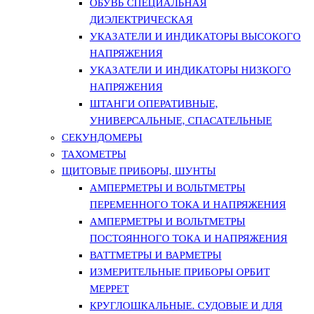
ОБУВЬ СПЕЦИАЛЬНАЯ
ДИЭЛЕКТРИЧЕСКАЯ
УКАЗАТЕЛИ И ИНДИКАТОРЫ ВЫСОКОГО
НАПРЯЖЕНИЯ
УКАЗАТЕЛИ И ИНДИКАТОРЫ НИЗКОГО
НАПРЯЖЕНИЯ
ШТАНГИ ОПЕРАТИВНЫЕ,
УНИВЕРСАЛЬНЫЕ, СПАСАТЕЛЬНЫЕ
СЕКУНДОМЕРЫ
ТАХОМЕТРЫ
ЩИТОВЫЕ ПРИБОРЫ, ШУНТЫ
АМПЕРМЕТРЫ И ВОЛЬТМЕТРЫ
ПЕРЕМЕННОГО ТОКА И НАПРЯЖЕНИЯ
АМПЕРМЕТРЫ И ВОЛЬТМЕТРЫ
ПОСТОЯННОГО ТОКА И НАПРЯЖЕНИЯ
ВАТТМЕТРЫ И ВАРМЕТРЫ
ИЗМЕРИТЕЛЬНЫЕ ПРИБОРЫ ОРБИТ
МЕРРЕТ
КРУГЛОШКАЛЬНЫЕ. СУДОВЫЕ И ДЛЯ