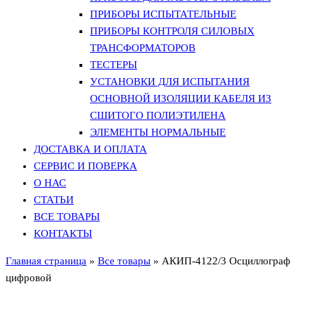
ПРИБОРЫ ИСПЫТАТЕЛЬНЫЕ
ПРИБОРЫ КОНТРОЛЯ СИЛОВЫХ
ТРАНСФОРМАТОРОВ
ТЕСТЕРЫ
УСТАНОВКИ ДЛЯ ИСПЫТАНИЯ
ОСНОВНОЙ ИЗОЛЯЦИИ КАБЕЛЯ ИЗ
СШИТОГО ПОЛИЭТИЛЕНА
ЭЛЕМЕНТЫ НОРМАЛЬНЫЕ
ДОСТАВКА И ОПЛАТА
СЕРВИС И ПОВЕРКА
О НАС
СТАТЬИ
ВСЕ ТОВАРЫ
КОНТАКТЫ
Главная страница
»
Все товары
»
АКИП-4122/3 Осциллограф
цифровой