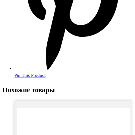
Pin This Product
Похожие товары