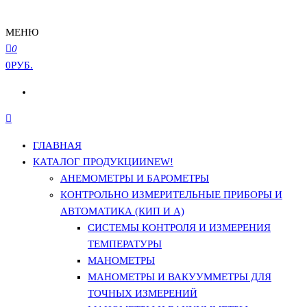
МЕНЮ
0
0РУБ.
ГЛАВНАЯ
КАТАЛОГ ПРОДУКЦИИ
NEW!
АНЕМОМЕТРЫ И БАРОМЕТРЫ
КОНТРОЛЬНО ИЗМЕРИТЕЛЬНЫЕ ПРИБОРЫ И
АВТОМАТИКА (КИП И А)
СИСТЕМЫ КОНТРОЛЯ И ИЗМЕРЕНИЯ
ТЕМПЕРАТУРЫ
МАНОМЕТРЫ
МАНОМЕТРЫ И ВАКУУММЕТРЫ ДЛЯ
ТОЧНЫХ ИЗМЕРЕНИЙ