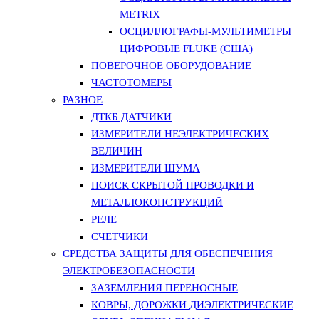
METRIX
ОСЦИЛЛОГРАФЫ-МУЛЬТИМЕТРЫ
ЦИФРОВЫЕ FLUKE (США)
ПОВЕРОЧНОЕ ОБОРУДОВАНИЕ
ЧАСТОТОМЕРЫ
РАЗНОЕ
ДТКБ ДАТЧИКИ
ИЗМЕРИТЕЛИ НЕЭЛЕКТРИЧЕСКИХ
ВЕЛИЧИН
ИЗМЕРИТЕЛИ ШУМА
ПОИСК СКРЫТОЙ ПРОВОДКИ И
МЕТАЛЛОКОНСТРУКЦИЙ
РЕЛЕ
СЧЕТЧИКИ
СРЕДСТВА ЗАЩИТЫ ДЛЯ ОБЕСПЕЧЕНИЯ
ЭЛЕКТРОБЕЗОПАСНОСТИ
ЗАЗЕМЛЕНИЯ ПЕРЕНОСНЫЕ
КОВРЫ, ДОРОЖКИ ДИЭЛЕКТРИЧЕСКИЕ