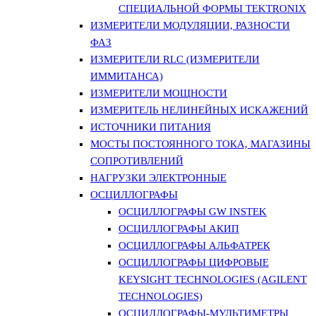
СПЕЦИАЛЬНОЙ ФОРМЫ TEKTRONIX
ИЗМЕРИТЕЛИ МОДУЛЯЦИИ, РАЗНОСТИ
ФАЗ
ИЗМЕРИТЕЛИ RLC (ИЗМЕРИТЕЛИ
ИММИТАНСА)
ИЗМЕРИТЕЛИ МОЩНОСТИ
ИЗМЕРИТЕЛЬ НЕЛИНЕЙНЫХ ИСКАЖЕНИЙ
ИСТОЧНИКИ ПИТАНИЯ
МОСТЫ ПОСТОЯННОГО ТОКА, МАГАЗИНЫ
СОПРОТИВЛЕНИЙ
НАГРУЗКИ ЭЛЕКТРОННЫЕ
ОСЦИЛЛОГРАФЫ
ОСЦИЛЛОГРАФЫ GW INSTEK
ОСЦИЛЛОГРАФЫ АКИП
ОСЦИЛЛОГРАФЫ АЛЬФАТРЕК
ОСЦИЛЛОГРАФЫ ЦИФРОВЫЕ
KEYSIGHT TECHNOLOGIES (AGILENT
TECHNOLOGIES)
ОСЦИЛЛОГРАФЫ-МУЛЬТИМЕТРЫ