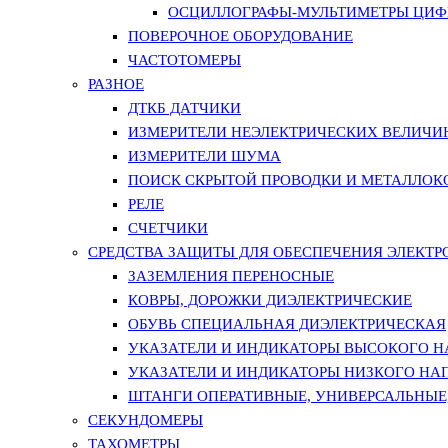
ОСЦИЛЛОГРАФЫ-МУЛЬТИМЕТРЫ ЦИФР
ПОВЕРОЧНОЕ ОБОРУДОВАНИЕ
ЧАСТОТОМЕРЫ
РАЗНОЕ
ДТКБ ДАТЧИКИ
ИЗМЕРИТЕЛИ НЕЭЛЕКТРИЧЕСКИХ ВЕЛИЧИ
ИЗМЕРИТЕЛИ ШУМА
ПОИСК СКРЫТОЙ ПРОВОДКИ И МЕТАЛЛО
РЕЛЕ
СЧЕТЧИКИ
СРЕДСТВА ЗАЩИТЫ ДЛЯ ОБЕСПЕЧЕНИЯ ЭЛЕКТ
ЗАЗЕМЛЕНИЯ ПЕРЕНОСНЫЕ
КОВРЫ, ДОРОЖКИ ДИЭЛЕКТРИЧЕСКИЕ
ОБУВЬ СПЕЦИАЛЬНАЯ ДИЭЛЕКТРИЧЕСКАЯ
УКАЗАТЕЛИ И ИНДИКАТОРЫ ВЫСОКОГО 
УКАЗАТЕЛИ И ИНДИКАТОРЫ НИЗКОГО НА
ШТАНГИ ОПЕРАТИВНЫЕ, УНИВЕРСАЛЬНЫЕ
СЕКУНДОМЕРЫ
ТАХОМЕТРЫ