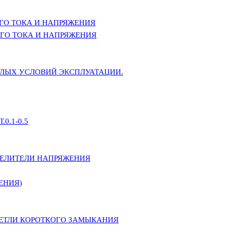
ГО ТОКА И НАПРЯЖЕНИЯ
ГО ТОКА И НАПРЯЖЕНИЯ
ЕЛЫХ УСЛОВИЙ ЭКСПЛУАТАЦИИ.
0.1-0.5
ДЕЛИТЕЛИ НАПРЯЖЕНИЯ
ЕНИЯ)
ПЕТЛИ КОРОТКОГО ЗАМЫКАНИЯ