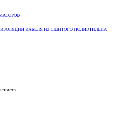
РМАТОРОВ
ИЗОЛЯЦИИ КАБЕЛЯ ИЗ СШИТОГО ПОЛИЭТИЛЕНА
ьтиметр