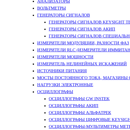
АНАЛИЗАТОРЫ
ВОЛЬТМЕТРЫ
ГЕНЕРАТОРЫ СИГНАЛОВ
ГЕНЕРАТОРЫ СИГНАЛОВ KEYSIGHT TE
ГЕНЕРАТОРЫ СИГНАЛОВ АКИП
ГЕНЕРАТОРЫ СИГНАЛОВ СПЕЦИАЛЬН
ИЗМЕРИТЕЛИ МОДУЛЯЦИИ, РАЗНОСТИ ФАЗ
ИЗМЕРИТЕЛИ RLC (ИЗМЕРИТЕЛИ ИММИТАН
ИЗМЕРИТЕЛИ МОЩНОСТИ
ИЗМЕРИТЕЛЬ НЕЛИНЕЙНЫХ ИСКАЖЕНИЙ
ИСТОЧНИКИ ПИТАНИЯ
МОСТЫ ПОСТОЯННОГО ТОКА, МАГАЗИНЫ
НАГРУЗКИ ЭЛЕКТРОННЫЕ
ОСЦИЛЛОГРАФЫ
ОСЦИЛЛОГРАФЫ GW INSTEK
ОСЦИЛЛОГРАФЫ АКИП
ОСЦИЛЛОГРАФЫ АЛЬФАТРЕК
ОСЦИЛЛОГРАФЫ ЦИФРОВЫЕ KEYSIGHT
ОСЦИЛЛОГРАФЫ-МУЛЬТИМЕТРЫ MET