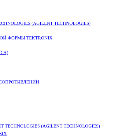
CHNOLOGIES (AGILENT TECHNOLOGIES)
ОЙ ФОРМЫ TEKTRONIX
СА)
 СОПРОТИВЛЕНИЙ
 TECHNOLOGIES (AGILENT TECHNOLOGIES)
RIX