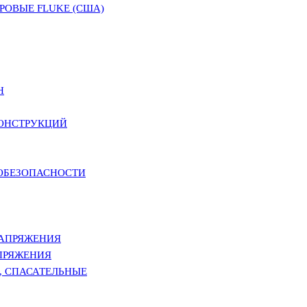
ОВЫЕ FLUKE (США)
Н
КОНСТРУКЦИЙ
РОБЕЗОПАСНОСТИ
НАПРЯЖЕНИЯ
ПРЯЖЕНИЯ
, СПАСАТЕЛЬНЫЕ