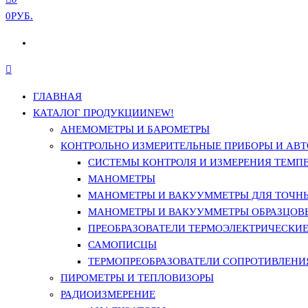
0РУБ.
ГЛАВНАЯ
КАТАЛОГ ПРОДУКЦИИ
NEW!
АНЕМОМЕТРЫ И БАРОМЕТРЫ
КОНТРОЛЬНО ИЗМЕРИТЕЛЬНЫЕ ПРИБОРЫ И АВТ
СИСТЕМЫ КОНТРОЛЯ И ИЗМЕРЕНИЯ ТЕМП
МАНОМЕТРЫ
МАНОМЕТРЫ И ВАКУУММЕТРЫ ДЛЯ ТОЧН
МАНОМЕТРЫ И ВАКУУММЕТРЫ ОБРАЗЦОВ
ПРЕОБРАЗОВАТЕЛИ ТЕРМОЭЛЕКТРИЧЕСКИЕ 
САМОПИСЦЫ
ТЕРМОПРЕОБРАЗОВАТЕЛИ СОПРОТИВЛЕНИЯ
ПИРОМЕТРЫ И ТЕПЛОВИЗОРЫ
РАДИОИЗМЕРЕНИЕ