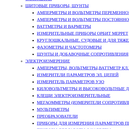
ЩИТОВЫЕ ПРИБОРЫ, ШУНТЫ
АМПЕРМЕТРЫ И ВОЛЬТМЕТРЫ ПЕРЕМЕННО
АМПЕРМЕТРЫ И ВОЛЬТМЕТРЫ ПОСТОЯННО
ВАТТМЕТРЫ И ВАРМЕТРЫ
ИЗМЕРИТЕЛЬНЫЕ ПРИБОРЫ ОРБИТ МЕРРЕТ
КРУГЛОШКАЛЬНЫЕ. СУДОВЫЕ И ДЛЯ ТЯЖ
ФАЗОМЕТРЫ И ЧАСТОТОМЕРЫ
ШУНТЫ И ДОБАВОЧНЫЕ СОПРОТИВЛЕНИЯ
ЭЛЕКТРОИЗМЕРЕНИЕ
АМПЕРМЕТРЫ, ВОЛЬТМЕТРЫ,ВАТТМЕТР КЛ.Т.
ИЗМЕРИТЕЛИ ПАРАМЕТРОВ ЭЛ. ЦЕПЕЙ
ИЗМЕРИТЕЛЬ ПАРАМЕТРОВ УЗО
КИЛОВОЛЬТМЕТРЫ И ВЫСОКОВОЛЬТНЫЕ 
КЛЕЩИ ЭЛЕКТРОИЗМЕРИТЕЛЬНЫЕ
МЕГАОММЕТРЫ (ИЗМЕРИТЕЛИ СОПРОТИВЛ
МУЛЬТИМЕТРЫ
ПРЕОБРАЗОВАТЕЛИ
ПРИБОРЫ ДЛЯ ИЗМЕРЕНИЯ ПАРАМЕТРОВ 