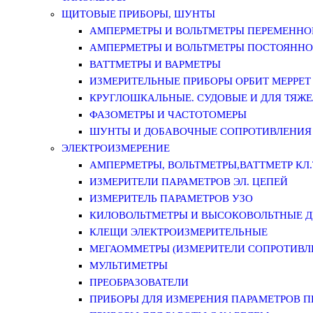
ЩИТОВЫЕ ПРИБОРЫ, ШУНТЫ
АМПЕРМЕТРЫ И ВОЛЬТМЕТРЫ ПЕРЕМЕННО
АМПЕРМЕТРЫ И ВОЛЬТМЕТРЫ ПОСТОЯННО
ВАТТМЕТРЫ И ВАРМЕТРЫ
ИЗМЕРИТЕЛЬНЫЕ ПРИБОРЫ ОРБИТ МЕРРЕТ
КРУГЛОШКАЛЬНЫЕ. СУДОВЫЕ И ДЛЯ ТЯЖ
ФАЗОМЕТРЫ И ЧАСТОТОМЕРЫ
ШУНТЫ И ДОБАВОЧНЫЕ СОПРОТИВЛЕНИЯ
ЭЛЕКТРОИЗМЕРЕНИЕ
АМПЕРМЕТРЫ, ВОЛЬТМЕТРЫ,ВАТТМЕТР КЛ.Т.
ИЗМЕРИТЕЛИ ПАРАМЕТРОВ ЭЛ. ЦЕПЕЙ
ИЗМЕРИТЕЛЬ ПАРАМЕТРОВ УЗО
КИЛОВОЛЬТМЕТРЫ И ВЫСОКОВОЛЬТНЫЕ 
КЛЕЩИ ЭЛЕКТРОИЗМЕРИТЕЛЬНЫЕ
МЕГАОММЕТРЫ (ИЗМЕРИТЕЛИ СОПРОТИВЛ
МУЛЬТИМЕТРЫ
ПРЕОБРАЗОВАТЕЛИ
ПРИБОРЫ ДЛЯ ИЗМЕРЕНИЯ ПАРАМЕТРОВ 