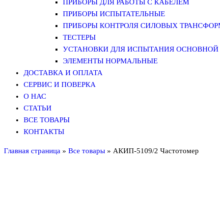
ПРИБОРЫ ДЛЯ РАБОТЫ С КАБЕЛЕМ
ПРИБОРЫ ИСПЫТАТЕЛЬНЫЕ
ПРИБОРЫ КОНТРОЛЯ СИЛОВЫХ ТРАНСФО
ТЕСТЕРЫ
УСТАНОВКИ ДЛЯ ИСПЫТАНИЯ ОСНОВНОЙ 
ЭЛЕМЕНТЫ НОРМАЛЬНЫЕ
ДОСТАВКА И ОПЛАТА
СЕРВИС И ПОВЕРКА
О НАС
СТАТЬИ
ВСЕ ТОВАРЫ
КОНТАКТЫ
Главная страница
»
Все товары
»
АКИП-5109/2 Частотомер