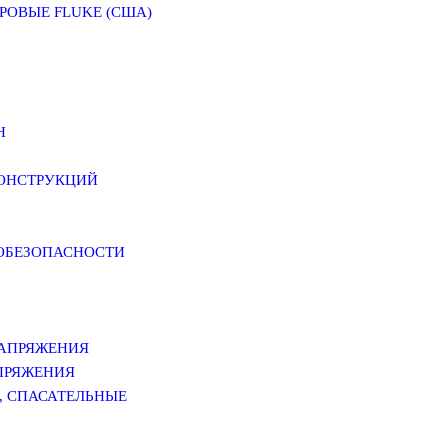
ОВЫЕ FLUKE (США)
Н
КОНСТРУКЦИЙ
РОБЕЗОПАСНОСТИ
НАПРЯЖЕНИЯ
ПРЯЖЕНИЯ
, СПАСАТЕЛЬНЫЕ