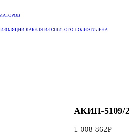
РМАТОРОВ
ИЗОЛЯЦИИ КАБЕЛЯ ИЗ СШИТОГО ПОЛИЭТИЛЕНА
АКИП-5109/2
1 008 862
Р