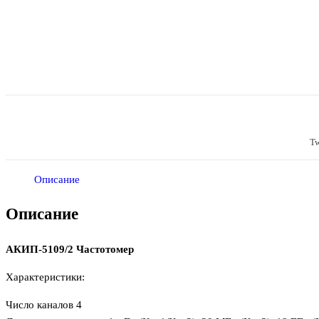
Tw
Описание
Описание
АКИП-5109/2 Частотомер
Характеристики:
Число каналов 4