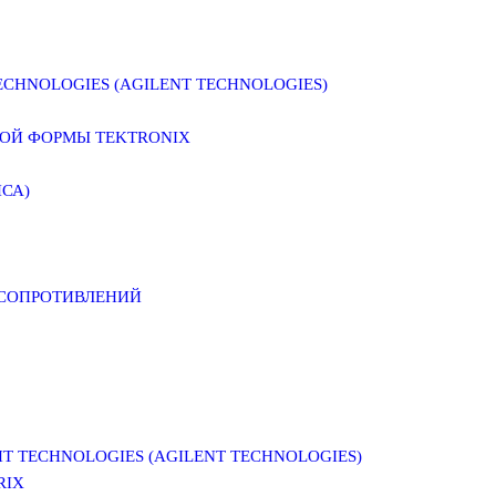
CHNOLOGIES (AGILENT TECHNOLOGIES)
ОЙ ФОРМЫ TEKTRONIX
СА)
 СОПРОТИВЛЕНИЙ
 TECHNOLOGIES (AGILENT TECHNOLOGIES)
RIX