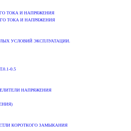
ГО ТОКА И НАПРЯЖЕНИЯ
ГО ТОКА И НАПРЯЖЕНИЯ
ЕЛЫХ УСЛОВИЙ ЭКСПЛУАТАЦИИ.
0.1-0.5
ДЕЛИТЕЛИ НАПРЯЖЕНИЯ
ЕНИЯ)
ПЕТЛИ КОРОТКОГО ЗАМЫКАНИЯ