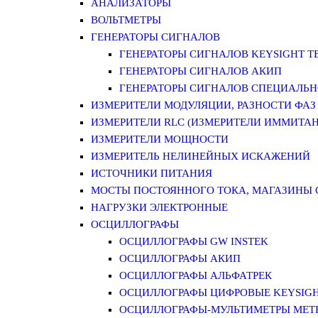
АНАЛИЗАТОРЫ
ВОЛЬТМЕТРЫ
ГЕНЕРАТОРЫ СИГНАЛОВ
ГЕНЕРАТОРЫ СИГНАЛОВ KEYSIGHT TE
ГЕНЕРАТОРЫ СИГНАЛОВ АКИП
ГЕНЕРАТОРЫ СИГНАЛОВ СПЕЦИАЛЬН
ИЗМЕРИТЕЛИ МОДУЛЯЦИИ, РАЗНОСТИ ФАЗ
ИЗМЕРИТЕЛИ RLC (ИЗМЕРИТЕЛИ ИММИТАН
ИЗМЕРИТЕЛИ МОЩНОСТИ
ИЗМЕРИТЕЛЬ НЕЛИНЕЙНЫХ ИСКАЖЕНИЙ
ИСТОЧНИКИ ПИТАНИЯ
МОСТЫ ПОСТОЯННОГО ТОКА, МАГАЗИНЫ
НАГРУЗКИ ЭЛЕКТРОННЫЕ
ОСЦИЛЛОГРАФЫ
ОСЦИЛЛОГРАФЫ GW INSTEK
ОСЦИЛЛОГРАФЫ АКИП
ОСЦИЛЛОГРАФЫ АЛЬФАТРЕК
ОСЦИЛЛОГРАФЫ ЦИФРОВЫЕ KEYSIGHT
ОСЦИЛЛОГРАФЫ-МУЛЬТИМЕТРЫ MET