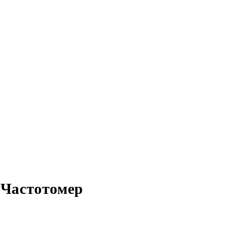
 Частотомер