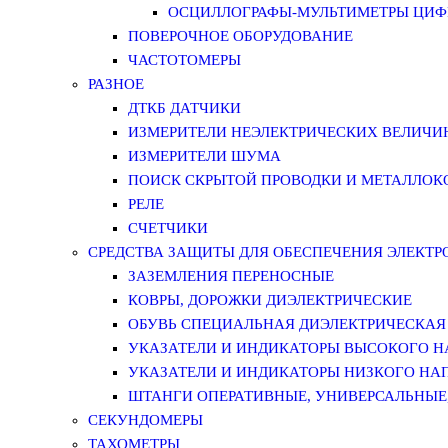
ОСЦИЛЛОГРАФЫ-МУЛЬТИМЕТРЫ ЦИФР
ПОВЕРОЧНОЕ ОБОРУДОВАНИЕ
ЧАСТОТОМЕРЫ
РАЗНОЕ
ДТКБ ДАТЧИКИ
ИЗМЕРИТЕЛИ НЕЭЛЕКТРИЧЕСКИХ ВЕЛИЧИ
ИЗМЕРИТЕЛИ ШУМА
ПОИСК СКРЫТОЙ ПРОВОДКИ И МЕТАЛЛО
РЕЛЕ
СЧЕТЧИКИ
СРЕДСТВА ЗАЩИТЫ ДЛЯ ОБЕСПЕЧЕНИЯ ЭЛЕКТ
ЗАЗЕМЛЕНИЯ ПЕРЕНОСНЫЕ
КОВРЫ, ДОРОЖКИ ДИЭЛЕКТРИЧЕСКИЕ
ОБУВЬ СПЕЦИАЛЬНАЯ ДИЭЛЕКТРИЧЕСКАЯ
УКАЗАТЕЛИ И ИНДИКАТОРЫ ВЫСОКОГО 
УКАЗАТЕЛИ И ИНДИКАТОРЫ НИЗКОГО НА
ШТАНГИ ОПЕРАТИВНЫЕ, УНИВЕРСАЛЬНЫЕ
СЕКУНДОМЕРЫ
ТАХОМЕТРЫ