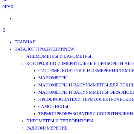
0РУБ.
ГЛАВНАЯ
КАТАЛОГ ПРОДУКЦИИ
NEW!
АНЕМОМЕТРЫ И БАРОМЕТРЫ
КОНТРОЛЬНО ИЗМЕРИТЕЛЬНЫЕ ПРИБОРЫ И АВТ
СИСТЕМЫ КОНТРОЛЯ И ИЗМЕРЕНИЯ ТЕМП
МАНОМЕТРЫ
МАНОМЕТРЫ И ВАКУУММЕТРЫ ДЛЯ ТОЧН
МАНОМЕТРЫ И ВАКУУММЕТРЫ ОБРАЗЦОВ
ПРЕОБРАЗОВАТЕЛИ ТЕРМОЭЛЕКТРИЧЕСКИЕ 
САМОПИСЦЫ
ТЕРМОПРЕОБРАЗОВАТЕЛИ СОПРОТИВЛЕНИЯ
ПИРОМЕТРЫ И ТЕПЛОВИЗОРЫ
РАДИОИЗМЕРЕНИЕ