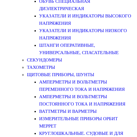
ОБУВЬ СПЕЦИАЛЬНАЯ
ДИЭЛЕКТРИЧЕСКАЯ
УКАЗАТЕЛИ И ИНДИКАТОРЫ ВЫСОКОГО
НАПРЯЖЕНИЯ
УКАЗАТЕЛИ И ИНДИКАТОРЫ НИЗКОГО
НАПРЯЖЕНИЯ
ШТАНГИ ОПЕРАТИВНЫЕ,
УНИВЕРСАЛЬНЫЕ, СПАСАТЕЛЬНЫЕ
СЕКУНДОМЕРЫ
ТАХОМЕТРЫ
ЩИТОВЫЕ ПРИБОРЫ, ШУНТЫ
АМПЕРМЕТРЫ И ВОЛЬТМЕТРЫ
ПЕРЕМЕННОГО ТОКА И НАПРЯЖЕНИЯ
АМПЕРМЕТРЫ И ВОЛЬТМЕТРЫ
ПОСТОЯННОГО ТОКА И НАПРЯЖЕНИЯ
ВАТТМЕТРЫ И ВАРМЕТРЫ
ИЗМЕРИТЕЛЬНЫЕ ПРИБОРЫ ОРБИТ
МЕРРЕТ
КРУГЛОШКАЛЬНЫЕ. СУДОВЫЕ И ДЛЯ