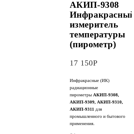
АКИП-9308
Инфракрасны
измеритель
температуры
(пирометр)
17 150
Р
Инфракрасные (ИК)
радиационные
пирометры
АКИП-9308,
АКИП-9309, АКИП-9310,
АКИП-9311
для
промышленного и бытового
применения.