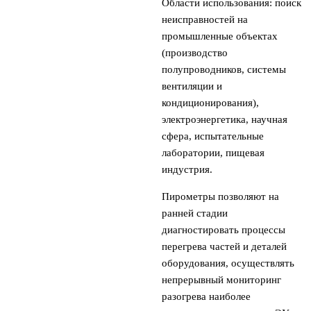
Области использования: поиск
неисправностей на
промышленные объектах
(производство
полупроводников, системы
вентиляции и
кондиционирования),
электроэнергетика, научная
сфера, испытательные
лаборатории, пищевая
индустрия.
Пирометры позволяют на
ранней стадии
диагностировать процессы
перегрева частей и деталей
оборудования, осуществлять
непрерывный мониторинг
разогрева наиболее