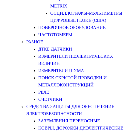
METRIX
ОСЦИЛЛОГРАФЫ-МУЛЬТИМЕТРЫ
ЦИФРОВЫЕ FLUKE (США)
ПОВЕРОЧНОЕ ОБОРУДОВАНИЕ
ЧАСТОТОМЕРЫ
РАЗНОЕ
ДТКБ ДАТЧИКИ
ИЗМЕРИТЕЛИ НЕЭЛЕКТРИЧЕСКИХ
ВЕЛИЧИН
ИЗМЕРИТЕЛИ ШУМА
ПОИСК СКРЫТОЙ ПРОВОДКИ И
МЕТАЛЛОКОНСТРУКЦИЙ
РЕЛЕ
СЧЕТЧИКИ
СРЕДСТВА ЗАЩИТЫ ДЛЯ ОБЕСПЕЧЕНИЯ
ЭЛЕКТРОБЕЗОПАСНОСТИ
ЗАЗЕМЛЕНИЯ ПЕРЕНОСНЫЕ
КОВРЫ, ДОРОЖКИ ДИЭЛЕКТРИЧЕСКИЕ