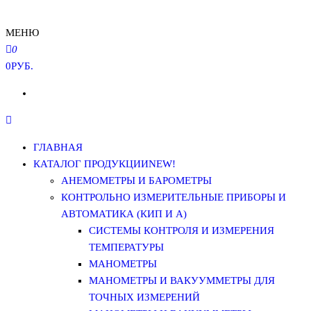
МЕНЮ
0
0РУБ.
ГЛАВНАЯ
КАТАЛОГ ПРОДУКЦИИ
NEW!
АНЕМОМЕТРЫ И БАРОМЕТРЫ
КОНТРОЛЬНО ИЗМЕРИТЕЛЬНЫЕ ПРИБОРЫ И
АВТОМАТИКА (КИП И А)
СИСТЕМЫ КОНТРОЛЯ И ИЗМЕРЕНИЯ
ТЕМПЕРАТУРЫ
МАНОМЕТРЫ
МАНОМЕТРЫ И ВАКУУММЕТРЫ ДЛЯ
ТОЧНЫХ ИЗМЕРЕНИЙ