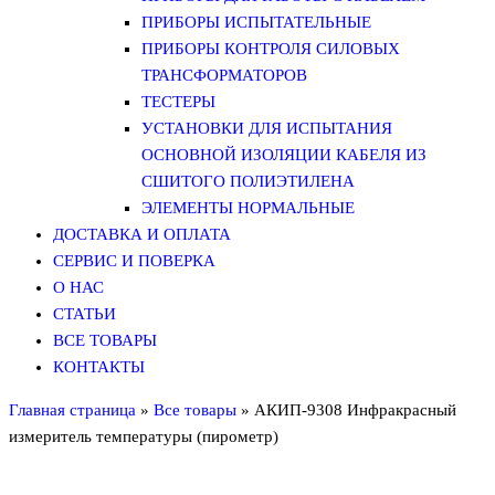
ПРИБОРЫ ИСПЫТАТЕЛЬНЫЕ
ПРИБОРЫ КОНТРОЛЯ СИЛОВЫХ
ТРАНСФОРМАТОРОВ
ТЕСТЕРЫ
УСТАНОВКИ ДЛЯ ИСПЫТАНИЯ
ОСНОВНОЙ ИЗОЛЯЦИИ КАБЕЛЯ ИЗ
СШИТОГО ПОЛИЭТИЛЕНА
ЭЛЕМЕНТЫ НОРМАЛЬНЫЕ
ДОСТАВКА И ОПЛАТА
СЕРВИС И ПОВЕРКА
О НАС
СТАТЬИ
ВСЕ ТОВАРЫ
КОНТАКТЫ
Главная страница
»
Все товары
»
АКИП-9308 Инфракрасный
измеритель температуры (пирометр)