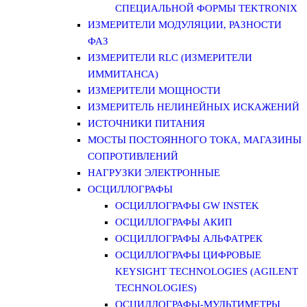
СПЕЦИАЛЬНОЙ ФОРМЫ TEKTRONIX
ИЗМЕРИТЕЛИ МОДУЛЯЦИИ, РАЗНОСТИ
ФАЗ
ИЗМЕРИТЕЛИ RLC (ИЗМЕРИТЕЛИ
ИММИТАНСА)
ИЗМЕРИТЕЛИ МОЩНОСТИ
ИЗМЕРИТЕЛЬ НЕЛИНЕЙНЫХ ИСКАЖЕНИЙ
ИСТОЧНИКИ ПИТАНИЯ
МОСТЫ ПОСТОЯННОГО ТОКА, МАГАЗИНЫ
СОПРОТИВЛЕНИЙ
НАГРУЗКИ ЭЛЕКТРОННЫЕ
ОСЦИЛЛОГРАФЫ
ОСЦИЛЛОГРАФЫ GW INSTEK
ОСЦИЛЛОГРАФЫ АКИП
ОСЦИЛЛОГРАФЫ АЛЬФАТРЕК
ОСЦИЛЛОГРАФЫ ЦИФРОВЫЕ
KEYSIGHT TECHNOLOGIES (AGILENT
TECHNOLOGIES)
ОСЦИЛЛОГРАФЫ-МУЛЬТИМЕТРЫ