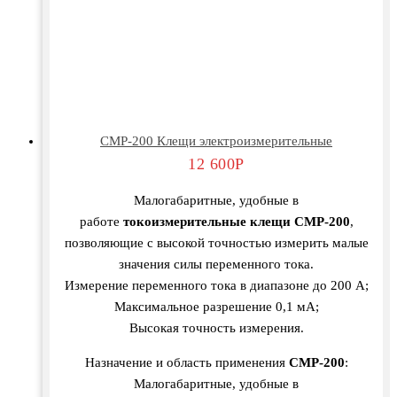
CMP-200 Клещи электроизмерительные
12 600
Р
Малогабаритные, удобные в
работе
токоизмерительные клещи CMP-200
,
позволяющие с высокой точностью измерить малые
значения силы переменного тока.
Измерение переменного тока в диапазоне до 200 А;
Максимальное разрешение 0,1 мА;
Высокая точность измерения.
Назначение и область применения
CMP-200
:
Малогабаритные, удобные в