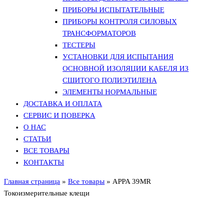
ПРИБОРЫ ИСПЫТАТЕЛЬНЫЕ
ПРИБОРЫ КОНТРОЛЯ СИЛОВЫХ
ТРАНСФОРМАТОРОВ
ТЕСТЕРЫ
УСТАНОВКИ ДЛЯ ИСПЫТАНИЯ
ОСНОВНОЙ ИЗОЛЯЦИИ КАБЕЛЯ ИЗ
СШИТОГО ПОЛИЭТИЛЕНА
ЭЛЕМЕНТЫ НОРМАЛЬНЫЕ
ДОСТАВКА И ОПЛАТА
СЕРВИС И ПОВЕРКА
О НАС
СТАТЬИ
ВСЕ ТОВАРЫ
КОНТАКТЫ
Главная страница
»
Все товары
»
APPA 39МR
Токоизмерительные клещи