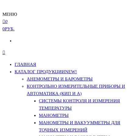
МЕНЮ
0
0РУБ.
ГЛАВНАЯ
КАТАЛОГ ПРОДУКЦИИ
NEW!
АНЕМОМЕТРЫ И БАРОМЕТРЫ
КОНТРОЛЬНО ИЗМЕРИТЕЛЬНЫЕ ПРИБОРЫ И
АВТОМАТИКА (КИП И А)
СИСТЕМЫ КОНТРОЛЯ И ИЗМЕРЕНИЯ
ТЕМПЕРАТУРЫ
МАНОМЕТРЫ
МАНОМЕТРЫ И ВАКУУММЕТРЫ ДЛЯ
ТОЧНЫХ ИЗМЕРЕНИЙ