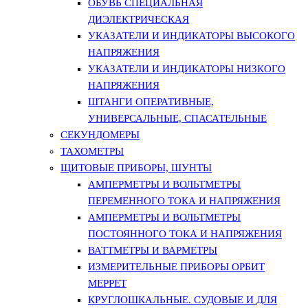
ОБУВЬ СПЕЦИАЛЬНАЯ
ДИЭЛЕКТРИЧЕСКАЯ
УКАЗАТЕЛИ И ИНДИКАТОРЫ ВЫСОКОГО
НАПРЯЖЕНИЯ
УКАЗАТЕЛИ И ИНДИКАТОРЫ НИЗКОГО
НАПРЯЖЕНИЯ
ШТАНГИ ОПЕРАТИВНЫЕ,
УНИВЕРСАЛЬНЫЕ, СПАСАТЕЛЬНЫЕ
СЕКУНДОМЕРЫ
ТАХОМЕТРЫ
ЩИТОВЫЕ ПРИБОРЫ, ШУНТЫ
АМПЕРМЕТРЫ И ВОЛЬТМЕТРЫ
ПЕРЕМЕННОГО ТОКА И НАПРЯЖЕНИЯ
АМПЕРМЕТРЫ И ВОЛЬТМЕТРЫ
ПОСТОЯННОГО ТОКА И НАПРЯЖЕНИЯ
ВАТТМЕТРЫ И ВАРМЕТРЫ
ИЗМЕРИТЕЛЬНЫЕ ПРИБОРЫ ОРБИТ
МЕРРЕТ
КРУГЛОШКАЛЬНЫЕ. СУДОВЫЕ И ДЛЯ