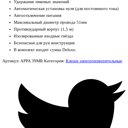
Удержание пиковых значений
Автоматическая установка нуля (для постоянного тока)
Автоотключение питания
Максимальный диаметр провода 51мм
Противоударный корпус (1,5 м)
Изолированные входные гнёзда
Безопасная для рук конструкция
В комплект входит сумка Deluxe.
Артикул:
APPA 39МR
Категория:
Клещи электроизмерительные