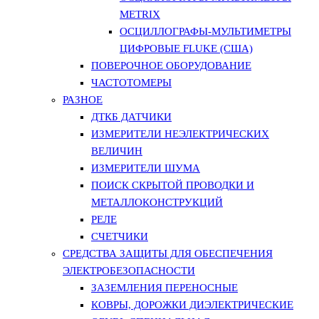
METRIX
ОСЦИЛЛОГРАФЫ-МУЛЬТИМЕТРЫ
ЦИФРОВЫЕ FLUKE (США)
ПОВЕРОЧНОЕ ОБОРУДОВАНИЕ
ЧАСТОТОМЕРЫ
РАЗНОЕ
ДТКБ ДАТЧИКИ
ИЗМЕРИТЕЛИ НЕЭЛЕКТРИЧЕСКИХ
ВЕЛИЧИН
ИЗМЕРИТЕЛИ ШУМА
ПОИСК СКРЫТОЙ ПРОВОДКИ И
МЕТАЛЛОКОНСТРУКЦИЙ
РЕЛЕ
СЧЕТЧИКИ
СРЕДСТВА ЗАЩИТЫ ДЛЯ ОБЕСПЕЧЕНИЯ
ЭЛЕКТРОБЕЗОПАСНОСТИ
ЗАЗЕМЛЕНИЯ ПЕРЕНОСНЫЕ
КОВРЫ, ДОРОЖКИ ДИЭЛЕКТРИЧЕСКИЕ