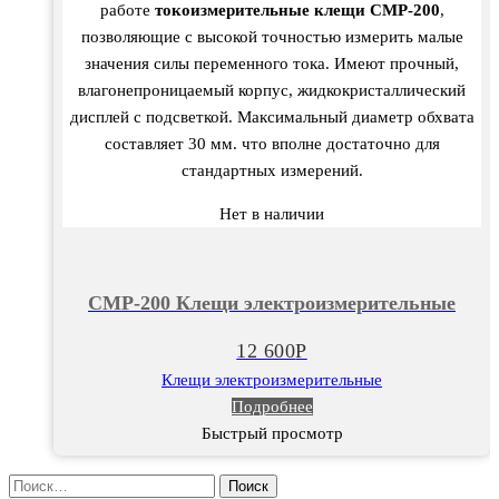
работе
токоизмерительные клещи CMP-200
,
позволяющие с высокой точностью измерить малые
значения силы переменного тока. Имеют прочный,
влагонепроницаемый корпус, жидкокристаллический
дисплей с подсветкой. Максимальный диаметр обхвата
составляет 30 мм. что вполне достаточно для
стандартных измерений.
Нет в наличии
CMP-200 Клещи электроизмерительные
12 600
Р
Клещи электроизмерительные
Подробнее
Быстрый просмотр
Найти: