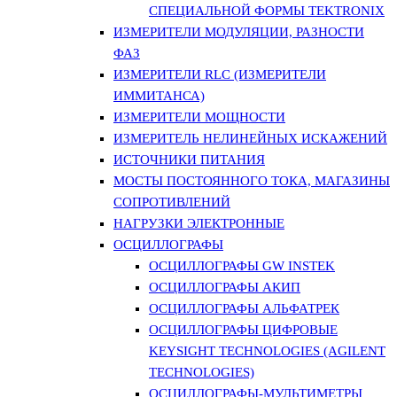
СПЕЦИАЛЬНОЙ ФОРМЫ TEKTRONIX
ИЗМЕРИТЕЛИ МОДУЛЯЦИИ, РАЗНОСТИ
ФАЗ
ИЗМЕРИТЕЛИ RLC (ИЗМЕРИТЕЛИ
ИММИТАНСА)
ИЗМЕРИТЕЛИ МОЩНОСТИ
ИЗМЕРИТЕЛЬ НЕЛИНЕЙНЫХ ИСКАЖЕНИЙ
ИСТОЧНИКИ ПИТАНИЯ
МОСТЫ ПОСТОЯННОГО ТОКА, МАГАЗИНЫ
СОПРОТИВЛЕНИЙ
НАГРУЗКИ ЭЛЕКТРОННЫЕ
ОСЦИЛЛОГРАФЫ
ОСЦИЛЛОГРАФЫ GW INSTEK
ОСЦИЛЛОГРАФЫ АКИП
ОСЦИЛЛОГРАФЫ АЛЬФАТРЕК
ОСЦИЛЛОГРАФЫ ЦИФРОВЫЕ
KEYSIGHT TECHNOLOGIES (AGILENT
TECHNOLOGIES)
ОСЦИЛЛОГРАФЫ-МУЛЬТИМЕТРЫ