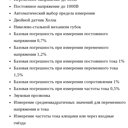
Постоянное напряжение до 1000В
Автоматический выбор предела измерения
Двойной датчик Холла
Никелево-стальной механизм губок
Базовая погрешность при измерении постоянного
напряжения 0,7%
Базовая погрешность при измерении переменного
напряжения 1,2%
Базовая погрешность при измерении постоянного тока 1%
Базовая погрешность при измерении переменного тока
1,5%
Базовая погрешность при измерении сопротивления 1%
Базовая погрешность при измерении частоты тока 0,5%
Звуковая прозвонка
Измерение среднеквадратичных значений для переменного
напряжения и тока
Измерение частоты тока клещами или через входные
гнёзда