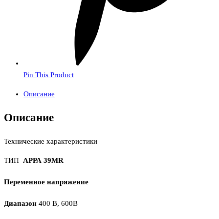
Pin This Product
Описание
Описание
Технические характеристики
ТИП
АРРА 39MR
Переменное напряжение
Диапазон
400 В, 600В