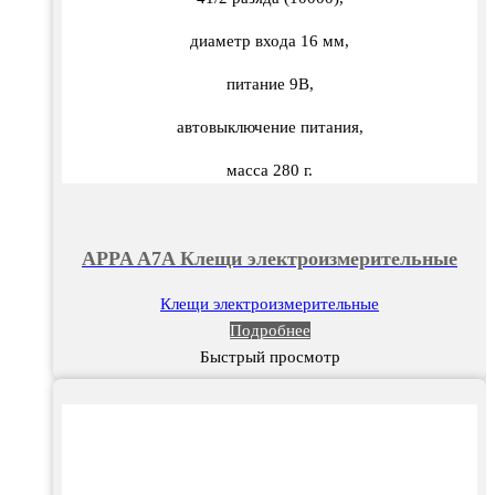
диаметр входа 16 мм,
питание 9В,
автовыключение питания,
масса 280 г.
APPA A7A Клещи электроизмерительные
Клещи электроизмерительные
Подробнее
Быстрый просмотр