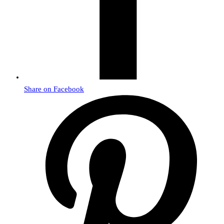
Share on Facebook