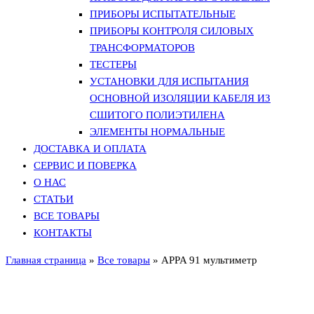
ПРИБОРЫ ИСПЫТАТЕЛЬНЫЕ
ПРИБОРЫ КОНТРОЛЯ СИЛОВЫХ
ТРАНСФОРМАТОРОВ
ТЕСТЕРЫ
УСТАНОВКИ ДЛЯ ИСПЫТАНИЯ
ОСНОВНОЙ ИЗОЛЯЦИИ КАБЕЛЯ ИЗ
СШИТОГО ПОЛИЭТИЛЕНА
ЭЛЕМЕНТЫ НОРМАЛЬНЫЕ
ДОСТАВКА И ОПЛАТА
СЕРВИС И ПОВЕРКА
О НАС
СТАТЬИ
ВСЕ ТОВАРЫ
КОНТАКТЫ
Главная страница
»
Все товары
»
APPA 91 мультиметр