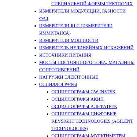
СПЕЦИАЛЬНОЙ ФОРМЫ TEKTRONIX
ИЗМЕРИТЕЛИ МОДУЛЯЦИИ, РАЗНОСТИ
ФАЗ
ИЗМЕРИТЕЛИ RLC (ИЗМЕРИТЕЛИ
ИММИТАНСА)
ИЗМЕРИТЕЛИ МОЩНОСТИ
ИЗМЕРИТЕЛЬ НЕЛИНЕЙНЫХ ИСКАЖЕНИЙ
ИСТОЧНИКИ ПИТАНИЯ
МОСТЫ ПОСТОЯННОГО ТОКА, МАГАЗИНЫ
СОПРОТИВЛЕНИЙ
НАГРУЗКИ ЭЛЕКТРОННЫЕ
ОСЦИЛЛОГРАФЫ
ОСЦИЛЛОГРАФЫ GW INSTEK
ОСЦИЛЛОГРАФЫ АКИП
ОСЦИЛЛОГРАФЫ АЛЬФАТРЕК
ОСЦИЛЛОГРАФЫ ЦИФРОВЫЕ
KEYSIGHT TECHNOLOGIES (AGILENT
TECHNOLOGIES)
ОСЦИЛЛОГРАФЫ-МУЛЬТИМЕТРЫ