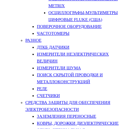
METRIX
ОСЦИЛЛОГРАФЫ-МУЛЬТИМЕТРЫ
ЦИФРОВЫЕ FLUKE (США)
ПОВЕРОЧНОЕ ОБОРУДОВАНИЕ
ЧАСТОТОМЕРЫ
РАЗНОЕ
ДТКБ ДАТЧИКИ
ИЗМЕРИТЕЛИ НЕЭЛЕКТРИЧЕСКИХ
ВЕЛИЧИН
ИЗМЕРИТЕЛИ ШУМА
ПОИСК СКРЫТОЙ ПРОВОДКИ И
МЕТАЛЛОКОНСТРУКЦИЙ
РЕЛЕ
СЧЕТЧИКИ
СРЕДСТВА ЗАЩИТЫ ДЛЯ ОБЕСПЕЧЕНИЯ
ЭЛЕКТРОБЕЗОПАСНОСТИ
ЗАЗЕМЛЕНИЯ ПЕРЕНОСНЫЕ
КОВРЫ, ДОРОЖКИ ДИЭЛЕКТРИЧЕСКИЕ