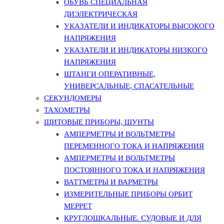
ОБУВЬ СПЕЦИАЛЬНАЯ
ДИЭЛЕКТРИЧЕСКАЯ
УКАЗАТЕЛИ И ИНДИКАТОРЫ ВЫСОКОГО
НАПРЯЖЕНИЯ
УКАЗАТЕЛИ И ИНДИКАТОРЫ НИЗКОГО
НАПРЯЖЕНИЯ
ШТАНГИ ОПЕРАТИВНЫЕ,
УНИВЕРСАЛЬНЫЕ, СПАСАТЕЛЬНЫЕ
СЕКУНДОМЕРЫ
ТАХОМЕТРЫ
ЩИТОВЫЕ ПРИБОРЫ, ШУНТЫ
АМПЕРМЕТРЫ И ВОЛЬТМЕТРЫ
ПЕРЕМЕННОГО ТОКА И НАПРЯЖЕНИЯ
АМПЕРМЕТРЫ И ВОЛЬТМЕТРЫ
ПОСТОЯННОГО ТОКА И НАПРЯЖЕНИЯ
ВАТТМЕТРЫ И ВАРМЕТРЫ
ИЗМЕРИТЕЛЬНЫЕ ПРИБОРЫ ОРБИТ
МЕРРЕТ
КРУГЛОШКАЛЬНЫЕ. СУДОВЫЕ И ДЛЯ