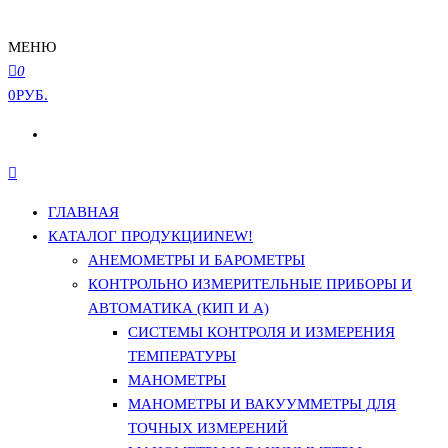
МЕНЮ
0
0РУБ.
ГЛАВНАЯ
КАТАЛОГ ПРОДУКЦИИ
NEW!
АНЕМОМЕТРЫ И БАРОМЕТРЫ
КОНТРОЛЬНО ИЗМЕРИТЕЛЬНЫЕ ПРИБОРЫ И
АВТОМАТИКА (КИП И А)
СИСТЕМЫ КОНТРОЛЯ И ИЗМЕРЕНИЯ
ТЕМПЕРАТУРЫ
МАНОМЕТРЫ
МАНОМЕТРЫ И ВАКУУММЕТРЫ ДЛЯ
ТОЧНЫХ ИЗМЕРЕНИЙ