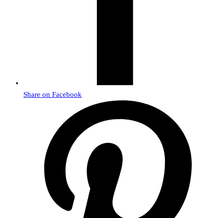
Share on Facebook