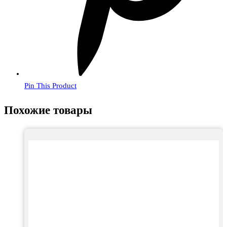
Pin This Product
Похожие товары