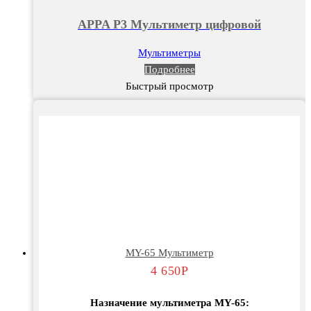
APPA P3 Мультиметр цифровой
Мультиметры
Подробнее
Быстрый просмотр
MY-65 Мультиметр
4 650
Р
Назначение мультиметра MY-65: