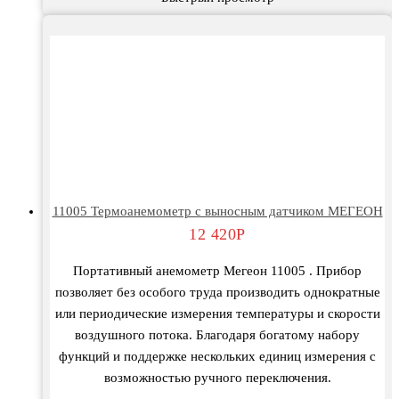
11005 Термоанемометр с выносным датчиком МЕГЕОН
12 420
Р
Портативный анемометр Мегеон 11005 . Прибор
позволяет без особого труда производить однократные
или периодические измерения температуры и скорости
воздушного потока. Благодаря богатому набору
функций и поддержке нескольких единиц измерения с
возможностью ручного переключения.