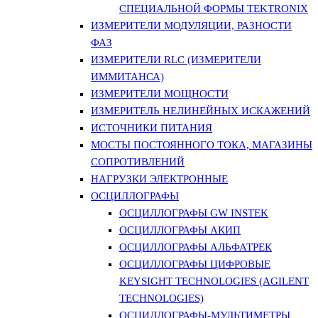
СПЕЦИАЛЬНОЙ ФОРМЫ TEKTRONIX
ИЗМЕРИТЕЛИ МОДУЛЯЦИИ, РАЗНОСТИ
ФАЗ
ИЗМЕРИТЕЛИ RLC (ИЗМЕРИТЕЛИ
ИММИТАНСА)
ИЗМЕРИТЕЛИ МОЩНОСТИ
ИЗМЕРИТЕЛЬ НЕЛИНЕЙНЫХ ИСКАЖЕНИЙ
ИСТОЧНИКИ ПИТАНИЯ
МОСТЫ ПОСТОЯННОГО ТОКА, МАГАЗИНЫ
СОПРОТИВЛЕНИЙ
НАГРУЗКИ ЭЛЕКТРОННЫЕ
ОСЦИЛЛОГРАФЫ
ОСЦИЛЛОГРАФЫ GW INSTEK
ОСЦИЛЛОГРАФЫ АКИП
ОСЦИЛЛОГРАФЫ АЛЬФАТРЕК
ОСЦИЛЛОГРАФЫ ЦИФРОВЫЕ
KEYSIGHT TECHNOLOGIES (AGILENT
TECHNOLOGIES)
ОСЦИЛЛОГРАФЫ-МУЛЬТИМЕТРЫ