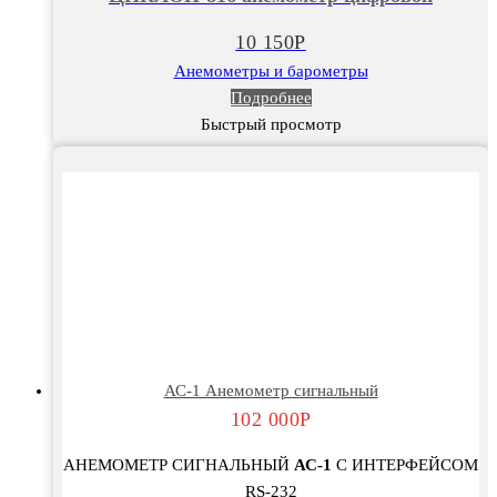
10 150
Р
Анемометры и барометры
Подробнее
Быстрый просмотр
АС-1 Анемометр сигнальный
102 000
Р
АНЕМОМЕТР СИГНАЛЬНЫЙ
АС-1
С ИНТЕРФЕЙСОМ
RS-232