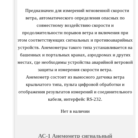
Предназначен для измерений мгновенной скорости
ветра, автоматического определения опасных по
совместному воздействию скорости и
продолжительности порывов ветра и включения при
этом соответствующих сигнальных и противоаварийных
устройств. Анемометры такого типа устанавливается на
башенных и портальных кранах, аэродромах и других
местах, где необходимы устройства аварийной ветровой
защиты и измерения скорости ветра.
Анемометр состоит из выносного датчика ветра
крыльчатого типа, пульта цифровой обработки и
отображения результатов измерений и соединительного
кабеля, интерфейс RS-232.
Нет в наличии
АС-1 Анемометр сигнальный