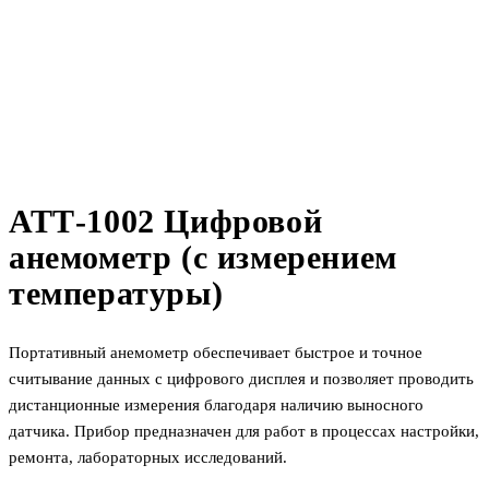
АТТ-1002 Цифровой
анемометр (с измерением
температуры)
Портативный анемометр обеспечивает быстрое и точное
считывание данных с цифрового дисплея и позволяет проводить
дистанционные измерения благодаря наличию выносного
датчика. Прибор предназначен для работ в процессах настройки,
ремонта, лабораторных исследований.