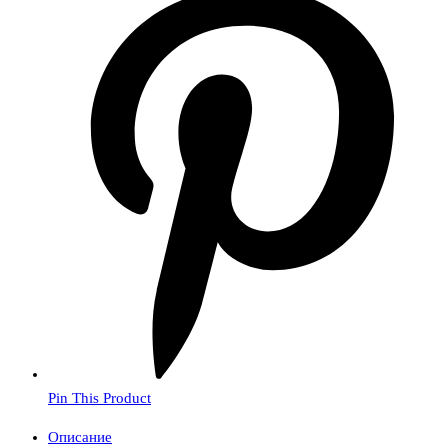
Pin This Product
Описание