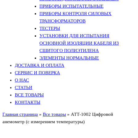
ПРИБОРЫ ИСПЫТАТЕЛЬНЫЕ
ПРИБОРЫ КОНТРОЛЯ СИЛОВЫХ
ТРАНСФОРМАТОРОВ
ТЕСТЕРЫ
УСТАНОВКИ ДЛЯ ИСПЫТАНИЯ
ОСНОВНОЙ ИЗОЛЯЦИИ КАБЕЛЯ ИЗ
СШИТОГО ПОЛИЭТИЛЕНА
ЭЛЕМЕНТЫ НОРМАЛЬНЫЕ
ДОСТАВКА И ОПЛАТА
СЕРВИС И ПОВЕРКА
О НАС
СТАТЬИ
ВСЕ ТОВАРЫ
КОНТАКТЫ
Главная страница
»
Все товары
»
АТТ-1002 Цифровой
анемометр (с измерением температуры)