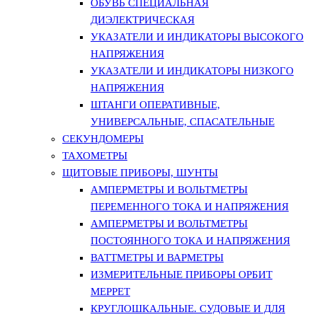
ОБУВЬ СПЕЦИАЛЬНАЯ
ДИЭЛЕКТРИЧЕСКАЯ
УКАЗАТЕЛИ И ИНДИКАТОРЫ ВЫСОКОГО
НАПРЯЖЕНИЯ
УКАЗАТЕЛИ И ИНДИКАТОРЫ НИЗКОГО
НАПРЯЖЕНИЯ
ШТАНГИ ОПЕРАТИВНЫЕ,
УНИВЕРСАЛЬНЫЕ, СПАСАТЕЛЬНЫЕ
СЕКУНДОМЕРЫ
ТАХОМЕТРЫ
ЩИТОВЫЕ ПРИБОРЫ, ШУНТЫ
АМПЕРМЕТРЫ И ВОЛЬТМЕТРЫ
ПЕРЕМЕННОГО ТОКА И НАПРЯЖЕНИЯ
АМПЕРМЕТРЫ И ВОЛЬТМЕТРЫ
ПОСТОЯННОГО ТОКА И НАПРЯЖЕНИЯ
ВАТТМЕТРЫ И ВАРМЕТРЫ
ИЗМЕРИТЕЛЬНЫЕ ПРИБОРЫ ОРБИТ
МЕРРЕТ
КРУГЛОШКАЛЬНЫЕ. СУДОВЫЕ И ДЛЯ