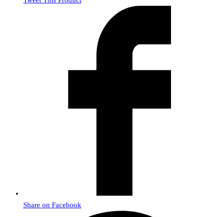
Share on Facebook