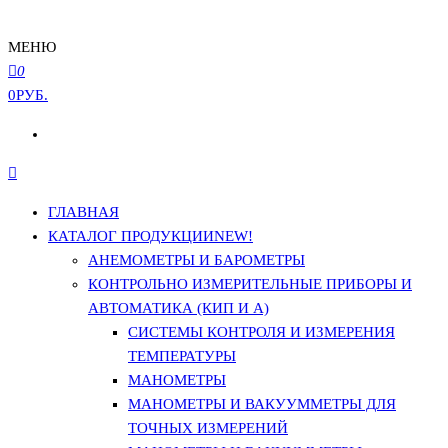
МЕНЮ
0
0РУБ.
ГЛАВНАЯ
КАТАЛОГ ПРОДУКЦИИ
NEW!
АНЕМОМЕТРЫ И БАРОМЕТРЫ
КОНТРОЛЬНО ИЗМЕРИТЕЛЬНЫЕ ПРИБОРЫ И
АВТОМАТИКА (КИП И А)
СИСТЕМЫ КОНТРОЛЯ И ИЗМЕРЕНИЯ
ТЕМПЕРАТУРЫ
МАНОМЕТРЫ
МАНОМЕТРЫ И ВАКУУММЕТРЫ ДЛЯ
ТОЧНЫХ ИЗМЕРЕНИЙ