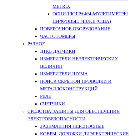
METRIX
ОСЦИЛЛОГРАФЫ-МУЛЬТИМЕТРЫ
ЦИФРОВЫЕ FLUKE (США)
ПОВЕРОЧНОЕ ОБОРУДОВАНИЕ
ЧАСТОТОМЕРЫ
РАЗНОЕ
ДТКБ ДАТЧИКИ
ИЗМЕРИТЕЛИ НЕЭЛЕКТРИЧЕСКИХ
ВЕЛИЧИН
ИЗМЕРИТЕЛИ ШУМА
ПОИСК СКРЫТОЙ ПРОВОДКИ И
МЕТАЛЛОКОНСТРУКЦИЙ
РЕЛЕ
СЧЕТЧИКИ
СРЕДСТВА ЗАЩИТЫ ДЛЯ ОБЕСПЕЧЕНИЯ
ЭЛЕКТРОБЕЗОПАСНОСТИ
ЗАЗЕМЛЕНИЯ ПЕРЕНОСНЫЕ
КОВРЫ, ДОРОЖКИ ДИЭЛЕКТРИЧЕСКИЕ