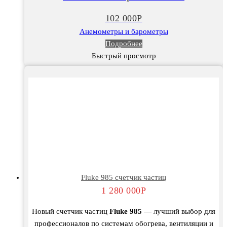
102 000
Р
Анемометры и барометры
Подробнее
Быстрый просмотр
Fluke 985 счетчик частиц
1 280 000
Р
Новый счетчик частиц
Fluke 985
— лучший выбор для
профессионалов по системам обогрева, вентиляции и