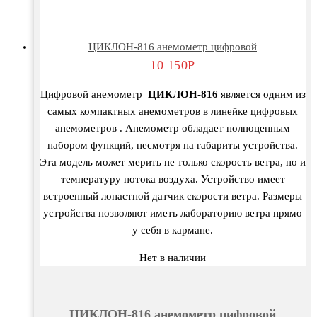
ЦИКЛОН-816 анемометр цифровой
10 150
Р
Цифровой анемометр
ЦИКЛОН-816
является одним из
самых компактных анемометров в линейке цифровых
анемометров . Анемометр обладает полноценным
набором функций, несмотря на габариты устройства.
Эта модель может мерить не только скорость ветра, но и
температуру потока воздуха. Устройство имеет
встроенный лопастной датчик скорости ветра. Размеры
устройства позволяют иметь лабораторию ветра прямо
у себя в кармане.
Нет в наличии
ЦИКЛОН-816 анемометр цифровой