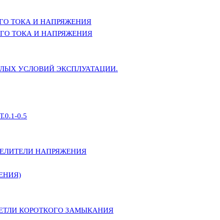
ГО ТОКА И НАПРЯЖЕНИЯ
ГО ТОКА И НАПРЯЖЕНИЯ
ЕЛЫХ УСЛОВИЙ ЭКСПЛУАТАЦИИ.
0.1-0.5
ДЕЛИТЕЛИ НАПРЯЖЕНИЯ
ЕНИЯ)
ПЕТЛИ КОРОТКОГО ЗАМЫКАНИЯ