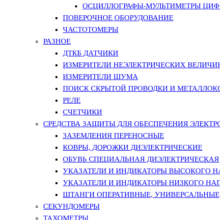
ОСЦИЛЛОГРАФЫ-МУЛЬТИМЕТРЫ ЦИФР
ПОВЕРОЧНОЕ ОБОРУДОВАНИЕ
ЧАСТОТОМЕРЫ
РАЗНОЕ
ДТКБ ДАТЧИКИ
ИЗМЕРИТЕЛИ НЕЭЛЕКТРИЧЕСКИХ ВЕЛИЧИ
ИЗМЕРИТЕЛИ ШУМА
ПОИСК СКРЫТОЙ ПРОВОДКИ И МЕТАЛЛО
РЕЛЕ
СЧЕТЧИКИ
СРЕДСТВА ЗАЩИТЫ ДЛЯ ОБЕСПЕЧЕНИЯ ЭЛЕКТ
ЗАЗЕМЛЕНИЯ ПЕРЕНОСНЫЕ
КОВРЫ, ДОРОЖКИ ДИЭЛЕКТРИЧЕСКИЕ
ОБУВЬ СПЕЦИАЛЬНАЯ ДИЭЛЕКТРИЧЕСКАЯ
УКАЗАТЕЛИ И ИНДИКАТОРЫ ВЫСОКОГО 
УКАЗАТЕЛИ И ИНДИКАТОРЫ НИЗКОГО НА
ШТАНГИ ОПЕРАТИВНЫЕ, УНИВЕРСАЛЬНЫЕ
СЕКУНДОМЕРЫ
ТАХОМЕТРЫ