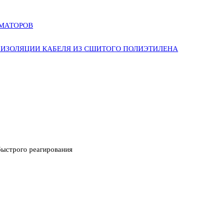
РМАТОРОВ
ИЗОЛЯЦИИ КАБЕЛЯ ИЗ СШИТОГО ПОЛИЭТИЛЕНА
ыстрого реагирования