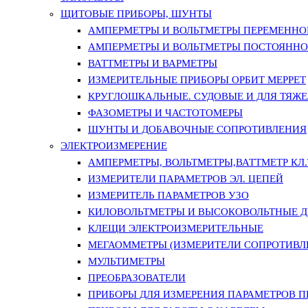
ЩИТОВЫЕ ПРИБОРЫ, ШУНТЫ
АМПЕРМЕТРЫ И ВОЛЬТМЕТРЫ ПЕРЕМЕННО
АМПЕРМЕТРЫ И ВОЛЬТМЕТРЫ ПОСТОЯННО
ВАТТМЕТРЫ И ВАРМЕТРЫ
ИЗМЕРИТЕЛЬНЫЕ ПРИБОРЫ ОРБИТ МЕРРЕТ
КРУГЛОШКАЛЬНЫЕ. СУДОВЫЕ И ДЛЯ ТЯЖ
ФАЗОМЕТРЫ И ЧАСТОТОМЕРЫ
ШУНТЫ И ДОБАВОЧНЫЕ СОПРОТИВЛЕНИЯ
ЭЛЕКТРОИЗМЕРЕНИЕ
АМПЕРМЕТРЫ, ВОЛЬТМЕТРЫ,ВАТТМЕТР КЛ.Т.
ИЗМЕРИТЕЛИ ПАРАМЕТРОВ ЭЛ. ЦЕПЕЙ
ИЗМЕРИТЕЛЬ ПАРАМЕТРОВ УЗО
КИЛОВОЛЬТМЕТРЫ И ВЫСОКОВОЛЬТНЫЕ 
КЛЕЩИ ЭЛЕКТРОИЗМЕРИТЕЛЬНЫЕ
МЕГАОММЕТРЫ (ИЗМЕРИТЕЛИ СОПРОТИВЛ
МУЛЬТИМЕТРЫ
ПРЕОБРАЗОВАТЕЛИ
ПРИБОРЫ ДЛЯ ИЗМЕРЕНИЯ ПАРАМЕТРОВ 