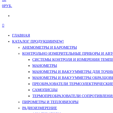
0РУБ.
ГЛАВНАЯ
КАТАЛОГ ПРОДУКЦИИ
NEW!
АНЕМОМЕТРЫ И БАРОМЕТРЫ
КОНТРОЛЬНО ИЗМЕРИТЕЛЬНЫЕ ПРИБОРЫ И АВТ
СИСТЕМЫ КОНТРОЛЯ И ИЗМЕРЕНИЯ ТЕМП
МАНОМЕТРЫ
МАНОМЕТРЫ И ВАКУУММЕТРЫ ДЛЯ ТОЧН
МАНОМЕТРЫ И ВАКУУММЕТРЫ ОБРАЗЦОВ
ПРЕОБРАЗОВАТЕЛИ ТЕРМОЭЛЕКТРИЧЕСКИЕ 
САМОПИСЦЫ
ТЕРМОПРЕОБРАЗОВАТЕЛИ СОПРОТИВЛЕНИЯ
ПИРОМЕТРЫ И ТЕПЛОВИЗОРЫ
РАДИОИЗМЕРЕНИЕ