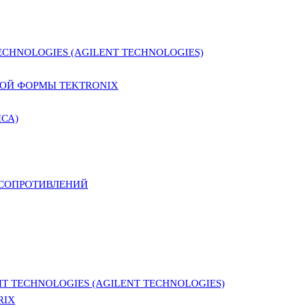
CHNOLOGIES (AGILENT TECHNOLOGIES)
ОЙ ФОРМЫ TEKTRONIX
СА)
 СОПРОТИВЛЕНИЙ
 TECHNOLOGIES (AGILENT TECHNOLOGIES)
RIX