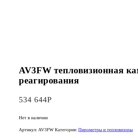
AV3FW тепловизионная ка
реагирования
534 644
Р
Нет в наличии
Артикул:
AV3FW
Категория:
Пирометры и тепловизоры