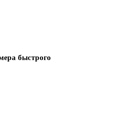
мера быстрого