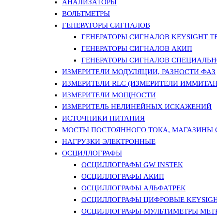
АНАЛИЗАТОРЫ
ВОЛЬТМЕТРЫ
ГЕНЕРАТОРЫ СИГНАЛОВ
ГЕНЕРАТОРЫ СИГНАЛОВ KEYSIGHT TE
ГЕНЕРАТОРЫ СИГНАЛОВ АКИП
ГЕНЕРАТОРЫ СИГНАЛОВ СПЕЦИАЛЬН
ИЗМЕРИТЕЛИ МОДУЛЯЦИИ, РАЗНОСТИ ФАЗ
ИЗМЕРИТЕЛИ RLC (ИЗМЕРИТЕЛИ ИММИТАН
ИЗМЕРИТЕЛИ МОЩНОСТИ
ИЗМЕРИТЕЛЬ НЕЛИНЕЙНЫХ ИСКАЖЕНИЙ
ИСТОЧНИКИ ПИТАНИЯ
МОСТЫ ПОСТОЯННОГО ТОКА, МАГАЗИНЫ
НАГРУЗКИ ЭЛЕКТРОННЫЕ
ОСЦИЛЛОГРАФЫ
ОСЦИЛЛОГРАФЫ GW INSTEK
ОСЦИЛЛОГРАФЫ АКИП
ОСЦИЛЛОГРАФЫ АЛЬФАТРЕК
ОСЦИЛЛОГРАФЫ ЦИФРОВЫЕ KEYSIGHT
ОСЦИЛЛОГРАФЫ-МУЛЬТИМЕТРЫ MET