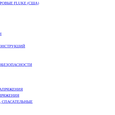
ОВЫЕ FLUKE (США)
Н
КОНСТРУКЦИЙ
РОБЕЗОПАСНОСТИ
НАПРЯЖЕНИЯ
ПРЯЖЕНИЯ
, СПАСАТЕЛЬНЫЕ