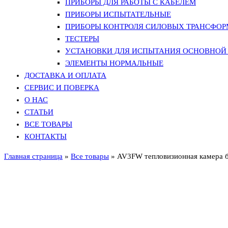
ПРИБОРЫ ДЛЯ РАБОТЫ С КАБЕЛЕМ
ПРИБОРЫ ИСПЫТАТЕЛЬНЫЕ
ПРИБОРЫ КОНТРОЛЯ СИЛОВЫХ ТРАНСФО
ТЕСТЕРЫ
УСТАНОВКИ ДЛЯ ИСПЫТАНИЯ ОСНОВНОЙ 
ЭЛЕМЕНТЫ НОРМАЛЬНЫЕ
ДОСТАВКА И ОПЛАТА
СЕРВИС И ПОВЕРКА
О НАС
СТАТЬИ
ВСЕ ТОВАРЫ
КОНТАКТЫ
Главная страница
»
Все товары
»
AV3FW тепловизионная камера б