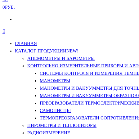
0РУБ.
ГЛАВНАЯ
КАТАЛОГ ПРОДУКЦИИ
NEW!
АНЕМОМЕТРЫ И БАРОМЕТРЫ
КОНТРОЛЬНО ИЗМЕРИТЕЛЬНЫЕ ПРИБОРЫ И АВТ
СИСТЕМЫ КОНТРОЛЯ И ИЗМЕРЕНИЯ ТЕМП
МАНОМЕТРЫ
МАНОМЕТРЫ И ВАКУУММЕТРЫ ДЛЯ ТОЧН
МАНОМЕТРЫ И ВАКУУММЕТРЫ ОБРАЗЦОВ
ПРЕОБРАЗОВАТЕЛИ ТЕРМОЭЛЕКТРИЧЕСКИЕ 
САМОПИСЦЫ
ТЕРМОПРЕОБРАЗОВАТЕЛИ СОПРОТИВЛЕНИЯ
ПИРОМЕТРЫ И ТЕПЛОВИЗОРЫ
РАДИОИЗМЕРЕНИЕ