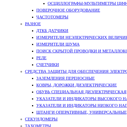
ОСЦИЛЛОГРАФЫ-МУЛЬТИМЕТРЫ ЦИФР
ПОВЕРОЧНОЕ ОБОРУДОВАНИЕ
ЧАСТОТОМЕРЫ
РАЗНОЕ
ДТКБ ДАТЧИКИ
ИЗМЕРИТЕЛИ НЕЭЛЕКТРИЧЕСКИХ ВЕЛИЧИ
ИЗМЕРИТЕЛИ ШУМА
ПОИСК СКРЫТОЙ ПРОВОДКИ И МЕТАЛЛО
РЕЛЕ
СЧЕТЧИКИ
СРЕДСТВА ЗАЩИТЫ ДЛЯ ОБЕСПЕЧЕНИЯ ЭЛЕКТ
ЗАЗЕМЛЕНИЯ ПЕРЕНОСНЫЕ
КОВРЫ, ДОРОЖКИ ДИЭЛЕКТРИЧЕСКИЕ
ОБУВЬ СПЕЦИАЛЬНАЯ ДИЭЛЕКТРИЧЕСКАЯ
УКАЗАТЕЛИ И ИНДИКАТОРЫ ВЫСОКОГО 
УКАЗАТЕЛИ И ИНДИКАТОРЫ НИЗКОГО НА
ШТАНГИ ОПЕРАТИВНЫЕ, УНИВЕРСАЛЬНЫЕ
СЕКУНДОМЕРЫ
ТАХОМЕТРЫ