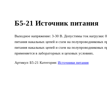
Б5-21 Источник питания
Выходное напряжение: 3-30 В. Допустимы ток нагрузки: 0
питания накальных цепей и схем на полупроводниковых п
питания накальных цепей и схем на полупроводниковых п
применяется в лабораторных и цеховых условиях.
Артикул:
Б5-21
Категория:
Источники питания