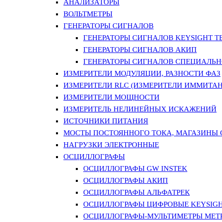
АНАЛИЗАТОРЫ
ВОЛЬТМЕТРЫ
ГЕНЕРАТОРЫ СИГНАЛОВ
ГЕНЕРАТОРЫ СИГНАЛОВ KEYSIGHT TE
ГЕНЕРАТОРЫ СИГНАЛОВ АКИП
ГЕНЕРАТОРЫ СИГНАЛОВ СПЕЦИАЛЬН
ИЗМЕРИТЕЛИ МОДУЛЯЦИИ, РАЗНОСТИ ФАЗ
ИЗМЕРИТЕЛИ RLC (ИЗМЕРИТЕЛИ ИММИТАН
ИЗМЕРИТЕЛИ МОЩНОСТИ
ИЗМЕРИТЕЛЬ НЕЛИНЕЙНЫХ ИСКАЖЕНИЙ
ИСТОЧНИКИ ПИТАНИЯ
МОСТЫ ПОСТОЯННОГО ТОКА, МАГАЗИНЫ
НАГРУЗКИ ЭЛЕКТРОННЫЕ
ОСЦИЛЛОГРАФЫ
ОСЦИЛЛОГРАФЫ GW INSTEK
ОСЦИЛЛОГРАФЫ АКИП
ОСЦИЛЛОГРАФЫ АЛЬФАТРЕК
ОСЦИЛЛОГРАФЫ ЦИФРОВЫЕ KEYSIGHT
ОСЦИЛЛОГРАФЫ-МУЛЬТИМЕТРЫ MET