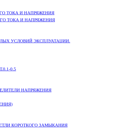
ГО ТОКА И НАПРЯЖЕНИЯ
ГО ТОКА И НАПРЯЖЕНИЯ
ЕЛЫХ УСЛОВИЙ ЭКСПЛУАТАЦИИ.
0.1-0.5
ДЕЛИТЕЛИ НАПРЯЖЕНИЯ
ЕНИЯ)
ПЕТЛИ КОРОТКОГО ЗАМЫКАНИЯ