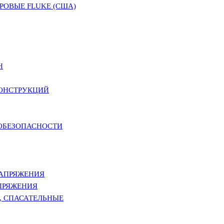
ОВЫЕ FLUKE (США)
Н
КОНСТРУКЦИЙ
РОБЕЗОПАСНОСТИ
НАПРЯЖЕНИЯ
ПРЯЖЕНИЯ
, СПАСАТЕЛЬНЫЕ