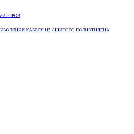
РМАТОРОВ
ИЗОЛЯЦИИ КАБЕЛЯ ИЗ СШИТОГО ПОЛИЭТИЛЕНА