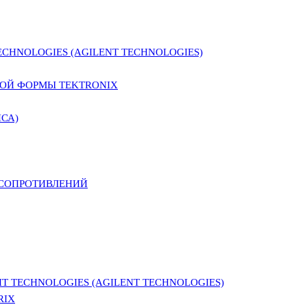
CHNOLOGIES (AGILENT TECHNOLOGIES)
ОЙ ФОРМЫ TEKTRONIX
СА)
 СОПРОТИВЛЕНИЙ
 TECHNOLOGIES (AGILENT TECHNOLOGIES)
RIX