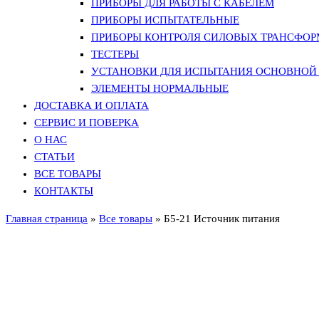
ПРИБОРЫ ДЛЯ РАБОТЫ С КАБЕЛЕМ
ПРИБОРЫ ИСПЫТАТЕЛЬНЫЕ
ПРИБОРЫ КОНТРОЛЯ СИЛОВЫХ ТРАНСФО
ТЕСТЕРЫ
УСТАНОВКИ ДЛЯ ИСПЫТАНИЯ ОСНОВНОЙ 
ЭЛЕМЕНТЫ НОРМАЛЬНЫЕ
ДОСТАВКА И ОПЛАТА
СЕРВИС И ПОВЕРКА
О НАС
СТАТЬИ
ВСЕ ТОВАРЫ
КОНТАКТЫ
Главная страница
»
Все товары
»
Б5-21 Источник питания