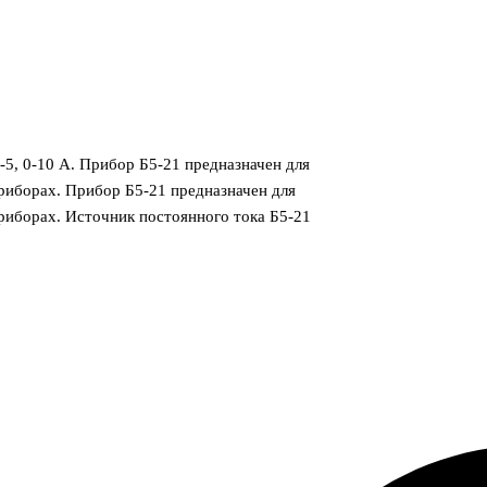
-5, 0-10 А. Прибор Б5-21 предназначен для
риборах. Прибор Б5-21 предназначен для
риборах. Источник постоянного тока Б5-21