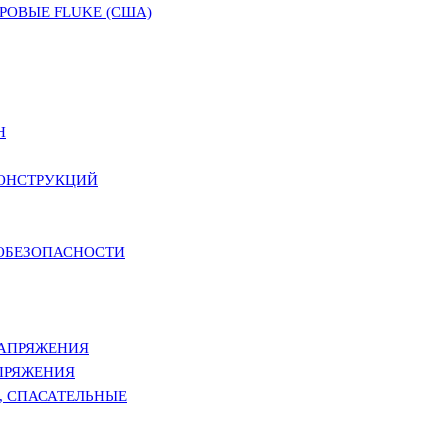
ОВЫЕ FLUKE (США)
Н
КОНСТРУКЦИЙ
РОБЕЗОПАСНОСТИ
НАПРЯЖЕНИЯ
ПРЯЖЕНИЯ
, СПАСАТЕЛЬНЫЕ