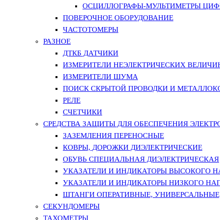
ОСЦИЛЛОГРАФЫ-МУЛЬТИМЕТРЫ ЦИФР
ПОВЕРОЧНОЕ ОБОРУДОВАНИЕ
ЧАСТОТОМЕРЫ
РАЗНОЕ
ДТКБ ДАТЧИКИ
ИЗМЕРИТЕЛИ НЕЭЛЕКТРИЧЕСКИХ ВЕЛИЧИ
ИЗМЕРИТЕЛИ ШУМА
ПОИСК СКРЫТОЙ ПРОВОДКИ И МЕТАЛЛО
РЕЛЕ
СЧЕТЧИКИ
СРЕДСТВА ЗАЩИТЫ ДЛЯ ОБЕСПЕЧЕНИЯ ЭЛЕКТ
ЗАЗЕМЛЕНИЯ ПЕРЕНОСНЫЕ
КОВРЫ, ДОРОЖКИ ДИЭЛЕКТРИЧЕСКИЕ
ОБУВЬ СПЕЦИАЛЬНАЯ ДИЭЛЕКТРИЧЕСКАЯ
УКАЗАТЕЛИ И ИНДИКАТОРЫ ВЫСОКОГО 
УКАЗАТЕЛИ И ИНДИКАТОРЫ НИЗКОГО НА
ШТАНГИ ОПЕРАТИВНЫЕ, УНИВЕРСАЛЬНЫЕ
СЕКУНДОМЕРЫ
ТАХОМЕТРЫ