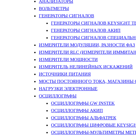
АНАЛИЗАТОРЫ
ВОЛЬТМЕТРЫ
ГЕНЕРАТОРЫ СИГНАЛОВ
ГЕНЕРАТОРЫ СИГНАЛОВ KEYSIGHT TE
ГЕНЕРАТОРЫ СИГНАЛОВ АКИП
ГЕНЕРАТОРЫ СИГНАЛОВ СПЕЦИАЛЬН
ИЗМЕРИТЕЛИ МОДУЛЯЦИИ, РАЗНОСТИ ФАЗ
ИЗМЕРИТЕЛИ RLC (ИЗМЕРИТЕЛИ ИММИТАН
ИЗМЕРИТЕЛИ МОЩНОСТИ
ИЗМЕРИТЕЛЬ НЕЛИНЕЙНЫХ ИСКАЖЕНИЙ
ИСТОЧНИКИ ПИТАНИЯ
МОСТЫ ПОСТОЯННОГО ТОКА, МАГАЗИНЫ
НАГРУЗКИ ЭЛЕКТРОННЫЕ
ОСЦИЛЛОГРАФЫ
ОСЦИЛЛОГРАФЫ GW INSTEK
ОСЦИЛЛОГРАФЫ АКИП
ОСЦИЛЛОГРАФЫ АЛЬФАТРЕК
ОСЦИЛЛОГРАФЫ ЦИФРОВЫЕ KEYSIGHT
ОСЦИЛЛОГРАФЫ-МУЛЬТИМЕТРЫ MET