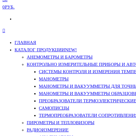
0РУБ.
ГЛАВНАЯ
КАТАЛОГ ПРОДУКЦИИ
NEW!
АНЕМОМЕТРЫ И БАРОМЕТРЫ
КОНТРОЛЬНО ИЗМЕРИТЕЛЬНЫЕ ПРИБОРЫ И АВТ
СИСТЕМЫ КОНТРОЛЯ И ИЗМЕРЕНИЯ ТЕМП
МАНОМЕТРЫ
МАНОМЕТРЫ И ВАКУУММЕТРЫ ДЛЯ ТОЧН
МАНОМЕТРЫ И ВАКУУММЕТРЫ ОБРАЗЦОВ
ПРЕОБРАЗОВАТЕЛИ ТЕРМОЭЛЕКТРИЧЕСКИЕ 
САМОПИСЦЫ
ТЕРМОПРЕОБРАЗОВАТЕЛИ СОПРОТИВЛЕНИЯ
ПИРОМЕТРЫ И ТЕПЛОВИЗОРЫ
РАДИОИЗМЕРЕНИЕ