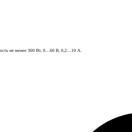
сть не менее 300 Вт, 0…60 В, 0,2…10 А.