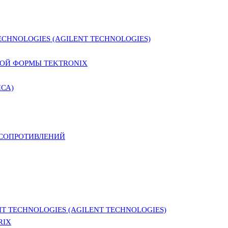
CHNOLOGIES (AGILENT TECHNOLOGIES)
ОЙ ФОРМЫ TEKTRONIX
СА)
 СОПРОТИВЛЕНИЙ
 TECHNOLOGIES (AGILENT TECHNOLOGIES)
RIX