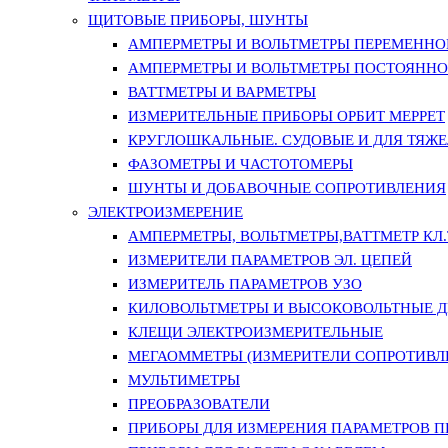
ЩИТОВЫЕ ПРИБОРЫ, ШУНТЫ
АМПЕРМЕТРЫ И ВОЛЬТМЕТРЫ ПЕРЕМЕННО
АМПЕРМЕТРЫ И ВОЛЬТМЕТРЫ ПОСТОЯННО
ВАТТМЕТРЫ И ВАРМЕТРЫ
ИЗМЕРИТЕЛЬНЫЕ ПРИБОРЫ ОРБИТ МЕРРЕТ
КРУГЛОШКАЛЬНЫЕ. СУДОВЫЕ И ДЛЯ ТЯЖ
ФАЗОМЕТРЫ И ЧАСТОТОМЕРЫ
ШУНТЫ И ДОБАВОЧНЫЕ СОПРОТИВЛЕНИЯ
ЭЛЕКТРОИЗМЕРЕНИЕ
АМПЕРМЕТРЫ, ВОЛЬТМЕТРЫ,ВАТТМЕТР КЛ.Т.
ИЗМЕРИТЕЛИ ПАРАМЕТРОВ ЭЛ. ЦЕПЕЙ
ИЗМЕРИТЕЛЬ ПАРАМЕТРОВ УЗО
КИЛОВОЛЬТМЕТРЫ И ВЫСОКОВОЛЬТНЫЕ 
КЛЕЩИ ЭЛЕКТРОИЗМЕРИТЕЛЬНЫЕ
МЕГАОММЕТРЫ (ИЗМЕРИТЕЛИ СОПРОТИВЛ
МУЛЬТИМЕТРЫ
ПРЕОБРАЗОВАТЕЛИ
ПРИБОРЫ ДЛЯ ИЗМЕРЕНИЯ ПАРАМЕТРОВ 