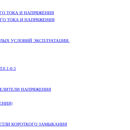
ГО ТОКА И НАПРЯЖЕНИЯ
ГО ТОКА И НАПРЯЖЕНИЯ
ЕЛЫХ УСЛОВИЙ ЭКСПЛУАТАЦИИ.
0.1-0.5
ДЕЛИТЕЛИ НАПРЯЖЕНИЯ
ЕНИЯ)
ПЕТЛИ КОРОТКОГО ЗАМЫКАНИЯ