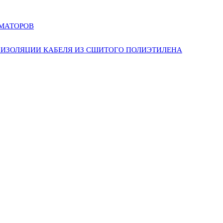
РМАТОРОВ
ИЗОЛЯЦИИ КАБЕЛЯ ИЗ СШИТОГО ПОЛИЭТИЛЕНА