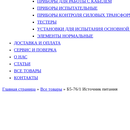
ПРИБОРЫ ДЛЯ РАБОТЫ С КАБЕЛЕМ
ПРИБОРЫ ИСПЫТАТЕЛЬНЫЕ
ПРИБОРЫ КОНТРОЛЯ СИЛОВЫХ ТРАНСФО
ТЕСТЕРЫ
УСТАНОВКИ ДЛЯ ИСПЫТАНИЯ ОСНОВНОЙ 
ЭЛЕМЕНТЫ НОРМАЛЬНЫЕ
ДОСТАВКА И ОПЛАТА
СЕРВИС И ПОВЕРКА
О НАС
СТАТЬИ
ВСЕ ТОВАРЫ
КОНТАКТЫ
Главная страница
»
Все товары
»
Б5-76/1 Источник питания