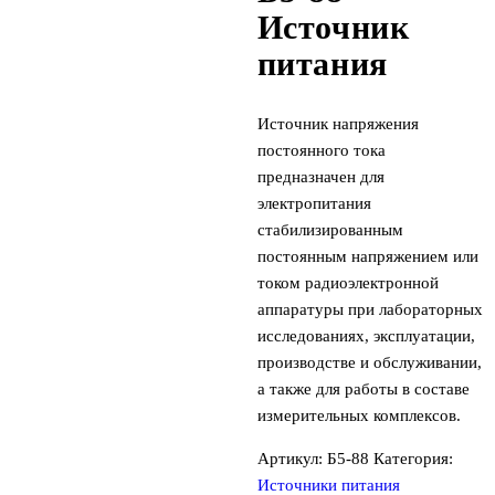
Источник
питания
Источник напряжения
постоянного тока
предназначен для
электропитания
стабилизированным
постоянным напряжением или
током радиоэлектронной
аппаратуры при лабораторных
исследованиях, эксплуатации,
производстве и обслуживании,
а также для работы в составе
измерительных комплексов.
Артикул:
Б5-88
Категория:
Источники питания