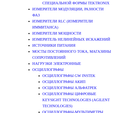
СПЕЦИАЛЬНОЙ ФОРМЫ TEKTRONIX
ИЗМЕРИТЕЛИ МОДУЛЯЦИИ, РАЗНОСТИ
ФАЗ
ИЗМЕРИТЕЛИ RLC (ИЗМЕРИТЕЛИ
ИММИТАНСА)
ИЗМЕРИТЕЛИ МОЩНОСТИ
ИЗМЕРИТЕЛЬ НЕЛИНЕЙНЫХ ИСКАЖЕНИЙ
ИСТОЧНИКИ ПИТАНИЯ
МОСТЫ ПОСТОЯННОГО ТОКА, МАГАЗИНЫ
СОПРОТИВЛЕНИЙ
НАГРУЗКИ ЭЛЕКТРОННЫЕ
ОСЦИЛЛОГРАФЫ
ОСЦИЛЛОГРАФЫ GW INSTEK
ОСЦИЛЛОГРАФЫ АКИП
ОСЦИЛЛОГРАФЫ АЛЬФАТРЕК
ОСЦИЛЛОГРАФЫ ЦИФРОВЫЕ
KEYSIGHT TECHNOLOGIES (AGILENT
TECHNOLOGIES)
ОСЦИЛЛОГРАФЫ-МУЛЬТИМЕТРЫ