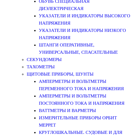
ОБУВЬ СПЕЦИАЛЬНАЯ
ДИЭЛЕКТРИЧЕСКАЯ
УКАЗАТЕЛИ И ИНДИКАТОРЫ ВЫСОКОГО
НАПРЯЖЕНИЯ
УКАЗАТЕЛИ И ИНДИКАТОРЫ НИЗКОГО
НАПРЯЖЕНИЯ
ШТАНГИ ОПЕРАТИВНЫЕ,
УНИВЕРСАЛЬНЫЕ, СПАСАТЕЛЬНЫЕ
СЕКУНДОМЕРЫ
ТАХОМЕТРЫ
ЩИТОВЫЕ ПРИБОРЫ, ШУНТЫ
АМПЕРМЕТРЫ И ВОЛЬТМЕТРЫ
ПЕРЕМЕННОГО ТОКА И НАПРЯЖЕНИЯ
АМПЕРМЕТРЫ И ВОЛЬТМЕТРЫ
ПОСТОЯННОГО ТОКА И НАПРЯЖЕНИЯ
ВАТТМЕТРЫ И ВАРМЕТРЫ
ИЗМЕРИТЕЛЬНЫЕ ПРИБОРЫ ОРБИТ
МЕРРЕТ
КРУГЛОШКАЛЬНЫЕ. СУДОВЫЕ И ДЛЯ