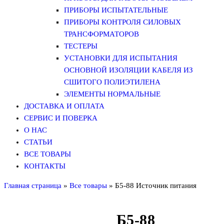
ПРИБОРЫ ИСПЫТАТЕЛЬНЫЕ
ПРИБОРЫ КОНТРОЛЯ СИЛОВЫХ
ТРАНСФОРМАТОРОВ
ТЕСТЕРЫ
УСТАНОВКИ ДЛЯ ИСПЫТАНИЯ
ОСНОВНОЙ ИЗОЛЯЦИИ КАБЕЛЯ ИЗ
СШИТОГО ПОЛИЭТИЛЕНА
ЭЛЕМЕНТЫ НОРМАЛЬНЫЕ
ДОСТАВКА И ОПЛАТА
СЕРВИС И ПОВЕРКА
О НАС
СТАТЬИ
ВСЕ ТОВАРЫ
КОНТАКТЫ
Главная страница
»
Все товары
»
Б5-88 Источник питания
Б5-88