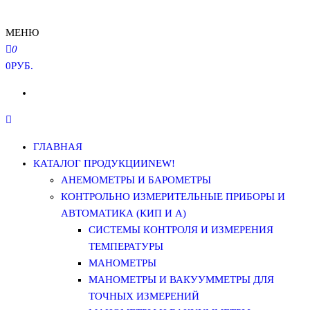
МЕНЮ
0
0РУБ.
ГЛАВНАЯ
КАТАЛОГ ПРОДУКЦИИ
NEW!
АНЕМОМЕТРЫ И БАРОМЕТРЫ
КОНТРОЛЬНО ИЗМЕРИТЕЛЬНЫЕ ПРИБОРЫ И
АВТОМАТИКА (КИП И А)
СИСТЕМЫ КОНТРОЛЯ И ИЗМЕРЕНИЯ
ТЕМПЕРАТУРЫ
МАНОМЕТРЫ
МАНОМЕТРЫ И ВАКУУММЕТРЫ ДЛЯ
ТОЧНЫХ ИЗМЕРЕНИЙ