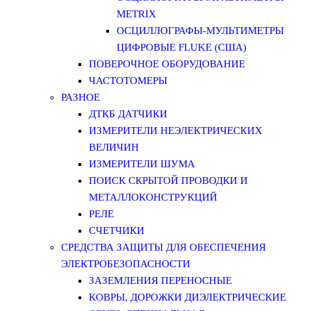
METRIX
ОСЦИЛЛОГРАФЫ-МУЛЬТИМЕТРЫ
ЦИФРОВЫЕ FLUKE (США)
ПОВЕРОЧНОЕ ОБОРУДОВАНИЕ
ЧАСТОТОМЕРЫ
РАЗНОЕ
ДТКБ ДАТЧИКИ
ИЗМЕРИТЕЛИ НЕЭЛЕКТРИЧЕСКИХ
ВЕЛИЧИН
ИЗМЕРИТЕЛИ ШУМА
ПОИСК СКРЫТОЙ ПРОВОДКИ И
МЕТАЛЛОКОНСТРУКЦИЙ
РЕЛЕ
СЧЕТЧИКИ
СРЕДСТВА ЗАЩИТЫ ДЛЯ ОБЕСПЕЧЕНИЯ
ЭЛЕКТРОБЕЗОПАСНОСТИ
ЗАЗЕМЛЕНИЯ ПЕРЕНОСНЫЕ
КОВРЫ, ДОРОЖКИ ДИЭЛЕКТРИЧЕСКИЕ