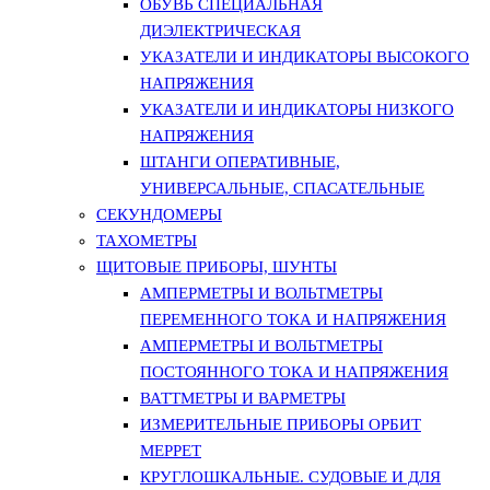
ОБУВЬ СПЕЦИАЛЬНАЯ
ДИЭЛЕКТРИЧЕСКАЯ
УКАЗАТЕЛИ И ИНДИКАТОРЫ ВЫСОКОГО
НАПРЯЖЕНИЯ
УКАЗАТЕЛИ И ИНДИКАТОРЫ НИЗКОГО
НАПРЯЖЕНИЯ
ШТАНГИ ОПЕРАТИВНЫЕ,
УНИВЕРСАЛЬНЫЕ, СПАСАТЕЛЬНЫЕ
СЕКУНДОМЕРЫ
ТАХОМЕТРЫ
ЩИТОВЫЕ ПРИБОРЫ, ШУНТЫ
АМПЕРМЕТРЫ И ВОЛЬТМЕТРЫ
ПЕРЕМЕННОГО ТОКА И НАПРЯЖЕНИЯ
АМПЕРМЕТРЫ И ВОЛЬТМЕТРЫ
ПОСТОЯННОГО ТОКА И НАПРЯЖЕНИЯ
ВАТТМЕТРЫ И ВАРМЕТРЫ
ИЗМЕРИТЕЛЬНЫЕ ПРИБОРЫ ОРБИТ
МЕРРЕТ
КРУГЛОШКАЛЬНЫЕ. СУДОВЫЕ И ДЛЯ