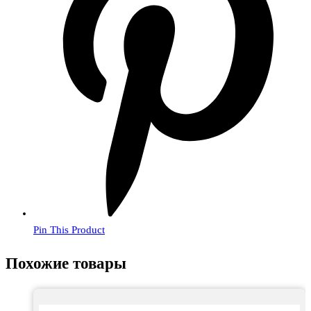
Pin This Product
Похожие товары