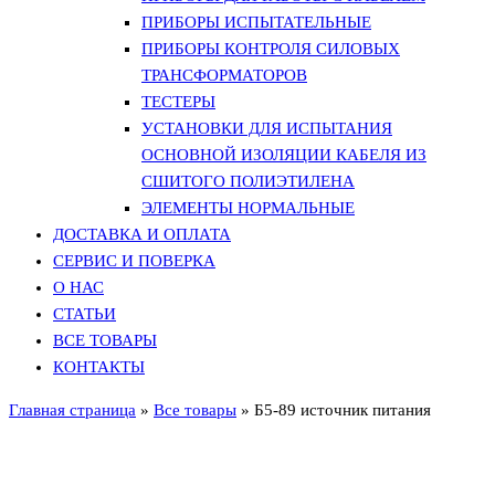
ПРИБОРЫ ИСПЫТАТЕЛЬНЫЕ
ПРИБОРЫ КОНТРОЛЯ СИЛОВЫХ
ТРАНСФОРМАТОРОВ
ТЕСТЕРЫ
УСТАНОВКИ ДЛЯ ИСПЫТАНИЯ
ОСНОВНОЙ ИЗОЛЯЦИИ КАБЕЛЯ ИЗ
СШИТОГО ПОЛИЭТИЛЕНА
ЭЛЕМЕНТЫ НОРМАЛЬНЫЕ
ДОСТАВКА И ОПЛАТА
СЕРВИС И ПОВЕРКА
О НАС
СТАТЬИ
ВСЕ ТОВАРЫ
КОНТАКТЫ
Главная страница
»
Все товары
»
Б5-89 источник питания