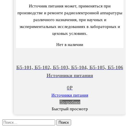
Источник питания может, применяться при
производстве и ремонте радиоэлектронной аппаратуры
различного назначения, при научных и
экспериментальных исследованиях в лабораторных и
цеховых условиях.
Нет в наличии
Б5-101, Б5-102, Б5-103, Б5-104, Б5-105, Б5-106
Источники питания
0
Р
Источники питания
Подробнее
Быстрый просмотр
Найти: