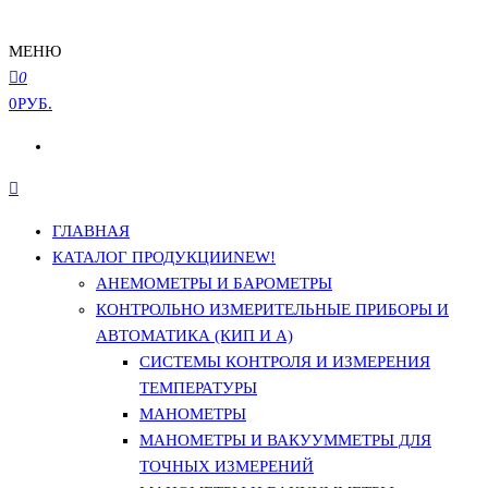
МЕНЮ
0
0РУБ.
ГЛАВНАЯ
КАТАЛОГ ПРОДУКЦИИ
NEW!
АНЕМОМЕТРЫ И БАРОМЕТРЫ
КОНТРОЛЬНО ИЗМЕРИТЕЛЬНЫЕ ПРИБОРЫ И
АВТОМАТИКА (КИП И А)
СИСТЕМЫ КОНТРОЛЯ И ИЗМЕРЕНИЯ
ТЕМПЕРАТУРЫ
МАНОМЕТРЫ
МАНОМЕТРЫ И ВАКУУММЕТРЫ ДЛЯ
ТОЧНЫХ ИЗМЕРЕНИЙ