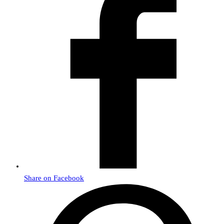
Share on Facebook