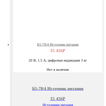
Б5-78/4 Источник питания
35 436
Р
20 В, 1,5 А, цифровая индикация 3 кг
Нет в наличии
Б5-78/4 Источник питания
35 436
Р
Источники питания