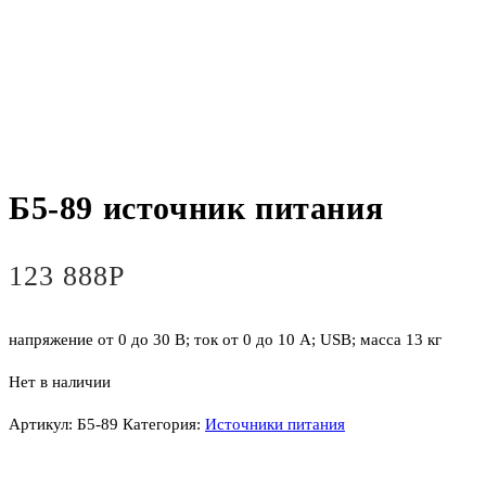
Б5-89 источник питания
123 888
Р
напряжение от 0 до 30 В; ток от 0 до 10 A; USB; масса 13 кг
Нет в наличии
Артикул:
Б5-89
Категория:
Источники питания