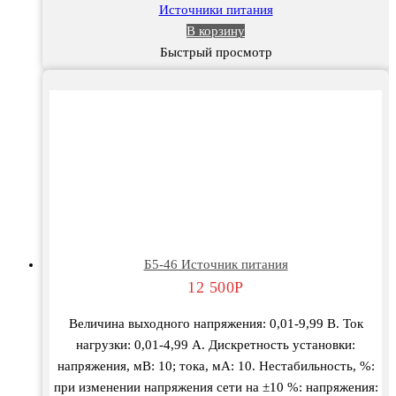
Источники питания
В корзину
Быстрый просмотр
Б5-46 Источник питания
12 500
Р
Величина выходного напряжения: 0,01-9,99 В. Ток
нагрузки: 0,01-4,99 А. Дискретность установки:
напряжения, мВ: 10; тока, мА: 10. Нестабильность, %:
при изменении напряжения сети на ±10 %: напряжения: