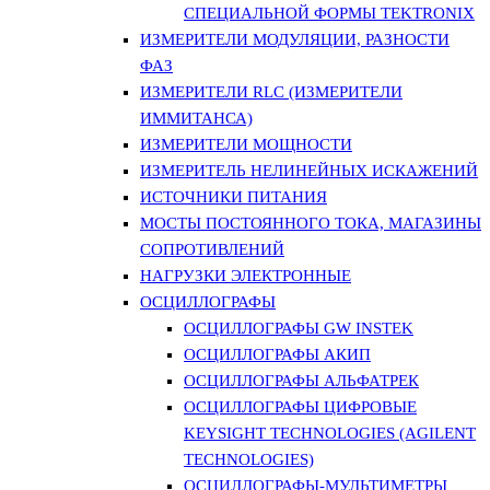
СПЕЦИАЛЬНОЙ ФОРМЫ TEKTRONIX
ИЗМЕРИТЕЛИ МОДУЛЯЦИИ, РАЗНОСТИ
ФАЗ
ИЗМЕРИТЕЛИ RLC (ИЗМЕРИТЕЛИ
ИММИТАНСА)
ИЗМЕРИТЕЛИ МОЩНОСТИ
ИЗМЕРИТЕЛЬ НЕЛИНЕЙНЫХ ИСКАЖЕНИЙ
ИСТОЧНИКИ ПИТАНИЯ
МОСТЫ ПОСТОЯННОГО ТОКА, МАГАЗИНЫ
СОПРОТИВЛЕНИЙ
НАГРУЗКИ ЭЛЕКТРОННЫЕ
ОСЦИЛЛОГРАФЫ
ОСЦИЛЛОГРАФЫ GW INSTEK
ОСЦИЛЛОГРАФЫ АКИП
ОСЦИЛЛОГРАФЫ АЛЬФАТРЕК
ОСЦИЛЛОГРАФЫ ЦИФРОВЫЕ
KEYSIGHT TECHNOLOGIES (AGILENT
TECHNOLOGIES)
ОСЦИЛЛОГРАФЫ-МУЛЬТИМЕТРЫ