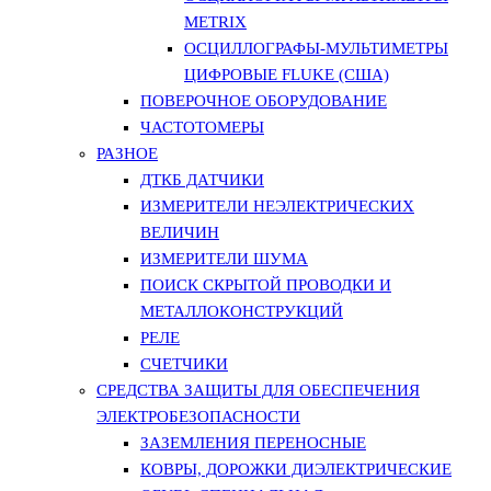
METRIX
ОСЦИЛЛОГРАФЫ-МУЛЬТИМЕТРЫ
ЦИФРОВЫЕ FLUKE (США)
ПОВЕРОЧНОЕ ОБОРУДОВАНИЕ
ЧАСТОТОМЕРЫ
РАЗНОЕ
ДТКБ ДАТЧИКИ
ИЗМЕРИТЕЛИ НЕЭЛЕКТРИЧЕСКИХ
ВЕЛИЧИН
ИЗМЕРИТЕЛИ ШУМА
ПОИСК СКРЫТОЙ ПРОВОДКИ И
МЕТАЛЛОКОНСТРУКЦИЙ
РЕЛЕ
СЧЕТЧИКИ
СРЕДСТВА ЗАЩИТЫ ДЛЯ ОБЕСПЕЧЕНИЯ
ЭЛЕКТРОБЕЗОПАСНОСТИ
ЗАЗЕМЛЕНИЯ ПЕРЕНОСНЫЕ
КОВРЫ, ДОРОЖКИ ДИЭЛЕКТРИЧЕСКИЕ