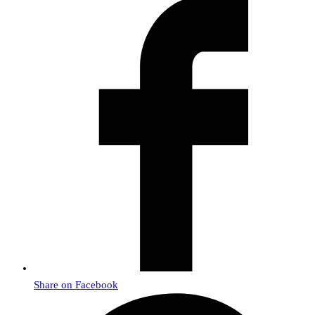
Share on Facebook