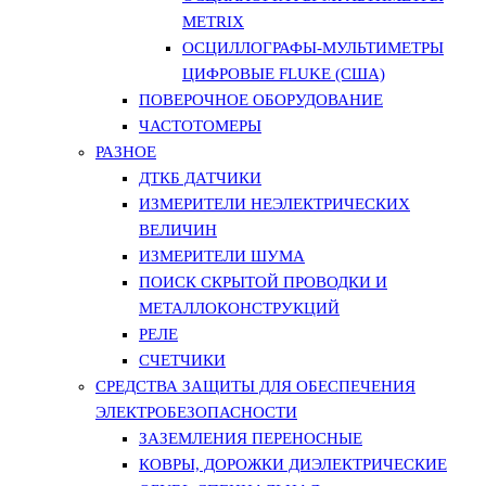
METRIX
ОСЦИЛЛОГРАФЫ-МУЛЬТИМЕТРЫ
ЦИФРОВЫЕ FLUKE (США)
ПОВЕРОЧНОЕ ОБОРУДОВАНИЕ
ЧАСТОТОМЕРЫ
РАЗНОЕ
ДТКБ ДАТЧИКИ
ИЗМЕРИТЕЛИ НЕЭЛЕКТРИЧЕСКИХ
ВЕЛИЧИН
ИЗМЕРИТЕЛИ ШУМА
ПОИСК СКРЫТОЙ ПРОВОДКИ И
МЕТАЛЛОКОНСТРУКЦИЙ
РЕЛЕ
СЧЕТЧИКИ
СРЕДСТВА ЗАЩИТЫ ДЛЯ ОБЕСПЕЧЕНИЯ
ЭЛЕКТРОБЕЗОПАСНОСТИ
ЗАЗЕМЛЕНИЯ ПЕРЕНОСНЫЕ
КОВРЫ, ДОРОЖКИ ДИЭЛЕКТРИЧЕСКИЕ