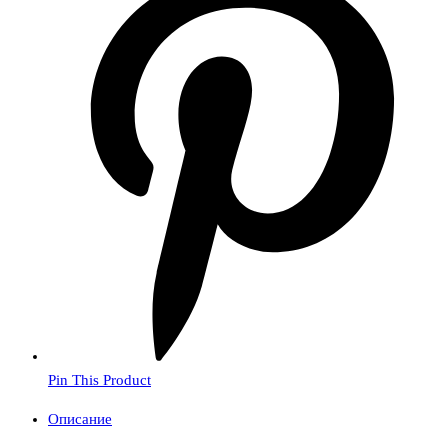
Pin This Product
Описание