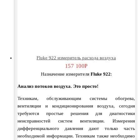
Fluke 922 измеритель расхода воздуха
157 100
Р
Назначение измерителя
Fluke 922
:
Анализ потоков воздуха. Это просто!
Техникам, обслуживающим системы обогрева,
вентиляции и кондиционирования воздуха, сегодня
требуются простые решения для диагностики
неисправностей систем вентиляции. Измерения
дифференциального давления дают только часть
необходимой информации. Техникам также необходимо