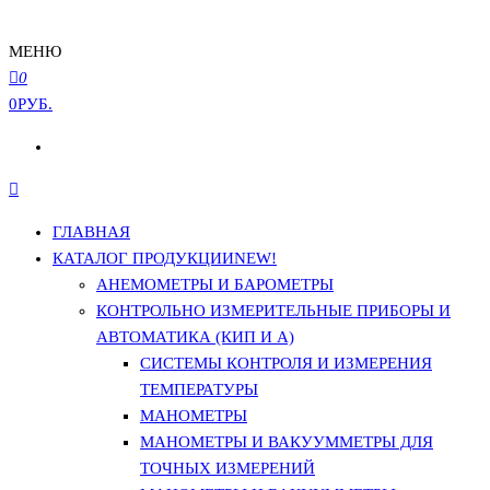
МЕНЮ
0
0РУБ.
ГЛАВНАЯ
КАТАЛОГ ПРОДУКЦИИ
NEW!
АНЕМОМЕТРЫ И БАРОМЕТРЫ
КОНТРОЛЬНО ИЗМЕРИТЕЛЬНЫЕ ПРИБОРЫ И
АВТОМАТИКА (КИП И А)
СИСТЕМЫ КОНТРОЛЯ И ИЗМЕРЕНИЯ
ТЕМПЕРАТУРЫ
МАНОМЕТРЫ
МАНОМЕТРЫ И ВАКУУММЕТРЫ ДЛЯ
ТОЧНЫХ ИЗМЕРЕНИЙ