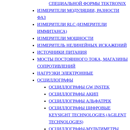
СПЕЦИАЛЬНОЙ ФОРМЫ TEKTRONIX
ИЗМЕРИТЕЛИ МОДУЛЯЦИИ, РАЗНОСТИ
ФАЗ
ИЗМЕРИТЕЛИ RLC (ИЗМЕРИТЕЛИ
ИММИТАНСА)
ИЗМЕРИТЕЛИ МОЩНОСТИ
ИЗМЕРИТЕЛЬ НЕЛИНЕЙНЫХ ИСКАЖЕНИЙ
ИСТОЧНИКИ ПИТАНИЯ
МОСТЫ ПОСТОЯННОГО ТОКА, МАГАЗИНЫ
СОПРОТИВЛЕНИЙ
НАГРУЗКИ ЭЛЕКТРОННЫЕ
ОСЦИЛЛОГРАФЫ
ОСЦИЛЛОГРАФЫ GW INSTEK
ОСЦИЛЛОГРАФЫ АКИП
ОСЦИЛЛОГРАФЫ АЛЬФАТРЕК
ОСЦИЛЛОГРАФЫ ЦИФРОВЫЕ
KEYSIGHT TECHNOLOGIES (AGILENT
TECHNOLOGIES)
ОСЦИЛЛОГРАФЫ-МУЛЬТИМЕТРЫ