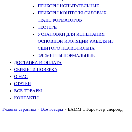
ПРИБОРЫ ИСПЫТАТЕЛЬНЫЕ
ПРИБОРЫ КОНТРОЛЯ СИЛОВЫХ
ТРАНСФОРМАТОРОВ
ТЕСТЕРЫ
УСТАНОВКИ ДЛЯ ИСПЫТАНИЯ
ОСНОВНОЙ ИЗОЛЯЦИИ КАБЕЛЯ ИЗ
СШИТОГО ПОЛИЭТИЛЕНА
ЭЛЕМЕНТЫ НОРМАЛЬНЫЕ
ДОСТАВКА И ОПЛАТА
СЕРВИС И ПОВЕРКА
О НАС
СТАТЬИ
ВСЕ ТОВАРЫ
КОНТАКТЫ
Главная страница
»
Все товары
»
БАММ-1 Барометр-анероид