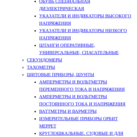
ОБУВЬ СПЕЦИАЛЬНАЯ
ДИЭЛЕКТРИЧЕСКАЯ
УКАЗАТЕЛИ И ИНДИКАТОРЫ ВЫСОКОГО
НАПРЯЖЕНИЯ
УКАЗАТЕЛИ И ИНДИКАТОРЫ НИЗКОГО
НАПРЯЖЕНИЯ
ШТАНГИ ОПЕРАТИВНЫЕ,
УНИВЕРСАЛЬНЫЕ, СПАСАТЕЛЬНЫЕ
СЕКУНДОМЕРЫ
ТАХОМЕТРЫ
ЩИТОВЫЕ ПРИБОРЫ, ШУНТЫ
АМПЕРМЕТРЫ И ВОЛЬТМЕТРЫ
ПЕРЕМЕННОГО ТОКА И НАПРЯЖЕНИЯ
АМПЕРМЕТРЫ И ВОЛЬТМЕТРЫ
ПОСТОЯННОГО ТОКА И НАПРЯЖЕНИЯ
ВАТТМЕТРЫ И ВАРМЕТРЫ
ИЗМЕРИТЕЛЬНЫЕ ПРИБОРЫ ОРБИТ
МЕРРЕТ
КРУГЛОШКАЛЬНЫЕ. СУДОВЫЕ И ДЛЯ