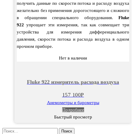
получить данные по скорости потока и расходу воздуха
желательно без применения дорогостоящего и сложного
в обращении специального оборудования.
Fluke
922
упрощает эти измерения, так как совмещает три
устройства для измерения дифференциального
давления, скорости потока и расхода воздуха в одном
прочном приборе.
Нет в наличии
Fluke 922 измеритель расхода воздуха
157 100
Р
Анемометры и барометры
Подробнее
Быстрый просмотр
Найти: