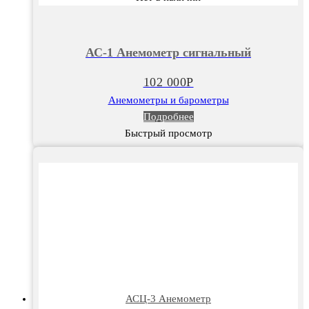
АС-1 Анемометр сигнальный
102 000
Р
Анемометры и барометры
Подробнее
Быстрый просмотр
АСЦ-3 Анемометр