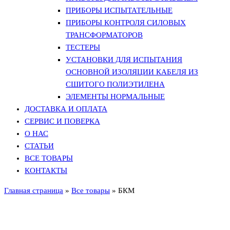
ПРИБОРЫ ИСПЫТАТЕЛЬНЫЕ
ПРИБОРЫ КОНТРОЛЯ СИЛОВЫХ
ТРАНСФОРМАТОРОВ
ТЕСТЕРЫ
УСТАНОВКИ ДЛЯ ИСПЫТАНИЯ
ОСНОВНОЙ ИЗОЛЯЦИИ КАБЕЛЯ ИЗ
СШИТОГО ПОЛИЭТИЛЕНА
ЭЛЕМЕНТЫ НОРМАЛЬНЫЕ
ДОСТАВКА И ОПЛАТА
СЕРВИС И ПОВЕРКА
О НАС
СТАТЬИ
ВСЕ ТОВАРЫ
КОНТАКТЫ
Главная страница
»
Все товары
»
БКМ