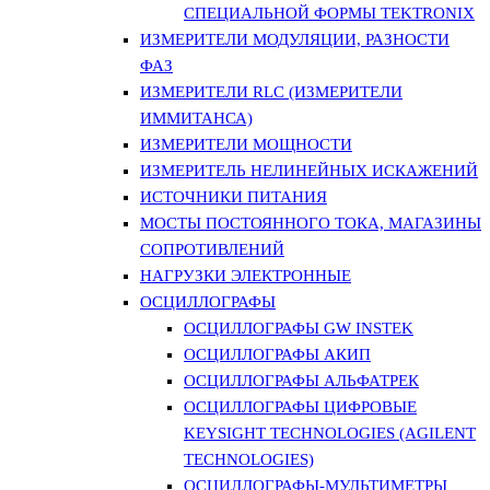
СПЕЦИАЛЬНОЙ ФОРМЫ TEKTRONIX
ИЗМЕРИТЕЛИ МОДУЛЯЦИИ, РАЗНОСТИ
ФАЗ
ИЗМЕРИТЕЛИ RLC (ИЗМЕРИТЕЛИ
ИММИТАНСА)
ИЗМЕРИТЕЛИ МОЩНОСТИ
ИЗМЕРИТЕЛЬ НЕЛИНЕЙНЫХ ИСКАЖЕНИЙ
ИСТОЧНИКИ ПИТАНИЯ
МОСТЫ ПОСТОЯННОГО ТОКА, МАГАЗИНЫ
СОПРОТИВЛЕНИЙ
НАГРУЗКИ ЭЛЕКТРОННЫЕ
ОСЦИЛЛОГРАФЫ
ОСЦИЛЛОГРАФЫ GW INSTEK
ОСЦИЛЛОГРАФЫ АКИП
ОСЦИЛЛОГРАФЫ АЛЬФАТРЕК
ОСЦИЛЛОГРАФЫ ЦИФРОВЫЕ
KEYSIGHT TECHNOLOGIES (AGILENT
TECHNOLOGIES)
ОСЦИЛЛОГРАФЫ-МУЛЬТИМЕТРЫ