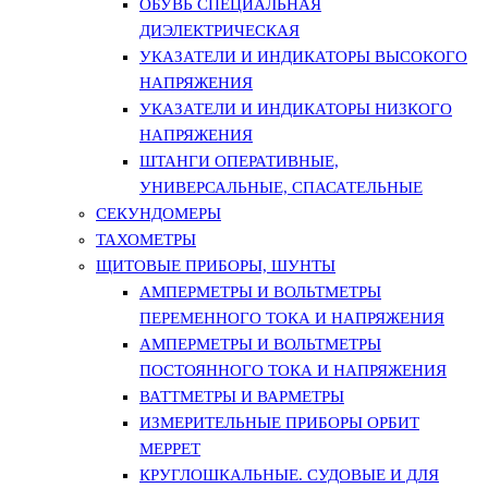
ОБУВЬ СПЕЦИАЛЬНАЯ
ДИЭЛЕКТРИЧЕСКАЯ
УКАЗАТЕЛИ И ИНДИКАТОРЫ ВЫСОКОГО
НАПРЯЖЕНИЯ
УКАЗАТЕЛИ И ИНДИКАТОРЫ НИЗКОГО
НАПРЯЖЕНИЯ
ШТАНГИ ОПЕРАТИВНЫЕ,
УНИВЕРСАЛЬНЫЕ, СПАСАТЕЛЬНЫЕ
СЕКУНДОМЕРЫ
ТАХОМЕТРЫ
ЩИТОВЫЕ ПРИБОРЫ, ШУНТЫ
АМПЕРМЕТРЫ И ВОЛЬТМЕТРЫ
ПЕРЕМЕННОГО ТОКА И НАПРЯЖЕНИЯ
АМПЕРМЕТРЫ И ВОЛЬТМЕТРЫ
ПОСТОЯННОГО ТОКА И НАПРЯЖЕНИЯ
ВАТТМЕТРЫ И ВАРМЕТРЫ
ИЗМЕРИТЕЛЬНЫЕ ПРИБОРЫ ОРБИТ
МЕРРЕТ
КРУГЛОШКАЛЬНЫЕ. СУДОВЫЕ И ДЛЯ