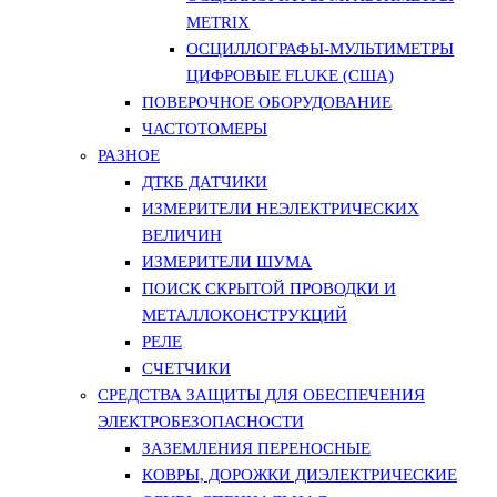
METRIX
ОСЦИЛЛОГРАФЫ-МУЛЬТИМЕТРЫ
ЦИФРОВЫЕ FLUKE (США)
ПОВЕРОЧНОЕ ОБОРУДОВАНИЕ
ЧАСТОТОМЕРЫ
РАЗНОЕ
ДТКБ ДАТЧИКИ
ИЗМЕРИТЕЛИ НЕЭЛЕКТРИЧЕСКИХ
ВЕЛИЧИН
ИЗМЕРИТЕЛИ ШУМА
ПОИСК СКРЫТОЙ ПРОВОДКИ И
МЕТАЛЛОКОНСТРУКЦИЙ
РЕЛЕ
СЧЕТЧИКИ
СРЕДСТВА ЗАЩИТЫ ДЛЯ ОБЕСПЕЧЕНИЯ
ЭЛЕКТРОБЕЗОПАСНОСТИ
ЗАЗЕМЛЕНИЯ ПЕРЕНОСНЫЕ
КОВРЫ, ДОРОЖКИ ДИЭЛЕКТРИЧЕСКИЕ