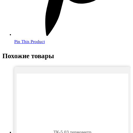
Pin This Product
Похожие товары
ТК-5.03 термометр