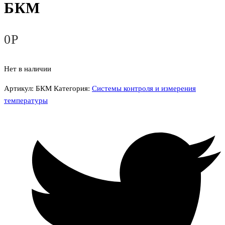
БКМ
0
Р
Нет в наличии
Артикул:
БКМ
Категория:
Системы контроля и измерения
температуры