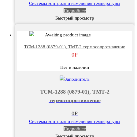
Системы контроля и измерения температуры
Подробнее
Быстрый просмотр
ТСМ-1288 (0879-01), ТМТ-2 термосопротивление
0
Р
Нет в наличии
ТСМ-1288 (0879-01), ТМТ-2
термосопротивление
0
Р
Системы контроля и измерения температуры
Подробнее
Быстрый просмотр