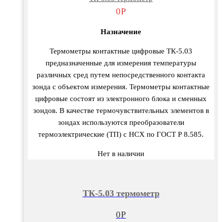
0
Р
Назначение
Термометры контактные цифровые ТК-5.03
предназначенные для измерения температуры
различных сред путем непосредственного контакта
зонда с объектом измерения. Термометры контактные
цифровые состоят из электронного блока и сменных
зондов. В качестве термочувствительных элементов в
зондах используются преобразователи
термоэлектрические (ТП) с НСХ по ГОСТ Р 8.585.
Нет в наличии
ТК-5.03 термометр
0
Р