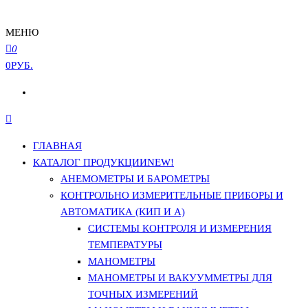
МЕНЮ
0
0РУБ.
ГЛАВНАЯ
КАТАЛОГ ПРОДУКЦИИ
NEW!
АНЕМОМЕТРЫ И БАРОМЕТРЫ
КОНТРОЛЬНО ИЗМЕРИТЕЛЬНЫЕ ПРИБОРЫ И
АВТОМАТИКА (КИП И А)
СИСТЕМЫ КОНТРОЛЯ И ИЗМЕРЕНИЯ
ТЕМПЕРАТУРЫ
МАНОМЕТРЫ
МАНОМЕТРЫ И ВАКУУММЕТРЫ ДЛЯ
ТОЧНЫХ ИЗМЕРЕНИЙ