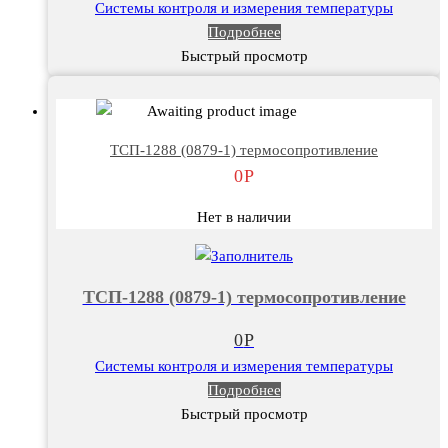
Системы контроля и измерения температуры
Подробнее
Быстрый просмотр
ТСП-1288 (0879-1) термосопротивление
0
Р
Нет в наличии
ТСП-1288 (0879-1) термосопротивление
0
Р
Системы контроля и измерения температуры
Подробнее
Быстрый просмотр