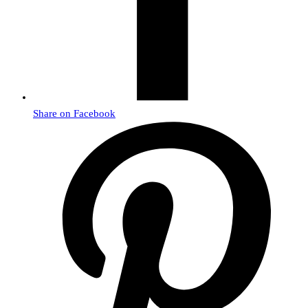
Share on Facebook