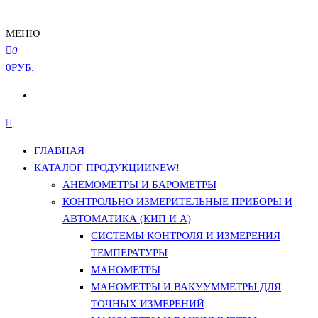
МЕНЮ
0
0РУБ.
ГЛАВНАЯ
КАТАЛОГ ПРОДУКЦИИ
NEW!
АНЕМОМЕТРЫ И БАРОМЕТРЫ
КОНТРОЛЬНО ИЗМЕРИТЕЛЬНЫЕ ПРИБОРЫ И
АВТОМАТИКА (КИП И А)
СИСТЕМЫ КОНТРОЛЯ И ИЗМЕРЕНИЯ
ТЕМПЕРАТУРЫ
МАНОМЕТРЫ
МАНОМЕТРЫ И ВАКУУММЕТРЫ ДЛЯ
ТОЧНЫХ ИЗМЕРЕНИЙ