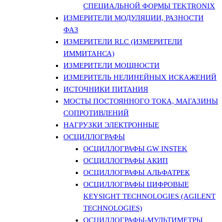
СПЕЦИАЛЬНОЙ ФОРМЫ TEKTRONIX
ИЗМЕРИТЕЛИ МОДУЛЯЦИИ, РАЗНОСТИ
ФАЗ
ИЗМЕРИТЕЛИ RLC (ИЗМЕРИТЕЛИ
ИММИТАНСА)
ИЗМЕРИТЕЛИ МОЩНОСТИ
ИЗМЕРИТЕЛЬ НЕЛИНЕЙНЫХ ИСКАЖЕНИЙ
ИСТОЧНИКИ ПИТАНИЯ
МОСТЫ ПОСТОЯННОГО ТОКА, МАГАЗИНЫ
СОПРОТИВЛЕНИЙ
НАГРУЗКИ ЭЛЕКТРОННЫЕ
ОСЦИЛЛОГРАФЫ
ОСЦИЛЛОГРАФЫ GW INSTEK
ОСЦИЛЛОГРАФЫ АКИП
ОСЦИЛЛОГРАФЫ АЛЬФАТРЕК
ОСЦИЛЛОГРАФЫ ЦИФРОВЫЕ
KEYSIGHT TECHNOLOGIES (AGILENT
TECHNOLOGIES)
ОСЦИЛЛОГРАФЫ-МУЛЬТИМЕТРЫ