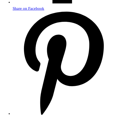
Share on Facebook