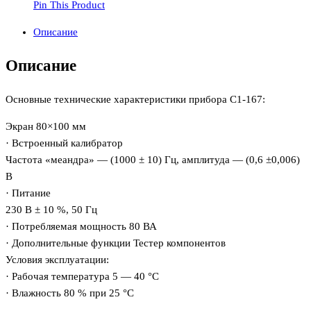
Pin This Product
Описание
Описание
Основные технические характеристики прибора С1-167:
Экран 80×100 мм
· Встроенный калибратор
Частота «меандра» — (1000 ± 10) Гц, амплитуда — (0,6 ±0,006)
В
· Питание
230 В ± 10 %, 50 Гц
· Потребляемая мощность 80 ВА
· Дополнительные функции Тестер компонентов
Условия эксплуатации:
· Рабочая температура 5 — 40 °С
· Влажность 80 % при 25 °С