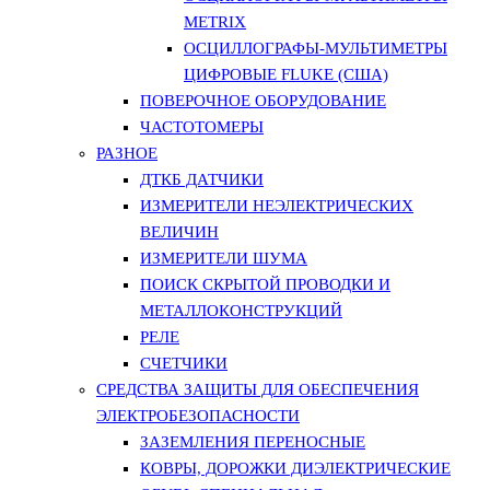
METRIX
ОСЦИЛЛОГРАФЫ-МУЛЬТИМЕТРЫ
ЦИФРОВЫЕ FLUKE (США)
ПОВЕРОЧНОЕ ОБОРУДОВАНИЕ
ЧАСТОТОМЕРЫ
РАЗНОЕ
ДТКБ ДАТЧИКИ
ИЗМЕРИТЕЛИ НЕЭЛЕКТРИЧЕСКИХ
ВЕЛИЧИН
ИЗМЕРИТЕЛИ ШУМА
ПОИСК СКРЫТОЙ ПРОВОДКИ И
МЕТАЛЛОКОНСТРУКЦИЙ
РЕЛЕ
СЧЕТЧИКИ
СРЕДСТВА ЗАЩИТЫ ДЛЯ ОБЕСПЕЧЕНИЯ
ЭЛЕКТРОБЕЗОПАСНОСТИ
ЗАЗЕМЛЕНИЯ ПЕРЕНОСНЫЕ
КОВРЫ, ДОРОЖКИ ДИЭЛЕКТРИЧЕСКИЕ