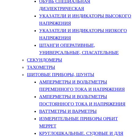
ОБУВЬ СПЕЦИАЛЬНАЯ
ДИЭЛЕКТРИЧЕСКАЯ
УКАЗАТЕЛИ И ИНДИКАТОРЫ ВЫСОКОГО
НАПРЯЖЕНИЯ
УКАЗАТЕЛИ И ИНДИКАТОРЫ НИЗКОГО
НАПРЯЖЕНИЯ
ШТАНГИ ОПЕРАТИВНЫЕ,
УНИВЕРСАЛЬНЫЕ, СПАСАТЕЛЬНЫЕ
СЕКУНДОМЕРЫ
ТАХОМЕТРЫ
ЩИТОВЫЕ ПРИБОРЫ, ШУНТЫ
АМПЕРМЕТРЫ И ВОЛЬТМЕТРЫ
ПЕРЕМЕННОГО ТОКА И НАПРЯЖЕНИЯ
АМПЕРМЕТРЫ И ВОЛЬТМЕТРЫ
ПОСТОЯННОГО ТОКА И НАПРЯЖЕНИЯ
ВАТТМЕТРЫ И ВАРМЕТРЫ
ИЗМЕРИТЕЛЬНЫЕ ПРИБОРЫ ОРБИТ
МЕРРЕТ
КРУГЛОШКАЛЬНЫЕ. СУДОВЫЕ И ДЛЯ