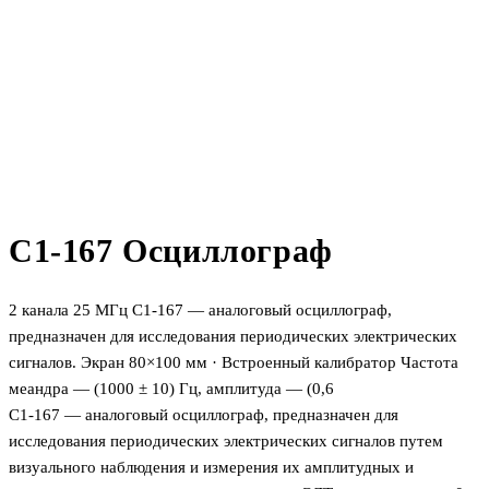
C1-167 Осциллограф
2 канала 25 МГц С1-167 — аналоговый осциллограф,
предназначен для исследования периодических электрических
сигналов. Экран 80×100 мм · Встроенный калибратор Частота
меандра — (1000 ± 10) Гц, амплитуда — (0,6
С1-167 — аналоговый осциллограф, предназначен для
исследования периодических электрических сигналов путем
визуального наблюдения и измерения их амплитудных и