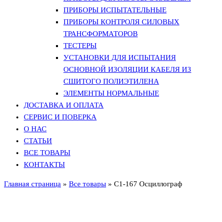
ПРИБОРЫ ИСПЫТАТЕЛЬНЫЕ
ПРИБОРЫ КОНТРОЛЯ СИЛОВЫХ
ТРАНСФОРМАТОРОВ
ТЕСТЕРЫ
УСТАНОВКИ ДЛЯ ИСПЫТАНИЯ
ОСНОВНОЙ ИЗОЛЯЦИИ КАБЕЛЯ ИЗ
СШИТОГО ПОЛИЭТИЛЕНА
ЭЛЕМЕНТЫ НОРМАЛЬНЫЕ
ДОСТАВКА И ОПЛАТА
СЕРВИС И ПОВЕРКА
О НАС
СТАТЬИ
ВСЕ ТОВАРЫ
КОНТАКТЫ
Главная страница
»
Все товары
»
C1-167 Осциллограф