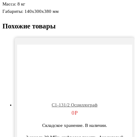
Масса: 8 кг
Габариты: 140x300x380 мм
Похожие товары
С1-131/2 Осциллограф
0
Р
Складское хранение. В наличии.