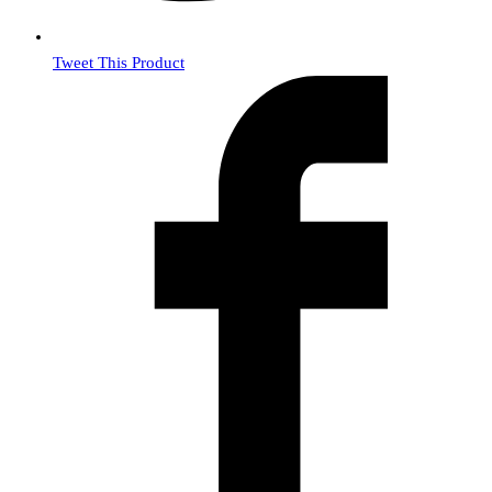
Tweet This Product