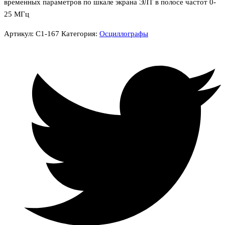
временных параметров по шкале экрана ЭЛТ в полосе частот 0-
25 МГц
Артикул:
C1-167
Категория:
Осциллографы