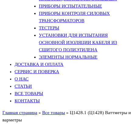
ПРИБОРЫ ИСПЫТАТЕЛЬНЫЕ
ПРИБОРЫ КОНТРОЛЯ СИЛОВЫХ
ТРАНСФОРМАТОРОВ
ТЕСТЕРЫ
УСТАНОВКИ ДЛЯ ИСПЫТАНИЯ
ОСНОВНОЙ ИЗОЛЯЦИИ КАБЕЛЯ ИЗ
СШИТОГО ПОЛИЭТИЛЕНА
ЭЛЕМЕНТЫ НОРМАЛЬНЫЕ
ДОСТАВКА И ОПЛАТА
СЕРВИС И ПОВЕРКА
О НАС
СТАТЬИ
ВСЕ ТОВАРЫ
КОНТАКТЫ
Главная страница
»
Все товары
»
Ц1428.1 (Ц1428) Ваттметры и
варметры