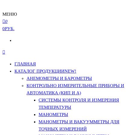
МЕНЮ
0
0РУБ.
ГЛАВНАЯ
КАТАЛОГ ПРОДУКЦИИ
NEW!
АНЕМОМЕТРЫ И БАРОМЕТРЫ
КОНТРОЛЬНО ИЗМЕРИТЕЛЬНЫЕ ПРИБОРЫ И
АВТОМАТИКА (КИП И А)
СИСТЕМЫ КОНТРОЛЯ И ИЗМЕРЕНИЯ
ТЕМПЕРАТУРЫ
МАНОМЕТРЫ
МАНОМЕТРЫ И ВАКУУММЕТРЫ ДЛЯ
ТОЧНЫХ ИЗМЕРЕНИЙ