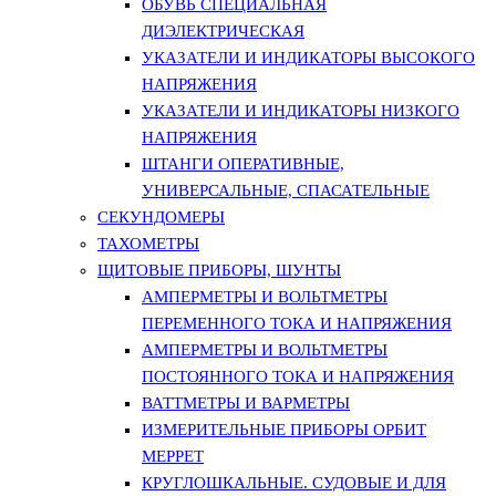
ОБУВЬ СПЕЦИАЛЬНАЯ
ДИЭЛЕКТРИЧЕСКАЯ
УКАЗАТЕЛИ И ИНДИКАТОРЫ ВЫСОКОГО
НАПРЯЖЕНИЯ
УКАЗАТЕЛИ И ИНДИКАТОРЫ НИЗКОГО
НАПРЯЖЕНИЯ
ШТАНГИ ОПЕРАТИВНЫЕ,
УНИВЕРСАЛЬНЫЕ, СПАСАТЕЛЬНЫЕ
СЕКУНДОМЕРЫ
ТАХОМЕТРЫ
ЩИТОВЫЕ ПРИБОРЫ, ШУНТЫ
АМПЕРМЕТРЫ И ВОЛЬТМЕТРЫ
ПЕРЕМЕННОГО ТОКА И НАПРЯЖЕНИЯ
АМПЕРМЕТРЫ И ВОЛЬТМЕТРЫ
ПОСТОЯННОГО ТОКА И НАПРЯЖЕНИЯ
ВАТТМЕТРЫ И ВАРМЕТРЫ
ИЗМЕРИТЕЛЬНЫЕ ПРИБОРЫ ОРБИТ
МЕРРЕТ
КРУГЛОШКАЛЬНЫЕ. СУДОВЫЕ И ДЛЯ