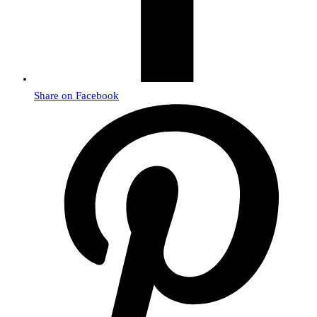
Share on Facebook