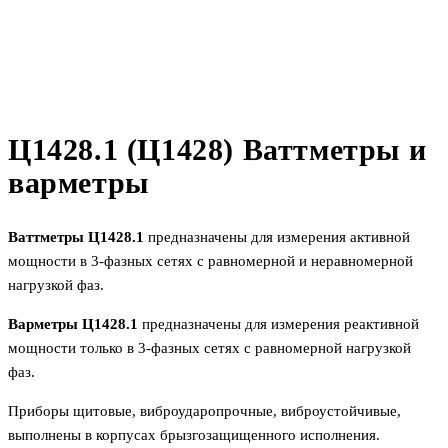
Ц1428.1 (Ц1428) Ваттметры и
варметры
Ваттметры Ц1428.1
предназначены для измерения активной
мощности в 3-фазных сетях с равномерной и неравномерной
нагрузкой фаз.
Варметры Ц1428.1
предназначены для измерения реактивной
мощности только в 3-фазных сетях с равномерной нагрузкой
фаз.
Приборы щитовые, виброударопрочные, виброустойчивые,
выполнены в корпусах брызгозащищенного исполнения.