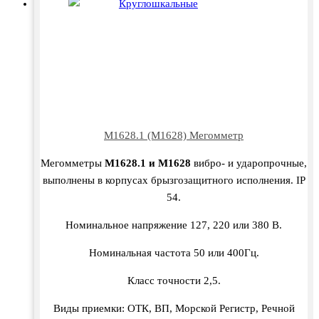
М1628.1 (М1628) Мегомметр
Мегомметры
М1628.1 и М1628
вибро- и ударопрочные,
выполнены в корпусах брызгозащитного исполнения. IP
54.
Номинальное напряжение 127, 220 или 380 В.
Номинальная частота 50 или 400Гц.
Класс точности 2,5.
Виды приемки: ОТК, ВП, Морской Регистр, Речной