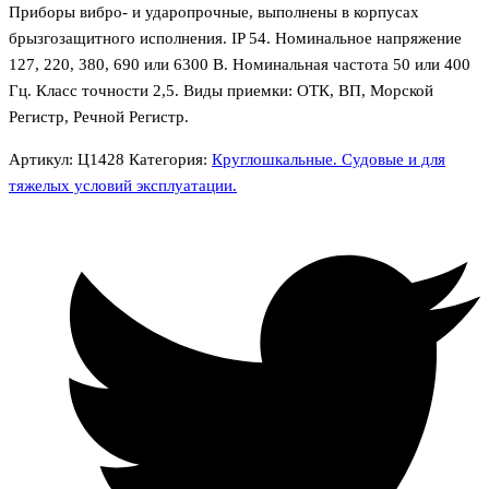
Приборы вибро- и ударопрочные, выполнены в корпусах
брызгозащитного исполнения. IP 54. Номинальное напряжение
127, 220, 380, 690 или 6300 В. Номинальная частота 50 или 400
Гц. Класс точности 2,5. Виды приемки: ОТК, ВП, Морской
Регистр, Речной Регистр.
Артикул:
Ц1428
Категория:
Круглошкальные. Судовые и для
тяжелых условий эксплуатации.