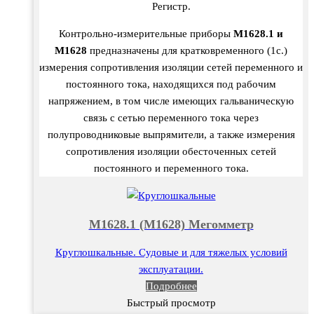
Регистр.
Контрольно-измерительные приборы
М1628.1 и
М1628
предназначены для кратковременного (1с.)
измерения сопротивления изоляции сетей переменного и
постоянного тока, находящихся под рабочим
напряжением, в том числе имеющих гальваническую
связь с сетью переменного тока через
полупроводниковые выпрямители, а также измерения
сопротивления изоляции обесточенных сетей
постоянного и переменного тока.
М1628.1 (М1628) Мегомметр
Круглошкальные. Судовые и для тяжелых условий
эксплуатации.
Подробнее
Быстрый просмотр