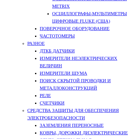
METRIX
ОСЦИЛЛОГРАФЫ-МУЛЬТИМЕТРЫ
ЦИФРОВЫЕ FLUKE (США)
ПОВЕРОЧНОЕ ОБОРУДОВАНИЕ
ЧАСТОТОМЕРЫ
РАЗНОЕ
ДТКБ ДАТЧИКИ
ИЗМЕРИТЕЛИ НЕЭЛЕКТРИЧЕСКИХ
ВЕЛИЧИН
ИЗМЕРИТЕЛИ ШУМА
ПОИСК СКРЫТОЙ ПРОВОДКИ И
МЕТАЛЛОКОНСТРУКЦИЙ
РЕЛЕ
СЧЕТЧИКИ
СРЕДСТВА ЗАЩИТЫ ДЛЯ ОБЕСПЕЧЕНИЯ
ЭЛЕКТРОБЕЗОПАСНОСТИ
ЗАЗЕМЛЕНИЯ ПЕРЕНОСНЫЕ
КОВРЫ, ДОРОЖКИ ДИЭЛЕКТРИЧЕСКИЕ