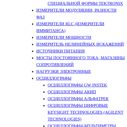
СПЕЦИАЛЬНОЙ ФОРМЫ TEKTRONIX
ИЗМЕРИТЕЛИ МОДУЛЯЦИИ, РАЗНОСТИ
ФАЗ
ИЗМЕРИТЕЛИ RLC (ИЗМЕРИТЕЛИ
ИММИТАНСА)
ИЗМЕРИТЕЛИ МОЩНОСТИ
ИЗМЕРИТЕЛЬ НЕЛИНЕЙНЫХ ИСКАЖЕНИЙ
ИСТОЧНИКИ ПИТАНИЯ
МОСТЫ ПОСТОЯННОГО ТОКА, МАГАЗИНЫ
СОПРОТИВЛЕНИЙ
НАГРУЗКИ ЭЛЕКТРОННЫЕ
ОСЦИЛЛОГРАФЫ
ОСЦИЛЛОГРАФЫ GW INSTEK
ОСЦИЛЛОГРАФЫ АКИП
ОСЦИЛЛОГРАФЫ АЛЬФАТРЕК
ОСЦИЛЛОГРАФЫ ЦИФРОВЫЕ
KEYSIGHT TECHNOLOGIES (AGILENT
TECHNOLOGIES)
ОСЦИЛЛОГРАФЫ-МУЛЬТИМЕТРЫ