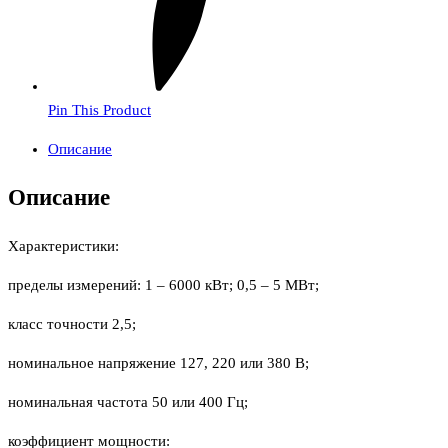
Pin This Product
Описание
Описание
Характеристики:
пределы измерений: 1 – 6000 кВт; 0,5 – 5 МВт;
класс точности 2,5;
номинальное напряжение 127, 220 или 380 В;
номинальная частота 50 или 400 Гц;
коэффициент мощности: