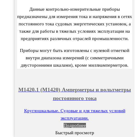
Данные контрольно-измерительные приборы
предназначены для измерения тока и напряжения в сетях
постоянного тока судовых энергетических установок, а
также для работы в тяжелых условиях эксплуатации на
предприятиях различных отраслей промышленности.
Приборы могут быть изготовлены с нулевой отметкой
внутри диапазона измерений (с симметричными
двусторонними шкалами), кроме миллиамперметров.
М1420.1 (М1420) Амперметры и вольтметры
постоянного тока
Круглошкальные. Судовые и для тяжелых условий
эксплуатации.
Подробнее
Быстрый просмотр