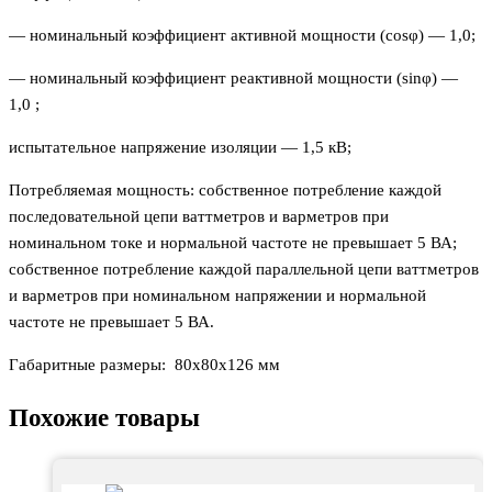
— номинальный коэффициент активной мощности (cosφ) — 1,0;
— номинальный коэффициент реактивной мощности (sinφ) —
1,0 ;
испытательное напряжение изоляции — 1,5 кВ;
Потребляемая мощность: собственное потребление каждой
последовательной цепи ваттметров и варметров при
номинальном токе и нормальной частоте не превышает 5 ВА;
собственное потребление каждой параллельной цепи ваттметров
и варметров при номинальном напряжении и нормальной
частоте не превышает 5 ВА.
Габаритные размеры: 80х80х126 мм
Похожие товары