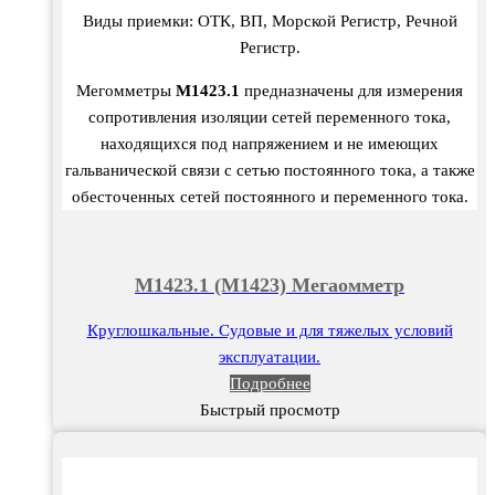
Виды приемки: ОТК, ВП, Морской Регистр, Речной
Регистр.
Мегомметры
М1423.1
предназначены для измерения
сопротивления изоляции сетей переменного тока,
находящихся под напряжением и не имеющих
гальванической связи с сетью постоянного тока, а также
обесточенных сетей постоянного и переменного тока.
М1423.1 (М1423) Мегаомметр
Круглошкальные. Судовые и для тяжелых условий
эксплуатации.
Подробнее
Быстрый просмотр