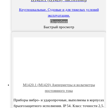
Круглошкальные. Судовые и для тяжелых условий
эксплуатации.
Подробнее
Быстрый просмотр
М1420.1 (М1420) Амперметры и вольтметры
постоянного тока
Приборы вибро- и ударопрочные, выполнены в корпусах
брызгозащитного исполнения. IP 54. Класс точности 2,5.