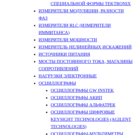
СПЕЦИАЛЬНОЙ ФОРМЫ TEKTRONIX
ИЗМЕРИТЕЛИ МОДУЛЯЦИИ, РАЗНОСТИ
ФАЗ
ИЗМЕРИТЕЛИ RLC (ИЗМЕРИТЕЛИ
ИММИТАНСА)
ИЗМЕРИТЕЛИ МОЩНОСТИ
ИЗМЕРИТЕЛЬ НЕЛИНЕЙНЫХ ИСКАЖЕНИЙ
ИСТОЧНИКИ ПИТАНИЯ
МОСТЫ ПОСТОЯННОГО ТОКА, МАГАЗИНЫ
СОПРОТИВЛЕНИЙ
НАГРУЗКИ ЭЛЕКТРОННЫЕ
ОСЦИЛЛОГРАФЫ
ОСЦИЛЛОГРАФЫ GW INSTEK
ОСЦИЛЛОГРАФЫ АКИП
ОСЦИЛЛОГРАФЫ АЛЬФАТРЕК
ОСЦИЛЛОГРАФЫ ЦИФРОВЫЕ
KEYSIGHT TECHNOLOGIES (AGILENT
TECHNOLOGIES)
ОСЦИЛЛОГРАФЫ-МУЛЬТИМЕТРЫ