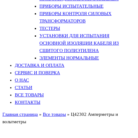
ПРИБОРЫ ИСПЫТАТЕЛЬНЫЕ
ПРИБОРЫ КОНТРОЛЯ СИЛОВЫХ
ТРАНСФОРМАТОРОВ
ТЕСТЕРЫ
УСТАНОВКИ ДЛЯ ИСПЫТАНИЯ
ОСНОВНОЙ ИЗОЛЯЦИИ КАБЕЛЯ ИЗ
СШИТОГО ПОЛИЭТИЛЕНА
ЭЛЕМЕНТЫ НОРМАЛЬНЫЕ
ДОСТАВКА И ОПЛАТА
СЕРВИС И ПОВЕРКА
О НАС
СТАТЬИ
ВСЕ ТОВАРЫ
КОНТАКТЫ
Главная страница
»
Все товары
»
Ц42302 Амперметры и
вольтметры