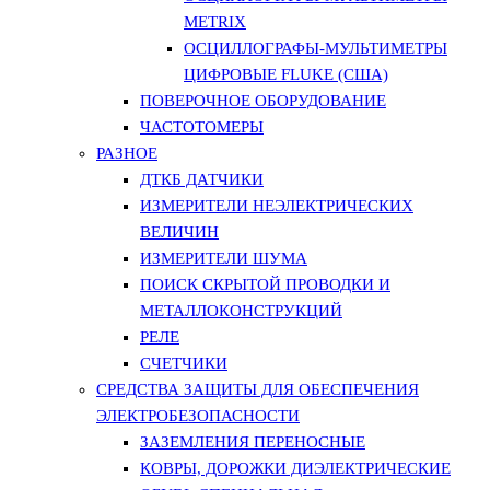
METRIX
ОСЦИЛЛОГРАФЫ-МУЛЬТИМЕТРЫ
ЦИФРОВЫЕ FLUKE (США)
ПОВЕРОЧНОЕ ОБОРУДОВАНИЕ
ЧАСТОТОМЕРЫ
РАЗНОЕ
ДТКБ ДАТЧИКИ
ИЗМЕРИТЕЛИ НЕЭЛЕКТРИЧЕСКИХ
ВЕЛИЧИН
ИЗМЕРИТЕЛИ ШУМА
ПОИСК СКРЫТОЙ ПРОВОДКИ И
МЕТАЛЛОКОНСТРУКЦИЙ
РЕЛЕ
СЧЕТЧИКИ
СРЕДСТВА ЗАЩИТЫ ДЛЯ ОБЕСПЕЧЕНИЯ
ЭЛЕКТРОБЕЗОПАСНОСТИ
ЗАЗЕМЛЕНИЯ ПЕРЕНОСНЫЕ
КОВРЫ, ДОРОЖКИ ДИЭЛЕКТРИЧЕСКИЕ