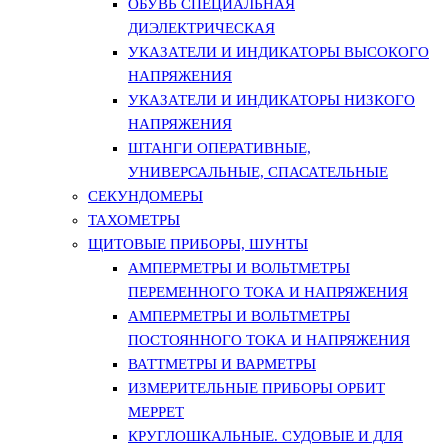
ОБУВЬ СПЕЦИАЛЬНАЯ
ДИЭЛЕКТРИЧЕСКАЯ
УКАЗАТЕЛИ И ИНДИКАТОРЫ ВЫСОКОГО
НАПРЯЖЕНИЯ
УКАЗАТЕЛИ И ИНДИКАТОРЫ НИЗКОГО
НАПРЯЖЕНИЯ
ШТАНГИ ОПЕРАТИВНЫЕ,
УНИВЕРСАЛЬНЫЕ, СПАСАТЕЛЬНЫЕ
СЕКУНДОМЕРЫ
ТАХОМЕТРЫ
ЩИТОВЫЕ ПРИБОРЫ, ШУНТЫ
АМПЕРМЕТРЫ И ВОЛЬТМЕТРЫ
ПЕРЕМЕННОГО ТОКА И НАПРЯЖЕНИЯ
АМПЕРМЕТРЫ И ВОЛЬТМЕТРЫ
ПОСТОЯННОГО ТОКА И НАПРЯЖЕНИЯ
ВАТТМЕТРЫ И ВАРМЕТРЫ
ИЗМЕРИТЕЛЬНЫЕ ПРИБОРЫ ОРБИТ
МЕРРЕТ
КРУГЛОШКАЛЬНЫЕ. СУДОВЫЕ И ДЛЯ