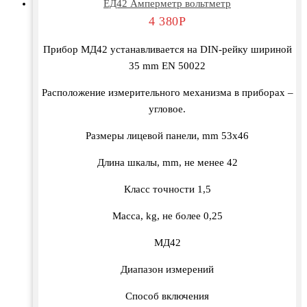
ЕД42 Амперметр вольтметр
4 380
Р
Прибор МД42 устанавливается на DIN-рейку шириной
35 mm EN 50022
Расположение измерительного механизма в приборах –
угловое.
Размеры лицевой панели, mm 53х46
Длина шкалы, mm, не менее 42
Класс точности 1,5
Масса, kg, не более 0,25
МД42
Диапазон измерений
Способ включения