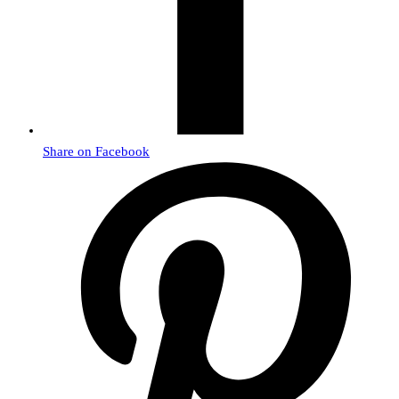
Share on Facebook