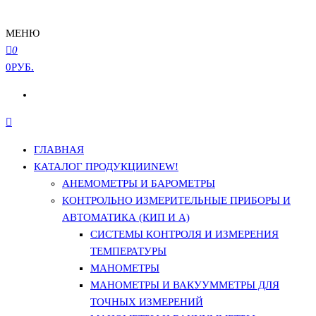
МЕНЮ
0
0РУБ.
ГЛАВНАЯ
КАТАЛОГ ПРОДУКЦИИ
NEW!
АНЕМОМЕТРЫ И БАРОМЕТРЫ
КОНТРОЛЬНО ИЗМЕРИТЕЛЬНЫЕ ПРИБОРЫ И
АВТОМАТИКА (КИП И А)
СИСТЕМЫ КОНТРОЛЯ И ИЗМЕРЕНИЯ
ТЕМПЕРАТУРЫ
МАНОМЕТРЫ
МАНОМЕТРЫ И ВАКУУММЕТРЫ ДЛЯ
ТОЧНЫХ ИЗМЕРЕНИЙ