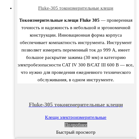
Fluke-305 токоизмерительные клещи
Токоизмерительные клещи Fluke 305
— проверенная
точность и надежность в небольшой и эргономичной
конструкции. Инновационная форма корпуса
обеспечивает компактность инструмента. Инструмент
позволяет измерять переменный ток до 999 А, имеет
большое раскрытие зажима (30 мм) и категорию
электробезопасности CAT IV 300 В/CAT III 600 В — все,
что нужно для проведения ежедневного технического
обслуживания, в одном инструменте.
Fluke-305 токоизмерительные клещи
Клещи электроизмерительные
Подробнее
Быстрый просмотр