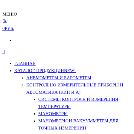
МЕНЮ
0
0РУБ.
ГЛАВНАЯ
КАТАЛОГ ПРОДУКЦИИ
NEW!
АНЕМОМЕТРЫ И БАРОМЕТРЫ
КОНТРОЛЬНО ИЗМЕРИТЕЛЬНЫЕ ПРИБОРЫ И
АВТОМАТИКА (КИП И А)
СИСТЕМЫ КОНТРОЛЯ И ИЗМЕРЕНИЯ
ТЕМПЕРАТУРЫ
МАНОМЕТРЫ
МАНОМЕТРЫ И ВАКУУММЕТРЫ ДЛЯ
ТОЧНЫХ ИЗМЕРЕНИЙ