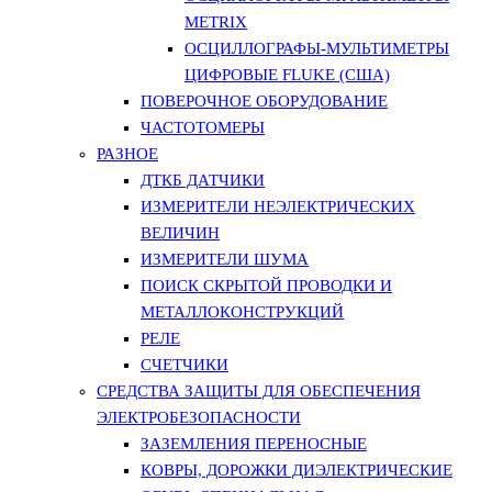
METRIX
ОСЦИЛЛОГРАФЫ-МУЛЬТИМЕТРЫ
ЦИФРОВЫЕ FLUKE (США)
ПОВЕРОЧНОЕ ОБОРУДОВАНИЕ
ЧАСТОТОМЕРЫ
РАЗНОЕ
ДТКБ ДАТЧИКИ
ИЗМЕРИТЕЛИ НЕЭЛЕКТРИЧЕСКИХ
ВЕЛИЧИН
ИЗМЕРИТЕЛИ ШУМА
ПОИСК СКРЫТОЙ ПРОВОДКИ И
МЕТАЛЛОКОНСТРУКЦИЙ
РЕЛЕ
СЧЕТЧИКИ
СРЕДСТВА ЗАЩИТЫ ДЛЯ ОБЕСПЕЧЕНИЯ
ЭЛЕКТРОБЕЗОПАСНОСТИ
ЗАЗЕМЛЕНИЯ ПЕРЕНОСНЫЕ
КОВРЫ, ДОРОЖКИ ДИЭЛЕКТРИЧЕСКИЕ