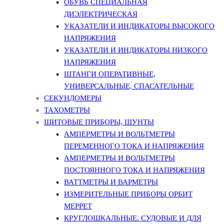
ОБУВЬ СПЕЦИАЛЬНАЯ
ДИЭЛЕКТРИЧЕСКАЯ
УКАЗАТЕЛИ И ИНДИКАТОРЫ ВЫСОКОГО
НАПРЯЖЕНИЯ
УКАЗАТЕЛИ И ИНДИКАТОРЫ НИЗКОГО
НАПРЯЖЕНИЯ
ШТАНГИ ОПЕРАТИВНЫЕ,
УНИВЕРСАЛЬНЫЕ, СПАСАТЕЛЬНЫЕ
СЕКУНДОМЕРЫ
ТАХОМЕТРЫ
ЩИТОВЫЕ ПРИБОРЫ, ШУНТЫ
АМПЕРМЕТРЫ И ВОЛЬТМЕТРЫ
ПЕРЕМЕННОГО ТОКА И НАПРЯЖЕНИЯ
АМПЕРМЕТРЫ И ВОЛЬТМЕТРЫ
ПОСТОЯННОГО ТОКА И НАПРЯЖЕНИЯ
ВАТТМЕТРЫ И ВАРМЕТРЫ
ИЗМЕРИТЕЛЬНЫЕ ПРИБОРЫ ОРБИТ
МЕРРЕТ
КРУГЛОШКАЛЬНЫЕ. СУДОВЫЕ И ДЛЯ