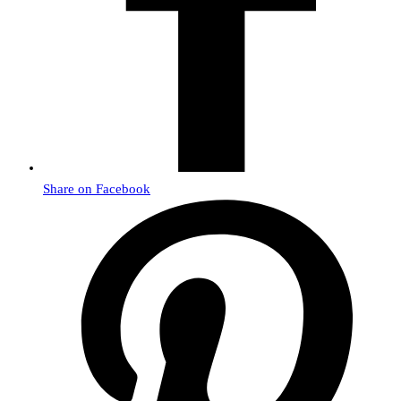
Share on Facebook