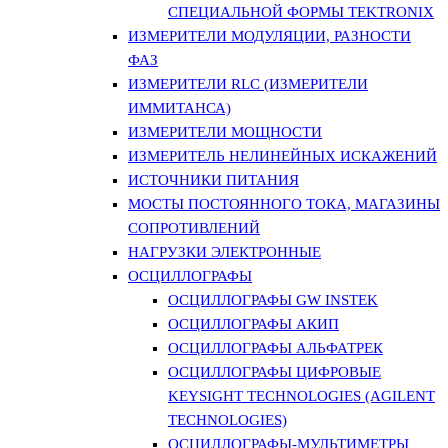
СПЕЦИАЛЬНОЙ ФОРМЫ TEKTRONIX
ИЗМЕРИТЕЛИ МОДУЛЯЦИИ, РАЗНОСТИ
ФАЗ
ИЗМЕРИТЕЛИ RLC (ИЗМЕРИТЕЛИ
ИММИТАНСА)
ИЗМЕРИТЕЛИ МОЩНОСТИ
ИЗМЕРИТЕЛЬ НЕЛИНЕЙНЫХ ИСКАЖЕНИЙ
ИСТОЧНИКИ ПИТАНИЯ
МОСТЫ ПОСТОЯННОГО ТОКА, МАГАЗИНЫ
СОПРОТИВЛЕНИЙ
НАГРУЗКИ ЭЛЕКТРОННЫЕ
ОСЦИЛЛОГРАФЫ
ОСЦИЛЛОГРАФЫ GW INSTEK
ОСЦИЛЛОГРАФЫ АКИП
ОСЦИЛЛОГРАФЫ АЛЬФАТРЕК
ОСЦИЛЛОГРАФЫ ЦИФРОВЫЕ
KEYSIGHT TECHNOLOGIES (AGILENT
TECHNOLOGIES)
ОСЦИЛЛОГРАФЫ-МУЛЬТИМЕТРЫ