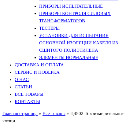
ПРИБОРЫ ИСПЫТАТЕЛЬНЫЕ
ПРИБОРЫ КОНТРОЛЯ СИЛОВЫХ
ТРАНСФОРМАТОРОВ
ТЕСТЕРЫ
УСТАНОВКИ ДЛЯ ИСПЫТАНИЯ
ОСНОВНОЙ ИЗОЛЯЦИИ КАБЕЛЯ ИЗ
СШИТОГО ПОЛИЭТИЛЕНА
ЭЛЕМЕНТЫ НОРМАЛЬНЫЕ
ДОСТАВКА И ОПЛАТА
СЕРВИС И ПОВЕРКА
О НАС
СТАТЬИ
ВСЕ ТОВАРЫ
КОНТАКТЫ
Главная страница
»
Все товары
»
Ц4502 Токоизмерительные
клещи