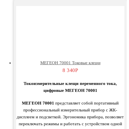
МЕГЕОН 70001 Токовые клещи
8 340
Р
Токоизмерительные клещи переменного тока,
цифровые МЕГЕОН 70001
МЕГЕОН 70001
представляет собой портативный
профессиональный измерительный прибор с ЖК-
дисплеем и подсветкой. Эргономика прибора, позволяет
переключать режимы и работать с устройством одной