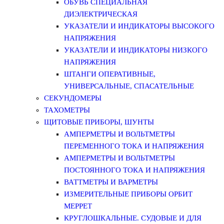
ОБУВЬ СПЕЦИАЛЬНАЯ
ДИЭЛЕКТРИЧЕСКАЯ
УКАЗАТЕЛИ И ИНДИКАТОРЫ ВЫСОКОГО
НАПРЯЖЕНИЯ
УКАЗАТЕЛИ И ИНДИКАТОРЫ НИЗКОГО
НАПРЯЖЕНИЯ
ШТАНГИ ОПЕРАТИВНЫЕ,
УНИВЕРСАЛЬНЫЕ, СПАСАТЕЛЬНЫЕ
СЕКУНДОМЕРЫ
ТАХОМЕТРЫ
ЩИТОВЫЕ ПРИБОРЫ, ШУНТЫ
АМПЕРМЕТРЫ И ВОЛЬТМЕТРЫ
ПЕРЕМЕННОГО ТОКА И НАПРЯЖЕНИЯ
АМПЕРМЕТРЫ И ВОЛЬТМЕТРЫ
ПОСТОЯННОГО ТОКА И НАПРЯЖЕНИЯ
ВАТТМЕТРЫ И ВАРМЕТРЫ
ИЗМЕРИТЕЛЬНЫЕ ПРИБОРЫ ОРБИТ
МЕРРЕТ
КРУГЛОШКАЛЬНЫЕ. СУДОВЫЕ И ДЛЯ