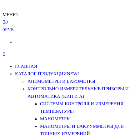
МЕНЮ
0
0РУБ.
ГЛАВНАЯ
КАТАЛОГ ПРОДУКЦИИ
NEW!
АНЕМОМЕТРЫ И БАРОМЕТРЫ
КОНТРОЛЬНО ИЗМЕРИТЕЛЬНЫЕ ПРИБОРЫ И
АВТОМАТИКА (КИП И А)
СИСТЕМЫ КОНТРОЛЯ И ИЗМЕРЕНИЯ
ТЕМПЕРАТУРЫ
МАНОМЕТРЫ
МАНОМЕТРЫ И ВАКУУММЕТРЫ ДЛЯ
ТОЧНЫХ ИЗМЕРЕНИЙ