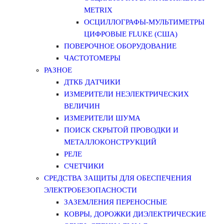
METRIX
ОСЦИЛЛОГРАФЫ-МУЛЬТИМЕТРЫ
ЦИФРОВЫЕ FLUKE (США)
ПОВЕРОЧНОЕ ОБОРУДОВАНИЕ
ЧАСТОТОМЕРЫ
РАЗНОЕ
ДТКБ ДАТЧИКИ
ИЗМЕРИТЕЛИ НЕЭЛЕКТРИЧЕСКИХ
ВЕЛИЧИН
ИЗМЕРИТЕЛИ ШУМА
ПОИСК СКРЫТОЙ ПРОВОДКИ И
МЕТАЛЛОКОНСТРУКЦИЙ
РЕЛЕ
СЧЕТЧИКИ
СРЕДСТВА ЗАЩИТЫ ДЛЯ ОБЕСПЕЧЕНИЯ
ЭЛЕКТРОБЕЗОПАСНОСТИ
ЗАЗЕМЛЕНИЯ ПЕРЕНОСНЫЕ
КОВРЫ, ДОРОЖКИ ДИЭЛЕКТРИЧЕСКИЕ