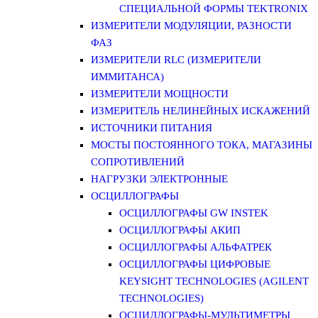
СПЕЦИАЛЬНОЙ ФОРМЫ TEKTRONIX
ИЗМЕРИТЕЛИ МОДУЛЯЦИИ, РАЗНОСТИ
ФАЗ
ИЗМЕРИТЕЛИ RLC (ИЗМЕРИТЕЛИ
ИММИТАНСА)
ИЗМЕРИТЕЛИ МОЩНОСТИ
ИЗМЕРИТЕЛЬ НЕЛИНЕЙНЫХ ИСКАЖЕНИЙ
ИСТОЧНИКИ ПИТАНИЯ
МОСТЫ ПОСТОЯННОГО ТОКА, МАГАЗИНЫ
СОПРОТИВЛЕНИЙ
НАГРУЗКИ ЭЛЕКТРОННЫЕ
ОСЦИЛЛОГРАФЫ
ОСЦИЛЛОГРАФЫ GW INSTEK
ОСЦИЛЛОГРАФЫ АКИП
ОСЦИЛЛОГРАФЫ АЛЬФАТРЕК
ОСЦИЛЛОГРАФЫ ЦИФРОВЫЕ
KEYSIGHT TECHNOLOGIES (AGILENT
TECHNOLOGIES)
ОСЦИЛЛОГРАФЫ-МУЛЬТИМЕТРЫ