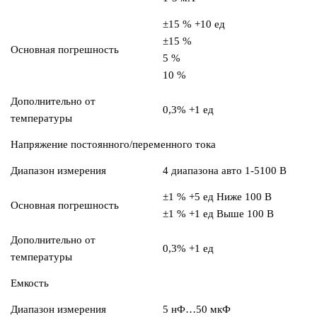
±15 % +10 ед
±15 %
Основная погрешность
5 %
10 %
Дополнительно от
0,3% +1 ед
температуры
Напряжение постоянного/переменного тока
Диапазон измерения
4 диапазона авто 1-5100 В
±1 % +5 ед Ниже 100 В
Основная погрешность
±1 % +1 ед Выше 100 В
Дополнительно от
0,3% +1 ед
температуры
Емкость
Диапазон измерения
5 нФ…50 мкФ