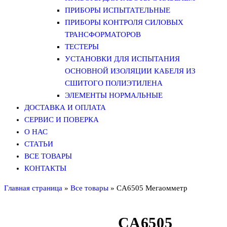
ПРИБОРЫ ИСПЫТАТЕЛЬНЫЕ
ПРИБОРЫ КОНТРОЛЯ СИЛОВЫХ
ТРАНСФОРМАТОРОВ
ТЕСТЕРЫ
УСТАНОВКИ ДЛЯ ИСПЫТАНИЯ
ОСНОВНОЙ ИЗОЛЯЦИИ КАБЕЛЯ ИЗ
СШИТОГО ПОЛИЭТИЛЕНА
ЭЛЕМЕНТЫ НОРМАЛЬНЫЕ
ДОСТАВКА И ОПЛАТА
СЕРВИС И ПОВЕРКА
О НАС
СТАТЬИ
ВСЕ ТОВАРЫ
КОНТАКТЫ
Главная страница
»
Все товары
»
CA6505 Мегаомметр
CA6505