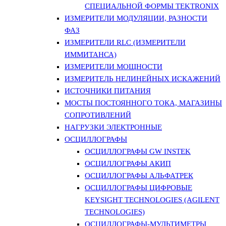
СПЕЦИАЛЬНОЙ ФОРМЫ TEKTRONIX
ИЗМЕРИТЕЛИ МОДУЛЯЦИИ, РАЗНОСТИ
ФАЗ
ИЗМЕРИТЕЛИ RLC (ИЗМЕРИТЕЛИ
ИММИТАНСА)
ИЗМЕРИТЕЛИ МОЩНОСТИ
ИЗМЕРИТЕЛЬ НЕЛИНЕЙНЫХ ИСКАЖЕНИЙ
ИСТОЧНИКИ ПИТАНИЯ
МОСТЫ ПОСТОЯННОГО ТОКА, МАГАЗИНЫ
СОПРОТИВЛЕНИЙ
НАГРУЗКИ ЭЛЕКТРОННЫЕ
ОСЦИЛЛОГРАФЫ
ОСЦИЛЛОГРАФЫ GW INSTEK
ОСЦИЛЛОГРАФЫ АКИП
ОСЦИЛЛОГРАФЫ АЛЬФАТРЕК
ОСЦИЛЛОГРАФЫ ЦИФРОВЫЕ
KEYSIGHT TECHNOLOGIES (AGILENT
TECHNOLOGIES)
ОСЦИЛЛОГРАФЫ-МУЛЬТИМЕТРЫ