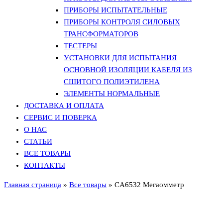
ПРИБОРЫ ИСПЫТАТЕЛЬНЫЕ
ПРИБОРЫ КОНТРОЛЯ СИЛОВЫХ
ТРАНСФОРМАТОРОВ
ТЕСТЕРЫ
УСТАНОВКИ ДЛЯ ИСПЫТАНИЯ
ОСНОВНОЙ ИЗОЛЯЦИИ КАБЕЛЯ ИЗ
СШИТОГО ПОЛИЭТИЛЕНА
ЭЛЕМЕНТЫ НОРМАЛЬНЫЕ
ДОСТАВКА И ОПЛАТА
СЕРВИС И ПОВЕРКА
О НАС
СТАТЬИ
ВСЕ ТОВАРЫ
КОНТАКТЫ
Главная страница
»
Все товары
»
CA6532 Мегаомметр