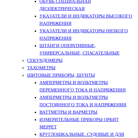
ОБУВЬ СПЕЦИАЛЬНАЯ
ДИЭЛЕКТРИЧЕСКАЯ
УКАЗАТЕЛИ И ИНДИКАТОРЫ ВЫСОКОГО
НАПРЯЖЕНИЯ
УКАЗАТЕЛИ И ИНДИКАТОРЫ НИЗКОГО
НАПРЯЖЕНИЯ
ШТАНГИ ОПЕРАТИВНЫЕ,
УНИВЕРСАЛЬНЫЕ, СПАСАТЕЛЬНЫЕ
СЕКУНДОМЕРЫ
ТАХОМЕТРЫ
ЩИТОВЫЕ ПРИБОРЫ, ШУНТЫ
АМПЕРМЕТРЫ И ВОЛЬТМЕТРЫ
ПЕРЕМЕННОГО ТОКА И НАПРЯЖЕНИЯ
АМПЕРМЕТРЫ И ВОЛЬТМЕТРЫ
ПОСТОЯННОГО ТОКА И НАПРЯЖЕНИЯ
ВАТТМЕТРЫ И ВАРМЕТРЫ
ИЗМЕРИТЕЛЬНЫЕ ПРИБОРЫ ОРБИТ
МЕРРЕТ
КРУГЛОШКАЛЬНЫЕ. СУДОВЫЕ И ДЛЯ