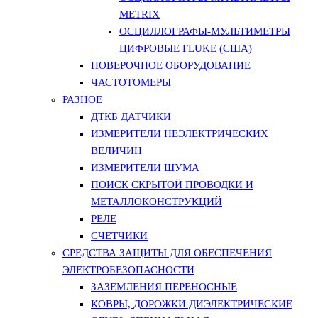
METRIX
ОСЦИЛЛОГРАФЫ-МУЛЬТИМЕТРЫ
ЦИФРОВЫЕ FLUKE (США)
ПОВЕРОЧНОЕ ОБОРУДОВАНИЕ
ЧАСТОТОМЕРЫ
РАЗНОЕ
ДТКБ ДАТЧИКИ
ИЗМЕРИТЕЛИ НЕЭЛЕКТРИЧЕСКИХ
ВЕЛИЧИН
ИЗМЕРИТЕЛИ ШУМА
ПОИСК СКРЫТОЙ ПРОВОДКИ И
МЕТАЛЛОКОНСТРУКЦИЙ
РЕЛЕ
СЧЕТЧИКИ
СРЕДСТВА ЗАЩИТЫ ДЛЯ ОБЕСПЕЧЕНИЯ
ЭЛЕКТРОБЕЗОПАСНОСТИ
ЗАЗЕМЛЕНИЯ ПЕРЕНОСНЫЕ
КОВРЫ, ДОРОЖКИ ДИЭЛЕКТРИЧЕСКИЕ