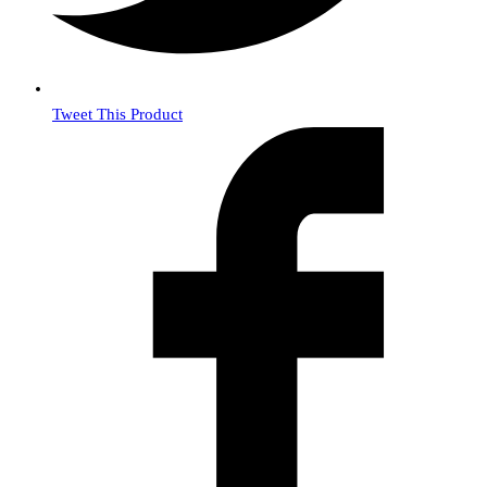
Tweet This Product