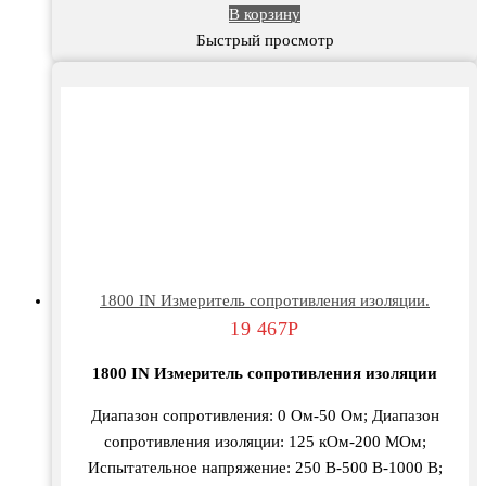
В корзину
Быстрый просмотр
1800 IN Измеритель сопротивления изоляции.
19 467
Р
1800 IN Измеритель сопротивления изоляции
Диапазон сопротивления: 0 Ом-50 Ом; Диапазон
сопротивления изоляции: 125 кОм-200 МОм;
Испытательное напряжение: 250 В-500 В-1000 В;