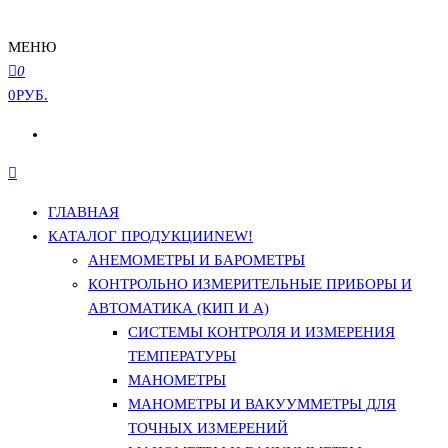
МЕНЮ
0
0РУБ.
ГЛАВНАЯ
КАТАЛОГ ПРОДУКЦИИ
NEW!
АНЕМОМЕТРЫ И БАРОМЕТРЫ
КОНТРОЛЬНО ИЗМЕРИТЕЛЬНЫЕ ПРИБОРЫ И
АВТОМАТИКА (КИП И А)
СИСТЕМЫ КОНТРОЛЯ И ИЗМЕРЕНИЯ
ТЕМПЕРАТУРЫ
МАНОМЕТРЫ
МАНОМЕТРЫ И ВАКУУММЕТРЫ ДЛЯ
ТОЧНЫХ ИЗМЕРЕНИЙ