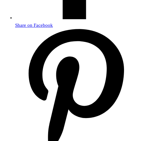
Share on Facebook