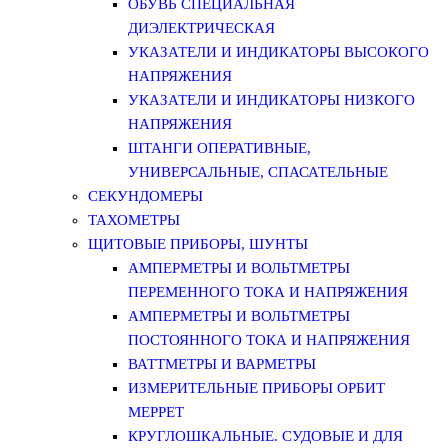
ОБУВЬ СПЕЦИАЛЬНАЯ
ДИЭЛЕКТРИЧЕСКАЯ
УКАЗАТЕЛИ И ИНДИКАТОРЫ ВЫСОКОГО
НАПРЯЖЕНИЯ
УКАЗАТЕЛИ И ИНДИКАТОРЫ НИЗКОГО
НАПРЯЖЕНИЯ
ШТАНГИ ОПЕРАТИВНЫЕ,
УНИВЕРСАЛЬНЫЕ, СПАСАТЕЛЬНЫЕ
СЕКУНДОМЕРЫ
ТАХОМЕТРЫ
ЩИТОВЫЕ ПРИБОРЫ, ШУНТЫ
АМПЕРМЕТРЫ И ВОЛЬТМЕТРЫ
ПЕРЕМЕННОГО ТОКА И НАПРЯЖЕНИЯ
АМПЕРМЕТРЫ И ВОЛЬТМЕТРЫ
ПОСТОЯННОГО ТОКА И НАПРЯЖЕНИЯ
ВАТТМЕТРЫ И ВАРМЕТРЫ
ИЗМЕРИТЕЛЬНЫЕ ПРИБОРЫ ОРБИТ
МЕРРЕТ
КРУГЛОШКАЛЬНЫЕ. СУДОВЫЕ И ДЛЯ