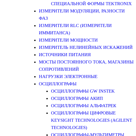
СПЕЦИАЛЬНОЙ ФОРМЫ TEKTRONIX
ИЗМЕРИТЕЛИ МОДУЛЯЦИИ, РАЗНОСТИ
ФАЗ
ИЗМЕРИТЕЛИ RLC (ИЗМЕРИТЕЛИ
ИММИТАНСА)
ИЗМЕРИТЕЛИ МОЩНОСТИ
ИЗМЕРИТЕЛЬ НЕЛИНЕЙНЫХ ИСКАЖЕНИЙ
ИСТОЧНИКИ ПИТАНИЯ
МОСТЫ ПОСТОЯННОГО ТОКА, МАГАЗИНЫ
СОПРОТИВЛЕНИЙ
НАГРУЗКИ ЭЛЕКТРОННЫЕ
ОСЦИЛЛОГРАФЫ
ОСЦИЛЛОГРАФЫ GW INSTEK
ОСЦИЛЛОГРАФЫ АКИП
ОСЦИЛЛОГРАФЫ АЛЬФАТРЕК
ОСЦИЛЛОГРАФЫ ЦИФРОВЫЕ
KEYSIGHT TECHNOLOGIES (AGILENT
TECHNOLOGIES)
ОСЦИЛЛОГРАФЫ-МУЛЬТИМЕТРЫ