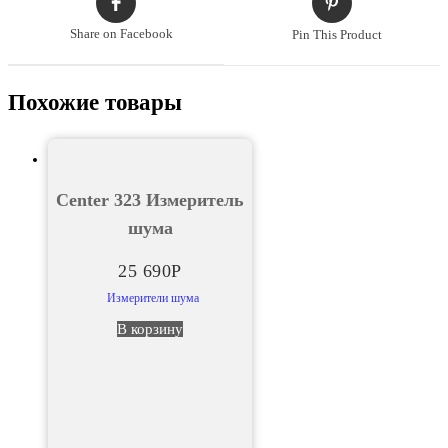
Share on Facebook
Pin This Product
Похожие товары
Center 323 Измеритель
шума
25 690
Р
Измерители шума
В корзину