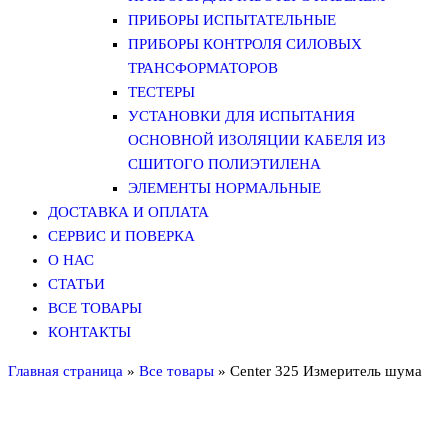
ПРИБОРЫ ИСПЫТАТЕЛЬНЫЕ
ПРИБОРЫ КОНТРОЛЯ СИЛОВЫХ
ТРАНСФОРМАТОРОВ
ТЕСТЕРЫ
УСТАНОВКИ ДЛЯ ИСПЫТАНИЯ
ОСНОВНОЙ ИЗОЛЯЦИИ КАБЕЛЯ ИЗ
СШИТОГО ПОЛИЭТИЛЕНА
ЭЛЕМЕНТЫ НОРМАЛЬНЫЕ
ДОСТАВКА И ОПЛАТА
СЕРВИС И ПОВЕРКА
О НАС
СТАТЬИ
ВСЕ ТОВАРЫ
КОНТАКТЫ
Главная страница
»
Все товары
»
Center 325 Измеритель шума