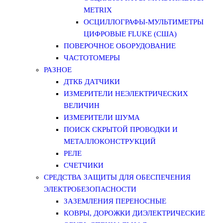
METRIX
ОСЦИЛЛОГРАФЫ-МУЛЬТИМЕТРЫ
ЦИФРОВЫЕ FLUKE (США)
ПОВЕРОЧНОЕ ОБОРУДОВАНИЕ
ЧАСТОТОМЕРЫ
РАЗНОЕ
ДТКБ ДАТЧИКИ
ИЗМЕРИТЕЛИ НЕЭЛЕКТРИЧЕСКИХ
ВЕЛИЧИН
ИЗМЕРИТЕЛИ ШУМА
ПОИСК СКРЫТОЙ ПРОВОДКИ И
МЕТАЛЛОКОНСТРУКЦИЙ
РЕЛЕ
СЧЕТЧИКИ
СРЕДСТВА ЗАЩИТЫ ДЛЯ ОБЕСПЕЧЕНИЯ
ЭЛЕКТРОБЕЗОПАСНОСТИ
ЗАЗЕМЛЕНИЯ ПЕРЕНОСНЫЕ
КОВРЫ, ДОРОЖКИ ДИЭЛЕКТРИЧЕСКИЕ