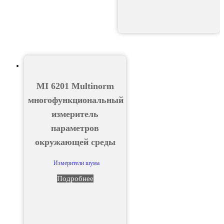
MI 6201 Multinorm
многофункциональный
измеритель
параметров
окружающей среды
Измерители шума
Подробнее