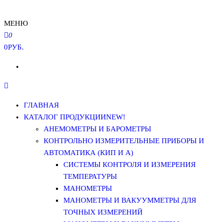
МЕНЮ
0
0РУБ.
ГЛАВНАЯ
КАТАЛОГ ПРОДУКЦИИ
NEW!
АНЕМОМЕТРЫ И БАРОМЕТРЫ
КОНТРОЛЬНО ИЗМЕРИТЕЛЬНЫЕ ПРИБОРЫ И
АВТОМАТИКА (КИП И А)
СИСТЕМЫ КОНТРОЛЯ И ИЗМЕРЕНИЯ
ТЕМПЕРАТУРЫ
МАНОМЕТРЫ
МАНОМЕТРЫ И ВАКУУММЕТРЫ ДЛЯ
ТОЧНЫХ ИЗМЕРЕНИЙ