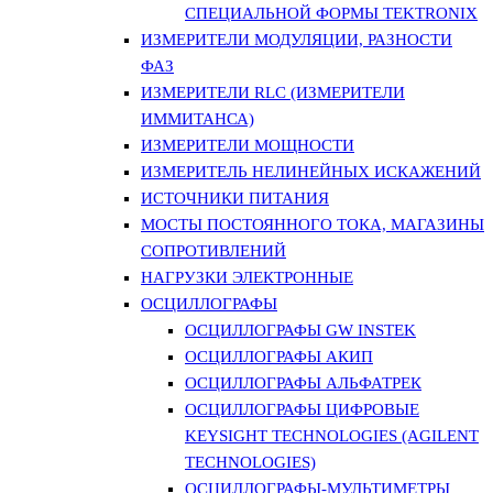
СПЕЦИАЛЬНОЙ ФОРМЫ TEKTRONIX
ИЗМЕРИТЕЛИ МОДУЛЯЦИИ, РАЗНОСТИ
ФАЗ
ИЗМЕРИТЕЛИ RLC (ИЗМЕРИТЕЛИ
ИММИТАНСА)
ИЗМЕРИТЕЛИ МОЩНОСТИ
ИЗМЕРИТЕЛЬ НЕЛИНЕЙНЫХ ИСКАЖЕНИЙ
ИСТОЧНИКИ ПИТАНИЯ
МОСТЫ ПОСТОЯННОГО ТОКА, МАГАЗИНЫ
СОПРОТИВЛЕНИЙ
НАГРУЗКИ ЭЛЕКТРОННЫЕ
ОСЦИЛЛОГРАФЫ
ОСЦИЛЛОГРАФЫ GW INSTEK
ОСЦИЛЛОГРАФЫ АКИП
ОСЦИЛЛОГРАФЫ АЛЬФАТРЕК
ОСЦИЛЛОГРАФЫ ЦИФРОВЫЕ
KEYSIGHT TECHNOLOGIES (AGILENT
TECHNOLOGIES)
ОСЦИЛЛОГРАФЫ-МУЛЬТИМЕТРЫ