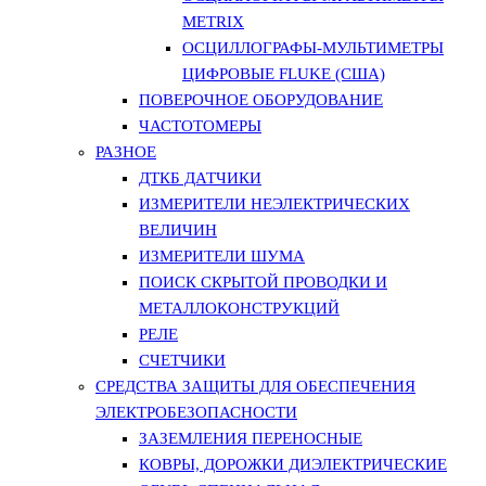
METRIX
ОСЦИЛЛОГРАФЫ-МУЛЬТИМЕТРЫ
ЦИФРОВЫЕ FLUKE (США)
ПОВЕРОЧНОЕ ОБОРУДОВАНИЕ
ЧАСТОТОМЕРЫ
РАЗНОЕ
ДТКБ ДАТЧИКИ
ИЗМЕРИТЕЛИ НЕЭЛЕКТРИЧЕСКИХ
ВЕЛИЧИН
ИЗМЕРИТЕЛИ ШУМА
ПОИСК СКРЫТОЙ ПРОВОДКИ И
МЕТАЛЛОКОНСТРУКЦИЙ
РЕЛЕ
СЧЕТЧИКИ
СРЕДСТВА ЗАЩИТЫ ДЛЯ ОБЕСПЕЧЕНИЯ
ЭЛЕКТРОБЕЗОПАСНОСТИ
ЗАЗЕМЛЕНИЯ ПЕРЕНОСНЫЕ
КОВРЫ, ДОРОЖКИ ДИЭЛЕКТРИЧЕСКИЕ