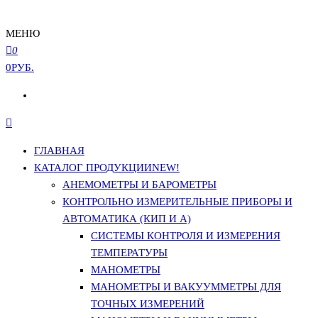
МЕНЮ
0
0РУБ.
ГЛАВНАЯ
КАТАЛОГ ПРОДУКЦИИ
NEW!
АНЕМОМЕТРЫ И БАРОМЕТРЫ
КОНТРОЛЬНО ИЗМЕРИТЕЛЬНЫЕ ПРИБОРЫ И
АВТОМАТИКА (КИП И А)
СИСТЕМЫ КОНТРОЛЯ И ИЗМЕРЕНИЯ
ТЕМПЕРАТУРЫ
МАНОМЕТРЫ
МАНОМЕТРЫ И ВАКУУММЕТРЫ ДЛЯ
ТОЧНЫХ ИЗМЕРЕНИЙ