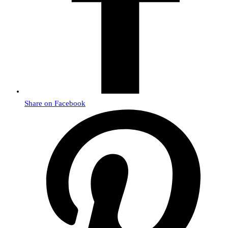
Share on Facebook