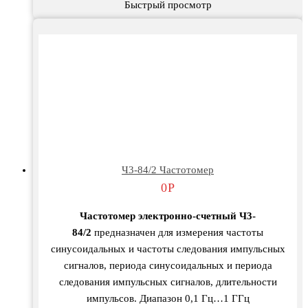
Быстрый просмотр
Ч3-84/2 Частотомер
0
Р
Частотомер электронно-счетный Ч3-
84/2
предназначен для измерения частоты
синусоидальных и частоты следования импульсных
сигналов, периода синусоидальных и периода
следования импульсных сигналов, длительности
импульсов. Диапазон 0,1 Гц…1 ГГц