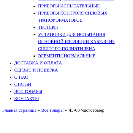
ПРИБОРЫ ИСПЫТАТЕЛЬНЫЕ
ПРИБОРЫ КОНТРОЛЯ СИЛОВЫХ
ТРАНСФОРМАТОРОВ
ТЕСТЕРЫ
УСТАНОВКИ ДЛЯ ИСПЫТАНИЯ
ОСНОВНОЙ ИЗОЛЯЦИИ КАБЕЛЯ ИЗ
СШИТОГО ПОЛИЭТИЛЕНА
ЭЛЕМЕНТЫ НОРМАЛЬНЫЕ
ДОСТАВКА И ОПЛАТА
СЕРВИС И ПОВЕРКА
О НАС
СТАТЬИ
ВСЕ ТОВАРЫ
КОНТАКТЫ
Главная страница
»
Все товары
»
Ч3-68 Частотомер