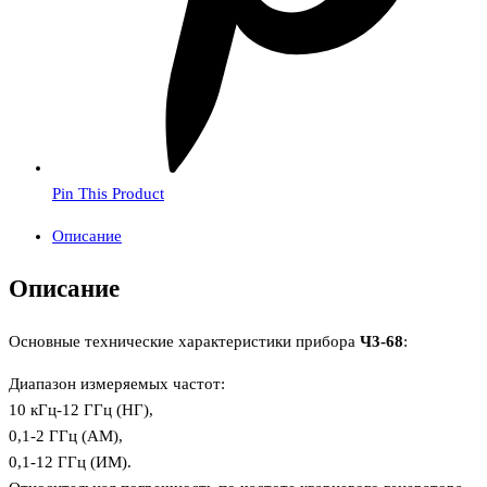
Pin This Product
Описание
Описание
Основные технические характеристики прибора
Ч3-68
:
Диапазон измеряемых частот:
10 кГц-12 ГГц (НГ),
0,1-2 ГГц (АМ),
0,1-12 ГГц (ИМ).