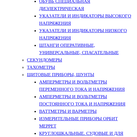
ОБУВЬ СПЕЦИАЛЬНАЯ
ДИЭЛЕКТРИЧЕСКАЯ
УКАЗАТЕЛИ И ИНДИКАТОРЫ ВЫСОКОГО
НАПРЯЖЕНИЯ
УКАЗАТЕЛИ И ИНДИКАТОРЫ НИЗКОГО
НАПРЯЖЕНИЯ
ШТАНГИ ОПЕРАТИВНЫЕ,
УНИВЕРСАЛЬНЫЕ, СПАСАТЕЛЬНЫЕ
СЕКУНДОМЕРЫ
ТАХОМЕТРЫ
ЩИТОВЫЕ ПРИБОРЫ, ШУНТЫ
АМПЕРМЕТРЫ И ВОЛЬТМЕТРЫ
ПЕРЕМЕННОГО ТОКА И НАПРЯЖЕНИЯ
АМПЕРМЕТРЫ И ВОЛЬТМЕТРЫ
ПОСТОЯННОГО ТОКА И НАПРЯЖЕНИЯ
ВАТТМЕТРЫ И ВАРМЕТРЫ
ИЗМЕРИТЕЛЬНЫЕ ПРИБОРЫ ОРБИТ
МЕРРЕТ
КРУГЛОШКАЛЬНЫЕ. СУДОВЫЕ И ДЛЯ