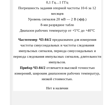
0,1 Гц…1 ГГц
Погрешность задания опорной частоты 10-6 за 12
месяцев
Уровень сигналов 20 мВ — 2 В (эфф.)
8-ми разрядное табло
Диапазон рабочих температур от +5°С до +40°С
Частотомер Ч3-84/2
предназначен для измерения
частоты синусоидальных и частоты следования
импульсных сигналов, периода синусоидальных и
периода следования импульсных сигналов, длительности
импульсов.
Прибор Ч3-84/2
отличается высокой точностью
измерений, широким диапазоном рабочих температур,
низкой стоимостью.
Нет в наличии