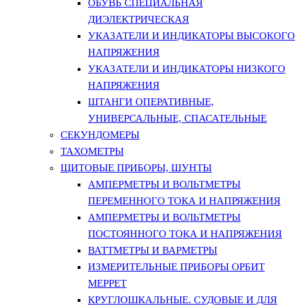
ОБУВЬ СПЕЦИАЛЬНАЯ
ДИЭЛЕКТРИЧЕСКАЯ
УКАЗАТЕЛИ И ИНДИКАТОРЫ ВЫСОКОГО
НАПРЯЖЕНИЯ
УКАЗАТЕЛИ И ИНДИКАТОРЫ НИЗКОГО
НАПРЯЖЕНИЯ
ШТАНГИ ОПЕРАТИВНЫЕ,
УНИВЕРСАЛЬНЫЕ, СПАСАТЕЛЬНЫЕ
СЕКУНДОМЕРЫ
ТАХОМЕТРЫ
ЩИТОВЫЕ ПРИБОРЫ, ШУНТЫ
АМПЕРМЕТРЫ И ВОЛЬТМЕТРЫ
ПЕРЕМЕННОГО ТОКА И НАПРЯЖЕНИЯ
АМПЕРМЕТРЫ И ВОЛЬТМЕТРЫ
ПОСТОЯННОГО ТОКА И НАПРЯЖЕНИЯ
ВАТТМЕТРЫ И ВАРМЕТРЫ
ИЗМЕРИТЕЛЬНЫЕ ПРИБОРЫ ОРБИТ
МЕРРЕТ
КРУГЛОШКАЛЬНЫЕ. СУДОВЫЕ И ДЛЯ