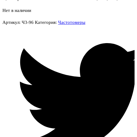
Нет в наличии
Артикул:
Ч3-96
Категория:
Частотомеры