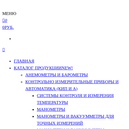
МЕНЮ
0
0РУБ.
ГЛАВНАЯ
КАТАЛОГ ПРОДУКЦИИ
NEW!
АНЕМОМЕТРЫ И БАРОМЕТРЫ
КОНТРОЛЬНО ИЗМЕРИТЕЛЬНЫЕ ПРИБОРЫ И
АВТОМАТИКА (КИП И А)
СИСТЕМЫ КОНТРОЛЯ И ИЗМЕРЕНИЯ
ТЕМПЕРАТУРЫ
МАНОМЕТРЫ
МАНОМЕТРЫ И ВАКУУММЕТРЫ ДЛЯ
ТОЧНЫХ ИЗМЕРЕНИЙ