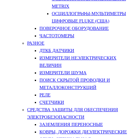
METRIX
ОСЦИЛЛОГРАФЫ-МУЛЬТИМЕТРЫ
ЦИФРОВЫЕ FLUKE (США)
ПОВЕРОЧНОЕ ОБОРУДОВАНИЕ
ЧАСТОТОМЕРЫ
РАЗНОЕ
ДТКБ ДАТЧИКИ
ИЗМЕРИТЕЛИ НЕЭЛЕКТРИЧЕСКИХ
ВЕЛИЧИН
ИЗМЕРИТЕЛИ ШУМА
ПОИСК СКРЫТОЙ ПРОВОДКИ И
МЕТАЛЛОКОНСТРУКЦИЙ
РЕЛЕ
СЧЕТЧИКИ
СРЕДСТВА ЗАЩИТЫ ДЛЯ ОБЕСПЕЧЕНИЯ
ЭЛЕКТРОБЕЗОПАСНОСТИ
ЗАЗЕМЛЕНИЯ ПЕРЕНОСНЫЕ
КОВРЫ, ДОРОЖКИ ДИЭЛЕКТРИЧЕСКИЕ