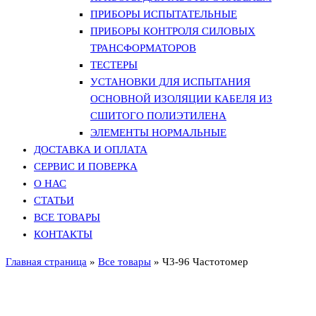
ПРИБОРЫ ИСПЫТАТЕЛЬНЫЕ
ПРИБОРЫ КОНТРОЛЯ СИЛОВЫХ
ТРАНСФОРМАТОРОВ
ТЕСТЕРЫ
УСТАНОВКИ ДЛЯ ИСПЫТАНИЯ
ОСНОВНОЙ ИЗОЛЯЦИИ КАБЕЛЯ ИЗ
СШИТОГО ПОЛИЭТИЛЕНА
ЭЛЕМЕНТЫ НОРМАЛЬНЫЕ
ДОСТАВКА И ОПЛАТА
СЕРВИС И ПОВЕРКА
О НАС
СТАТЬИ
ВСЕ ТОВАРЫ
КОНТАКТЫ
Главная страница
»
Все товары
»
Ч3-96 Частотомер