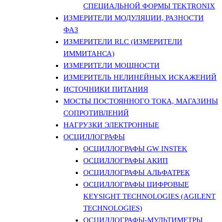
СПЕЦИАЛЬНОЙ ФОРМЫ TEKTRONIX
ИЗМЕРИТЕЛИ МОДУЛЯЦИИ, РАЗНОСТИ
ФАЗ
ИЗМЕРИТЕЛИ RLC (ИЗМЕРИТЕЛИ
ИММИТАНСА)
ИЗМЕРИТЕЛИ МОЩНОСТИ
ИЗМЕРИТЕЛЬ НЕЛИНЕЙНЫХ ИСКАЖЕНИЙ
ИСТОЧНИКИ ПИТАНИЯ
МОСТЫ ПОСТОЯННОГО ТОКА, МАГАЗИНЫ
СОПРОТИВЛЕНИЙ
НАГРУЗКИ ЭЛЕКТРОННЫЕ
ОСЦИЛЛОГРАФЫ
ОСЦИЛЛОГРАФЫ GW INSTEK
ОСЦИЛЛОГРАФЫ АКИП
ОСЦИЛЛОГРАФЫ АЛЬФАТРЕК
ОСЦИЛЛОГРАФЫ ЦИФРОВЫЕ
KEYSIGHT TECHNOLOGIES (AGILENT
TECHNOLOGIES)
ОСЦИЛЛОГРАФЫ-МУЛЬТИМЕТРЫ