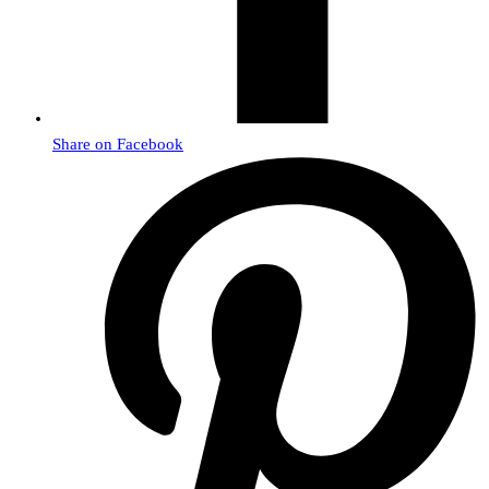
Share on Facebook