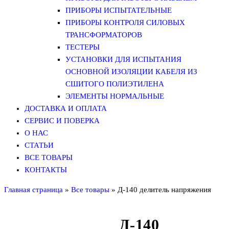
ПРИБОРЫ ИСПЫТАТЕЛЬНЫЕ
ПРИБОРЫ КОНТРОЛЯ СИЛОВЫХ
ТРАНСФОРМАТОРОВ
ТЕСТЕРЫ
УСТАНОВКИ ДЛЯ ИСПЫТАНИЯ
ОСНОВНОЙ ИЗОЛЯЦИИ КАБЕЛЯ ИЗ
СШИТОГО ПОЛИЭТИЛЕНА
ЭЛЕМЕНТЫ НОРМАЛЬНЫЕ
ДОСТАВКА И ОПЛАТА
СЕРВИС И ПОВЕРКА
О НАС
СТАТЬИ
ВСЕ ТОВАРЫ
КОНТАКТЫ
Главная страница
»
Все товары
»
Д-140 делитель напряжения
Д-140