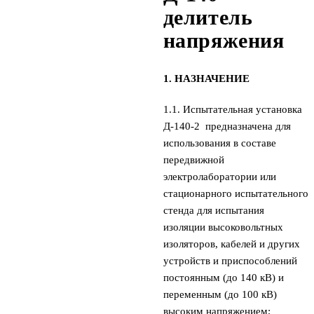
делитель
напряжения
1. НАЗНАЧЕНИЕ
1.1. Испытательная установка
Д-140-2 предназначена для
использования в составе
передвижной
электролаборатории или
стационарного испытательного
стенда для испытания
изоляции высоковольтных
изоляторов, кабелей и других
устройств и приспособлений
постоянным (до 140 кВ) и
переменным (до 100 кВ)
высоким напряжением;