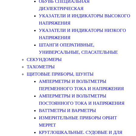
ОБУВЬ СПЕЦИАЛЬНАЯ
ДИЭЛЕКТРИЧЕСКАЯ
УКАЗАТЕЛИ И ИНДИКАТОРЫ ВЫСОКОГО
НАПРЯЖЕНИЯ
УКАЗАТЕЛИ И ИНДИКАТОРЫ НИЗКОГО
НАПРЯЖЕНИЯ
ШТАНГИ ОПЕРАТИВНЫЕ,
УНИВЕРСАЛЬНЫЕ, СПАСАТЕЛЬНЫЕ
СЕКУНДОМЕРЫ
ТАХОМЕТРЫ
ЩИТОВЫЕ ПРИБОРЫ, ШУНТЫ
АМПЕРМЕТРЫ И ВОЛЬТМЕТРЫ
ПЕРЕМЕННОГО ТОКА И НАПРЯЖЕНИЯ
АМПЕРМЕТРЫ И ВОЛЬТМЕТРЫ
ПОСТОЯННОГО ТОКА И НАПРЯЖЕНИЯ
ВАТТМЕТРЫ И ВАРМЕТРЫ
ИЗМЕРИТЕЛЬНЫЕ ПРИБОРЫ ОРБИТ
МЕРРЕТ
КРУГЛОШКАЛЬНЫЕ. СУДОВЫЕ И ДЛЯ