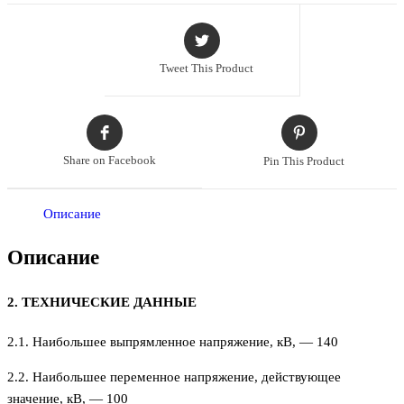
Tweet This Product
Share on Facebook
Pin This Product
Описание
Описание
2. ТЕХНИЧЕСКИЕ ДАННЫЕ
2.1. Наибольшее выпрямленное напряжение, кВ, — 140
2.2. Наибольшее переменное напряжение, действующее
значение, кВ, — 100