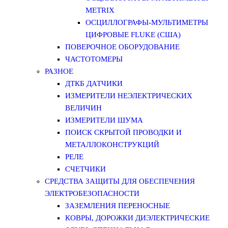
METRIX
ОСЦИЛЛОГРАФЫ-МУЛЬТИМЕТРЫ
ЦИФРОВЫЕ FLUKE (США)
ПОВЕРОЧНОЕ ОБОРУДОВАНИЕ
ЧАСТОТОМЕРЫ
РАЗНОЕ
ДТКБ ДАТЧИКИ
ИЗМЕРИТЕЛИ НЕЭЛЕКТРИЧЕСКИХ
ВЕЛИЧИН
ИЗМЕРИТЕЛИ ШУМА
ПОИСК СКРЫТОЙ ПРОВОДКИ И
МЕТАЛЛОКОНСТРУКЦИЙ
РЕЛЕ
СЧЕТЧИКИ
СРЕДСТВА ЗАЩИТЫ ДЛЯ ОБЕСПЕЧЕНИЯ
ЭЛЕКТРОБЕЗОПАСНОСТИ
ЗАЗЕМЛЕНИЯ ПЕРЕНОСНЫЕ
КОВРЫ, ДОРОЖКИ ДИЭЛЕКТРИЧЕСКИЕ