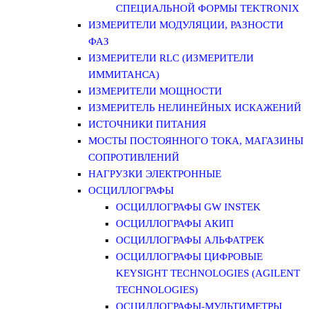
СПЕЦИАЛЬНОЙ ФОРМЫ TEKTRONIX
ИЗМЕРИТЕЛИ МОДУЛЯЦИИ, РАЗНОСТИ
ФАЗ
ИЗМЕРИТЕЛИ RLC (ИЗМЕРИТЕЛИ
ИММИТАНСА)
ИЗМЕРИТЕЛИ МОЩНОСТИ
ИЗМЕРИТЕЛЬ НЕЛИНЕЙНЫХ ИСКАЖЕНИЙ
ИСТОЧНИКИ ПИТАНИЯ
МОСТЫ ПОСТОЯННОГО ТОКА, МАГАЗИНЫ
СОПРОТИВЛЕНИЙ
НАГРУЗКИ ЭЛЕКТРОННЫЕ
ОСЦИЛЛОГРАФЫ
ОСЦИЛЛОГРАФЫ GW INSTEK
ОСЦИЛЛОГРАФЫ АКИП
ОСЦИЛЛОГРАФЫ АЛЬФАТРЕК
ОСЦИЛЛОГРАФЫ ЦИФРОВЫЕ
KEYSIGHT TECHNOLOGIES (AGILENT
TECHNOLOGIES)
ОСЦИЛЛОГРАФЫ-МУЛЬТИМЕТРЫ