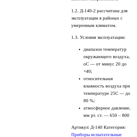
1.2. Д-140-2 рассчитана для
эксплуатации в районах с
умеренным климатом.
1.3. Условия эксплуатации:
диапазон температур
окружающего воздуха,
оС — от минус 20 до
+40;
относительная
влажность воздуха при
температуре 25С — до
80 %;
атмосферное давление,
мм рт. ст. — 650 – 800
Артикул:
Д-140
Категория:
Приборы испытательные