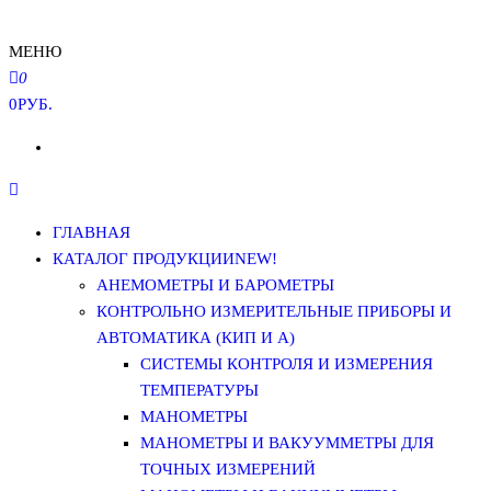
МЕНЮ
0
0РУБ.
ГЛАВНАЯ
КАТАЛОГ ПРОДУКЦИИ
NEW!
АНЕМОМЕТРЫ И БАРОМЕТРЫ
КОНТРОЛЬНО ИЗМЕРИТЕЛЬНЫЕ ПРИБОРЫ И
АВТОМАТИКА (КИП И А)
СИСТЕМЫ КОНТРОЛЯ И ИЗМЕРЕНИЯ
ТЕМПЕРАТУРЫ
МАНОМЕТРЫ
МАНОМЕТРЫ И ВАКУУММЕТРЫ ДЛЯ
ТОЧНЫХ ИЗМЕРЕНИЙ