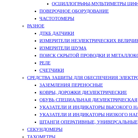
ОСЦИЛЛОГРАФЫ-МУЛЬТИМЕТРЫ ЦИФР
ПОВЕРОЧНОЕ ОБОРУДОВАНИЕ
ЧАСТОТОМЕРЫ
РАЗНОЕ
ДТКБ ДАТЧИКИ
ИЗМЕРИТЕЛИ НЕЭЛЕКТРИЧЕСКИХ ВЕЛИЧИ
ИЗМЕРИТЕЛИ ШУМА
ПОИСК СКРЫТОЙ ПРОВОДКИ И МЕТАЛЛО
РЕЛЕ
СЧЕТЧИКИ
СРЕДСТВА ЗАЩИТЫ ДЛЯ ОБЕСПЕЧЕНИЯ ЭЛЕКТ
ЗАЗЕМЛЕНИЯ ПЕРЕНОСНЫЕ
КОВРЫ, ДОРОЖКИ ДИЭЛЕКТРИЧЕСКИЕ
ОБУВЬ СПЕЦИАЛЬНАЯ ДИЭЛЕКТРИЧЕСКАЯ
УКАЗАТЕЛИ И ИНДИКАТОРЫ ВЫСОКОГО 
УКАЗАТЕЛИ И ИНДИКАТОРЫ НИЗКОГО НА
ШТАНГИ ОПЕРАТИВНЫЕ, УНИВЕРСАЛЬНЫЕ
СЕКУНДОМЕРЫ
ТАХОМЕТРЫ