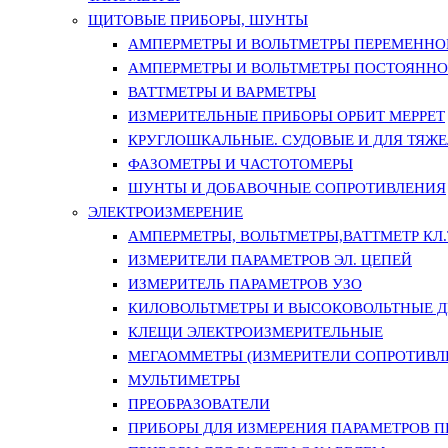
ЩИТОВЫЕ ПРИБОРЫ, ШУНТЫ
АМПЕРМЕТРЫ И ВОЛЬТМЕТРЫ ПЕРЕМЕННО
АМПЕРМЕТРЫ И ВОЛЬТМЕТРЫ ПОСТОЯННО
ВАТТМЕТРЫ И ВАРМЕТРЫ
ИЗМЕРИТЕЛЬНЫЕ ПРИБОРЫ ОРБИТ МЕРРЕТ
КРУГЛОШКАЛЬНЫЕ. СУДОВЫЕ И ДЛЯ ТЯЖ
ФАЗОМЕТРЫ И ЧАСТОТОМЕРЫ
ШУНТЫ И ДОБАВОЧНЫЕ СОПРОТИВЛЕНИЯ
ЭЛЕКТРОИЗМЕРЕНИЕ
АМПЕРМЕТРЫ, ВОЛЬТМЕТРЫ,ВАТТМЕТР КЛ.Т.
ИЗМЕРИТЕЛИ ПАРАМЕТРОВ ЭЛ. ЦЕПЕЙ
ИЗМЕРИТЕЛЬ ПАРАМЕТРОВ УЗО
КИЛОВОЛЬТМЕТРЫ И ВЫСОКОВОЛЬТНЫЕ 
КЛЕЩИ ЭЛЕКТРОИЗМЕРИТЕЛЬНЫЕ
МЕГАОММЕТРЫ (ИЗМЕРИТЕЛИ СОПРОТИВЛ
МУЛЬТИМЕТРЫ
ПРЕОБРАЗОВАТЕЛИ
ПРИБОРЫ ДЛЯ ИЗМЕРЕНИЯ ПАРАМЕТРОВ 