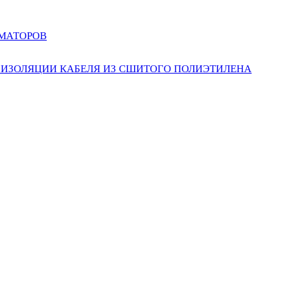
РМАТОРОВ
ИЗОЛЯЦИИ КАБЕЛЯ ИЗ СШИТОГО ПОЛИЭТИЛЕНА