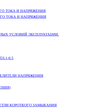
ГО ТОКА И НАПРЯЖЕНИЯ
ГО ТОКА И НАПРЯЖЕНИЯ
ЕЛЫХ УСЛОВИЙ ЭКСПЛУАТАЦИИ.
0.1-0.5
ДЕЛИТЕЛИ НАПРЯЖЕНИЯ
ЕНИЯ)
ПЕТЛИ КОРОТКОГО ЗАМЫКАНИЯ