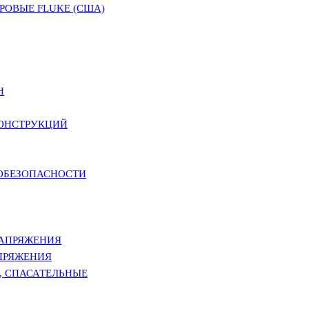
ОВЫЕ FLUKE (США)
Н
КОНСТРУКЦИЙ
РОБЕЗОПАСНОСТИ
НАПРЯЖЕНИЯ
ПРЯЖЕНИЯ
, СПАСАТЕЛЬНЫЕ