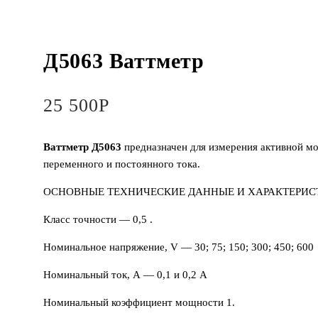
Д5063 Ваттметр
25 500
Р
Ваттметр Д5063
предназначен для измерения активной м
переменного и постоянного тока.
ОСНОВНЫЕ ТЕХНИЧЕСКИЕ ДАННЫЕ И ХАРАКТЕРИС
Класс точности — 0,5 .
Номинальное напряжение, V — 30; 75; 150; 300; 450; 600
Номинальный ток, А — 0,1 и 0,2 A
Номинальный коэффициент мощности 1.