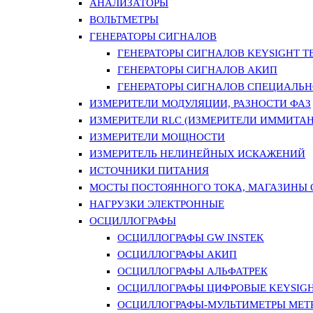
АНАЛИЗАТОРЫ
ВОЛЬТМЕТРЫ
ГЕНЕРАТОРЫ СИГНАЛОВ
ГЕНЕРАТОРЫ СИГНАЛОВ KEYSIGHT TE
ГЕНЕРАТОРЫ СИГНАЛОВ АКИП
ГЕНЕРАТОРЫ СИГНАЛОВ СПЕЦИАЛЬН
ИЗМЕРИТЕЛИ МОДУЛЯЦИИ, РАЗНОСТИ ФАЗ
ИЗМЕРИТЕЛИ RLC (ИЗМЕРИТЕЛИ ИММИТАН
ИЗМЕРИТЕЛИ МОЩНОСТИ
ИЗМЕРИТЕЛЬ НЕЛИНЕЙНЫХ ИСКАЖЕНИЙ
ИСТОЧНИКИ ПИТАНИЯ
МОСТЫ ПОСТОЯННОГО ТОКА, МАГАЗИНЫ
НАГРУЗКИ ЭЛЕКТРОННЫЕ
ОСЦИЛЛОГРАФЫ
ОСЦИЛЛОГРАФЫ GW INSTEK
ОСЦИЛЛОГРАФЫ АКИП
ОСЦИЛЛОГРАФЫ АЛЬФАТРЕК
ОСЦИЛЛОГРАФЫ ЦИФРОВЫЕ KEYSIGHT
ОСЦИЛЛОГРАФЫ-МУЛЬТИМЕТРЫ MET