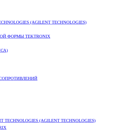
CHNOLOGIES (AGILENT TECHNOLOGIES)
ОЙ ФОРМЫ TEKTRONIX
СА)
 СОПРОТИВЛЕНИЙ
 TECHNOLOGIES (AGILENT TECHNOLOGIES)
RIX