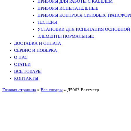
ПРИБОРЫ ДЛЯ РАБОТЫ С КАБЕЛЕМ
ПРИБОРЫ ИСПЫТАТЕЛЬНЫЕ
ПРИБОРЫ КОНТРОЛЯ СИЛОВЫХ ТРАНСФО
ТЕСТЕРЫ
УСТАНОВКИ ДЛЯ ИСПЫТАНИЯ ОСНОВНОЙ 
ЭЛЕМЕНТЫ НОРМАЛЬНЫЕ
ДОСТАВКА И ОПЛАТА
СЕРВИС И ПОВЕРКА
О НАС
СТАТЬИ
ВСЕ ТОВАРЫ
КОНТАКТЫ
Главная страница
»
Все товары
»
Д5063 Ваттметр