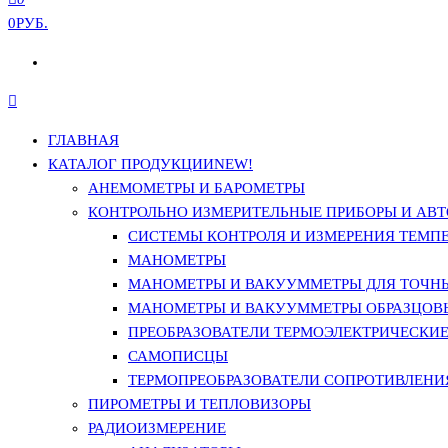
0РУБ.
ГЛАВНАЯ
КАТАЛОГ ПРОДУКЦИИ
NEW!
АНЕМОМЕТРЫ И БАРОМЕТРЫ
КОНТРОЛЬНО ИЗМЕРИТЕЛЬНЫЕ ПРИБОРЫ И АВТ
СИСТЕМЫ КОНТРОЛЯ И ИЗМЕРЕНИЯ ТЕМП
МАНОМЕТРЫ
МАНОМЕТРЫ И ВАКУУММЕТРЫ ДЛЯ ТОЧН
МАНОМЕТРЫ И ВАКУУММЕТРЫ ОБРАЗЦОВ
ПРЕОБРАЗОВАТЕЛИ ТЕРМОЭЛЕКТРИЧЕСКИЕ 
САМОПИСЦЫ
ТЕРМОПРЕОБРАЗОВАТЕЛИ СОПРОТИВЛЕНИЯ
ПИРОМЕТРЫ И ТЕПЛОВИЗОРЫ
РАДИОИЗМЕРЕНИЕ