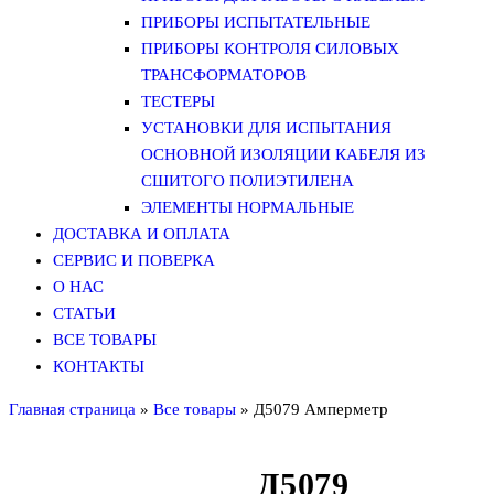
ПРИБОРЫ ИСПЫТАТЕЛЬНЫЕ
ПРИБОРЫ КОНТРОЛЯ СИЛОВЫХ
ТРАНСФОРМАТОРОВ
ТЕСТЕРЫ
УСТАНОВКИ ДЛЯ ИСПЫТАНИЯ
ОСНОВНОЙ ИЗОЛЯЦИИ КАБЕЛЯ ИЗ
СШИТОГО ПОЛИЭТИЛЕНА
ЭЛЕМЕНТЫ НОРМАЛЬНЫЕ
ДОСТАВКА И ОПЛАТА
СЕРВИС И ПОВЕРКА
О НАС
СТАТЬИ
ВСЕ ТОВАРЫ
КОНТАКТЫ
Главная страница
»
Все товары
»
Д5079 Амперметр
Д5079