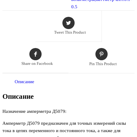
0.5
Tweet This Product
Share on Facebook
Pin This Product
Описание
Описание
Назначение амперметра Д5079:
Амперметр Д5079 предназначен для точных измерений силы
тока в цепях переменного и постоянного тока, а также для