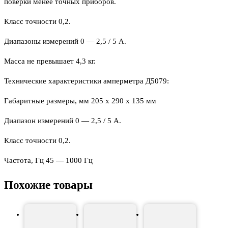
поверки менее точных приборов.
Класс точности 0,2.
Диапазоны измерений 0 — 2,5 / 5 А.
Масса не превышает 4,3 кг.
Технические характеристики амперметра Д5079:
Габаритные размеры, мм 205 х 290 х 135 мм
Диапазон измерений 0 — 2,5 / 5 А.
Класс точности 0,2.
Частота, Гц 45 — 1000 Гц
Похожие товары