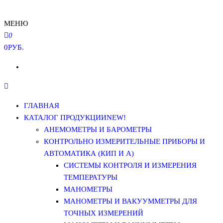
МЕНЮ
0
0РУБ.
ГЛАВНАЯ
КАТАЛОГ ПРОДУКЦИИ
NEW!
АНЕМОМЕТРЫ И БАРОМЕТРЫ
КОНТРОЛЬНО ИЗМЕРИТЕЛЬНЫЕ ПРИБОРЫ И
АВТОМАТИКА (КИП И А)
СИСТЕМЫ КОНТРОЛЯ И ИЗМЕРЕНИЯ
ТЕМПЕРАТУРЫ
МАНОМЕТРЫ
МАНОМЕТРЫ И ВАКУУММЕТРЫ ДЛЯ
ТОЧНЫХ ИЗМЕРЕНИЙ