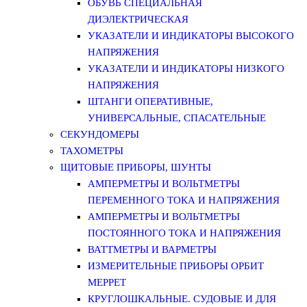
ОБУВЬ СПЕЦИАЛЬНАЯ
ДИЭЛЕКТРИЧЕСКАЯ
УКАЗАТЕЛИ И ИНДИКАТОРЫ ВЫСОКОГО
НАПРЯЖЕНИЯ
УКАЗАТЕЛИ И ИНДИКАТОРЫ НИЗКОГО
НАПРЯЖЕНИЯ
ШТАНГИ ОПЕРАТИВНЫЕ,
УНИВЕРСАЛЬНЫЕ, СПАСАТЕЛЬНЫЕ
СЕКУНДОМЕРЫ
ТАХОМЕТРЫ
ЩИТОВЫЕ ПРИБОРЫ, ШУНТЫ
АМПЕРМЕТРЫ И ВОЛЬТМЕТРЫ
ПЕРЕМЕННОГО ТОКА И НАПРЯЖЕНИЯ
АМПЕРМЕТРЫ И ВОЛЬТМЕТРЫ
ПОСТОЯННОГО ТОКА И НАПРЯЖЕНИЯ
ВАТТМЕТРЫ И ВАРМЕТРЫ
ИЗМЕРИТЕЛЬНЫЕ ПРИБОРЫ ОРБИТ
МЕРРЕТ
КРУГЛОШКАЛЬНЫЕ. СУДОВЫЕ И ДЛЯ