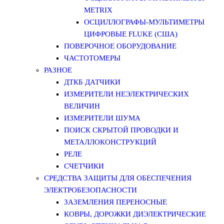
METRIX
ОСЦИЛЛОГРАФЫ-МУЛЬТИМЕТРЫ
ЦИФРОВЫЕ FLUKE (США)
ПОВЕРОЧНОЕ ОБОРУДОВАНИЕ
ЧАСТОТОМЕРЫ
РАЗНОЕ
ДТКБ ДАТЧИКИ
ИЗМЕРИТЕЛИ НЕЭЛЕКТРИЧЕСКИХ
ВЕЛИЧИН
ИЗМЕРИТЕЛИ ШУМА
ПОИСК СКРЫТОЙ ПРОВОДКИ И
МЕТАЛЛОКОНСТРУКЦИЙ
РЕЛЕ
СЧЕТЧИКИ
СРЕДСТВА ЗАЩИТЫ ДЛЯ ОБЕСПЕЧЕНИЯ
ЭЛЕКТРОБЕЗОПАСНОСТИ
ЗАЗЕМЛЕНИЯ ПЕРЕНОСНЫЕ
КОВРЫ, ДОРОЖКИ ДИЭЛЕКТРИЧЕСКИЕ