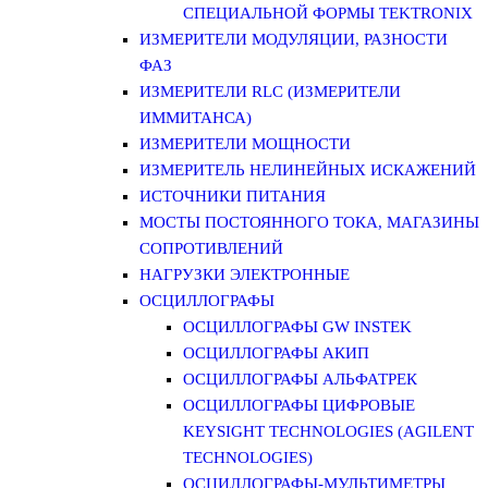
СПЕЦИАЛЬНОЙ ФОРМЫ TEKTRONIX
ИЗМЕРИТЕЛИ МОДУЛЯЦИИ, РАЗНОСТИ
ФАЗ
ИЗМЕРИТЕЛИ RLC (ИЗМЕРИТЕЛИ
ИММИТАНСА)
ИЗМЕРИТЕЛИ МОЩНОСТИ
ИЗМЕРИТЕЛЬ НЕЛИНЕЙНЫХ ИСКАЖЕНИЙ
ИСТОЧНИКИ ПИТАНИЯ
МОСТЫ ПОСТОЯННОГО ТОКА, МАГАЗИНЫ
СОПРОТИВЛЕНИЙ
НАГРУЗКИ ЭЛЕКТРОННЫЕ
ОСЦИЛЛОГРАФЫ
ОСЦИЛЛОГРАФЫ GW INSTEK
ОСЦИЛЛОГРАФЫ АКИП
ОСЦИЛЛОГРАФЫ АЛЬФАТРЕК
ОСЦИЛЛОГРАФЫ ЦИФРОВЫЕ
KEYSIGHT TECHNOLOGIES (AGILENT
TECHNOLOGIES)
ОСЦИЛЛОГРАФЫ-МУЛЬТИМЕТРЫ