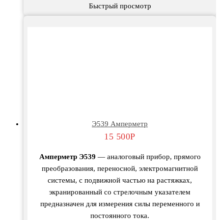
Быстрый просмотр
Э539 Амперметр
15 500
Р
Амперметр Э539
— аналоговый прибор, прямого
преобразования, переносной, электромагнитной
системы, с подвижной частью на растяжках,
экранированный со стрелочным указателем
предназначен для измерения силы переменного и
постоянного тока.