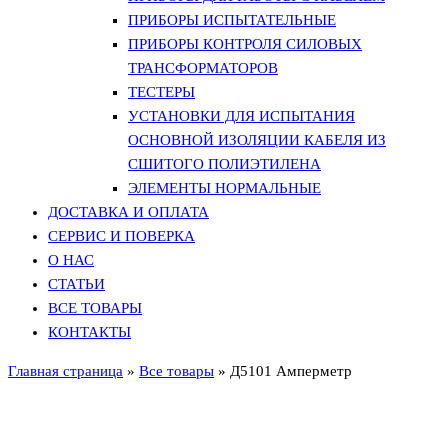
ПРИБОРЫ ИСПЫТАТЕЛЬНЫЕ
ПРИБОРЫ КОНТРОЛЯ СИЛОВЫХ
ТРАНСФОРМАТОРОВ
ТЕСТЕРЫ
УСТАНОВКИ ДЛЯ ИСПЫТАНИЯ
ОСНОВНОЙ ИЗОЛЯЦИИ КАБЕЛЯ ИЗ
СШИТОГО ПОЛИЭТИЛЕНА
ЭЛЕМЕНТЫ НОРМАЛЬНЫЕ
ДОСТАВКА И ОПЛАТА
СЕРВИС И ПОВЕРКА
О НАС
СТАТЬИ
ВСЕ ТОВАРЫ
КОНТАКТЫ
Главная страница
»
Все товары
»
Д5101 Амперметр