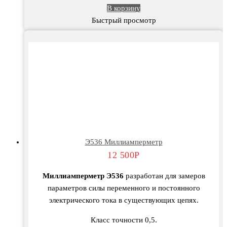
В корзину
Быстрый просмотр
Э536 Миллиамперметр
12 500
Р
Миллиамперметр Э536
разработан для замеров
параметров силы переменного и постоянного
электрического тока в существующих цепях.
Класс точности 0,5.