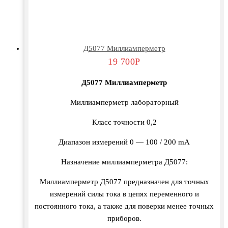
Д5077 Миллиамперметр
19 700
Р
Д5077 Миллиамперметр
Миллиамперметр лабораторный
Класс точности 0,2
Диапазон измерений 0 — 100 / 200 mА
Назначение миллиамперметра Д5077:
Миллиамперметр Д5077 предназначен для точных
измерений силы тока в цепях переменного и
постоянного тока, а также для поверки менее точных
приборов.