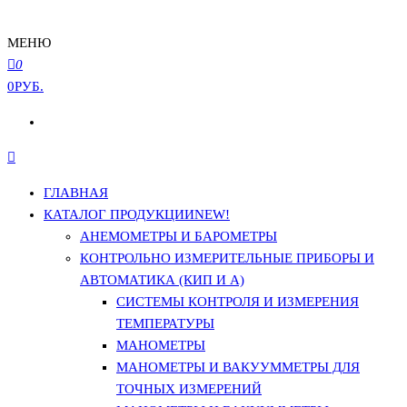
МЕНЮ
0
0РУБ.
ГЛАВНАЯ
КАТАЛОГ ПРОДУКЦИИ
NEW!
АНЕМОМЕТРЫ И БАРОМЕТРЫ
КОНТРОЛЬНО ИЗМЕРИТЕЛЬНЫЕ ПРИБОРЫ И
АВТОМАТИКА (КИП И А)
СИСТЕМЫ КОНТРОЛЯ И ИЗМЕРЕНИЯ
ТЕМПЕРАТУРЫ
МАНОМЕТРЫ
МАНОМЕТРЫ И ВАКУУММЕТРЫ ДЛЯ
ТОЧНЫХ ИЗМЕРЕНИЙ