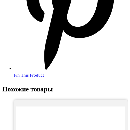
Pin This Product
Похожие товары