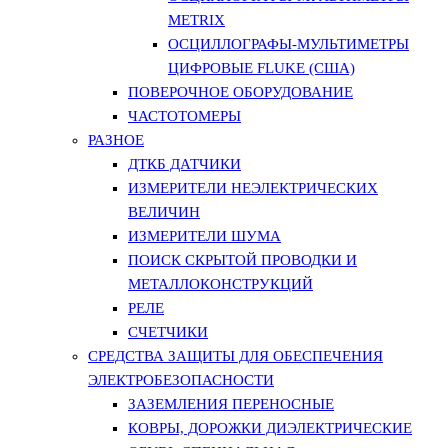
METRIX
ОСЦИЛЛОГРАФЫ-МУЛЬТИМЕТРЫ
ЦИФРОВЫЕ FLUKE (США)
ПОВЕРОЧНОЕ ОБОРУДОВАНИЕ
ЧАСТОТОМЕРЫ
РАЗНОЕ
ДТКБ ДАТЧИКИ
ИЗМЕРИТЕЛИ НЕЭЛЕКТРИЧЕСКИХ
ВЕЛИЧИН
ИЗМЕРИТЕЛИ ШУМА
ПОИСК СКРЫТОЙ ПРОВОДКИ И
МЕТАЛЛОКОНСТРУКЦИЙ
РЕЛЕ
СЧЕТЧИКИ
СРЕДСТВА ЗАЩИТЫ ДЛЯ ОБЕСПЕЧЕНИЯ
ЭЛЕКТРОБЕЗОПАСНОСТИ
ЗАЗЕМЛЕНИЯ ПЕРЕНОСНЫЕ
КОВРЫ, ДОРОЖКИ ДИЭЛЕКТРИЧЕСКИЕ