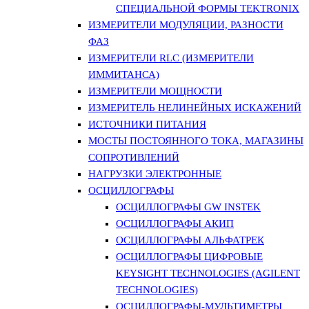
СПЕЦИАЛЬНОЙ ФОРМЫ TEKTRONIX
ИЗМЕРИТЕЛИ МОДУЛЯЦИИ, РАЗНОСТИ
ФАЗ
ИЗМЕРИТЕЛИ RLC (ИЗМЕРИТЕЛИ
ИММИТАНСА)
ИЗМЕРИТЕЛИ МОЩНОСТИ
ИЗМЕРИТЕЛЬ НЕЛИНЕЙНЫХ ИСКАЖЕНИЙ
ИСТОЧНИКИ ПИТАНИЯ
МОСТЫ ПОСТОЯННОГО ТОКА, МАГАЗИНЫ
СОПРОТИВЛЕНИЙ
НАГРУЗКИ ЭЛЕКТРОННЫЕ
ОСЦИЛЛОГРАФЫ
ОСЦИЛЛОГРАФЫ GW INSTEK
ОСЦИЛЛОГРАФЫ АКИП
ОСЦИЛЛОГРАФЫ АЛЬФАТРЕК
ОСЦИЛЛОГРАФЫ ЦИФРОВЫЕ
KEYSIGHT TECHNOLOGIES (AGILENT
TECHNOLOGIES)
ОСЦИЛЛОГРАФЫ-МУЛЬТИМЕТРЫ