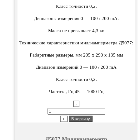
Класс точности 0,2.
Диапазоны измерения 0 — 100 / 200 mА.
Масса не превышает 4,3 кг.
Технические характеристики миллиамперметра Д5077:
Габаритные размеры, мм 205 х 290 х 135 мм
Диапазон измерений 0 — 100 / 200 mА
Класс точности 0,2.
Частота, Гц 45 — 1000 Гц
-
Количество
товара
+
В корзину
Д5077
Миллиамперметр
Д5077 Миллиамперметр