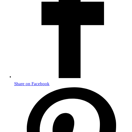
Share on Facebook