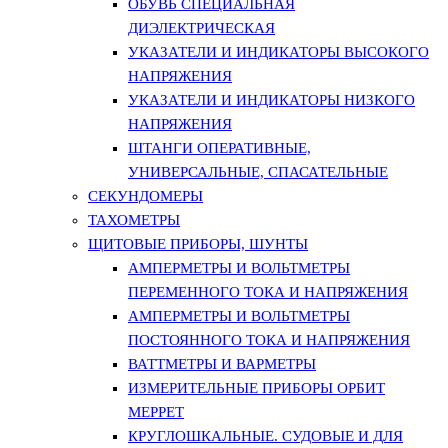
ОБУВЬ СПЕЦИАЛЬНАЯ
ДИЭЛЕКТРИЧЕСКАЯ
УКАЗАТЕЛИ И ИНДИКАТОРЫ ВЫСОКОГО
НАПРЯЖЕНИЯ
УКАЗАТЕЛИ И ИНДИКАТОРЫ НИЗКОГО
НАПРЯЖЕНИЯ
ШТАНГИ ОПЕРАТИВНЫЕ,
УНИВЕРСАЛЬНЫЕ, СПАСАТЕЛЬНЫЕ
СЕКУНДОМЕРЫ
ТАХОМЕТРЫ
ЩИТОВЫЕ ПРИБОРЫ, ШУНТЫ
АМПЕРМЕТРЫ И ВОЛЬТМЕТРЫ
ПЕРЕМЕННОГО ТОКА И НАПРЯЖЕНИЯ
АМПЕРМЕТРЫ И ВОЛЬТМЕТРЫ
ПОСТОЯННОГО ТОКА И НАПРЯЖЕНИЯ
ВАТТМЕТРЫ И ВАРМЕТРЫ
ИЗМЕРИТЕЛЬНЫЕ ПРИБОРЫ ОРБИТ
МЕРРЕТ
КРУГЛОШКАЛЬНЫЕ. СУДОВЫЕ И ДЛЯ