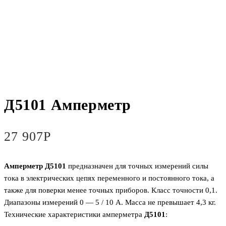
Д5101 Амперметр
27 907
Р
Амперметр Д5101
предназначен для точных измерений силы
тока в электрических цепях переменного и постоянного тока, а
также для поверки менее точных приборов. Класс точности 0,1.
Диапазоны измерений 0 — 5 / 10 А. Масса не превышает 4,3 кг.
Технические характеристики амперметра
Д5101
: