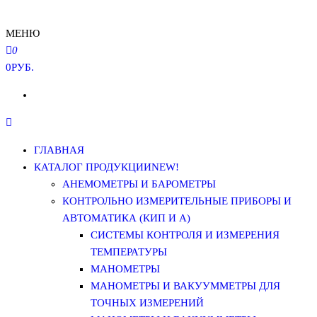
МЕНЮ
0
0РУБ.
ГЛАВНАЯ
КАТАЛОГ ПРОДУКЦИИ
NEW!
АНЕМОМЕТРЫ И БАРОМЕТРЫ
КОНТРОЛЬНО ИЗМЕРИТЕЛЬНЫЕ ПРИБОРЫ И
АВТОМАТИКА (КИП И А)
СИСТЕМЫ КОНТРОЛЯ И ИЗМЕРЕНИЯ
ТЕМПЕРАТУРЫ
МАНОМЕТРЫ
МАНОМЕТРЫ И ВАКУУММЕТРЫ ДЛЯ
ТОЧНЫХ ИЗМЕРЕНИЙ