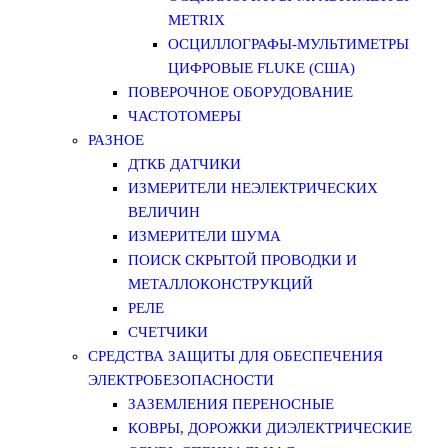
METRIX
ОСЦИЛЛОГРАФЫ-МУЛЬТИМЕТРЫ
ЦИФРОВЫЕ FLUKE (США)
ПОВЕРОЧНОЕ ОБОРУДОВАНИЕ
ЧАСТОТОМЕРЫ
РАЗНОЕ
ДТКБ ДАТЧИКИ
ИЗМЕРИТЕЛИ НЕЭЛЕКТРИЧЕСКИХ
ВЕЛИЧИН
ИЗМЕРИТЕЛИ ШУМА
ПОИСК СКРЫТОЙ ПРОВОДКИ И
МЕТАЛЛОКОНСТРУКЦИЙ
РЕЛЕ
СЧЕТЧИКИ
СРЕДСТВА ЗАЩИТЫ ДЛЯ ОБЕСПЕЧЕНИЯ
ЭЛЕКТРОБЕЗОПАСНОСТИ
ЗАЗЕМЛЕНИЯ ПЕРЕНОСНЫЕ
КОВРЫ, ДОРОЖКИ ДИЭЛЕКТРИЧЕСКИЕ