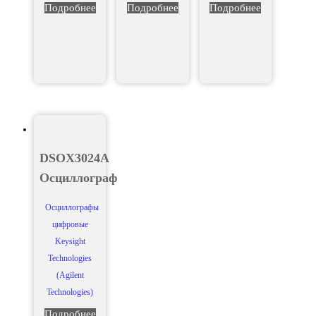
Подробнее
Подробнее
Подробнее
DSOX3024A
Осциллограф
Осциллографы
цифровые
Keysight
Technologies
(Agilent
Technologies)
Подробнее