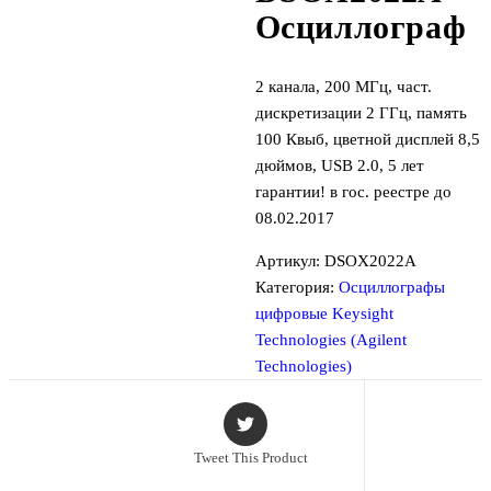
Осциллограф
2 канала, 200 МГц, част.
дискретизации 2 ГГц, память
100 Квыб, цветной дисплей 8,5
дюймов, USB 2.0, 5 лет
гарантии! в гос. реестре до
08.02.2017
Артикул:
DSOX2022A
Категория:
Осциллографы
цифровые Keysight
Technologies (Agilent
Technologies)
Tweet This Product