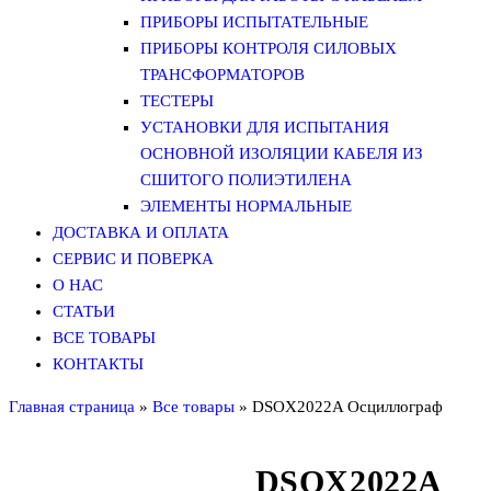
ПРИБОРЫ ИСПЫТАТЕЛЬНЫЕ
ПРИБОРЫ КОНТРОЛЯ СИЛОВЫХ
ТРАНСФОРМАТОРОВ
ТЕСТЕРЫ
УСТАНОВКИ ДЛЯ ИСПЫТАНИЯ
ОСНОВНОЙ ИЗОЛЯЦИИ КАБЕЛЯ ИЗ
СШИТОГО ПОЛИЭТИЛЕНА
ЭЛЕМЕНТЫ НОРМАЛЬНЫЕ
ДОСТАВКА И ОПЛАТА
СЕРВИС И ПОВЕРКА
О НАС
СТАТЬИ
ВСЕ ТОВАРЫ
КОНТАКТЫ
Главная страница
»
Все товары
»
DSOX2022A Осциллограф
DSOX2022A