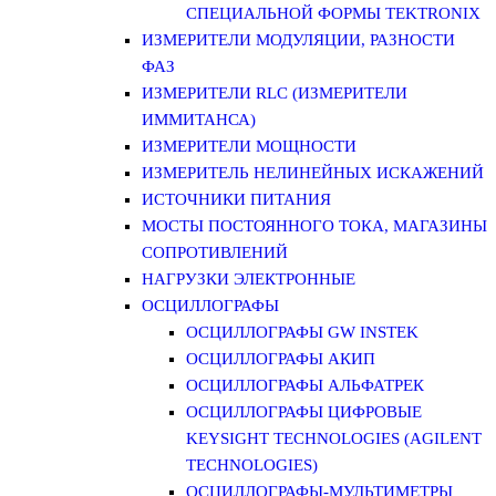
СПЕЦИАЛЬНОЙ ФОРМЫ TEKTRONIX
ИЗМЕРИТЕЛИ МОДУЛЯЦИИ, РАЗНОСТИ
ФАЗ
ИЗМЕРИТЕЛИ RLC (ИЗМЕРИТЕЛИ
ИММИТАНСА)
ИЗМЕРИТЕЛИ МОЩНОСТИ
ИЗМЕРИТЕЛЬ НЕЛИНЕЙНЫХ ИСКАЖЕНИЙ
ИСТОЧНИКИ ПИТАНИЯ
МОСТЫ ПОСТОЯННОГО ТОКА, МАГАЗИНЫ
СОПРОТИВЛЕНИЙ
НАГРУЗКИ ЭЛЕКТРОННЫЕ
ОСЦИЛЛОГРАФЫ
ОСЦИЛЛОГРАФЫ GW INSTEK
ОСЦИЛЛОГРАФЫ АКИП
ОСЦИЛЛОГРАФЫ АЛЬФАТРЕК
ОСЦИЛЛОГРАФЫ ЦИФРОВЫЕ
KEYSIGHT TECHNOLOGIES (AGILENT
TECHNOLOGIES)
ОСЦИЛЛОГРАФЫ-МУЛЬТИМЕТРЫ