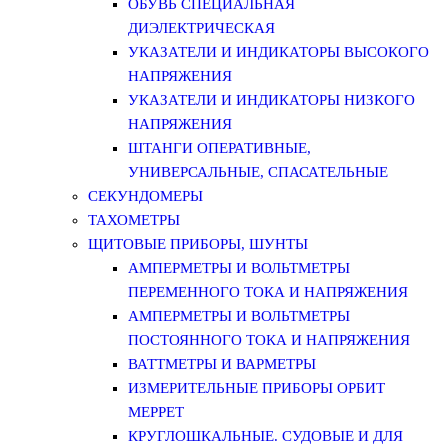
ОБУВЬ СПЕЦИАЛЬНАЯ
ДИЭЛЕКТРИЧЕСКАЯ
УКАЗАТЕЛИ И ИНДИКАТОРЫ ВЫСОКОГО
НАПРЯЖЕНИЯ
УКАЗАТЕЛИ И ИНДИКАТОРЫ НИЗКОГО
НАПРЯЖЕНИЯ
ШТАНГИ ОПЕРАТИВНЫЕ,
УНИВЕРСАЛЬНЫЕ, СПАСАТЕЛЬНЫЕ
СЕКУНДОМЕРЫ
ТАХОМЕТРЫ
ЩИТОВЫЕ ПРИБОРЫ, ШУНТЫ
АМПЕРМЕТРЫ И ВОЛЬТМЕТРЫ
ПЕРЕМЕННОГО ТОКА И НАПРЯЖЕНИЯ
АМПЕРМЕТРЫ И ВОЛЬТМЕТРЫ
ПОСТОЯННОГО ТОКА И НАПРЯЖЕНИЯ
ВАТТМЕТРЫ И ВАРМЕТРЫ
ИЗМЕРИТЕЛЬНЫЕ ПРИБОРЫ ОРБИТ
МЕРРЕТ
КРУГЛОШКАЛЬНЫЕ. СУДОВЫЕ И ДЛЯ