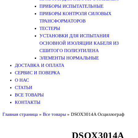
ПРИБОРЫ ИСПЫТАТЕЛЬНЫЕ
ПРИБОРЫ КОНТРОЛЯ СИЛОВЫХ
ТРАНСФОРМАТОРОВ
ТЕСТЕРЫ
УСТАНОВКИ ДЛЯ ИСПЫТАНИЯ
ОСНОВНОЙ ИЗОЛЯЦИИ КАБЕЛЯ ИЗ
СШИТОГО ПОЛИЭТИЛЕНА
ЭЛЕМЕНТЫ НОРМАЛЬНЫЕ
ДОСТАВКА И ОПЛАТА
СЕРВИС И ПОВЕРКА
О НАС
СТАТЬИ
ВСЕ ТОВАРЫ
КОНТАКТЫ
Главная страница
»
Все товары
»
DSOX3014A Осциллограф
DSOX3014A