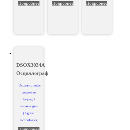
Подробнее
Подробнее
Подробнее
DSOX3034A
Осциллограф
Осциллографы
цифровые
Keysight
Technologies
(Agilent
Technologies)
Подробнее