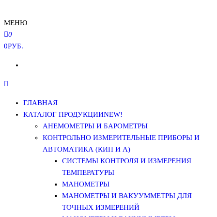
МЕНЮ
0
0РУБ.
ГЛАВНАЯ
КАТАЛОГ ПРОДУКЦИИ
NEW!
АНЕМОМЕТРЫ И БАРОМЕТРЫ
КОНТРОЛЬНО ИЗМЕРИТЕЛЬНЫЕ ПРИБОРЫ И
АВТОМАТИКА (КИП И А)
СИСТЕМЫ КОНТРОЛЯ И ИЗМЕРЕНИЯ
ТЕМПЕРАТУРЫ
МАНОМЕТРЫ
МАНОМЕТРЫ И ВАКУУММЕТРЫ ДЛЯ
ТОЧНЫХ ИЗМЕРЕНИЙ