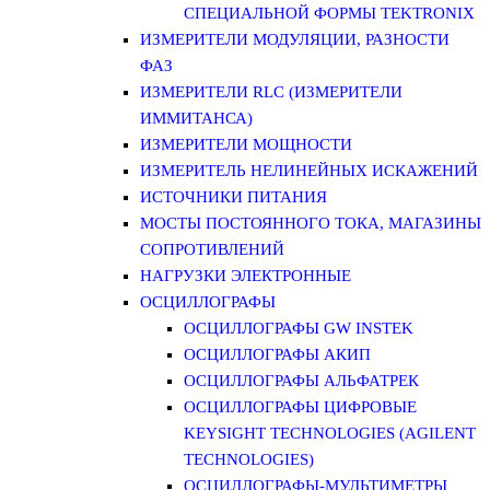
СПЕЦИАЛЬНОЙ ФОРМЫ TEKTRONIX
ИЗМЕРИТЕЛИ МОДУЛЯЦИИ, РАЗНОСТИ
ФАЗ
ИЗМЕРИТЕЛИ RLC (ИЗМЕРИТЕЛИ
ИММИТАНСА)
ИЗМЕРИТЕЛИ МОЩНОСТИ
ИЗМЕРИТЕЛЬ НЕЛИНЕЙНЫХ ИСКАЖЕНИЙ
ИСТОЧНИКИ ПИТАНИЯ
МОСТЫ ПОСТОЯННОГО ТОКА, МАГАЗИНЫ
СОПРОТИВЛЕНИЙ
НАГРУЗКИ ЭЛЕКТРОННЫЕ
ОСЦИЛЛОГРАФЫ
ОСЦИЛЛОГРАФЫ GW INSTEK
ОСЦИЛЛОГРАФЫ АКИП
ОСЦИЛЛОГРАФЫ АЛЬФАТРЕК
ОСЦИЛЛОГРАФЫ ЦИФРОВЫЕ
KEYSIGHT TECHNOLOGIES (AGILENT
TECHNOLOGIES)
ОСЦИЛЛОГРАФЫ-МУЛЬТИМЕТРЫ