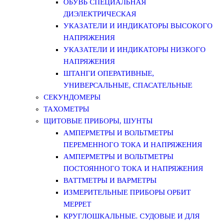
ОБУВЬ СПЕЦИАЛЬНАЯ
ДИЭЛЕКТРИЧЕСКАЯ
УКАЗАТЕЛИ И ИНДИКАТОРЫ ВЫСОКОГО
НАПРЯЖЕНИЯ
УКАЗАТЕЛИ И ИНДИКАТОРЫ НИЗКОГО
НАПРЯЖЕНИЯ
ШТАНГИ ОПЕРАТИВНЫЕ,
УНИВЕРСАЛЬНЫЕ, СПАСАТЕЛЬНЫЕ
СЕКУНДОМЕРЫ
ТАХОМЕТРЫ
ЩИТОВЫЕ ПРИБОРЫ, ШУНТЫ
АМПЕРМЕТРЫ И ВОЛЬТМЕТРЫ
ПЕРЕМЕННОГО ТОКА И НАПРЯЖЕНИЯ
АМПЕРМЕТРЫ И ВОЛЬТМЕТРЫ
ПОСТОЯННОГО ТОКА И НАПРЯЖЕНИЯ
ВАТТМЕТРЫ И ВАРМЕТРЫ
ИЗМЕРИТЕЛЬНЫЕ ПРИБОРЫ ОРБИТ
МЕРРЕТ
КРУГЛОШКАЛЬНЫЕ. СУДОВЫЕ И ДЛЯ