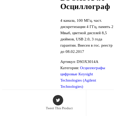
Осциллограф
4 канала, 100 МГц, част.
дискретизации 4 ГГц, память 2
Мвыб, цветной дисплей 8,5
дюймов, USB 2.0, 3 года
гарантии. Внесен в гос. реестр
до 08.02.2017
Артикул:
DSOX3014A
Категория:
Осциллографы
цифровые Keysight
Technologies (Agilent
Technologies)
Tweet This Product