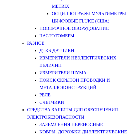
METRIX
ОСЦИЛЛОГРАФЫ-МУЛЬТИМЕТРЫ
ЦИФРОВЫЕ FLUKE (США)
ПОВЕРОЧНОЕ ОБОРУДОВАНИЕ
ЧАСТОТОМЕРЫ
РАЗНОЕ
ДТКБ ДАТЧИКИ
ИЗМЕРИТЕЛИ НЕЭЛЕКТРИЧЕСКИХ
ВЕЛИЧИН
ИЗМЕРИТЕЛИ ШУМА
ПОИСК СКРЫТОЙ ПРОВОДКИ И
МЕТАЛЛОКОНСТРУКЦИЙ
РЕЛЕ
СЧЕТЧИКИ
СРЕДСТВА ЗАЩИТЫ ДЛЯ ОБЕСПЕЧЕНИЯ
ЭЛЕКТРОБЕЗОПАСНОСТИ
ЗАЗЕМЛЕНИЯ ПЕРЕНОСНЫЕ
КОВРЫ, ДОРОЖКИ ДИЭЛЕКТРИЧЕСКИЕ