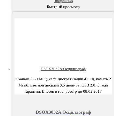
Подробнее
Быстрый просмотр
DSOX3032A Осциллограф
2 канала, 350 МГц, част. дискретизации 4 ГГц, память 2
Мвыб, цветной дисплей 8,5 дюймов, USB 2.0, 3 года
гарантии. Внесен в гос. реестр до 08.02.2017
DSOX3032A Осциллограф