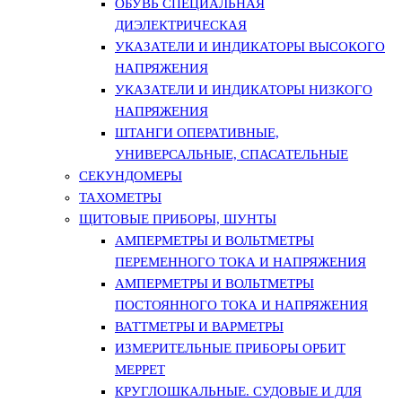
ОБУВЬ СПЕЦИАЛЬНАЯ
ДИЭЛЕКТРИЧЕСКАЯ
УКАЗАТЕЛИ И ИНДИКАТОРЫ ВЫСОКОГО
НАПРЯЖЕНИЯ
УКАЗАТЕЛИ И ИНДИКАТОРЫ НИЗКОГО
НАПРЯЖЕНИЯ
ШТАНГИ ОПЕРАТИВНЫЕ,
УНИВЕРСАЛЬНЫЕ, СПАСАТЕЛЬНЫЕ
СЕКУНДОМЕРЫ
ТАХОМЕТРЫ
ЩИТОВЫЕ ПРИБОРЫ, ШУНТЫ
АМПЕРМЕТРЫ И ВОЛЬТМЕТРЫ
ПЕРЕМЕННОГО ТОКА И НАПРЯЖЕНИЯ
АМПЕРМЕТРЫ И ВОЛЬТМЕТРЫ
ПОСТОЯННОГО ТОКА И НАПРЯЖЕНИЯ
ВАТТМЕТРЫ И ВАРМЕТРЫ
ИЗМЕРИТЕЛЬНЫЕ ПРИБОРЫ ОРБИТ
МЕРРЕТ
КРУГЛОШКАЛЬНЫЕ. СУДОВЫЕ И ДЛЯ