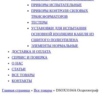
ПРИБОРЫ ИСПЫТАТЕЛЬНЫЕ
ПРИБОРЫ КОНТРОЛЯ СИЛОВЫХ
ТРАНСФОРМАТОРОВ
ТЕСТЕРЫ
УСТАНОВКИ ДЛЯ ИСПЫТАНИЯ
ОСНОВНОЙ ИЗОЛЯЦИИ КАБЕЛЯ ИЗ
СШИТОГО ПОЛИЭТИЛЕНА
ЭЛЕМЕНТЫ НОРМАЛЬНЫЕ
ДОСТАВКА И ОПЛАТА
СЕРВИС И ПОВЕРКА
О НАС
СТАТЬИ
ВСЕ ТОВАРЫ
КОНТАКТЫ
Главная страница
»
Все товары
»
DSOX3104A Осциллограф