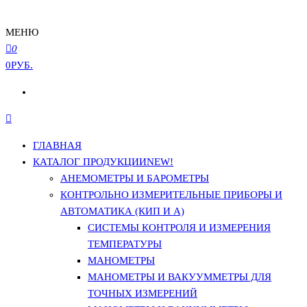
МЕНЮ
0
0РУБ.
ГЛАВНАЯ
КАТАЛОГ ПРОДУКЦИИ
NEW!
АНЕМОМЕТРЫ И БАРОМЕТРЫ
КОНТРОЛЬНО ИЗМЕРИТЕЛЬНЫЕ ПРИБОРЫ И
АВТОМАТИКА (КИП И А)
СИСТЕМЫ КОНТРОЛЯ И ИЗМЕРЕНИЯ
ТЕМПЕРАТУРЫ
МАНОМЕТРЫ
МАНОМЕТРЫ И ВАКУУММЕТРЫ ДЛЯ
ТОЧНЫХ ИЗМЕРЕНИЙ