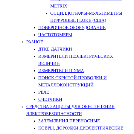
METRIX
ОСЦИЛЛОГРАФЫ-МУЛЬТИМЕТРЫ
ЦИФРОВЫЕ FLUKE (США)
ПОВЕРОЧНОЕ ОБОРУДОВАНИЕ
ЧАСТОТОМЕРЫ
РАЗНОЕ
ДТКБ ДАТЧИКИ
ИЗМЕРИТЕЛИ НЕЭЛЕКТРИЧЕСКИХ
ВЕЛИЧИН
ИЗМЕРИТЕЛИ ШУМА
ПОИСК СКРЫТОЙ ПРОВОДКИ И
МЕТАЛЛОКОНСТРУКЦИЙ
РЕЛЕ
СЧЕТЧИКИ
СРЕДСТВА ЗАЩИТЫ ДЛЯ ОБЕСПЕЧЕНИЯ
ЭЛЕКТРОБЕЗОПАСНОСТИ
ЗАЗЕМЛЕНИЯ ПЕРЕНОСНЫЕ
КОВРЫ, ДОРОЖКИ ДИЭЛЕКТРИЧЕСКИЕ