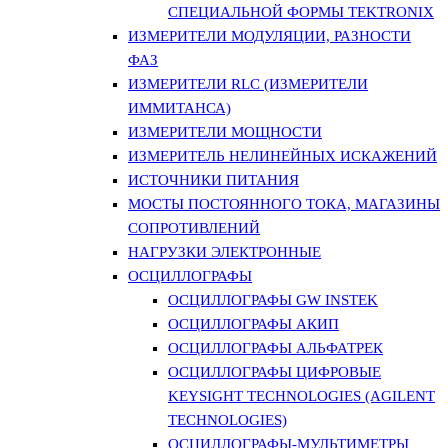
СПЕЦИАЛЬНОЙ ФОРМЫ TEKTRONIX
ИЗМЕРИТЕЛИ МОДУЛЯЦИИ, РАЗНОСТИ
ФАЗ
ИЗМЕРИТЕЛИ RLC (ИЗМЕРИТЕЛИ
ИММИТАНСА)
ИЗМЕРИТЕЛИ МОЩНОСТИ
ИЗМЕРИТЕЛЬ НЕЛИНЕЙНЫХ ИСКАЖЕНИЙ
ИСТОЧНИКИ ПИТАНИЯ
МОСТЫ ПОСТОЯННОГО ТОКА, МАГАЗИНЫ
СОПРОТИВЛЕНИЙ
НАГРУЗКИ ЭЛЕКТРОННЫЕ
ОСЦИЛЛОГРАФЫ
ОСЦИЛЛОГРАФЫ GW INSTEK
ОСЦИЛЛОГРАФЫ АКИП
ОСЦИЛЛОГРАФЫ АЛЬФАТРЕК
ОСЦИЛЛОГРАФЫ ЦИФРОВЫЕ
KEYSIGHT TECHNOLOGIES (AGILENT
TECHNOLOGIES)
ОСЦИЛЛОГРАФЫ-МУЛЬТИМЕТРЫ