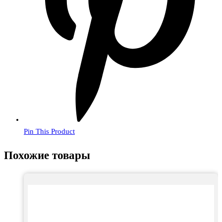
Pin This Product
Похожие товары