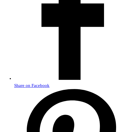
Share on Facebook