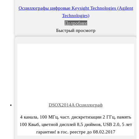
Осциллографы цифровые Keysight Technologies (Agilent
Technologies)
Подробнее
Быстрый просмотр
DSOX2014A Осциллограф
4 канала, 100 МГц, част. дискретизации 2 ГГц, память
100 Квыб, цветной дисплей 8,5 дюймов, USB 2.0, 5 лет
гарантии! в гос. реестре до 08.02.2017