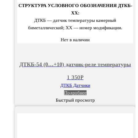
СТРУКТУРА УСЛОВНОГО ОБОЗНАЧЕНИЯ ДТКБ-
ХХ:
ДТКБ — датчик температуры камерный
биметаллический; ХХ — номер модификации.
Нет в наличии
ДТКБ-54 (0…+10) датчик-реле температуры
1 350
Р
ДТКБ Датчики
Подробнее
Быстрый просмотр