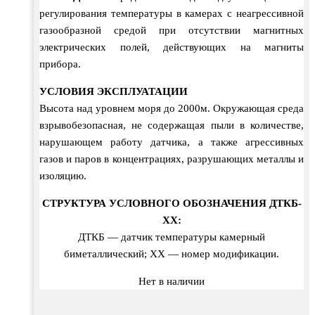
регулирования температуры в камерах с неагрессивной
газообразной средой при отсутствии магнитных
электрических полей, действующих на магниты
прибора.
УСЛОВИЯ ЭКСПЛУАТАЦИИ
Высота над уровнем моря до 2000м. Окружающая среда
взрывобезопасная, не содержащая пыли в количестве,
нарушающем работу датчика, а также агрессивных
газов и паров в концентрациях, разрушающих металлы и
изоляцию.
СТРУКТУРА УСЛОВНОГО ОБОЗНАЧЕНИЯ ДТКБ-
ХХ:
ДТКБ — датчик температуры камерный
биметаллический; ХХ — номер модификации.
Нет в наличии