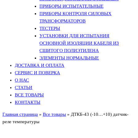
ПРИБОРЫ ИСПЫТАТЕЛЬНЫЕ
ПРИБОРЫ КОНТРОЛЯ СИЛОВЫХ
ТРАНСФОРМАТОРОВ
ТЕСТЕРЫ
УСТАНОВКИ ДЛЯ ИСПЫТАНИЯ
ОСНОВНОЙ ИЗОЛЯЦИИ КАБЕЛЯ ИЗ
СШИТОГО ПОЛИЭТИЛЕНА
ЭЛЕМЕНТЫ НОРМАЛЬНЫЕ
ДОСТАВКА И ОПЛАТА
СЕРВИС И ПОВЕРКА
О НАС
СТАТЬИ
ВСЕ ТОВАРЫ
КОНТАКТЫ
Главная страница
»
Все товары
»
ДТКБ-43 (-10…+10) датчик-
реле температуры