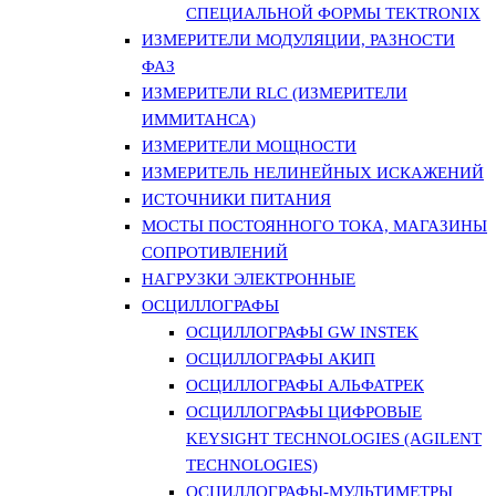
СПЕЦИАЛЬНОЙ ФОРМЫ TEKTRONIX
ИЗМЕРИТЕЛИ МОДУЛЯЦИИ, РАЗНОСТИ
ФАЗ
ИЗМЕРИТЕЛИ RLC (ИЗМЕРИТЕЛИ
ИММИТАНСА)
ИЗМЕРИТЕЛИ МОЩНОСТИ
ИЗМЕРИТЕЛЬ НЕЛИНЕЙНЫХ ИСКАЖЕНИЙ
ИСТОЧНИКИ ПИТАНИЯ
МОСТЫ ПОСТОЯННОГО ТОКА, МАГАЗИНЫ
СОПРОТИВЛЕНИЙ
НАГРУЗКИ ЭЛЕКТРОННЫЕ
ОСЦИЛЛОГРАФЫ
ОСЦИЛЛОГРАФЫ GW INSTEK
ОСЦИЛЛОГРАФЫ АКИП
ОСЦИЛЛОГРАФЫ АЛЬФАТРЕК
ОСЦИЛЛОГРАФЫ ЦИФРОВЫЕ
KEYSIGHT TECHNOLOGIES (AGILENT
TECHNOLOGIES)
ОСЦИЛЛОГРАФЫ-МУЛЬТИМЕТРЫ