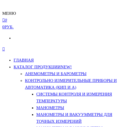
МЕНЮ
0
0РУБ.
ГЛАВНАЯ
КАТАЛОГ ПРОДУКЦИИ
NEW!
АНЕМОМЕТРЫ И БАРОМЕТРЫ
КОНТРОЛЬНО ИЗМЕРИТЕЛЬНЫЕ ПРИБОРЫ И
АВТОМАТИКА (КИП И А)
СИСТЕМЫ КОНТРОЛЯ И ИЗМЕРЕНИЯ
ТЕМПЕРАТУРЫ
МАНОМЕТРЫ
МАНОМЕТРЫ И ВАКУУММЕТРЫ ДЛЯ
ТОЧНЫХ ИЗМЕРЕНИЙ