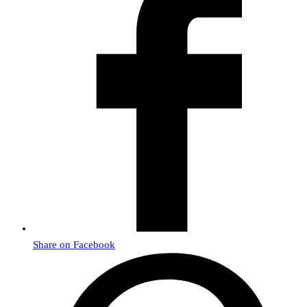
Share on Facebook