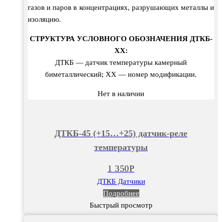
газов и паров в концентрациях, разрушающих металлы и
изоляцию.
СТРУКТУРА УСЛОВНОГО ОБОЗНАЧЕНИЯ ДТКБ-
ХХ:
ДТКБ — датчик температуры камерный
биметаллический; ХХ — номер модификации.
Нет в наличии
ДТКБ-45 (+15…+25) датчик-реле
температуры
1 350
Р
ДТКБ Датчики
Подробнее
Быстрый просмотр