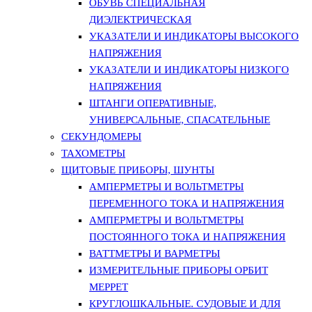
ОБУВЬ СПЕЦИАЛЬНАЯ
ДИЭЛЕКТРИЧЕСКАЯ
УКАЗАТЕЛИ И ИНДИКАТОРЫ ВЫСОКОГО
НАПРЯЖЕНИЯ
УКАЗАТЕЛИ И ИНДИКАТОРЫ НИЗКОГО
НАПРЯЖЕНИЯ
ШТАНГИ ОПЕРАТИВНЫЕ,
УНИВЕРСАЛЬНЫЕ, СПАСАТЕЛЬНЫЕ
СЕКУНДОМЕРЫ
ТАХОМЕТРЫ
ЩИТОВЫЕ ПРИБОРЫ, ШУНТЫ
АМПЕРМЕТРЫ И ВОЛЬТМЕТРЫ
ПЕРЕМЕННОГО ТОКА И НАПРЯЖЕНИЯ
АМПЕРМЕТРЫ И ВОЛЬТМЕТРЫ
ПОСТОЯННОГО ТОКА И НАПРЯЖЕНИЯ
ВАТТМЕТРЫ И ВАРМЕТРЫ
ИЗМЕРИТЕЛЬНЫЕ ПРИБОРЫ ОРБИТ
МЕРРЕТ
КРУГЛОШКАЛЬНЫЕ. СУДОВЫЕ И ДЛЯ