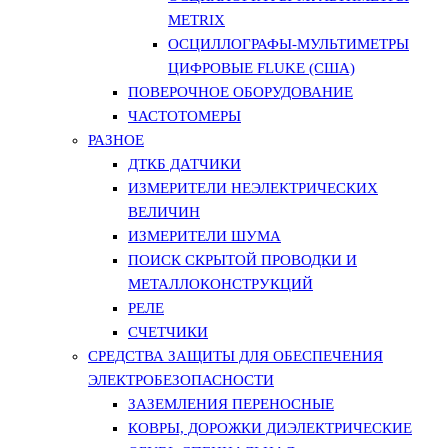
METRIX
ОСЦИЛЛОГРАФЫ-МУЛЬТИМЕТРЫ
ЦИФРОВЫЕ FLUKE (США)
ПОВЕРОЧНОЕ ОБОРУДОВАНИЕ
ЧАСТОТОМЕРЫ
РАЗНОЕ
ДТКБ ДАТЧИКИ
ИЗМЕРИТЕЛИ НЕЭЛЕКТРИЧЕСКИХ
ВЕЛИЧИН
ИЗМЕРИТЕЛИ ШУМА
ПОИСК СКРЫТОЙ ПРОВОДКИ И
МЕТАЛЛОКОНСТРУКЦИЙ
РЕЛЕ
СЧЕТЧИКИ
СРЕДСТВА ЗАЩИТЫ ДЛЯ ОБЕСПЕЧЕНИЯ
ЭЛЕКТРОБЕЗОПАСНОСТИ
ЗАЗЕМЛЕНИЯ ПЕРЕНОСНЫЕ
КОВРЫ, ДОРОЖКИ ДИЭЛЕКТРИЧЕСКИЕ