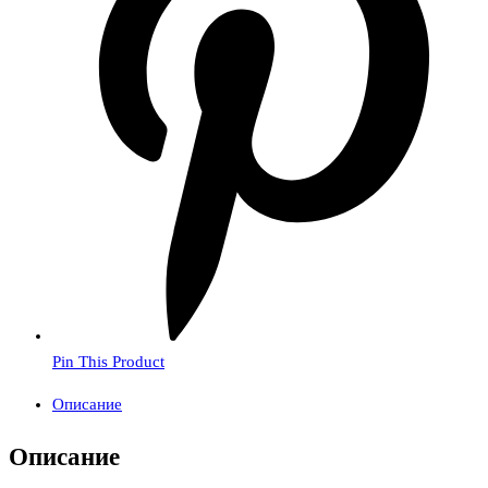
Pin This Product
Описание
Описание