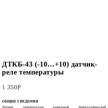
ДТКБ-43 (-10…+10) датчик-
реле температуры
1 350
Р
ОБЩИЕ СВЕДЕНИЯ
Датчик температуры камерный биметаллический