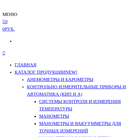
МЕНЮ
0
0РУБ.
ГЛАВНАЯ
КАТАЛОГ ПРОДУКЦИИ
NEW!
АНЕМОМЕТРЫ И БАРОМЕТРЫ
КОНТРОЛЬНО ИЗМЕРИТЕЛЬНЫЕ ПРИБОРЫ И
АВТОМАТИКА (КИП И А)
СИСТЕМЫ КОНТРОЛЯ И ИЗМЕРЕНИЯ
ТЕМПЕРАТУРЫ
МАНОМЕТРЫ
МАНОМЕТРЫ И ВАКУУММЕТРЫ ДЛЯ
ТОЧНЫХ ИЗМЕРЕНИЙ