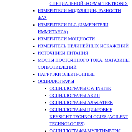
СПЕЦИАЛЬНОЙ ФОРМЫ TEKTRONIX
ИЗМЕРИТЕЛИ МОДУЛЯЦИИ, РАЗНОСТИ
ФАЗ
ИЗМЕРИТЕЛИ RLC (ИЗМЕРИТЕЛИ
ИММИТАНСА)
ИЗМЕРИТЕЛИ МОЩНОСТИ
ИЗМЕРИТЕЛЬ НЕЛИНЕЙНЫХ ИСКАЖЕНИЙ
ИСТОЧНИКИ ПИТАНИЯ
МОСТЫ ПОСТОЯННОГО ТОКА, МАГАЗИНЫ
СОПРОТИВЛЕНИЙ
НАГРУЗКИ ЭЛЕКТРОННЫЕ
ОСЦИЛЛОГРАФЫ
ОСЦИЛЛОГРАФЫ GW INSTEK
ОСЦИЛЛОГРАФЫ АКИП
ОСЦИЛЛОГРАФЫ АЛЬФАТРЕК
ОСЦИЛЛОГРАФЫ ЦИФРОВЫЕ
KEYSIGHT TECHNOLOGIES (AGILENT
TECHNOLOGIES)
ОСЦИЛЛОГРАФЫ-МУЛЬТИМЕТРЫ