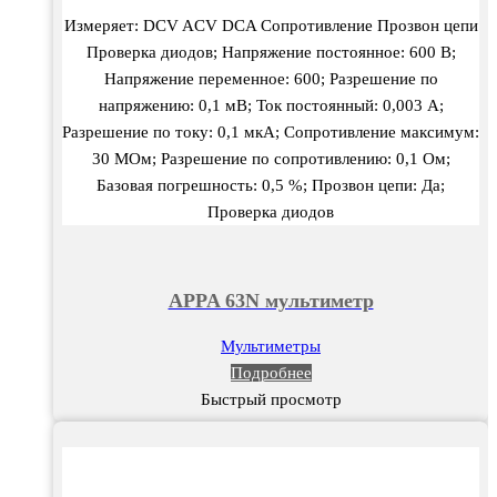
Измеряет: DCV ACV DCA Сопротивление Прозвон цепи
Проверка диодов; Напряжение постоянное: 600 В;
Напряжение переменное: 600; Разрешение по
напряжению: 0,1 мВ; Ток постоянный: 0,003 А;
Разрешение по току: 0,1 мкА; Сопротивление максимум:
30 МОм; Разрешение по сопротивлению: 0,1 Ом;
Базовая погрешность: 0,5 %; Прозвон цепи: Да;
Проверка диодов
APPA 63N мультиметр
Мультиметры
Подробнее
Быстрый просмотр