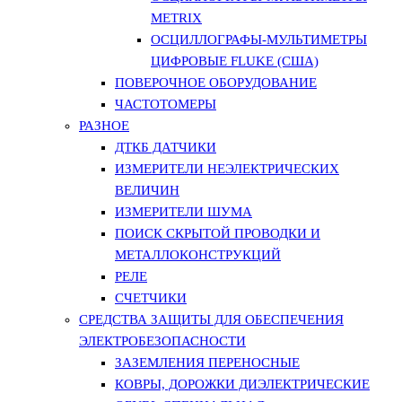
METRIX
ОСЦИЛЛОГРАФЫ-МУЛЬТИМЕТРЫ
ЦИФРОВЫЕ FLUKE (США)
ПОВЕРОЧНОЕ ОБОРУДОВАНИЕ
ЧАСТОТОМЕРЫ
РАЗНОЕ
ДТКБ ДАТЧИКИ
ИЗМЕРИТЕЛИ НЕЭЛЕКТРИЧЕСКИХ
ВЕЛИЧИН
ИЗМЕРИТЕЛИ ШУМА
ПОИСК СКРЫТОЙ ПРОВОДКИ И
МЕТАЛЛОКОНСТРУКЦИЙ
РЕЛЕ
СЧЕТЧИКИ
СРЕДСТВА ЗАЩИТЫ ДЛЯ ОБЕСПЕЧЕНИЯ
ЭЛЕКТРОБЕЗОПАСНОСТИ
ЗАЗЕМЛЕНИЯ ПЕРЕНОСНЫЕ
КОВРЫ, ДОРОЖКИ ДИЭЛЕКТРИЧЕСКИЕ