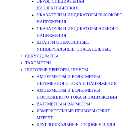
ОБУВЬ СПЕЦИАЛЬНАЯ
ДИЭЛЕКТРИЧЕСКАЯ
УКАЗАТЕЛИ И ИНДИКАТОРЫ ВЫСОКОГО
НАПРЯЖЕНИЯ
УКАЗАТЕЛИ И ИНДИКАТОРЫ НИЗКОГО
НАПРЯЖЕНИЯ
ШТАНГИ ОПЕРАТИВНЫЕ,
УНИВЕРСАЛЬНЫЕ, СПАСАТЕЛЬНЫЕ
СЕКУНДОМЕРЫ
ТАХОМЕТРЫ
ЩИТОВЫЕ ПРИБОРЫ, ШУНТЫ
АМПЕРМЕТРЫ И ВОЛЬТМЕТРЫ
ПЕРЕМЕННОГО ТОКА И НАПРЯЖЕНИЯ
АМПЕРМЕТРЫ И ВОЛЬТМЕТРЫ
ПОСТОЯННОГО ТОКА И НАПРЯЖЕНИЯ
ВАТТМЕТРЫ И ВАРМЕТРЫ
ИЗМЕРИТЕЛЬНЫЕ ПРИБОРЫ ОРБИТ
МЕРРЕТ
КРУГЛОШКАЛЬНЫЕ. СУДОВЫЕ И ДЛЯ