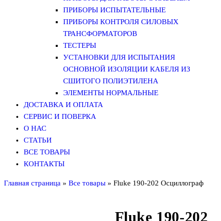
ПРИБОРЫ ИСПЫТАТЕЛЬНЫЕ
ПРИБОРЫ КОНТРОЛЯ СИЛОВЫХ
ТРАНСФОРМАТОРОВ
ТЕСТЕРЫ
УСТАНОВКИ ДЛЯ ИСПЫТАНИЯ
ОСНОВНОЙ ИЗОЛЯЦИИ КАБЕЛЯ ИЗ
СШИТОГО ПОЛИЭТИЛЕНА
ЭЛЕМЕНТЫ НОРМАЛЬНЫЕ
ДОСТАВКА И ОПЛАТА
СЕРВИС И ПОВЕРКА
О НАС
СТАТЬИ
ВСЕ ТОВАРЫ
КОНТАКТЫ
Главная страница
»
Все товары
»
Fluke 190-202 Осциллограф
Fluke 190-202