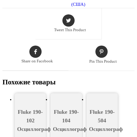
(США)
Tweet This Product
Share on Facebook
Pin This Product
Похожие товары
Fluke 190-
Fluke 190-
Fluke 190-
102
104
504
Осциллограф
Осциллограф
Осциллограф