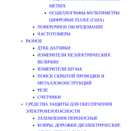
METRIX
ОСЦИЛЛОГРАФЫ-МУЛЬТИМЕТРЫ
ЦИФРОВЫЕ FLUKE (США)
ПОВЕРОЧНОЕ ОБОРУДОВАНИЕ
ЧАСТОТОМЕРЫ
РАЗНОЕ
ДТКБ ДАТЧИКИ
ИЗМЕРИТЕЛИ НЕЭЛЕКТРИЧЕСКИХ
ВЕЛИЧИН
ИЗМЕРИТЕЛИ ШУМА
ПОИСК СКРЫТОЙ ПРОВОДКИ И
МЕТАЛЛОКОНСТРУКЦИЙ
РЕЛЕ
СЧЕТЧИКИ
СРЕДСТВА ЗАЩИТЫ ДЛЯ ОБЕСПЕЧЕНИЯ
ЭЛЕКТРОБЕЗОПАСНОСТИ
ЗАЗЕМЛЕНИЯ ПЕРЕНОСНЫЕ
КОВРЫ, ДОРОЖКИ ДИЭЛЕКТРИЧЕСКИЕ