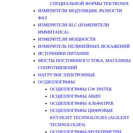
СПЕЦИАЛЬНОЙ ФОРМЫ TEKTRONIX
ИЗМЕРИТЕЛИ МОДУЛЯЦИИ, РАЗНОСТИ
ФАЗ
ИЗМЕРИТЕЛИ RLC (ИЗМЕРИТЕЛИ
ИММИТАНСА)
ИЗМЕРИТЕЛИ МОЩНОСТИ
ИЗМЕРИТЕЛЬ НЕЛИНЕЙНЫХ ИСКАЖЕНИЙ
ИСТОЧНИКИ ПИТАНИЯ
МОСТЫ ПОСТОЯННОГО ТОКА, МАГАЗИНЫ
СОПРОТИВЛЕНИЙ
НАГРУЗКИ ЭЛЕКТРОННЫЕ
ОСЦИЛЛОГРАФЫ
ОСЦИЛЛОГРАФЫ GW INSTEK
ОСЦИЛЛОГРАФЫ АКИП
ОСЦИЛЛОГРАФЫ АЛЬФАТРЕК
ОСЦИЛЛОГРАФЫ ЦИФРОВЫЕ
KEYSIGHT TECHNOLOGIES (AGILENT
TECHNOLOGIES)
ОСЦИЛЛОГРАФЫ-МУЛЬТИМЕТРЫ