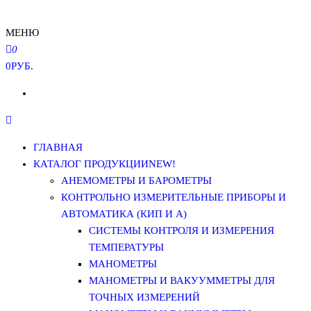
МЕНЮ
0
0РУБ.
ГЛАВНАЯ
КАТАЛОГ ПРОДУКЦИИ
NEW!
АНЕМОМЕТРЫ И БАРОМЕТРЫ
КОНТРОЛЬНО ИЗМЕРИТЕЛЬНЫЕ ПРИБОРЫ И
АВТОМАТИКА (КИП И А)
СИСТЕМЫ КОНТРОЛЯ И ИЗМЕРЕНИЯ
ТЕМПЕРАТУРЫ
МАНОМЕТРЫ
МАНОМЕТРЫ И ВАКУУММЕТРЫ ДЛЯ
ТОЧНЫХ ИЗМЕРЕНИЙ