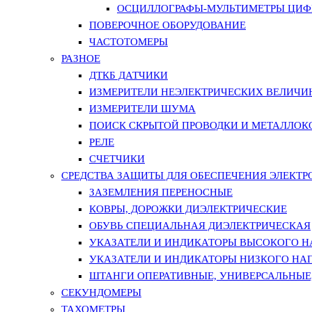
ОСЦИЛЛОГРАФЫ-МУЛЬТИМЕТРЫ ЦИФР
ПОВЕРОЧНОЕ ОБОРУДОВАНИЕ
ЧАСТОТОМЕРЫ
РАЗНОЕ
ДТКБ ДАТЧИКИ
ИЗМЕРИТЕЛИ НЕЭЛЕКТРИЧЕСКИХ ВЕЛИЧИ
ИЗМЕРИТЕЛИ ШУМА
ПОИСК СКРЫТОЙ ПРОВОДКИ И МЕТАЛЛО
РЕЛЕ
СЧЕТЧИКИ
СРЕДСТВА ЗАЩИТЫ ДЛЯ ОБЕСПЕЧЕНИЯ ЭЛЕКТ
ЗАЗЕМЛЕНИЯ ПЕРЕНОСНЫЕ
КОВРЫ, ДОРОЖКИ ДИЭЛЕКТРИЧЕСКИЕ
ОБУВЬ СПЕЦИАЛЬНАЯ ДИЭЛЕКТРИЧЕСКАЯ
УКАЗАТЕЛИ И ИНДИКАТОРЫ ВЫСОКОГО 
УКАЗАТЕЛИ И ИНДИКАТОРЫ НИЗКОГО НА
ШТАНГИ ОПЕРАТИВНЫЕ, УНИВЕРСАЛЬНЫЕ
СЕКУНДОМЕРЫ
ТАХОМЕТРЫ