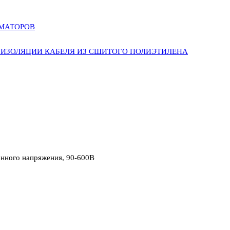
РМАТОРОВ
ИЗОЛЯЦИИ КАБЕЛЯ ИЗ СШИТОГО ПОЛИЭТИЛЕНА
нного напряжения, 90-600В