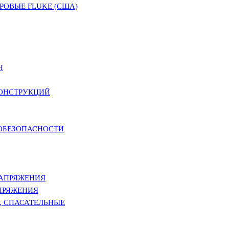
ОВЫЕ FLUKE (США)
Н
КОНСТРУКЦИЙ
РОБЕЗОПАСНОСТИ
НАПРЯЖЕНИЯ
ПРЯЖЕНИЯ
, СПАСАТЕЛЬНЫЕ