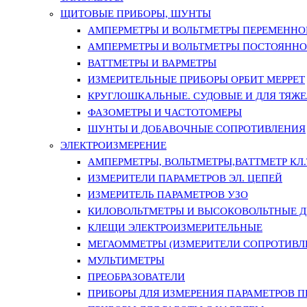
ЩИТОВЫЕ ПРИБОРЫ, ШУНТЫ
АМПЕРМЕТРЫ И ВОЛЬТМЕТРЫ ПЕРЕМЕННО
АМПЕРМЕТРЫ И ВОЛЬТМЕТРЫ ПОСТОЯННО
ВАТТМЕТРЫ И ВАРМЕТРЫ
ИЗМЕРИТЕЛЬНЫЕ ПРИБОРЫ ОРБИТ МЕРРЕТ
КРУГЛОШКАЛЬНЫЕ. СУДОВЫЕ И ДЛЯ ТЯЖ
ФАЗОМЕТРЫ И ЧАСТОТОМЕРЫ
ШУНТЫ И ДОБАВОЧНЫЕ СОПРОТИВЛЕНИЯ
ЭЛЕКТРОИЗМЕРЕНИЕ
АМПЕРМЕТРЫ, ВОЛЬТМЕТРЫ,ВАТТМЕТР КЛ.Т.
ИЗМЕРИТЕЛИ ПАРАМЕТРОВ ЭЛ. ЦЕПЕЙ
ИЗМЕРИТЕЛЬ ПАРАМЕТРОВ УЗО
КИЛОВОЛЬТМЕТРЫ И ВЫСОКОВОЛЬТНЫЕ 
КЛЕЩИ ЭЛЕКТРОИЗМЕРИТЕЛЬНЫЕ
МЕГАОММЕТРЫ (ИЗМЕРИТЕЛИ СОПРОТИВЛ
МУЛЬТИМЕТРЫ
ПРЕОБРАЗОВАТЕЛИ
ПРИБОРЫ ДЛЯ ИЗМЕРЕНИЯ ПАРАМЕТРОВ 