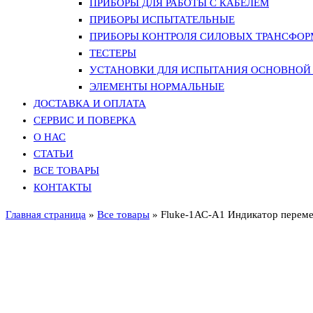
ПРИБОРЫ ДЛЯ РАБОТЫ С КАБЕЛЕМ
ПРИБОРЫ ИСПЫТАТЕЛЬНЫЕ
ПРИБОРЫ КОНТРОЛЯ СИЛОВЫХ ТРАНСФО
ТЕСТЕРЫ
УСТАНОВКИ ДЛЯ ИСПЫТАНИЯ ОСНОВНОЙ 
ЭЛЕМЕНТЫ НОРМАЛЬНЫЕ
ДОСТАВКА И ОПЛАТА
СЕРВИС И ПОВЕРКА
О НАС
СТАТЬИ
ВСЕ ТОВАРЫ
КОНТАКТЫ
Главная страница
»
Все товары
»
Fluke-1АС-А1 Индикатор переме