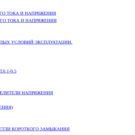
ГО ТОКА И НАПРЯЖЕНИЯ
ГО ТОКА И НАПРЯЖЕНИЯ
ЕЛЫХ УСЛОВИЙ ЭКСПЛУАТАЦИИ.
0.1-0.5
ДЕЛИТЕЛИ НАПРЯЖЕНИЯ
ЕНИЯ)
ПЕТЛИ КОРОТКОГО ЗАМЫКАНИЯ