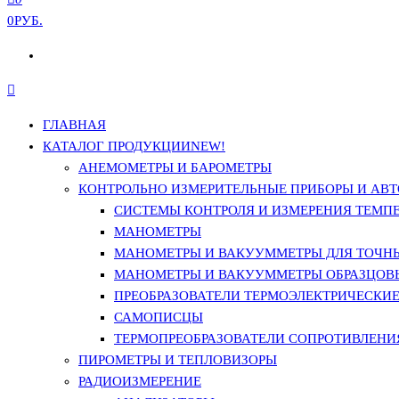
0РУБ.
ГЛАВНАЯ
КАТАЛОГ ПРОДУКЦИИ
NEW!
АНЕМОМЕТРЫ И БАРОМЕТРЫ
КОНТРОЛЬНО ИЗМЕРИТЕЛЬНЫЕ ПРИБОРЫ И АВТ
СИСТЕМЫ КОНТРОЛЯ И ИЗМЕРЕНИЯ ТЕМП
МАНОМЕТРЫ
МАНОМЕТРЫ И ВАКУУММЕТРЫ ДЛЯ ТОЧН
МАНОМЕТРЫ И ВАКУУММЕТРЫ ОБРАЗЦОВ
ПРЕОБРАЗОВАТЕЛИ ТЕРМОЭЛЕКТРИЧЕСКИЕ 
САМОПИСЦЫ
ТЕРМОПРЕОБРАЗОВАТЕЛИ СОПРОТИВЛЕНИЯ
ПИРОМЕТРЫ И ТЕПЛОВИЗОРЫ
РАДИОИЗМЕРЕНИЕ