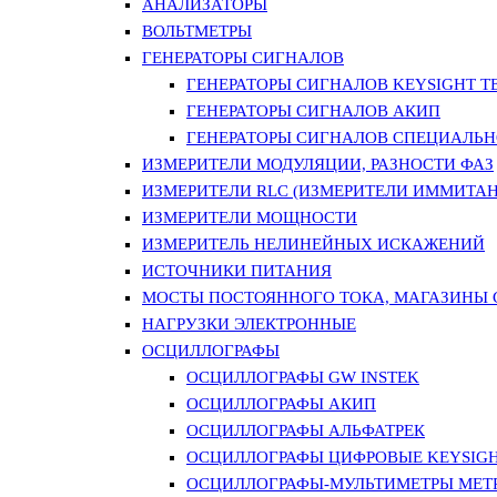
АНАЛИЗАТОРЫ
ВОЛЬТМЕТРЫ
ГЕНЕРАТОРЫ СИГНАЛОВ
ГЕНЕРАТОРЫ СИГНАЛОВ KEYSIGHT TE
ГЕНЕРАТОРЫ СИГНАЛОВ АКИП
ГЕНЕРАТОРЫ СИГНАЛОВ СПЕЦИАЛЬН
ИЗМЕРИТЕЛИ МОДУЛЯЦИИ, РАЗНОСТИ ФАЗ
ИЗМЕРИТЕЛИ RLC (ИЗМЕРИТЕЛИ ИММИТАН
ИЗМЕРИТЕЛИ МОЩНОСТИ
ИЗМЕРИТЕЛЬ НЕЛИНЕЙНЫХ ИСКАЖЕНИЙ
ИСТОЧНИКИ ПИТАНИЯ
МОСТЫ ПОСТОЯННОГО ТОКА, МАГАЗИНЫ
НАГРУЗКИ ЭЛЕКТРОННЫЕ
ОСЦИЛЛОГРАФЫ
ОСЦИЛЛОГРАФЫ GW INSTEK
ОСЦИЛЛОГРАФЫ АКИП
ОСЦИЛЛОГРАФЫ АЛЬФАТРЕК
ОСЦИЛЛОГРАФЫ ЦИФРОВЫЕ KEYSIGHT
ОСЦИЛЛОГРАФЫ-МУЛЬТИМЕТРЫ MET