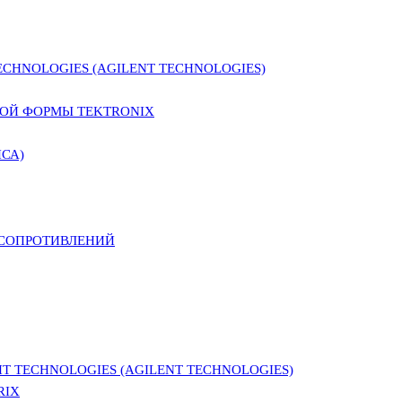
CHNOLOGIES (AGILENT TECHNOLOGIES)
ОЙ ФОРМЫ TEKTRONIX
СА)
 СОПРОТИВЛЕНИЙ
 TECHNOLOGIES (AGILENT TECHNOLOGIES)
RIX