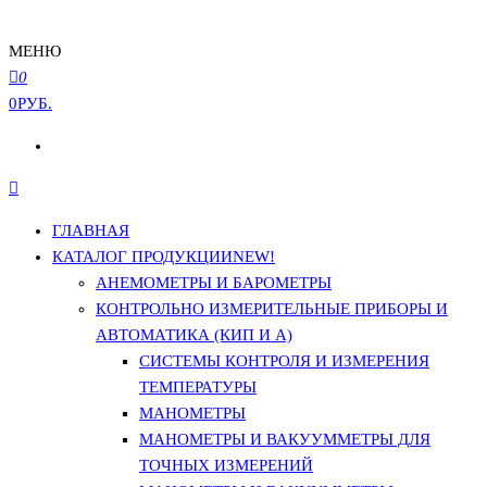
МЕНЮ
0
0РУБ.
ГЛАВНАЯ
КАТАЛОГ ПРОДУКЦИИ
NEW!
АНЕМОМЕТРЫ И БАРОМЕТРЫ
КОНТРОЛЬНО ИЗМЕРИТЕЛЬНЫЕ ПРИБОРЫ И
АВТОМАТИКА (КИП И А)
СИСТЕМЫ КОНТРОЛЯ И ИЗМЕРЕНИЯ
ТЕМПЕРАТУРЫ
МАНОМЕТРЫ
МАНОМЕТРЫ И ВАКУУММЕТРЫ ДЛЯ
ТОЧНЫХ ИЗМЕРЕНИЙ