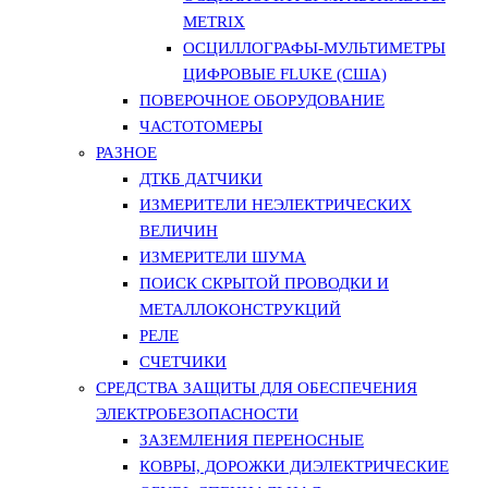
METRIX
ОСЦИЛЛОГРАФЫ-МУЛЬТИМЕТРЫ
ЦИФРОВЫЕ FLUKE (США)
ПОВЕРОЧНОЕ ОБОРУДОВАНИЕ
ЧАСТОТОМЕРЫ
РАЗНОЕ
ДТКБ ДАТЧИКИ
ИЗМЕРИТЕЛИ НЕЭЛЕКТРИЧЕСКИХ
ВЕЛИЧИН
ИЗМЕРИТЕЛИ ШУМА
ПОИСК СКРЫТОЙ ПРОВОДКИ И
МЕТАЛЛОКОНСТРУКЦИЙ
РЕЛЕ
СЧЕТЧИКИ
СРЕДСТВА ЗАЩИТЫ ДЛЯ ОБЕСПЕЧЕНИЯ
ЭЛЕКТРОБЕЗОПАСНОСТИ
ЗАЗЕМЛЕНИЯ ПЕРЕНОСНЫЕ
КОВРЫ, ДОРОЖКИ ДИЭЛЕКТРИЧЕСКИЕ