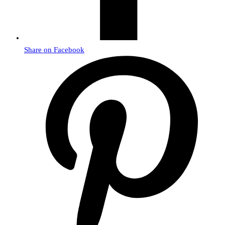
Share on Facebook