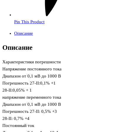
Pin This Product
Описание
Описание
Характеристики погрешности
Напряжение постоянного тока
Диапазон от 0,1 мВ до 1000 В
Погрешность 27-II:0,1% +1
28-II:0,05% + 1
напряжение переменного тока
Диапазон от 0,1 мВ до 1000 В
Погрешность 27-II: 0,5% +3
28-II: 0,7% +4
Постоянный ток