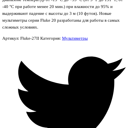
-40 °C при работе менее 20 мин.) при влажности до 95% и
выдерживают падение с высоты до 3 м (10 футов). Новые
мультиметры серии Fluke 20 разработаны для работы в самых
сложных условиях.
Артикул:
Fluke-27II
Категория:
Мультиметры