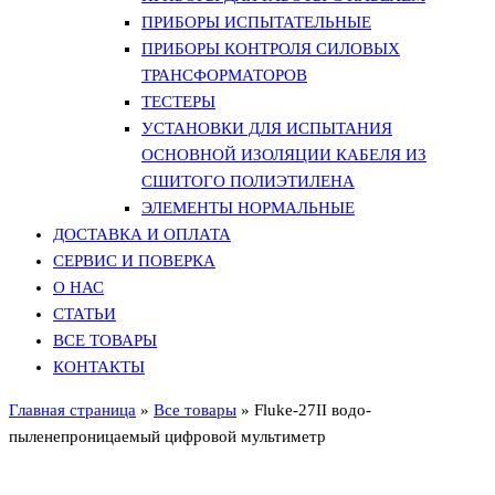
ПРИБОРЫ ИСПЫТАТЕЛЬНЫЕ
ПРИБОРЫ КОНТРОЛЯ СИЛОВЫХ
ТРАНСФОРМАТОРОВ
ТЕСТЕРЫ
УСТАНОВКИ ДЛЯ ИСПЫТАНИЯ
ОСНОВНОЙ ИЗОЛЯЦИИ КАБЕЛЯ ИЗ
СШИТОГО ПОЛИЭТИЛЕНА
ЭЛЕМЕНТЫ НОРМАЛЬНЫЕ
ДОСТАВКА И ОПЛАТА
СЕРВИС И ПОВЕРКА
О НАС
СТАТЬИ
ВСЕ ТОВАРЫ
КОНТАКТЫ
Главная страница
»
Все товары
»
Fluke-27II водо-
пыленепроницаемый цифровой мультиметр