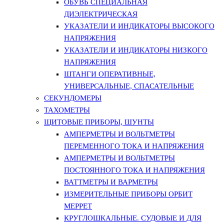
ОБУВЬ СПЕЦИАЛЬНАЯ
ДИЭЛЕКТРИЧЕСКАЯ
УКАЗАТЕЛИ И ИНДИКАТОРЫ ВЫСОКОГО
НАПРЯЖЕНИЯ
УКАЗАТЕЛИ И ИНДИКАТОРЫ НИЗКОГО
НАПРЯЖЕНИЯ
ШТАНГИ ОПЕРАТИВНЫЕ,
УНИВЕРСАЛЬНЫЕ, СПАСАТЕЛЬНЫЕ
СЕКУНДОМЕРЫ
ТАХОМЕТРЫ
ЩИТОВЫЕ ПРИБОРЫ, ШУНТЫ
АМПЕРМЕТРЫ И ВОЛЬТМЕТРЫ
ПЕРЕМЕННОГО ТОКА И НАПРЯЖЕНИЯ
АМПЕРМЕТРЫ И ВОЛЬТМЕТРЫ
ПОСТОЯННОГО ТОКА И НАПРЯЖЕНИЯ
ВАТТМЕТРЫ И ВАРМЕТРЫ
ИЗМЕРИТЕЛЬНЫЕ ПРИБОРЫ ОРБИТ
МЕРРЕТ
КРУГЛОШКАЛЬНЫЕ. СУДОВЫЕ И ДЛЯ