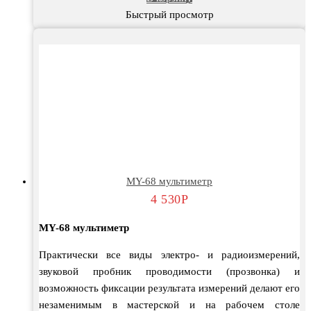
Быстрый просмотр
MY-68 мультиметр
4 530
Р
MY-68 мультиметр
Практически все виды электро- и радиоизмерений,
звуковой пробник проводимости (прозвонка) и
возможность фиксации результата измерений делают его
незаменимым в мастерской и на рабочем столе