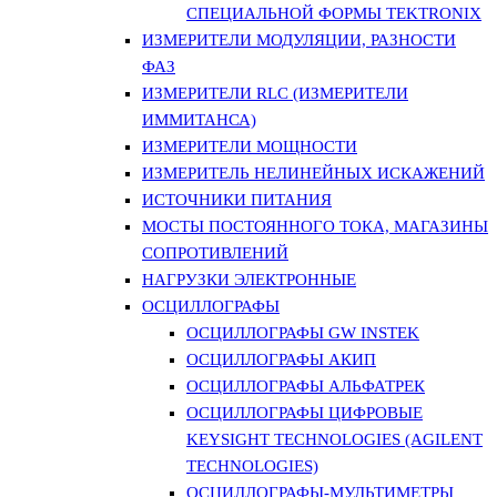
СПЕЦИАЛЬНОЙ ФОРМЫ TEKTRONIX
ИЗМЕРИТЕЛИ МОДУЛЯЦИИ, РАЗНОСТИ
ФАЗ
ИЗМЕРИТЕЛИ RLC (ИЗМЕРИТЕЛИ
ИММИТАНСА)
ИЗМЕРИТЕЛИ МОЩНОСТИ
ИЗМЕРИТЕЛЬ НЕЛИНЕЙНЫХ ИСКАЖЕНИЙ
ИСТОЧНИКИ ПИТАНИЯ
МОСТЫ ПОСТОЯННОГО ТОКА, МАГАЗИНЫ
СОПРОТИВЛЕНИЙ
НАГРУЗКИ ЭЛЕКТРОННЫЕ
ОСЦИЛЛОГРАФЫ
ОСЦИЛЛОГРАФЫ GW INSTEK
ОСЦИЛЛОГРАФЫ АКИП
ОСЦИЛЛОГРАФЫ АЛЬФАТРЕК
ОСЦИЛЛОГРАФЫ ЦИФРОВЫЕ
KEYSIGHT TECHNOLOGIES (AGILENT
TECHNOLOGIES)
ОСЦИЛЛОГРАФЫ-МУЛЬТИМЕТРЫ