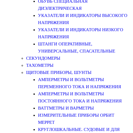
ОБУВЬ СПЕЦИАЛЬНАЯ
ДИЭЛЕКТРИЧЕСКАЯ
УКАЗАТЕЛИ И ИНДИКАТОРЫ ВЫСОКОГО
НАПРЯЖЕНИЯ
УКАЗАТЕЛИ И ИНДИКАТОРЫ НИЗКОГО
НАПРЯЖЕНИЯ
ШТАНГИ ОПЕРАТИВНЫЕ,
УНИВЕРСАЛЬНЫЕ, СПАСАТЕЛЬНЫЕ
СЕКУНДОМЕРЫ
ТАХОМЕТРЫ
ЩИТОВЫЕ ПРИБОРЫ, ШУНТЫ
АМПЕРМЕТРЫ И ВОЛЬТМЕТРЫ
ПЕРЕМЕННОГО ТОКА И НАПРЯЖЕНИЯ
АМПЕРМЕТРЫ И ВОЛЬТМЕТРЫ
ПОСТОЯННОГО ТОКА И НАПРЯЖЕНИЯ
ВАТТМЕТРЫ И ВАРМЕТРЫ
ИЗМЕРИТЕЛЬНЫЕ ПРИБОРЫ ОРБИТ
МЕРРЕТ
КРУГЛОШКАЛЬНЫЕ. СУДОВЫЕ И ДЛЯ