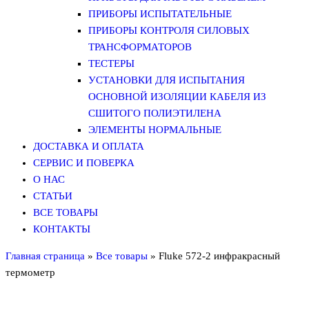
ПРИБОРЫ ИСПЫТАТЕЛЬНЫЕ
ПРИБОРЫ КОНТРОЛЯ СИЛОВЫХ
ТРАНСФОРМАТОРОВ
ТЕСТЕРЫ
УСТАНОВКИ ДЛЯ ИСПЫТАНИЯ
ОСНОВНОЙ ИЗОЛЯЦИИ КАБЕЛЯ ИЗ
СШИТОГО ПОЛИЭТИЛЕНА
ЭЛЕМЕНТЫ НОРМАЛЬНЫЕ
ДОСТАВКА И ОПЛАТА
СЕРВИС И ПОВЕРКА
О НАС
СТАТЬИ
ВСЕ ТОВАРЫ
КОНТАКТЫ
Главная страница
»
Все товары
»
Fluke 572-2 инфракрасный
термометр