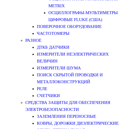
METRIX
ОСЦИЛЛОГРАФЫ-МУЛЬТИМЕТРЫ
ЦИФРОВЫЕ FLUKE (США)
ПОВЕРОЧНОЕ ОБОРУДОВАНИЕ
ЧАСТОТОМЕРЫ
РАЗНОЕ
ДТКБ ДАТЧИКИ
ИЗМЕРИТЕЛИ НЕЭЛЕКТРИЧЕСКИХ
ВЕЛИЧИН
ИЗМЕРИТЕЛИ ШУМА
ПОИСК СКРЫТОЙ ПРОВОДКИ И
МЕТАЛЛОКОНСТРУКЦИЙ
РЕЛЕ
СЧЕТЧИКИ
СРЕДСТВА ЗАЩИТЫ ДЛЯ ОБЕСПЕЧЕНИЯ
ЭЛЕКТРОБЕЗОПАСНОСТИ
ЗАЗЕМЛЕНИЯ ПЕРЕНОСНЫЕ
КОВРЫ, ДОРОЖКИ ДИЭЛЕКТРИЧЕСКИЕ