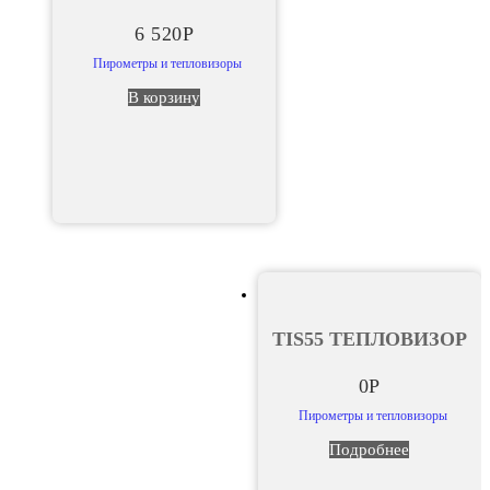
6 520
Р
Пирометры и тепловизоры
В корзину
TIS55 ТЕПЛОВИЗОР
0
Р
Пирометры и тепловизоры
Подробнее