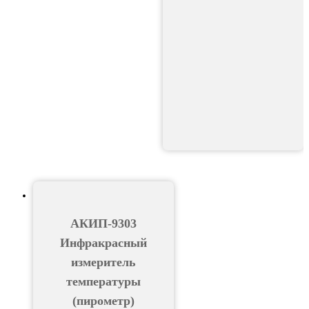
АКИП-9303
Инфракрасный
измеритель
температуры
(пирометр)