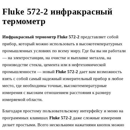
Fluke 572-2 инфракрасный
термометр
Инфракрасный термометр Fluke 572-2
представляет собой
прибор, который можно использовать в высокотемпературных
промышленных условиях по всему миру. Где бы вы ни работали
— на электростанции, на очистке и выплавке металла, на
производстве стекла, цемента или в нефтехимической
промышленности — новый
Fluke 572-2
дает вам возможность
взять с собой самый надежный измерительный прибор в любое
место, где необходимы точные, высокотемпературные
измерения с высоким отношением расстояния к размеру
измеряемой области.
Благодаря простому пользовательскому интерфейсу и меню на
программных клавишах
Fluke 572-2
даже сложные измерения
делает простыми. Всего несколькими нажатиями кнопок можно