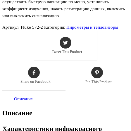
осуществить быструю навигацию по меню, установить
коэффициент излучения, начать регистрацию данных, включить
или выключить сигнализацию.
Артикул:
Fluke 572-2
Категория:
Пирометры и тепловизоры
Tweet This Product
Share on Facebook
Pin This Product
Описание
Описание
Характеристики инфракрасного