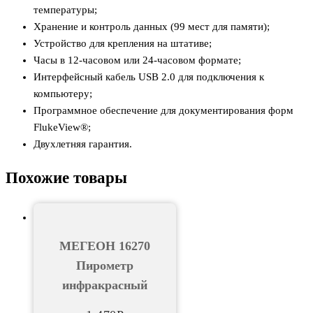
температуры;
Хранение и контроль данных (99 мест для памяти);
Устройство для крепления на штативе;
Часы в 12-часовом или 24-часовом формате;
Интерфейсный кабель USB 2.0 для подключения к
компьютеру;
Программное обеспечение для документирования форм
FlukeView®;
Двухлетняя гарантия.
Похожие товары
МЕГЕОН 16270
Пирометр
инфракрасный