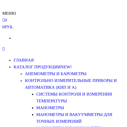
МЕНЮ
0
0РУБ.
ГЛАВНАЯ
КАТАЛОГ ПРОДУКЦИИ
NEW!
АНЕМОМЕТРЫ И БАРОМЕТРЫ
КОНТРОЛЬНО ИЗМЕРИТЕЛЬНЫЕ ПРИБОРЫ И
АВТОМАТИКА (КИП И А)
СИСТЕМЫ КОНТРОЛЯ И ИЗМЕРЕНИЯ
ТЕМПЕРАТУРЫ
МАНОМЕТРЫ
МАНОМЕТРЫ И ВАКУУММЕТРЫ ДЛЯ
ТОЧНЫХ ИЗМЕРЕНИЙ