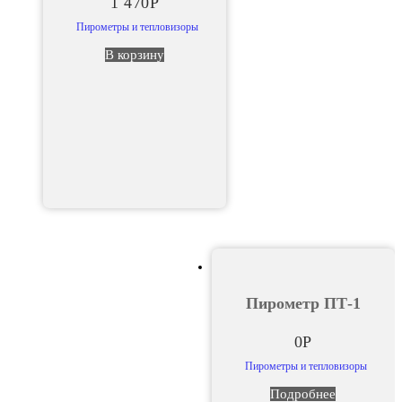
1 470
Р
Пирометры и тепловизоры
В корзину
Пирометр ПТ-1
0
Р
Пирометры и тепловизоры
Подробнее