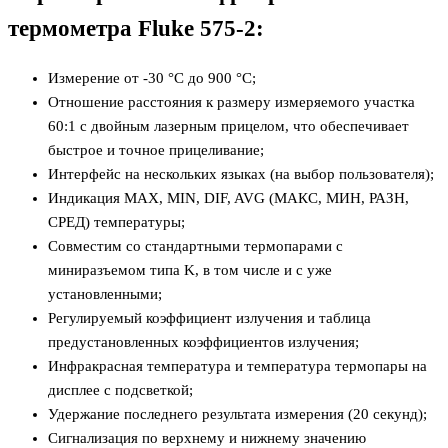
термометра Fluke 575-2:
Измерение от -30 °C до 900 °C;
Отношение расстояния к размеру измеряемого участка
60:1 с двойным лазерным прицелом, что обеспечивает
быстрое и точное прицеливание;
Интерфейс на нескольких языках (на выбор пользователя);
Индикация MAX, MIN, DIF, AVG (МАКС, МИН, РАЗН,
СРЕД) температуры;
Совместим со стандартными термопарами с
миниразъемом типа K, в том числе и с уже
установленными;
Регулируемый коэффициент излучения и таблица
предустановленных коэффициентов излучения;
Инфракрасная температура и температура термопары на
дисплее с подсветкой;
Удержание последнего результата измерения (20 секунд);
Сигнализация по верхнему и нижнему значению