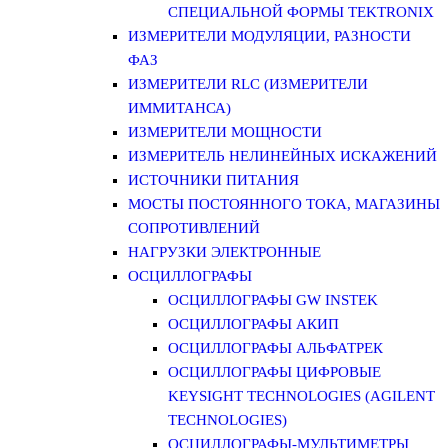
СПЕЦИАЛЬНОЙ ФОРМЫ TEKTRONIX
ИЗМЕРИТЕЛИ МОДУЛЯЦИИ, РАЗНОСТИ
ФАЗ
ИЗМЕРИТЕЛИ RLC (ИЗМЕРИТЕЛИ
ИММИТАНСА)
ИЗМЕРИТЕЛИ МОЩНОСТИ
ИЗМЕРИТЕЛЬ НЕЛИНЕЙНЫХ ИСКАЖЕНИЙ
ИСТОЧНИКИ ПИТАНИЯ
МОСТЫ ПОСТОЯННОГО ТОКА, МАГАЗИНЫ
СОПРОТИВЛЕНИЙ
НАГРУЗКИ ЭЛЕКТРОННЫЕ
ОСЦИЛЛОГРАФЫ
ОСЦИЛЛОГРАФЫ GW INSTEK
ОСЦИЛЛОГРАФЫ АКИП
ОСЦИЛЛОГРАФЫ АЛЬФАТРЕК
ОСЦИЛЛОГРАФЫ ЦИФРОВЫЕ
KEYSIGHT TECHNOLOGIES (AGILENT
TECHNOLOGIES)
ОСЦИЛЛОГРАФЫ-МУЛЬТИМЕТРЫ