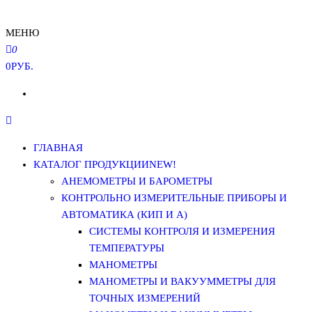
МЕНЮ
0
0РУБ.
ГЛАВНАЯ
КАТАЛОГ ПРОДУКЦИИ
NEW!
АНЕМОМЕТРЫ И БАРОМЕТРЫ
КОНТРОЛЬНО ИЗМЕРИТЕЛЬНЫЕ ПРИБОРЫ И
АВТОМАТИКА (КИП И А)
СИСТЕМЫ КОНТРОЛЯ И ИЗМЕРЕНИЯ
ТЕМПЕРАТУРЫ
МАНОМЕТРЫ
МАНОМЕТРЫ И ВАКУУММЕТРЫ ДЛЯ
ТОЧНЫХ ИЗМЕРЕНИЙ