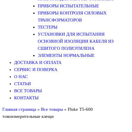
ПРИБОРЫ ИСПЫТАТЕЛЬНЫЕ
ПРИБОРЫ КОНТРОЛЯ СИЛОВЫХ
ТРАНСФОРМАТОРОВ
ТЕСТЕРЫ
УСТАНОВКИ ДЛЯ ИСПЫТАНИЯ
ОСНОВНОЙ ИЗОЛЯЦИИ КАБЕЛЯ ИЗ
СШИТОГО ПОЛИЭТИЛЕНА
ЭЛЕМЕНТЫ НОРМАЛЬНЫЕ
ДОСТАВКА И ОПЛАТА
СЕРВИС И ПОВЕРКА
О НАС
СТАТЬИ
ВСЕ ТОВАРЫ
КОНТАКТЫ
Главная страница
»
Все товары
»
Fluke T5-600
токоизмерительные клещи