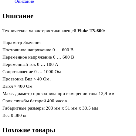
Описание
Описание
Технические характеристики клещей
Fluke T5-600
:
Параметр Значения
Постоянное напряжение 0 … 600 В
Переменное напряжение 0 … 600 В
Переменный ток 0 … 100 А
Сопротивление 0 … 1000 Ом
Прозвонка Вкл < 40 Ом,
Выкл > 400 Ом
Макс. диаметр проводника при измерении тока 12,9 мм
Срок службы батарей 400 часов
Габаритные размеры 203 мм х 51 мм х 30.5 мм
Вес 0.380 кг
Похожие товары