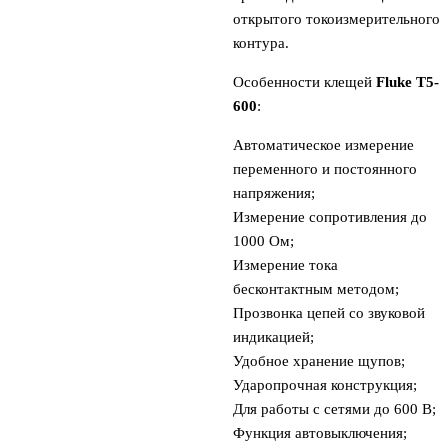
открытого токоизмерительного
контура.
Особенности клещей
Fluke T5-
600
:
Автоматическое измерение
переменного и постоянного
напряжения;
Измерение сопротивления до
1000 Ом;
Измерение тока
бесконтактным методом;
Прозвонка цепей со звуковой
индикацией;
Удобное хранение щупов;
Ударопрочная конструкция;
Для работы с сетями до 600 В;
Функция автовыключения;