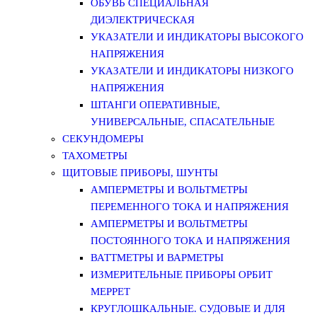
ОБУВЬ СПЕЦИАЛЬНАЯ
ДИЭЛЕКТРИЧЕСКАЯ
УКАЗАТЕЛИ И ИНДИКАТОРЫ ВЫСОКОГО
НАПРЯЖЕНИЯ
УКАЗАТЕЛИ И ИНДИКАТОРЫ НИЗКОГО
НАПРЯЖЕНИЯ
ШТАНГИ ОПЕРАТИВНЫЕ,
УНИВЕРСАЛЬНЫЕ, СПАСАТЕЛЬНЫЕ
СЕКУНДОМЕРЫ
ТАХОМЕТРЫ
ЩИТОВЫЕ ПРИБОРЫ, ШУНТЫ
АМПЕРМЕТРЫ И ВОЛЬТМЕТРЫ
ПЕРЕМЕННОГО ТОКА И НАПРЯЖЕНИЯ
АМПЕРМЕТРЫ И ВОЛЬТМЕТРЫ
ПОСТОЯННОГО ТОКА И НАПРЯЖЕНИЯ
ВАТТМЕТРЫ И ВАРМЕТРЫ
ИЗМЕРИТЕЛЬНЫЕ ПРИБОРЫ ОРБИТ
МЕРРЕТ
КРУГЛОШКАЛЬНЫЕ. СУДОВЫЕ И ДЛЯ