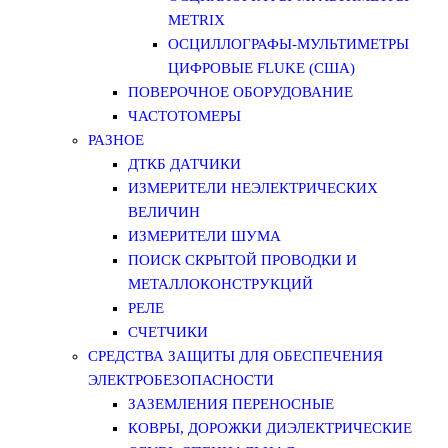
METRIX
ОСЦИЛЛОГРАФЫ-МУЛЬТИМЕТРЫ
ЦИФРОВЫЕ FLUKE (США)
ПОВЕРОЧНОЕ ОБОРУДОВАНИЕ
ЧАСТОТОМЕРЫ
РАЗНОЕ
ДТКБ ДАТЧИКИ
ИЗМЕРИТЕЛИ НЕЭЛЕКТРИЧЕСКИХ
ВЕЛИЧИН
ИЗМЕРИТЕЛИ ШУМА
ПОИСК СКРЫТОЙ ПРОВОДКИ И
МЕТАЛЛОКОНСТРУКЦИЙ
РЕЛЕ
СЧЕТЧИКИ
СРЕДСТВА ЗАЩИТЫ ДЛЯ ОБЕСПЕЧЕНИЯ
ЭЛЕКТРОБЕЗОПАСНОСТИ
ЗАЗЕМЛЕНИЯ ПЕРЕНОСНЫЕ
КОВРЫ, ДОРОЖКИ ДИЭЛЕКТРИЧЕСКИЕ