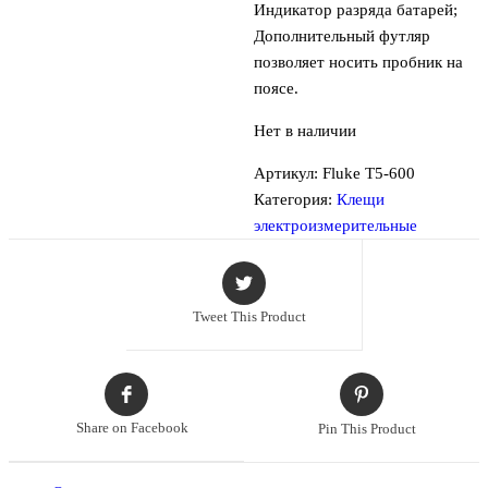
Индикатор разряда батарей;
Дополнительный футляр
позволяет носить пробник на
поясе.
Нет в наличии
Артикул:
Fluke T5-600
Категория:
Клещи
электроизмерительные
Tweet This Product
Share on Facebook
Pin This Product