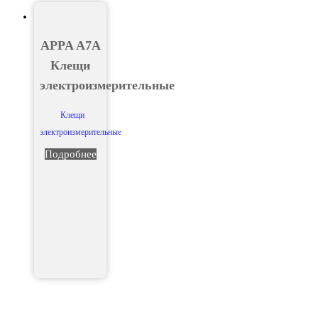
APPA A7A
Клещи
электроизмерительные
Клещи
электроизмерительные
Подробнее