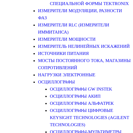
СПЕЦИАЛЬНОЙ ФОРМЫ TEKTRONIX
ИЗМЕРИТЕЛИ МОДУЛЯЦИИ, РАЗНОСТИ
ФАЗ
ИЗМЕРИТЕЛИ RLC (ИЗМЕРИТЕЛИ
ИММИТАНСА)
ИЗМЕРИТЕЛИ МОЩНОСТИ
ИЗМЕРИТЕЛЬ НЕЛИНЕЙНЫХ ИСКАЖЕНИЙ
ИСТОЧНИКИ ПИТАНИЯ
МОСТЫ ПОСТОЯННОГО ТОКА, МАГАЗИНЫ
СОПРОТИВЛЕНИЙ
НАГРУЗКИ ЭЛЕКТРОННЫЕ
ОСЦИЛЛОГРАФЫ
ОСЦИЛЛОГРАФЫ GW INSTEK
ОСЦИЛЛОГРАФЫ АКИП
ОСЦИЛЛОГРАФЫ АЛЬФАТРЕК
ОСЦИЛЛОГРАФЫ ЦИФРОВЫЕ
KEYSIGHT TECHNOLOGIES (AGILENT
TECHNOLOGIES)
ОСЦИЛЛОГРАФЫ-МУЛЬТИМЕТРЫ