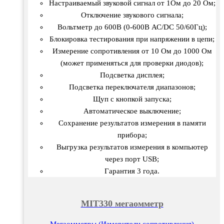
Настраиваемый звуковой сигнал от 1Ом до 20 Ом;
Отключение звукового сигнала;
Вольтметр до 600В (0-600В АС/DC 50/60Гц);
Блокировка тестирования при напряжении в цепи;
Измерение сопротивления от 10 Ом до 1000 Ом
(может применяться для проверки диодов);
Подсветка дисплея;
Подсветка переключателя диапазонов;
Щуп с кнопкой запуска;
Автоматическое выключение;
Сохранение результатов измерения в памяти
прибора;
Выгрузка результатов измерения в компьютер
через порт USB;
Гарантия 3 года.
MIT330 мегаомметр