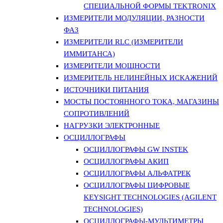
СПЕЦИАЛЬНОЙ ФОРМЫ TEKTRONIX
ИЗМЕРИТЕЛИ МОДУЛЯЦИИ, РАЗНОСТИ
ФАЗ
ИЗМЕРИТЕЛИ RLC (ИЗМЕРИТЕЛИ
ИММИТАНСА)
ИЗМЕРИТЕЛИ МОЩНОСТИ
ИЗМЕРИТЕЛЬ НЕЛИНЕЙНЫХ ИСКАЖЕНИЙ
ИСТОЧНИКИ ПИТАНИЯ
МОСТЫ ПОСТОЯННОГО ТОКА, МАГАЗИНЫ
СОПРОТИВЛЕНИЙ
НАГРУЗКИ ЭЛЕКТРОННЫЕ
ОСЦИЛЛОГРАФЫ
ОСЦИЛЛОГРАФЫ GW INSTEK
ОСЦИЛЛОГРАФЫ АКИП
ОСЦИЛЛОГРАФЫ АЛЬФАТРЕК
ОСЦИЛЛОГРАФЫ ЦИФРОВЫЕ
KEYSIGHT TECHNOLOGIES (AGILENT
TECHNOLOGIES)
ОСЦИЛЛОГРАФЫ-МУЛЬТИМЕТРЫ