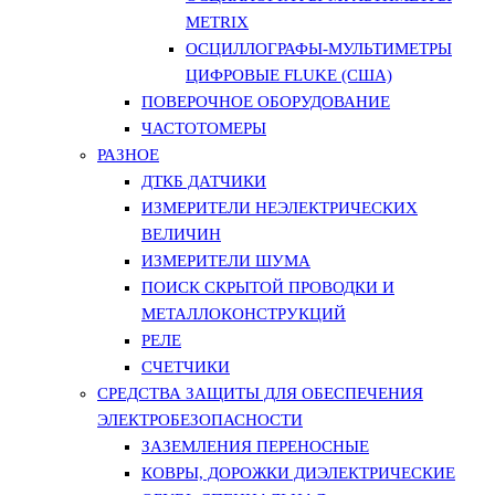
METRIX
ОСЦИЛЛОГРАФЫ-МУЛЬТИМЕТРЫ
ЦИФРОВЫЕ FLUKE (США)
ПОВЕРОЧНОЕ ОБОРУДОВАНИЕ
ЧАСТОТОМЕРЫ
РАЗНОЕ
ДТКБ ДАТЧИКИ
ИЗМЕРИТЕЛИ НЕЭЛЕКТРИЧЕСКИХ
ВЕЛИЧИН
ИЗМЕРИТЕЛИ ШУМА
ПОИСК СКРЫТОЙ ПРОВОДКИ И
МЕТАЛЛОКОНСТРУКЦИЙ
РЕЛЕ
СЧЕТЧИКИ
СРЕДСТВА ЗАЩИТЫ ДЛЯ ОБЕСПЕЧЕНИЯ
ЭЛЕКТРОБЕЗОПАСНОСТИ
ЗАЗЕМЛЕНИЯ ПЕРЕНОСНЫЕ
КОВРЫ, ДОРОЖКИ ДИЭЛЕКТРИЧЕСКИЕ