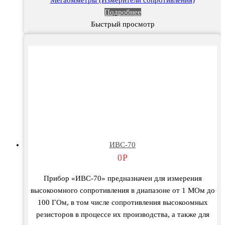
Мегаомметры (Измерители сопротивления)
Подробнее
Быстрый просмотр
ИВС-70
0
Р
Прибор «ИВС-70» предназначен для измерения
высокоомного сопротивления в диапазоне от 1 МОм до
100 ГОм, в том числе сопротивления высокоомных
резисторов в процессе их производства, а также для