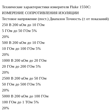
Технические характеристики измерителя Fluke 1550C:
ИЗМЕРЕНИЕ СОПРОТИВЛЕНИЯ ИЗОЛЯЦИИ
Тестовое напряжение (пост.) Диапазон Точность (± от показаний)
250 В 200 кОм до 10 ГОм
5 ГОм до 50 ГОм 5%
20%
500 В 200 кОм до 10 ГОм
10 ГОм до 100 ГОм 5%
20%
1000 В 200 кОм до 20 ГОм
20 ГОм до 200 ГОм 5%
20%
2500 В 200 кОм до 50 ГОм
50 ГОм до 500 ГОм 5%
20%
5000 В 200 кОм до 100 ГОм
100 ГОм до 1 ТОм 5%
20%