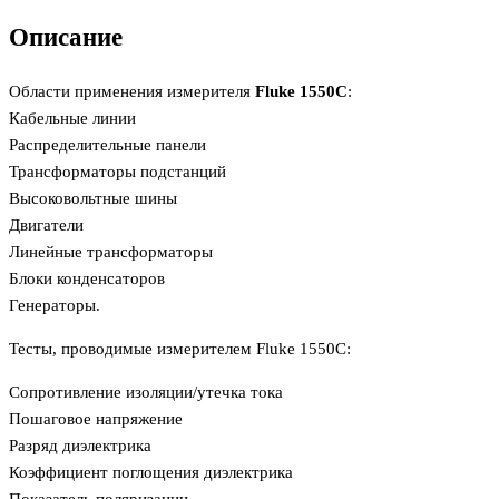
Описание
Области применения измерителя
Fluke 1550C
:
Кабельные линии
Распределительные панели
Трансформаторы подстанций
Высоковольтные шины
Двигатели
Линейные трансформаторы
Блоки конденсаторов
Генераторы.
Тесты, проводимые измерителем Fluke 1550C:
Сопротивление изоляции/утечка тока
Пошаговое напряжение
Разряд диэлектрика
Коэффициент поглощения диэлектрика