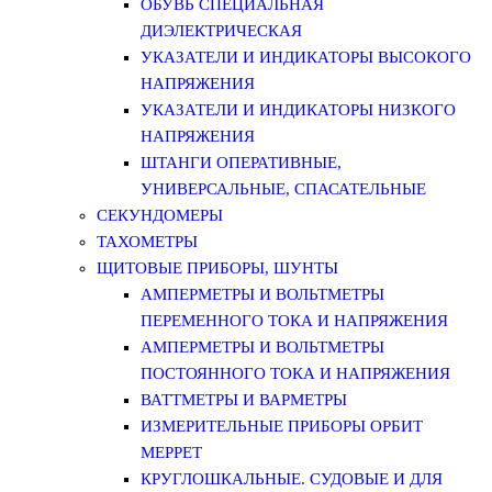
ОБУВЬ СПЕЦИАЛЬНАЯ
ДИЭЛЕКТРИЧЕСКАЯ
УКАЗАТЕЛИ И ИНДИКАТОРЫ ВЫСОКОГО
НАПРЯЖЕНИЯ
УКАЗАТЕЛИ И ИНДИКАТОРЫ НИЗКОГО
НАПРЯЖЕНИЯ
ШТАНГИ ОПЕРАТИВНЫЕ,
УНИВЕРСАЛЬНЫЕ, СПАСАТЕЛЬНЫЕ
СЕКУНДОМЕРЫ
ТАХОМЕТРЫ
ЩИТОВЫЕ ПРИБОРЫ, ШУНТЫ
АМПЕРМЕТРЫ И ВОЛЬТМЕТРЫ
ПЕРЕМЕННОГО ТОКА И НАПРЯЖЕНИЯ
АМПЕРМЕТРЫ И ВОЛЬТМЕТРЫ
ПОСТОЯННОГО ТОКА И НАПРЯЖЕНИЯ
ВАТТМЕТРЫ И ВАРМЕТРЫ
ИЗМЕРИТЕЛЬНЫЕ ПРИБОРЫ ОРБИТ
МЕРРЕТ
КРУГЛОШКАЛЬНЫЕ. СУДОВЫЕ И ДЛЯ