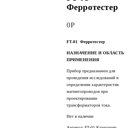
Ферротестер
0
Р
FT-01 Ферротестер
НАЗНАЧЕНИЕ И ОБЛАСТЬ
ПРИМЕНЕНИЯ
Прибор предназначен для
проведения исследований и
определения характеристик
магнитопроводов при
проектировании
трансформаторов тока.
Нет в наличии
Артикул:
FT-01
Категория: