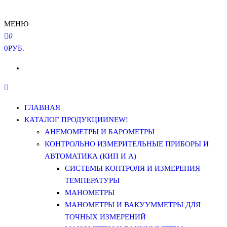
МЕНЮ
0
0РУБ.
ГЛАВНАЯ
КАТАЛОГ ПРОДУКЦИИ
NEW!
АНЕМОМЕТРЫ И БАРОМЕТРЫ
КОНТРОЛЬНО ИЗМЕРИТЕЛЬНЫЕ ПРИБОРЫ И
АВТОМАТИКА (КИП И А)
СИСТЕМЫ КОНТРОЛЯ И ИЗМЕРЕНИЯ
ТЕМПЕРАТУРЫ
МАНОМЕТРЫ
МАНОМЕТРЫ И ВАКУУММЕТРЫ ДЛЯ
ТОЧНЫХ ИЗМЕРЕНИЙ