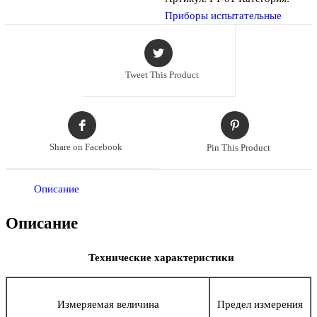
Приборы испытательные
Tweet This Product
Share on Facebook
Pin This Product
Описание
Описание
Технические характеристики
Измеряемая величина
Предел измерения