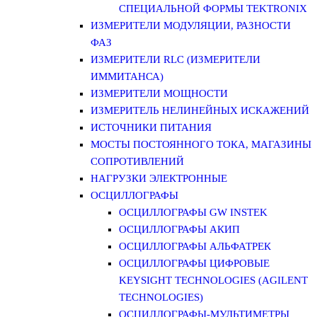
СПЕЦИАЛЬНОЙ ФОРМЫ TEKTRONIX
ИЗМЕРИТЕЛИ МОДУЛЯЦИИ, РАЗНОСТИ
ФАЗ
ИЗМЕРИТЕЛИ RLC (ИЗМЕРИТЕЛИ
ИММИТАНСА)
ИЗМЕРИТЕЛИ МОЩНОСТИ
ИЗМЕРИТЕЛЬ НЕЛИНЕЙНЫХ ИСКАЖЕНИЙ
ИСТОЧНИКИ ПИТАНИЯ
МОСТЫ ПОСТОЯННОГО ТОКА, МАГАЗИНЫ
СОПРОТИВЛЕНИЙ
НАГРУЗКИ ЭЛЕКТРОННЫЕ
ОСЦИЛЛОГРАФЫ
ОСЦИЛЛОГРАФЫ GW INSTEK
ОСЦИЛЛОГРАФЫ АКИП
ОСЦИЛЛОГРАФЫ АЛЬФАТРЕК
ОСЦИЛЛОГРАФЫ ЦИФРОВЫЕ
KEYSIGHT TECHNOLOGIES (AGILENT
TECHNOLOGIES)
ОСЦИЛЛОГРАФЫ-МУЛЬТИМЕТРЫ