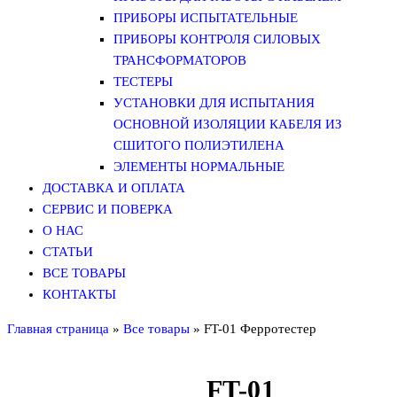
ПРИБОРЫ ИСПЫТАТЕЛЬНЫЕ
ПРИБОРЫ КОНТРОЛЯ СИЛОВЫХ
ТРАНСФОРМАТОРОВ
ТЕСТЕРЫ
УСТАНОВКИ ДЛЯ ИСПЫТАНИЯ
ОСНОВНОЙ ИЗОЛЯЦИИ КАБЕЛЯ ИЗ
СШИТОГО ПОЛИЭТИЛЕНА
ЭЛЕМЕНТЫ НОРМАЛЬНЫЕ
ДОСТАВКА И ОПЛАТА
СЕРВИС И ПОВЕРКА
О НАС
СТАТЬИ
ВСЕ ТОВАРЫ
КОНТАКТЫ
Главная страница
»
Все товары
»
FT-01 Ферротестер
FT-01