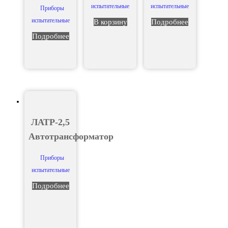
испытательные
испытательные
Приборы
испытательные
В корзину
Подробнее
Подробнее
ЛАТР-2,5
Автотрансформатор
Приборы
испытательные
Подробнее