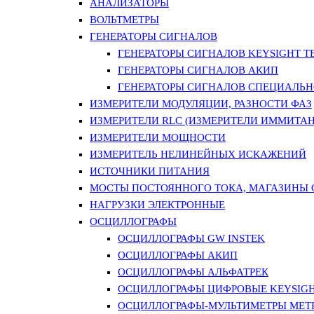
АНАЛИЗАТОРЫ
ВОЛЬТМЕТРЫ
ГЕНЕРАТОРЫ СИГНАЛОВ
ГЕНЕРАТОРЫ СИГНАЛОВ KEYSIGHT TE
ГЕНЕРАТОРЫ СИГНАЛОВ АКИП
ГЕНЕРАТОРЫ СИГНАЛОВ СПЕЦИАЛЬН
ИЗМЕРИТЕЛИ МОДУЛЯЦИИ, РАЗНОСТИ ФАЗ
ИЗМЕРИТЕЛИ RLC (ИЗМЕРИТЕЛИ ИММИТАН
ИЗМЕРИТЕЛИ МОЩНОСТИ
ИЗМЕРИТЕЛЬ НЕЛИНЕЙНЫХ ИСКАЖЕНИЙ
ИСТОЧНИКИ ПИТАНИЯ
МОСТЫ ПОСТОЯННОГО ТОКА, МАГАЗИНЫ
НАГРУЗКИ ЭЛЕКТРОННЫЕ
ОСЦИЛЛОГРАФЫ
ОСЦИЛЛОГРАФЫ GW INSTEK
ОСЦИЛЛОГРАФЫ АКИП
ОСЦИЛЛОГРАФЫ АЛЬФАТРЕК
ОСЦИЛЛОГРАФЫ ЦИФРОВЫЕ KEYSIGHT
ОСЦИЛЛОГРАФЫ-МУЛЬТИМЕТРЫ MET