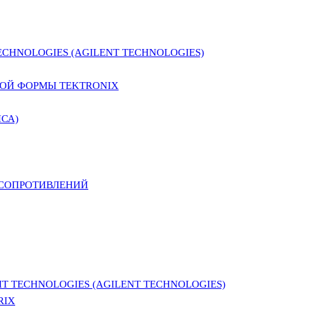
CHNOLOGIES (AGILENT TECHNOLOGIES)
ОЙ ФОРМЫ TEKTRONIX
СА)
 СОПРОТИВЛЕНИЙ
 TECHNOLOGIES (AGILENT TECHNOLOGIES)
RIX