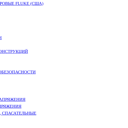
ОВЫЕ FLUKE (США)
Н
КОНСТРУКЦИЙ
РОБЕЗОПАСНОСТИ
НАПРЯЖЕНИЯ
ПРЯЖЕНИЯ
, СПАСАТЕЛЬНЫЕ