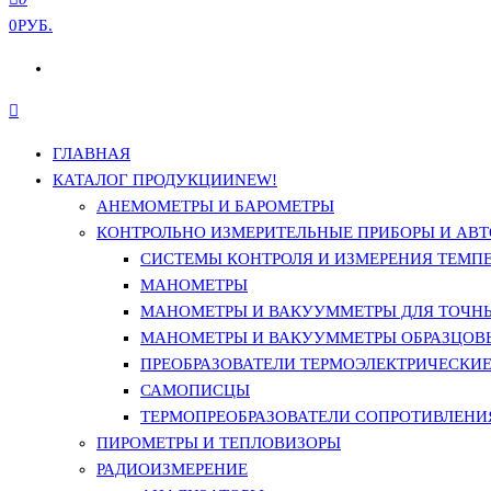
0РУБ.
ГЛАВНАЯ
КАТАЛОГ ПРОДУКЦИИ
NEW!
АНЕМОМЕТРЫ И БАРОМЕТРЫ
КОНТРОЛЬНО ИЗМЕРИТЕЛЬНЫЕ ПРИБОРЫ И АВТ
СИСТЕМЫ КОНТРОЛЯ И ИЗМЕРЕНИЯ ТЕМП
МАНОМЕТРЫ
МАНОМЕТРЫ И ВАКУУММЕТРЫ ДЛЯ ТОЧН
МАНОМЕТРЫ И ВАКУУММЕТРЫ ОБРАЗЦОВ
ПРЕОБРАЗОВАТЕЛИ ТЕРМОЭЛЕКТРИЧЕСКИЕ 
САМОПИСЦЫ
ТЕРМОПРЕОБРАЗОВАТЕЛИ СОПРОТИВЛЕНИЯ
ПИРОМЕТРЫ И ТЕПЛОВИЗОРЫ
РАДИОИЗМЕРЕНИЕ