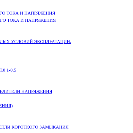
ГО ТОКА И НАПРЯЖЕНИЯ
ГО ТОКА И НАПРЯЖЕНИЯ
ЕЛЫХ УСЛОВИЙ ЭКСПЛУАТАЦИИ.
0.1-0.5
ДЕЛИТЕЛИ НАПРЯЖЕНИЯ
ЕНИЯ)
ПЕТЛИ КОРОТКОГО ЗАМЫКАНИЯ