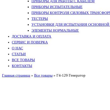
ПРИБОРЫ ДЛЯ РАБОТЫ С КАБЕЛЕМ
ПРИБОРЫ ИСПЫТАТЕЛЬНЫЕ
ПРИБОРЫ КОНТРОЛЯ СИЛОВЫХ ТРАНСФО
ТЕСТЕРЫ
УСТАНОВКИ ДЛЯ ИСПЫТАНИЯ ОСНОВНОЙ 
ЭЛЕМЕНТЫ НОРМАЛЬНЫЕ
ДОСТАВКА И ОПЛАТА
СЕРВИС И ПОВЕРКА
О НАС
СТАТЬИ
ВСЕ ТОВАРЫ
КОНТАКТЫ
Главная страница
»
Все товары
»
Г4-129 Генератор