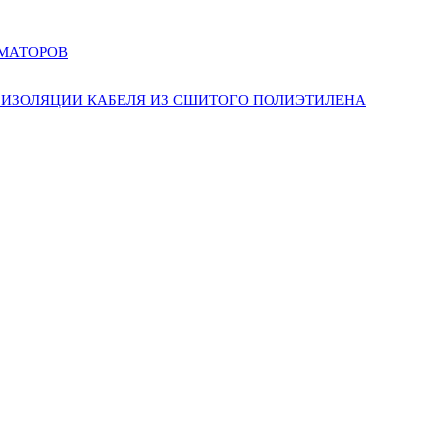
РМАТОРОВ
ИЗОЛЯЦИИ КАБЕЛЯ ИЗ СШИТОГО ПОЛИЭТИЛЕНА