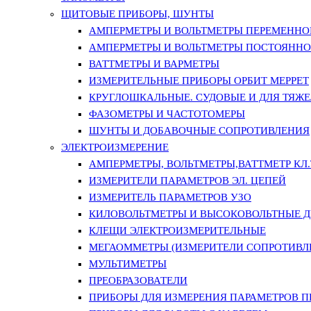
ЩИТОВЫЕ ПРИБОРЫ, ШУНТЫ
АМПЕРМЕТРЫ И ВОЛЬТМЕТРЫ ПЕРЕМЕННО
АМПЕРМЕТРЫ И ВОЛЬТМЕТРЫ ПОСТОЯННО
ВАТТМЕТРЫ И ВАРМЕТРЫ
ИЗМЕРИТЕЛЬНЫЕ ПРИБОРЫ ОРБИТ МЕРРЕТ
КРУГЛОШКАЛЬНЫЕ. СУДОВЫЕ И ДЛЯ ТЯЖ
ФАЗОМЕТРЫ И ЧАСТОТОМЕРЫ
ШУНТЫ И ДОБАВОЧНЫЕ СОПРОТИВЛЕНИЯ
ЭЛЕКТРОИЗМЕРЕНИЕ
АМПЕРМЕТРЫ, ВОЛЬТМЕТРЫ,ВАТТМЕТР КЛ.Т.
ИЗМЕРИТЕЛИ ПАРАМЕТРОВ ЭЛ. ЦЕПЕЙ
ИЗМЕРИТЕЛЬ ПАРАМЕТРОВ УЗО
КИЛОВОЛЬТМЕТРЫ И ВЫСОКОВОЛЬТНЫЕ 
КЛЕЩИ ЭЛЕКТРОИЗМЕРИТЕЛЬНЫЕ
МЕГАОММЕТРЫ (ИЗМЕРИТЕЛИ СОПРОТИВЛ
МУЛЬТИМЕТРЫ
ПРЕОБРАЗОВАТЕЛИ
ПРИБОРЫ ДЛЯ ИЗМЕРЕНИЯ ПАРАМЕТРОВ 