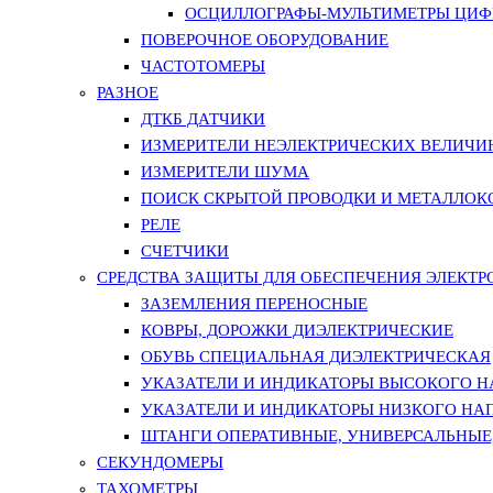
ОСЦИЛЛОГРАФЫ-МУЛЬТИМЕТРЫ ЦИФР
ПОВЕРОЧНОЕ ОБОРУДОВАНИЕ
ЧАСТОТОМЕРЫ
РАЗНОЕ
ДТКБ ДАТЧИКИ
ИЗМЕРИТЕЛИ НЕЭЛЕКТРИЧЕСКИХ ВЕЛИЧИ
ИЗМЕРИТЕЛИ ШУМА
ПОИСК СКРЫТОЙ ПРОВОДКИ И МЕТАЛЛО
РЕЛЕ
СЧЕТЧИКИ
СРЕДСТВА ЗАЩИТЫ ДЛЯ ОБЕСПЕЧЕНИЯ ЭЛЕКТ
ЗАЗЕМЛЕНИЯ ПЕРЕНОСНЫЕ
КОВРЫ, ДОРОЖКИ ДИЭЛЕКТРИЧЕСКИЕ
ОБУВЬ СПЕЦИАЛЬНАЯ ДИЭЛЕКТРИЧЕСКАЯ
УКАЗАТЕЛИ И ИНДИКАТОРЫ ВЫСОКОГО 
УКАЗАТЕЛИ И ИНДИКАТОРЫ НИЗКОГО НА
ШТАНГИ ОПЕРАТИВНЫЕ, УНИВЕРСАЛЬНЫЕ
СЕКУНДОМЕРЫ
ТАХОМЕТРЫ