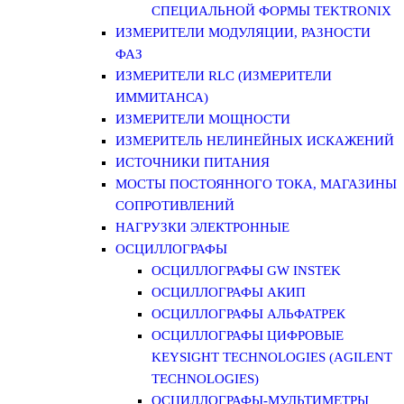
СПЕЦИАЛЬНОЙ ФОРМЫ TEKTRONIX
ИЗМЕРИТЕЛИ МОДУЛЯЦИИ, РАЗНОСТИ
ФАЗ
ИЗМЕРИТЕЛИ RLC (ИЗМЕРИТЕЛИ
ИММИТАНСА)
ИЗМЕРИТЕЛИ МОЩНОСТИ
ИЗМЕРИТЕЛЬ НЕЛИНЕЙНЫХ ИСКАЖЕНИЙ
ИСТОЧНИКИ ПИТАНИЯ
МОСТЫ ПОСТОЯННОГО ТОКА, МАГАЗИНЫ
СОПРОТИВЛЕНИЙ
НАГРУЗКИ ЭЛЕКТРОННЫЕ
ОСЦИЛЛОГРАФЫ
ОСЦИЛЛОГРАФЫ GW INSTEK
ОСЦИЛЛОГРАФЫ АКИП
ОСЦИЛЛОГРАФЫ АЛЬФАТРЕК
ОСЦИЛЛОГРАФЫ ЦИФРОВЫЕ
KEYSIGHT TECHNOLOGIES (AGILENT
TECHNOLOGIES)
ОСЦИЛЛОГРАФЫ-МУЛЬТИМЕТРЫ