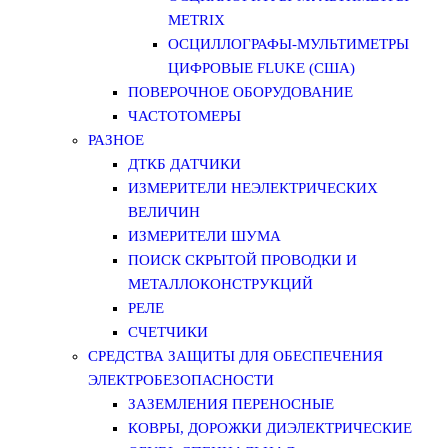
METRIX
ОСЦИЛЛОГРАФЫ-МУЛЬТИМЕТРЫ
ЦИФРОВЫЕ FLUKE (США)
ПОВЕРОЧНОЕ ОБОРУДОВАНИЕ
ЧАСТОТОМЕРЫ
РАЗНОЕ
ДТКБ ДАТЧИКИ
ИЗМЕРИТЕЛИ НЕЭЛЕКТРИЧЕСКИХ
ВЕЛИЧИН
ИЗМЕРИТЕЛИ ШУМА
ПОИСК СКРЫТОЙ ПРОВОДКИ И
МЕТАЛЛОКОНСТРУКЦИЙ
РЕЛЕ
СЧЕТЧИКИ
СРЕДСТВА ЗАЩИТЫ ДЛЯ ОБЕСПЕЧЕНИЯ
ЭЛЕКТРОБЕЗОПАСНОСТИ
ЗАЗЕМЛЕНИЯ ПЕРЕНОСНЫЕ
КОВРЫ, ДОРОЖКИ ДИЭЛЕКТРИЧЕСКИЕ