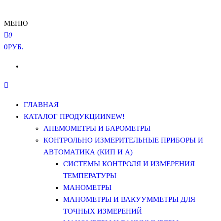
МЕНЮ
0
0РУБ.
ГЛАВНАЯ
КАТАЛОГ ПРОДУКЦИИ
NEW!
АНЕМОМЕТРЫ И БАРОМЕТРЫ
КОНТРОЛЬНО ИЗМЕРИТЕЛЬНЫЕ ПРИБОРЫ И
АВТОМАТИКА (КИП И А)
СИСТЕМЫ КОНТРОЛЯ И ИЗМЕРЕНИЯ
ТЕМПЕРАТУРЫ
МАНОМЕТРЫ
МАНОМЕТРЫ И ВАКУУММЕТРЫ ДЛЯ
ТОЧНЫХ ИЗМЕРЕНИЙ