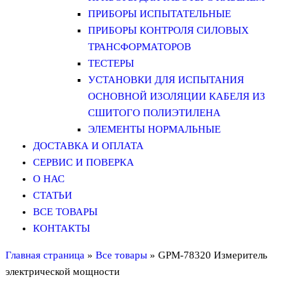
ПРИБОРЫ ИСПЫТАТЕЛЬНЫЕ
ПРИБОРЫ КОНТРОЛЯ СИЛОВЫХ
ТРАНСФОРМАТОРОВ
ТЕСТЕРЫ
УСТАНОВКИ ДЛЯ ИСПЫТАНИЯ
ОСНОВНОЙ ИЗОЛЯЦИИ КАБЕЛЯ ИЗ
СШИТОГО ПОЛИЭТИЛЕНА
ЭЛЕМЕНТЫ НОРМАЛЬНЫЕ
ДОСТАВКА И ОПЛАТА
СЕРВИС И ПОВЕРКА
О НАС
СТАТЬИ
ВСЕ ТОВАРЫ
КОНТАКТЫ
Главная страница
»
Все товары
»
GPM-78320 Измеритель
электрической мощности