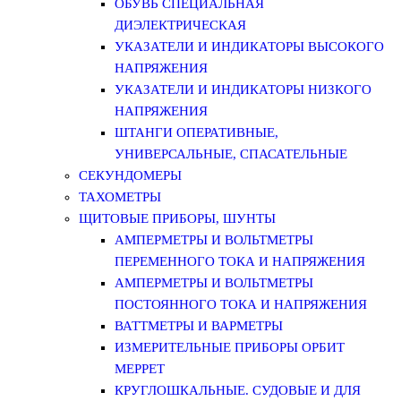
ОБУВЬ СПЕЦИАЛЬНАЯ
ДИЭЛЕКТРИЧЕСКАЯ
УКАЗАТЕЛИ И ИНДИКАТОРЫ ВЫСОКОГО
НАПРЯЖЕНИЯ
УКАЗАТЕЛИ И ИНДИКАТОРЫ НИЗКОГО
НАПРЯЖЕНИЯ
ШТАНГИ ОПЕРАТИВНЫЕ,
УНИВЕРСАЛЬНЫЕ, СПАСАТЕЛЬНЫЕ
СЕКУНДОМЕРЫ
ТАХОМЕТРЫ
ЩИТОВЫЕ ПРИБОРЫ, ШУНТЫ
АМПЕРМЕТРЫ И ВОЛЬТМЕТРЫ
ПЕРЕМЕННОГО ТОКА И НАПРЯЖЕНИЯ
АМПЕРМЕТРЫ И ВОЛЬТМЕТРЫ
ПОСТОЯННОГО ТОКА И НАПРЯЖЕНИЯ
ВАТТМЕТРЫ И ВАРМЕТРЫ
ИЗМЕРИТЕЛЬНЫЕ ПРИБОРЫ ОРБИТ
МЕРРЕТ
КРУГЛОШКАЛЬНЫЕ. СУДОВЫЕ И ДЛЯ