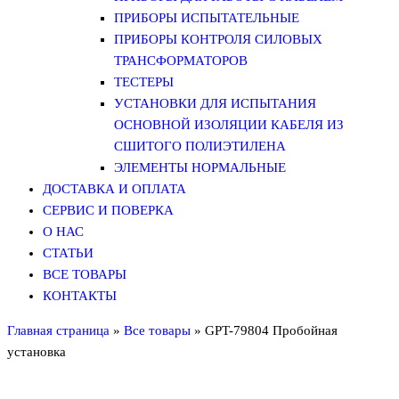
ПРИБОРЫ ИСПЫТАТЕЛЬНЫЕ
ПРИБОРЫ КОНТРОЛЯ СИЛОВЫХ
ТРАНСФОРМАТОРОВ
ТЕСТЕРЫ
УСТАНОВКИ ДЛЯ ИСПЫТАНИЯ
ОСНОВНОЙ ИЗОЛЯЦИИ КАБЕЛЯ ИЗ
СШИТОГО ПОЛИЭТИЛЕНА
ЭЛЕМЕНТЫ НОРМАЛЬНЫЕ
ДОСТАВКА И ОПЛАТА
СЕРВИС И ПОВЕРКА
О НАС
СТАТЬИ
ВСЕ ТОВАРЫ
КОНТАКТЫ
Главная страница
»
Все товары
»
GPT-79804 Пробойная
установка