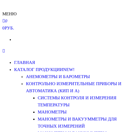
МЕНЮ
0
0РУБ.
ГЛАВНАЯ
КАТАЛОГ ПРОДУКЦИИ
NEW!
АНЕМОМЕТРЫ И БАРОМЕТРЫ
КОНТРОЛЬНО ИЗМЕРИТЕЛЬНЫЕ ПРИБОРЫ И
АВТОМАТИКА (КИП И А)
СИСТЕМЫ КОНТРОЛЯ И ИЗМЕРЕНИЯ
ТЕМПЕРАТУРЫ
МАНОМЕТРЫ
МАНОМЕТРЫ И ВАКУУММЕТРЫ ДЛЯ
ТОЧНЫХ ИЗМЕРЕНИЙ