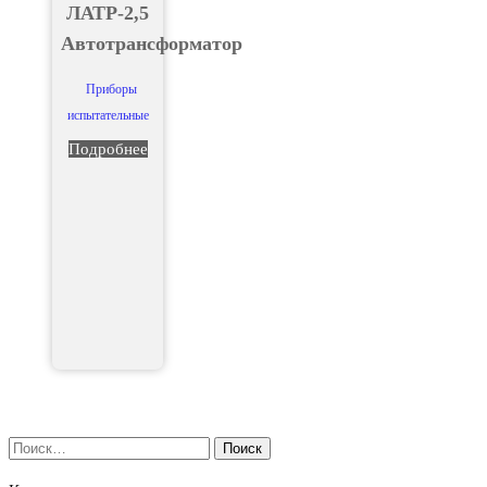
ЛАТР-2,5
Автотрансформатор
Приборы
испытательные
Подробнее
Найти: