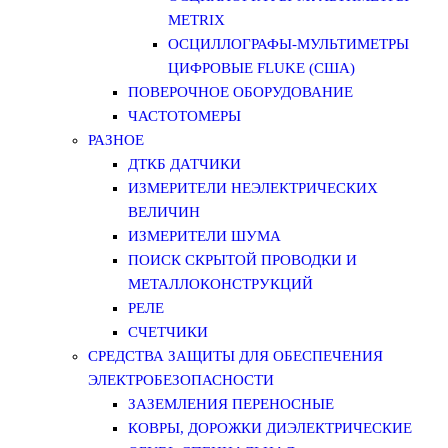
METRIX
ОСЦИЛЛОГРАФЫ-МУЛЬТИМЕТРЫ
ЦИФРОВЫЕ FLUKE (США)
ПОВЕРОЧНОЕ ОБОРУДОВАНИЕ
ЧАСТОТОМЕРЫ
РАЗНОЕ
ДТКБ ДАТЧИКИ
ИЗМЕРИТЕЛИ НЕЭЛЕКТРИЧЕСКИХ
ВЕЛИЧИН
ИЗМЕРИТЕЛИ ШУМА
ПОИСК СКРЫТОЙ ПРОВОДКИ И
МЕТАЛЛОКОНСТРУКЦИЙ
РЕЛЕ
СЧЕТЧИКИ
СРЕДСТВА ЗАЩИТЫ ДЛЯ ОБЕСПЕЧЕНИЯ
ЭЛЕКТРОБЕЗОПАСНОСТИ
ЗАЗЕМЛЕНИЯ ПЕРЕНОСНЫЕ
КОВРЫ, ДОРОЖКИ ДИЭЛЕКТРИЧЕСКИЕ