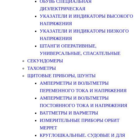
ОБУВЬ СПЕЦИАЛЬНАЯ
ДИЭЛЕКТРИЧЕСКАЯ
УКАЗАТЕЛИ И ИНДИКАТОРЫ ВЫСОКОГО
НАПРЯЖЕНИЯ
УКАЗАТЕЛИ И ИНДИКАТОРЫ НИЗКОГО
НАПРЯЖЕНИЯ
ШТАНГИ ОПЕРАТИВНЫЕ,
УНИВЕРСАЛЬНЫЕ, СПАСАТЕЛЬНЫЕ
СЕКУНДОМЕРЫ
ТАХОМЕТРЫ
ЩИТОВЫЕ ПРИБОРЫ, ШУНТЫ
АМПЕРМЕТРЫ И ВОЛЬТМЕТРЫ
ПЕРЕМЕННОГО ТОКА И НАПРЯЖЕНИЯ
АМПЕРМЕТРЫ И ВОЛЬТМЕТРЫ
ПОСТОЯННОГО ТОКА И НАПРЯЖЕНИЯ
ВАТТМЕТРЫ И ВАРМЕТРЫ
ИЗМЕРИТЕЛЬНЫЕ ПРИБОРЫ ОРБИТ
МЕРРЕТ
КРУГЛОШКАЛЬНЫЕ. СУДОВЫЕ И ДЛЯ