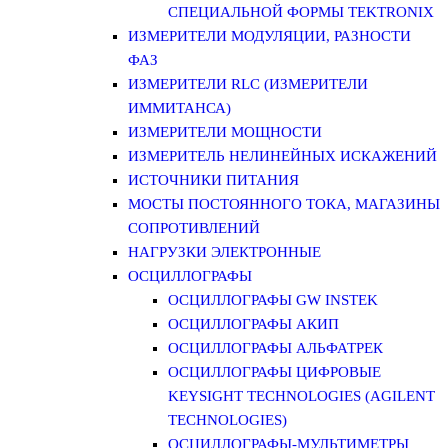
СПЕЦИАЛЬНОЙ ФОРМЫ TEKTRONIX
ИЗМЕРИТЕЛИ МОДУЛЯЦИИ, РАЗНОСТИ
ФАЗ
ИЗМЕРИТЕЛИ RLC (ИЗМЕРИТЕЛИ
ИММИТАНСА)
ИЗМЕРИТЕЛИ МОЩНОСТИ
ИЗМЕРИТЕЛЬ НЕЛИНЕЙНЫХ ИСКАЖЕНИЙ
ИСТОЧНИКИ ПИТАНИЯ
МОСТЫ ПОСТОЯННОГО ТОКА, МАГАЗИНЫ
СОПРОТИВЛЕНИЙ
НАГРУЗКИ ЭЛЕКТРОННЫЕ
ОСЦИЛЛОГРАФЫ
ОСЦИЛЛОГРАФЫ GW INSTEK
ОСЦИЛЛОГРАФЫ АКИП
ОСЦИЛЛОГРАФЫ АЛЬФАТРЕК
ОСЦИЛЛОГРАФЫ ЦИФРОВЫЕ
KEYSIGHT TECHNOLOGIES (AGILENT
TECHNOLOGIES)
ОСЦИЛЛОГРАФЫ-МУЛЬТИМЕТРЫ