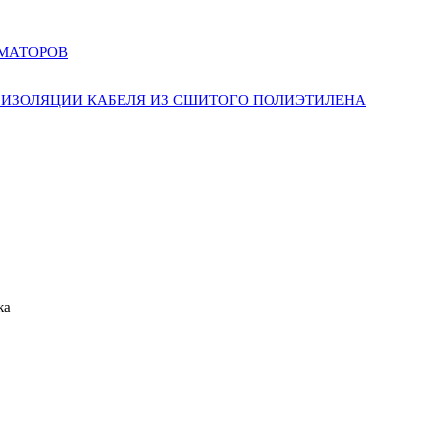
РМАТОРОВ
ИЗОЛЯЦИИ КАБЕЛЯ ИЗ СШИТОГО ПОЛИЭТИЛЕНА
ка