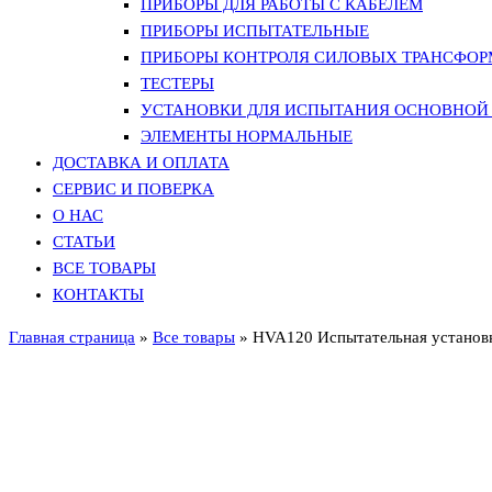
ПРИБОРЫ ДЛЯ РАБОТЫ С КАБЕЛЕМ
ПРИБОРЫ ИСПЫТАТЕЛЬНЫЕ
ПРИБОРЫ КОНТРОЛЯ СИЛОВЫХ ТРАНСФО
ТЕСТЕРЫ
УСТАНОВКИ ДЛЯ ИСПЫТАНИЯ ОСНОВНОЙ 
ЭЛЕМЕНТЫ НОРМАЛЬНЫЕ
ДОСТАВКА И ОПЛАТА
СЕРВИС И ПОВЕРКА
О НАС
СТАТЬИ
ВСЕ ТОВАРЫ
КОНТАКТЫ
Главная страница
»
Все товары
»
HVA120 Испытательная установ