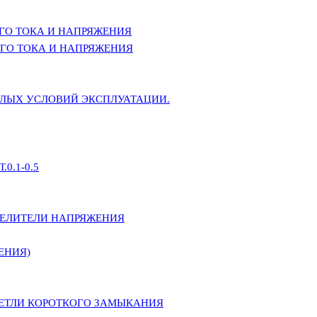
ГО ТОКА И НАПРЯЖЕНИЯ
ГО ТОКА И НАПРЯЖЕНИЯ
ЕЛЫХ УСЛОВИЙ ЭКСПЛУАТАЦИИ.
0.1-0.5
ДЕЛИТЕЛИ НАПРЯЖЕНИЯ
ЕНИЯ)
ПЕТЛИ КОРОТКОГО ЗАМЫКАНИЯ