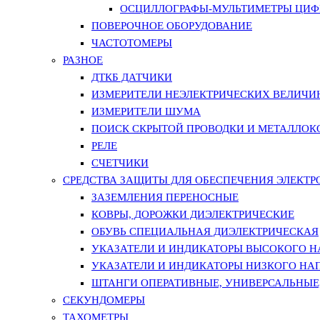
ОСЦИЛЛОГРАФЫ-МУЛЬТИМЕТРЫ ЦИФР
ПОВЕРОЧНОЕ ОБОРУДОВАНИЕ
ЧАСТОТОМЕРЫ
РАЗНОЕ
ДТКБ ДАТЧИКИ
ИЗМЕРИТЕЛИ НЕЭЛЕКТРИЧЕСКИХ ВЕЛИЧИ
ИЗМЕРИТЕЛИ ШУМА
ПОИСК СКРЫТОЙ ПРОВОДКИ И МЕТАЛЛО
РЕЛЕ
СЧЕТЧИКИ
СРЕДСТВА ЗАЩИТЫ ДЛЯ ОБЕСПЕЧЕНИЯ ЭЛЕКТ
ЗАЗЕМЛЕНИЯ ПЕРЕНОСНЫЕ
КОВРЫ, ДОРОЖКИ ДИЭЛЕКТРИЧЕСКИЕ
ОБУВЬ СПЕЦИАЛЬНАЯ ДИЭЛЕКТРИЧЕСКАЯ
УКАЗАТЕЛИ И ИНДИКАТОРЫ ВЫСОКОГО 
УКАЗАТЕЛИ И ИНДИКАТОРЫ НИЗКОГО НА
ШТАНГИ ОПЕРАТИВНЫЕ, УНИВЕРСАЛЬНЫЕ
СЕКУНДОМЕРЫ
ТАХОМЕТРЫ