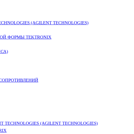
CHNOLOGIES (AGILENT TECHNOLOGIES)
ОЙ ФОРМЫ TEKTRONIX
СА)
 СОПРОТИВЛЕНИЙ
 TECHNOLOGIES (AGILENT TECHNOLOGIES)
RIX