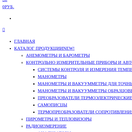
0РУБ.
ГЛАВНАЯ
КАТАЛОГ ПРОДУКЦИИ
NEW!
АНЕМОМЕТРЫ И БАРОМЕТРЫ
КОНТРОЛЬНО ИЗМЕРИТЕЛЬНЫЕ ПРИБОРЫ И АВТ
СИСТЕМЫ КОНТРОЛЯ И ИЗМЕРЕНИЯ ТЕМП
МАНОМЕТРЫ
МАНОМЕТРЫ И ВАКУУММЕТРЫ ДЛЯ ТОЧН
МАНОМЕТРЫ И ВАКУУММЕТРЫ ОБРАЗЦОВ
ПРЕОБРАЗОВАТЕЛИ ТЕРМОЭЛЕКТРИЧЕСКИЕ 
САМОПИСЦЫ
ТЕРМОПРЕОБРАЗОВАТЕЛИ СОПРОТИВЛЕНИЯ
ПИРОМЕТРЫ И ТЕПЛОВИЗОРЫ
РАДИОИЗМЕРЕНИЕ