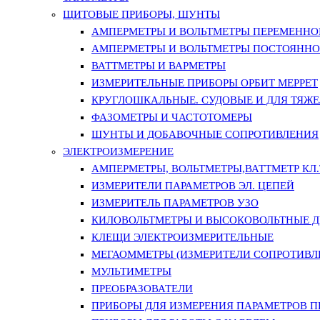
ЩИТОВЫЕ ПРИБОРЫ, ШУНТЫ
АМПЕРМЕТРЫ И ВОЛЬТМЕТРЫ ПЕРЕМЕННО
АМПЕРМЕТРЫ И ВОЛЬТМЕТРЫ ПОСТОЯННО
ВАТТМЕТРЫ И ВАРМЕТРЫ
ИЗМЕРИТЕЛЬНЫЕ ПРИБОРЫ ОРБИТ МЕРРЕТ
КРУГЛОШКАЛЬНЫЕ. СУДОВЫЕ И ДЛЯ ТЯЖ
ФАЗОМЕТРЫ И ЧАСТОТОМЕРЫ
ШУНТЫ И ДОБАВОЧНЫЕ СОПРОТИВЛЕНИЯ
ЭЛЕКТРОИЗМЕРЕНИЕ
АМПЕРМЕТРЫ, ВОЛЬТМЕТРЫ,ВАТТМЕТР КЛ.Т.
ИЗМЕРИТЕЛИ ПАРАМЕТРОВ ЭЛ. ЦЕПЕЙ
ИЗМЕРИТЕЛЬ ПАРАМЕТРОВ УЗО
КИЛОВОЛЬТМЕТРЫ И ВЫСОКОВОЛЬТНЫЕ 
КЛЕЩИ ЭЛЕКТРОИЗМЕРИТЕЛЬНЫЕ
МЕГАОММЕТРЫ (ИЗМЕРИТЕЛИ СОПРОТИВЛ
МУЛЬТИМЕТРЫ
ПРЕОБРАЗОВАТЕЛИ
ПРИБОРЫ ДЛЯ ИЗМЕРЕНИЯ ПАРАМЕТРОВ 