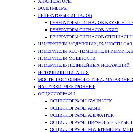
АНАЛИЗАТОРЫ
ВОЛЬТМЕТРЫ
ГЕНЕРАТОРЫ СИГНАЛОВ
ГЕНЕРАТОРЫ СИГНАЛОВ KEYSIGHT TE
ГЕНЕРАТОРЫ СИГНАЛОВ АКИП
ГЕНЕРАТОРЫ СИГНАЛОВ СПЕЦИАЛЬН
ИЗМЕРИТЕЛИ МОДУЛЯЦИИ, РАЗНОСТИ ФАЗ
ИЗМЕРИТЕЛИ RLC (ИЗМЕРИТЕЛИ ИММИТАН
ИЗМЕРИТЕЛИ МОЩНОСТИ
ИЗМЕРИТЕЛЬ НЕЛИНЕЙНЫХ ИСКАЖЕНИЙ
ИСТОЧНИКИ ПИТАНИЯ
МОСТЫ ПОСТОЯННОГО ТОКА, МАГАЗИНЫ
НАГРУЗКИ ЭЛЕКТРОННЫЕ
ОСЦИЛЛОГРАФЫ
ОСЦИЛЛОГРАФЫ GW INSTEK
ОСЦИЛЛОГРАФЫ АКИП
ОСЦИЛЛОГРАФЫ АЛЬФАТРЕК
ОСЦИЛЛОГРАФЫ ЦИФРОВЫЕ KEYSIGHT
ОСЦИЛЛОГРАФЫ-МУЛЬТИМЕТРЫ MET