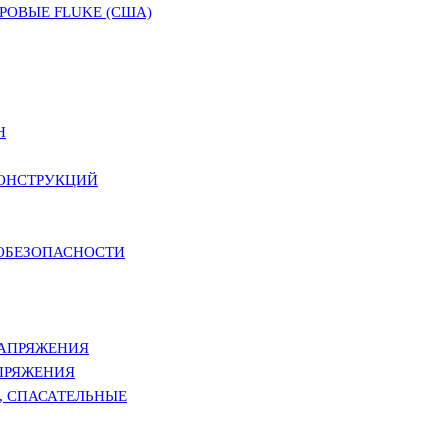
ОВЫЕ FLUKE (США)
Н
КОНСТРУКЦИЙ
РОБЕЗОПАСНОСТИ
НАПРЯЖЕНИЯ
ПРЯЖЕНИЯ
, СПАСАТЕЛЬНЫЕ