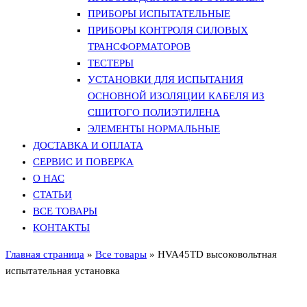
ПРИБОРЫ ИСПЫТАТЕЛЬНЫЕ
ПРИБОРЫ КОНТРОЛЯ СИЛОВЫХ
ТРАНСФОРМАТОРОВ
ТЕСТЕРЫ
УСТАНОВКИ ДЛЯ ИСПЫТАНИЯ
ОСНОВНОЙ ИЗОЛЯЦИИ КАБЕЛЯ ИЗ
СШИТОГО ПОЛИЭТИЛЕНА
ЭЛЕМЕНТЫ НОРМАЛЬНЫЕ
ДОСТАВКА И ОПЛАТА
СЕРВИС И ПОВЕРКА
О НАС
СТАТЬИ
ВСЕ ТОВАРЫ
КОНТАКТЫ
Главная страница
»
Все товары
»
HVA45TD высоковольтная
испытательная установка