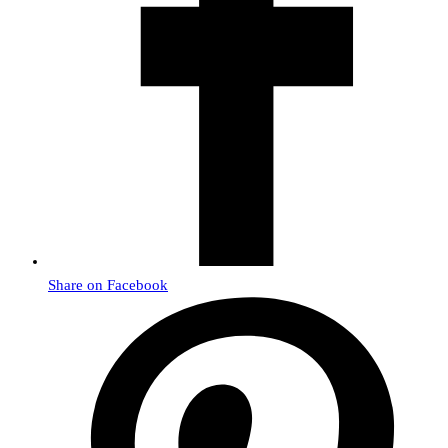
Share on Facebook