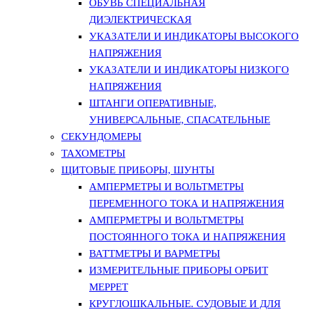
ОБУВЬ СПЕЦИАЛЬНАЯ
ДИЭЛЕКТРИЧЕСКАЯ
УКАЗАТЕЛИ И ИНДИКАТОРЫ ВЫСОКОГО
НАПРЯЖЕНИЯ
УКАЗАТЕЛИ И ИНДИКАТОРЫ НИЗКОГО
НАПРЯЖЕНИЯ
ШТАНГИ ОПЕРАТИВНЫЕ,
УНИВЕРСАЛЬНЫЕ, СПАСАТЕЛЬНЫЕ
СЕКУНДОМЕРЫ
ТАХОМЕТРЫ
ЩИТОВЫЕ ПРИБОРЫ, ШУНТЫ
АМПЕРМЕТРЫ И ВОЛЬТМЕТРЫ
ПЕРЕМЕННОГО ТОКА И НАПРЯЖЕНИЯ
АМПЕРМЕТРЫ И ВОЛЬТМЕТРЫ
ПОСТОЯННОГО ТОКА И НАПРЯЖЕНИЯ
ВАТТМЕТРЫ И ВАРМЕТРЫ
ИЗМЕРИТЕЛЬНЫЕ ПРИБОРЫ ОРБИТ
МЕРРЕТ
КРУГЛОШКАЛЬНЫЕ. СУДОВЫЕ И ДЛЯ