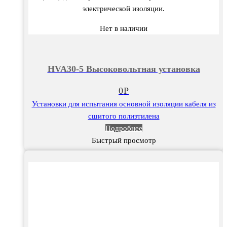
электрической изоляции.
Нет в наличии
HVA30-5 Высоковольтная установка
0
Р
Установки для испытания основной изоляции кабеля из
сшитого полиэтилена
Подробнее
Быстрый просмотр