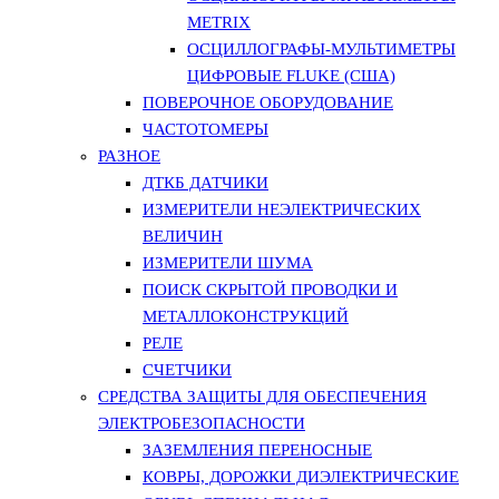
METRIX
ОСЦИЛЛОГРАФЫ-МУЛЬТИМЕТРЫ
ЦИФРОВЫЕ FLUKE (США)
ПОВЕРОЧНОЕ ОБОРУДОВАНИЕ
ЧАСТОТОМЕРЫ
РАЗНОЕ
ДТКБ ДАТЧИКИ
ИЗМЕРИТЕЛИ НЕЭЛЕКТРИЧЕСКИХ
ВЕЛИЧИН
ИЗМЕРИТЕЛИ ШУМА
ПОИСК СКРЫТОЙ ПРОВОДКИ И
МЕТАЛЛОКОНСТРУКЦИЙ
РЕЛЕ
СЧЕТЧИКИ
СРЕДСТВА ЗАЩИТЫ ДЛЯ ОБЕСПЕЧЕНИЯ
ЭЛЕКТРОБЕЗОПАСНОСТИ
ЗАЗЕМЛЕНИЯ ПЕРЕНОСНЫЕ
КОВРЫ, ДОРОЖКИ ДИЭЛЕКТРИЧЕСКИЕ