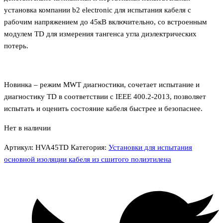
установка компании b2 electronic для испытания кабеля с
рабочим напряжением до 45кВ включительно, со встроенным
модулем TD для измерения тангенса угла диэлектрических
потерь.
Новинка – режим MWT диагностики, сочетает испытание и
диагностику TD в соответствии с IEEE 400.2-2013, позволяет
испытать и оценить состояние кабеля быстрее и безопаснее.
Нет в наличии
Артикул:
HVA45TD
Категория:
Установки для испытания
основной изоляции кабеля из сшитого полиэтилена