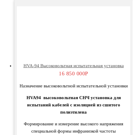
HVA-94 Высоковольтная испытательная установка
16 850 000
Р
Назначение высоковольтной испытательной установки
HVA94
высоковольтная СНЧ установка для
испытаний кабелей с изоляцией из сшитого
полиэтилена
Формирование и измерение высокого напряжения
специальной формы инфранизкой частоты