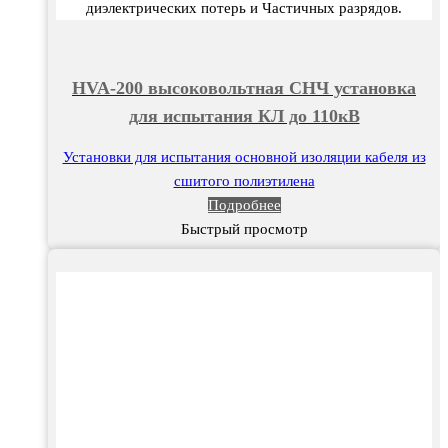
диэлектрических потерь и Частичных разрядов.
HVA-200 высоковольтная СНЧ установка
для испытания КЛ до 110кВ
Установки для испытания основной изоляции кабеля из
сшитого полиэтилена
Подробнее
Быстрый просмотр