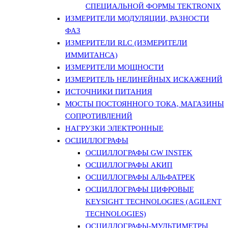
СПЕЦИАЛЬНОЙ ФОРМЫ TEKTRONIX
ИЗМЕРИТЕЛИ МОДУЛЯЦИИ, РАЗНОСТИ
ФАЗ
ИЗМЕРИТЕЛИ RLC (ИЗМЕРИТЕЛИ
ИММИТАНСА)
ИЗМЕРИТЕЛИ МОЩНОСТИ
ИЗМЕРИТЕЛЬ НЕЛИНЕЙНЫХ ИСКАЖЕНИЙ
ИСТОЧНИКИ ПИТАНИЯ
МОСТЫ ПОСТОЯННОГО ТОКА, МАГАЗИНЫ
СОПРОТИВЛЕНИЙ
НАГРУЗКИ ЭЛЕКТРОННЫЕ
ОСЦИЛЛОГРАФЫ
ОСЦИЛЛОГРАФЫ GW INSTEK
ОСЦИЛЛОГРАФЫ АКИП
ОСЦИЛЛОГРАФЫ АЛЬФАТРЕК
ОСЦИЛЛОГРАФЫ ЦИФРОВЫЕ
KEYSIGHT TECHNOLOGIES (AGILENT
TECHNOLOGIES)
ОСЦИЛЛОГРАФЫ-МУЛЬТИМЕТРЫ