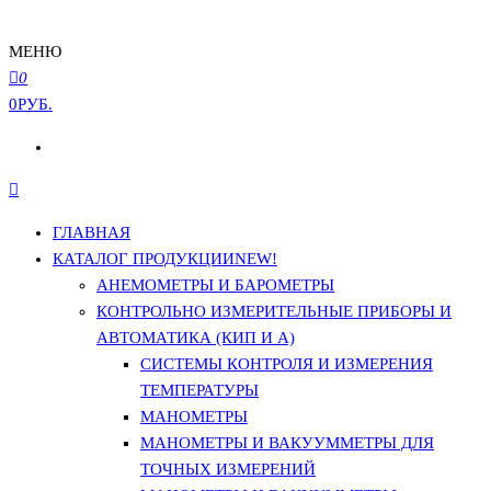
МЕНЮ
0
0РУБ.
ГЛАВНАЯ
КАТАЛОГ ПРОДУКЦИИ
NEW!
АНЕМОМЕТРЫ И БАРОМЕТРЫ
КОНТРОЛЬНО ИЗМЕРИТЕЛЬНЫЕ ПРИБОРЫ И
АВТОМАТИКА (КИП И А)
СИСТЕМЫ КОНТРОЛЯ И ИЗМЕРЕНИЯ
ТЕМПЕРАТУРЫ
МАНОМЕТРЫ
МАНОМЕТРЫ И ВАКУУММЕТРЫ ДЛЯ
ТОЧНЫХ ИЗМЕРЕНИЙ