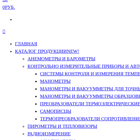
0РУБ.
ГЛАВНАЯ
КАТАЛОГ ПРОДУКЦИИ
NEW!
АНЕМОМЕТРЫ И БАРОМЕТРЫ
КОНТРОЛЬНО ИЗМЕРИТЕЛЬНЫЕ ПРИБОРЫ И АВТ
СИСТЕМЫ КОНТРОЛЯ И ИЗМЕРЕНИЯ ТЕМП
МАНОМЕТРЫ
МАНОМЕТРЫ И ВАКУУММЕТРЫ ДЛЯ ТОЧН
МАНОМЕТРЫ И ВАКУУММЕТРЫ ОБРАЗЦОВ
ПРЕОБРАЗОВАТЕЛИ ТЕРМОЭЛЕКТРИЧЕСКИЕ 
САМОПИСЦЫ
ТЕРМОПРЕОБРАЗОВАТЕЛИ СОПРОТИВЛЕНИЯ
ПИРОМЕТРЫ И ТЕПЛОВИЗОРЫ
РАДИОИЗМЕРЕНИЕ