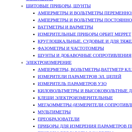
ЩИТОВЫЕ ПРИБОРЫ, ШУНТЫ
АМПЕРМЕТРЫ И ВОЛЬТМЕТРЫ ПЕРЕМЕННО
АМПЕРМЕТРЫ И ВОЛЬТМЕТРЫ ПОСТОЯННО
ВАТТМЕТРЫ И ВАРМЕТРЫ
ИЗМЕРИТЕЛЬНЫЕ ПРИБОРЫ ОРБИТ МЕРРЕТ
КРУГЛОШКАЛЬНЫЕ. СУДОВЫЕ И ДЛЯ ТЯЖ
ФАЗОМЕТРЫ И ЧАСТОТОМЕРЫ
ШУНТЫ И ДОБАВОЧНЫЕ СОПРОТИВЛЕНИЯ
ЭЛЕКТРОИЗМЕРЕНИЕ
АМПЕРМЕТРЫ, ВОЛЬТМЕТРЫ,ВАТТМЕТР КЛ.Т.
ИЗМЕРИТЕЛИ ПАРАМЕТРОВ ЭЛ. ЦЕПЕЙ
ИЗМЕРИТЕЛЬ ПАРАМЕТРОВ УЗО
КИЛОВОЛЬТМЕТРЫ И ВЫСОКОВОЛЬТНЫЕ 
КЛЕЩИ ЭЛЕКТРОИЗМЕРИТЕЛЬНЫЕ
МЕГАОММЕТРЫ (ИЗМЕРИТЕЛИ СОПРОТИВЛ
МУЛЬТИМЕТРЫ
ПРЕОБРАЗОВАТЕЛИ
ПРИБОРЫ ДЛЯ ИЗМЕРЕНИЯ ПАРАМЕТРОВ 