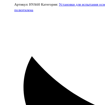
Артикул:
HVA60
Категория:
Установки для испытания осн
полиэтилена