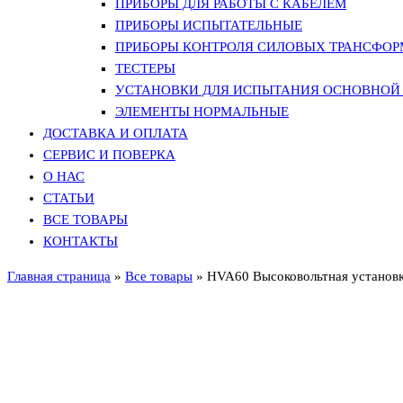
ПРИБОРЫ ДЛЯ РАБОТЫ С КАБЕЛЕМ
ПРИБОРЫ ИСПЫТАТЕЛЬНЫЕ
ПРИБОРЫ КОНТРОЛЯ СИЛОВЫХ ТРАНСФО
ТЕСТЕРЫ
УСТАНОВКИ ДЛЯ ИСПЫТАНИЯ ОСНОВНОЙ 
ЭЛЕМЕНТЫ НОРМАЛЬНЫЕ
ДОСТАВКА И ОПЛАТА
СЕРВИС И ПОВЕРКА
О НАС
СТАТЬИ
ВСЕ ТОВАРЫ
КОНТАКТЫ
Главная страница
»
Все товары
»
HVA60 Высоковольтная установ