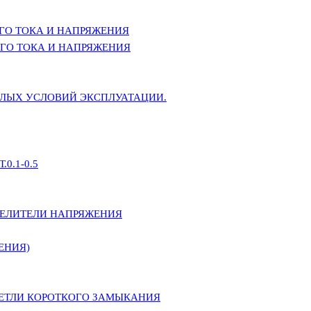
ГО ТОКА И НАПРЯЖЕНИЯ
ГО ТОКА И НАПРЯЖЕНИЯ
ЕЛЫХ УСЛОВИЙ ЭКСПЛУАТАЦИИ.
0.1-0.5
ДЕЛИТЕЛИ НАПРЯЖЕНИЯ
ЕНИЯ)
ПЕТЛИ КОРОТКОГО ЗАМЫКАНИЯ