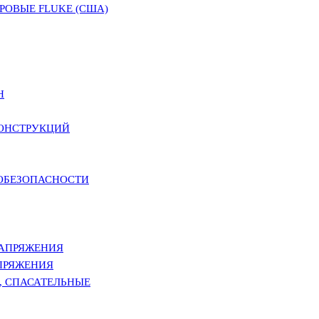
ОВЫЕ FLUKE (США)
Н
КОНСТРУКЦИЙ
РОБЕЗОПАСНОСТИ
НАПРЯЖЕНИЯ
ПРЯЖЕНИЯ
, СПАСАТЕЛЬНЫЕ