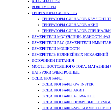
АНАЛИЗАТОРЫ
ВОЛЬТМЕТРЫ
ГЕНЕРАТОРЫ СИГНАЛОВ
ГЕНЕРАТОРЫ СИГНАЛОВ KEYSIGHT TE
ГЕНЕРАТОРЫ СИГНАЛОВ АКИП
ГЕНЕРАТОРЫ СИГНАЛОВ СПЕЦИАЛЬН
ИЗМЕРИТЕЛИ МОДУЛЯЦИИ, РАЗНОСТИ ФАЗ
ИЗМЕРИТЕЛИ RLC (ИЗМЕРИТЕЛИ ИММИТАН
ИЗМЕРИТЕЛИ МОЩНОСТИ
ИЗМЕРИТЕЛЬ НЕЛИНЕЙНЫХ ИСКАЖЕНИЙ
ИСТОЧНИКИ ПИТАНИЯ
МОСТЫ ПОСТОЯННОГО ТОКА, МАГАЗИНЫ
НАГРУЗКИ ЭЛЕКТРОННЫЕ
ОСЦИЛЛОГРАФЫ
ОСЦИЛЛОГРАФЫ GW INSTEK
ОСЦИЛЛОГРАФЫ АКИП
ОСЦИЛЛОГРАФЫ АЛЬФАТРЕК
ОСЦИЛЛОГРАФЫ ЦИФРОВЫЕ KEYSIGHT
ОСЦИЛЛОГРАФЫ-МУЛЬТИМЕТРЫ MET