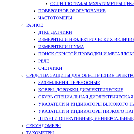
ОСЦИЛЛОГРАФЫ-МУЛЬТИМЕТРЫ ЦИФР
ПОВЕРОЧНОЕ ОБОРУДОВАНИЕ
ЧАСТОТОМЕРЫ
РАЗНОЕ
ДТКБ ДАТЧИКИ
ИЗМЕРИТЕЛИ НЕЭЛЕКТРИЧЕСКИХ ВЕЛИЧИ
ИЗМЕРИТЕЛИ ШУМА
ПОИСК СКРЫТОЙ ПРОВОДКИ И МЕТАЛЛО
РЕЛЕ
СЧЕТЧИКИ
СРЕДСТВА ЗАЩИТЫ ДЛЯ ОБЕСПЕЧЕНИЯ ЭЛЕКТ
ЗАЗЕМЛЕНИЯ ПЕРЕНОСНЫЕ
КОВРЫ, ДОРОЖКИ ДИЭЛЕКТРИЧЕСКИЕ
ОБУВЬ СПЕЦИАЛЬНАЯ ДИЭЛЕКТРИЧЕСКАЯ
УКАЗАТЕЛИ И ИНДИКАТОРЫ ВЫСОКОГО 
УКАЗАТЕЛИ И ИНДИКАТОРЫ НИЗКОГО НА
ШТАНГИ ОПЕРАТИВНЫЕ, УНИВЕРСАЛЬНЫЕ
СЕКУНДОМЕРЫ
ТАХОМЕТРЫ