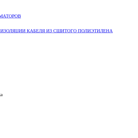
РМАТОРОВ
ИЗОЛЯЦИИ КАБЕЛЯ ИЗ СШИТОГО ПОЛИЭТИЛЕНА
ка