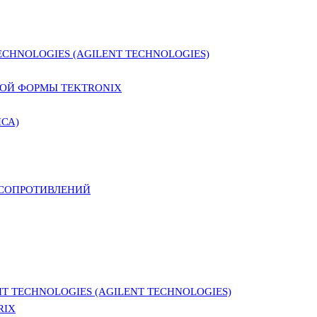
CHNOLOGIES (AGILENT TECHNOLOGIES)
ОЙ ФОРМЫ TEKTRONIX
СА)
 СОПРОТИВЛЕНИЙ
 TECHNOLOGIES (AGILENT TECHNOLOGIES)
RIX