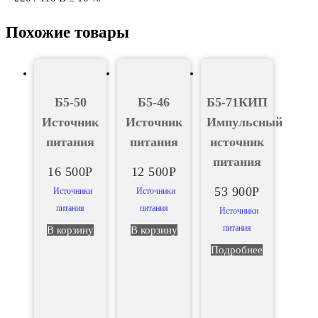
Похожие товары
Б5-50
Б5-46
Б5-71КИП
Источник
Источник
Импульсный
питания
питания
источник
питания
16 500
Р
12 500
Р
53 900
Р
Источники
Источники
питания
питания
Источники
питания
В корзину
В корзину
Подробнее