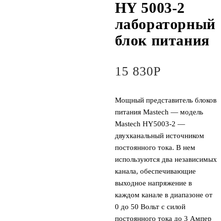
HY 5003-2
лабораторный
блок питания
15 830
Р
Мощный представитель блоков
питания Mastech — модель
Mastech HY5003-2 —
двухканальный источником
постоянного тока. В нем
используются два независимых
канала, обеспечивающие
выходное напряжение в
каждом канале в диапазоне от
0 до 50 Вольт с силой
постоянного тока до 3 Ампер