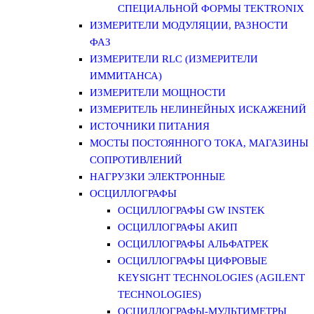
СПЕЦИАЛЬНОЙ ФОРМЫ TEKTRONIX
ИЗМЕРИТЕЛИ МОДУЛЯЦИИ, РАЗНОСТИ
ФАЗ
ИЗМЕРИТЕЛИ RLC (ИЗМЕРИТЕЛИ
ИММИТАНСА)
ИЗМЕРИТЕЛИ МОЩНОСТИ
ИЗМЕРИТЕЛЬ НЕЛИНЕЙНЫХ ИСКАЖЕНИЙ
ИСТОЧНИКИ ПИТАНИЯ
МОСТЫ ПОСТОЯННОГО ТОКА, МАГАЗИНЫ
СОПРОТИВЛЕНИЙ
НАГРУЗКИ ЭЛЕКТРОННЫЕ
ОСЦИЛЛОГРАФЫ
ОСЦИЛЛОГРАФЫ GW INSTEK
ОСЦИЛЛОГРАФЫ АКИП
ОСЦИЛЛОГРАФЫ АЛЬФАТРЕК
ОСЦИЛЛОГРАФЫ ЦИФРОВЫЕ
KEYSIGHT TECHNOLOGIES (AGILENT
TECHNOLOGIES)
ОСЦИЛЛОГРАФЫ-МУЛЬТИМЕТРЫ