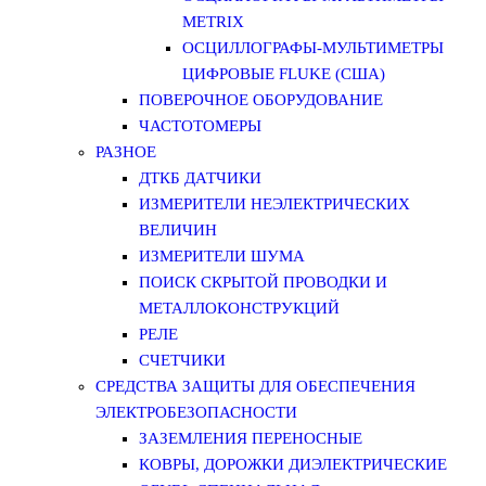
METRIX
ОСЦИЛЛОГРАФЫ-МУЛЬТИМЕТРЫ
ЦИФРОВЫЕ FLUKE (США)
ПОВЕРОЧНОЕ ОБОРУДОВАНИЕ
ЧАСТОТОМЕРЫ
РАЗНОЕ
ДТКБ ДАТЧИКИ
ИЗМЕРИТЕЛИ НЕЭЛЕКТРИЧЕСКИХ
ВЕЛИЧИН
ИЗМЕРИТЕЛИ ШУМА
ПОИСК СКРЫТОЙ ПРОВОДКИ И
МЕТАЛЛОКОНСТРУКЦИЙ
РЕЛЕ
СЧЕТЧИКИ
СРЕДСТВА ЗАЩИТЫ ДЛЯ ОБЕСПЕЧЕНИЯ
ЭЛЕКТРОБЕЗОПАСНОСТИ
ЗАЗЕМЛЕНИЯ ПЕРЕНОСНЫЕ
КОВРЫ, ДОРОЖКИ ДИЭЛЕКТРИЧЕСКИЕ