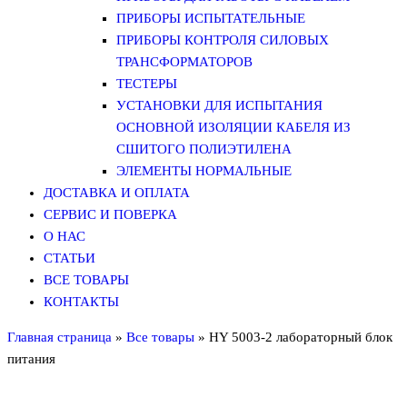
ПРИБОРЫ ИСПЫТАТЕЛЬНЫЕ
ПРИБОРЫ КОНТРОЛЯ СИЛОВЫХ
ТРАНСФОРМАТОРОВ
ТЕСТЕРЫ
УСТАНОВКИ ДЛЯ ИСПЫТАНИЯ
ОСНОВНОЙ ИЗОЛЯЦИИ КАБЕЛЯ ИЗ
СШИТОГО ПОЛИЭТИЛЕНА
ЭЛЕМЕНТЫ НОРМАЛЬНЫЕ
ДОСТАВКА И ОПЛАТА
СЕРВИС И ПОВЕРКА
О НАС
СТАТЬИ
ВСЕ ТОВАРЫ
КОНТАКТЫ
Главная страница
»
Все товары
»
HY 5003-2 лабораторный блок
питания