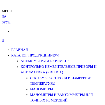
МЕНЮ
0
0РУБ.
ГЛАВНАЯ
КАТАЛОГ ПРОДУКЦИИ
NEW!
АНЕМОМЕТРЫ И БАРОМЕТРЫ
КОНТРОЛЬНО ИЗМЕРИТЕЛЬНЫЕ ПРИБОРЫ И
АВТОМАТИКА (КИП И А)
СИСТЕМЫ КОНТРОЛЯ И ИЗМЕРЕНИЯ
ТЕМПЕРАТУРЫ
МАНОМЕТРЫ
МАНОМЕТРЫ И ВАКУУММЕТРЫ ДЛЯ
ТОЧНЫХ ИЗМЕРЕНИЙ