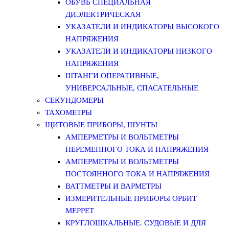
ОБУВЬ СПЕЦИАЛЬНАЯ
ДИЭЛЕКТРИЧЕСКАЯ
УКАЗАТЕЛИ И ИНДИКАТОРЫ ВЫСОКОГО
НАПРЯЖЕНИЯ
УКАЗАТЕЛИ И ИНДИКАТОРЫ НИЗКОГО
НАПРЯЖЕНИЯ
ШТАНГИ ОПЕРАТИВНЫЕ,
УНИВЕРСАЛЬНЫЕ, СПАСАТЕЛЬНЫЕ
СЕКУНДОМЕРЫ
ТАХОМЕТРЫ
ЩИТОВЫЕ ПРИБОРЫ, ШУНТЫ
АМПЕРМЕТРЫ И ВОЛЬТМЕТРЫ
ПЕРЕМЕННОГО ТОКА И НАПРЯЖЕНИЯ
АМПЕРМЕТРЫ И ВОЛЬТМЕТРЫ
ПОСТОЯННОГО ТОКА И НАПРЯЖЕНИЯ
ВАТТМЕТРЫ И ВАРМЕТРЫ
ИЗМЕРИТЕЛЬНЫЕ ПРИБОРЫ ОРБИТ
МЕРРЕТ
КРУГЛОШКАЛЬНЫЕ. СУДОВЫЕ И ДЛЯ