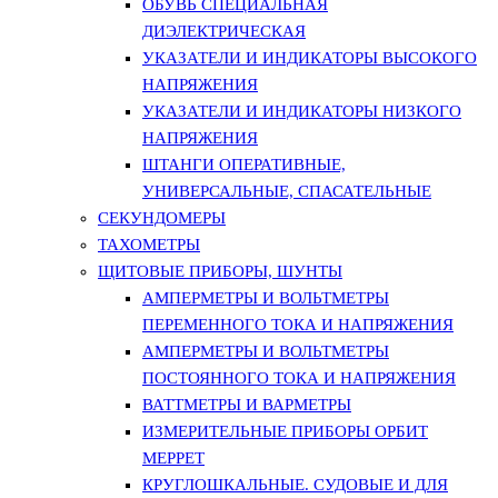
ОБУВЬ СПЕЦИАЛЬНАЯ
ДИЭЛЕКТРИЧЕСКАЯ
УКАЗАТЕЛИ И ИНДИКАТОРЫ ВЫСОКОГО
НАПРЯЖЕНИЯ
УКАЗАТЕЛИ И ИНДИКАТОРЫ НИЗКОГО
НАПРЯЖЕНИЯ
ШТАНГИ ОПЕРАТИВНЫЕ,
УНИВЕРСАЛЬНЫЕ, СПАСАТЕЛЬНЫЕ
СЕКУНДОМЕРЫ
ТАХОМЕТРЫ
ЩИТОВЫЕ ПРИБОРЫ, ШУНТЫ
АМПЕРМЕТРЫ И ВОЛЬТМЕТРЫ
ПЕРЕМЕННОГО ТОКА И НАПРЯЖЕНИЯ
АМПЕРМЕТРЫ И ВОЛЬТМЕТРЫ
ПОСТОЯННОГО ТОКА И НАПРЯЖЕНИЯ
ВАТТМЕТРЫ И ВАРМЕТРЫ
ИЗМЕРИТЕЛЬНЫЕ ПРИБОРЫ ОРБИТ
МЕРРЕТ
КРУГЛОШКАЛЬНЫЕ. СУДОВЫЕ И ДЛЯ