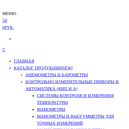
МЕНЮ
0
0РУБ.
ГЛАВНАЯ
КАТАЛОГ ПРОДУКЦИИ
NEW!
АНЕМОМЕТРЫ И БАРОМЕТРЫ
КОНТРОЛЬНО ИЗМЕРИТЕЛЬНЫЕ ПРИБОРЫ И
АВТОМАТИКА (КИП И А)
СИСТЕМЫ КОНТРОЛЯ И ИЗМЕРЕНИЯ
ТЕМПЕРАТУРЫ
МАНОМЕТРЫ
МАНОМЕТРЫ И ВАКУУММЕТРЫ ДЛЯ
ТОЧНЫХ ИЗМЕРЕНИЙ