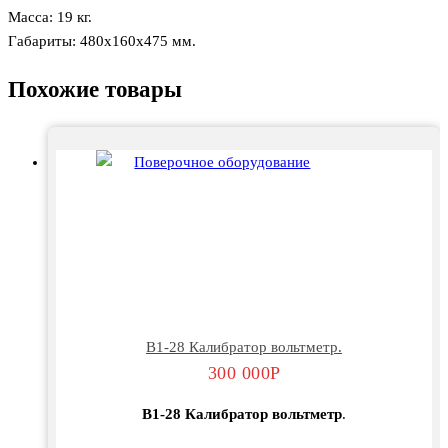
Масса: 19 кг.
Габариты: 480х160х475 мм.
Похожие товары
В1-28 Калибратор вольтметр.
300 000
Р
В1-28 Калибратор вольтметр
.