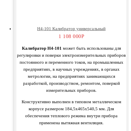
Н4-101 Калибратор универсальный
1 108 000
Р
Калибратор Н4-101
может быть использованы для
регулировки и поверки электроизмерительных приборов
постоянного и переменного токов, на промышленных
предприятиях, в научных учреждениях, в органах
метрологии, на предприятиях занимающихся
разработкой, производством, ремонтом, поверкой
измерительных приборов.
Конструктивно выполнен в типовом металлическом
корпусе размером 184,5х465х540,5 мм. Для
обеспечения теплового режима внутри прибора
применена вытяжная вентиляция.