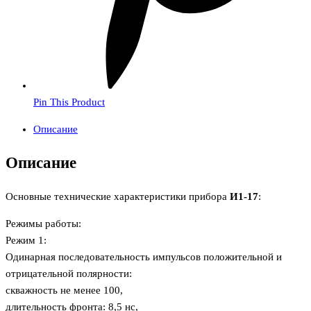
Pin This Product
Описание
Описание
Основные технические характеристики прибора
И1-17
:
Режимы работы:
Режим 1:
Одинарная последовательность импульсов положительной и
отрицательной полярности:
скважность не менее 100,
длительность фронта: 8,5 нс,