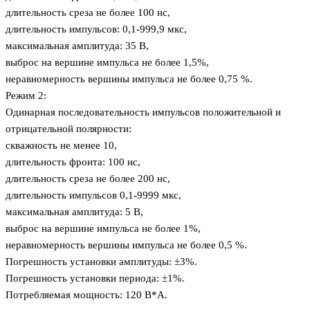
длительность среза не более 100 нс,
длительность импульсов: 0,1-999,9 мкс,
максимальная амплитуда: 35 В,
выброс на вершине импульса не более 1,5%,
неравномерность вершины импульса не более 0,75 %.
Режим 2:
Одинарная последовательность импульсов положительной и
отрицательной полярности:
скважность не менее 10,
длительность фронта: 100 нс,
длительность среза не более 200 нс,
длительность импульсов 0,1-9999 мкс,
максимальная амплитуда: 5 В,
выброс на вершине импульса не более 1%,
неравномерность вершины импульса не более 0,5 %.
Погрешность установки амплитуды: ±3%.
Погрешность установки периода: ±1%.
Потребляемая мощность: 120 В*А.