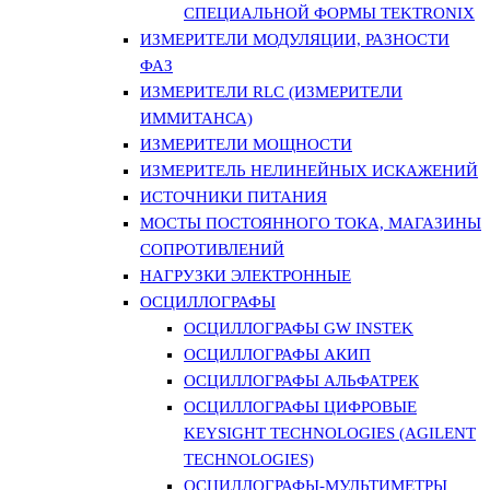
СПЕЦИАЛЬНОЙ ФОРМЫ TEKTRONIX
ИЗМЕРИТЕЛИ МОДУЛЯЦИИ, РАЗНОСТИ
ФАЗ
ИЗМЕРИТЕЛИ RLC (ИЗМЕРИТЕЛИ
ИММИТАНСА)
ИЗМЕРИТЕЛИ МОЩНОСТИ
ИЗМЕРИТЕЛЬ НЕЛИНЕЙНЫХ ИСКАЖЕНИЙ
ИСТОЧНИКИ ПИТАНИЯ
МОСТЫ ПОСТОЯННОГО ТОКА, МАГАЗИНЫ
СОПРОТИВЛЕНИЙ
НАГРУЗКИ ЭЛЕКТРОННЫЕ
ОСЦИЛЛОГРАФЫ
ОСЦИЛЛОГРАФЫ GW INSTEK
ОСЦИЛЛОГРАФЫ АКИП
ОСЦИЛЛОГРАФЫ АЛЬФАТРЕК
ОСЦИЛЛОГРАФЫ ЦИФРОВЫЕ
KEYSIGHT TECHNOLOGIES (AGILENT
TECHNOLOGIES)
ОСЦИЛЛОГРАФЫ-МУЛЬТИМЕТРЫ