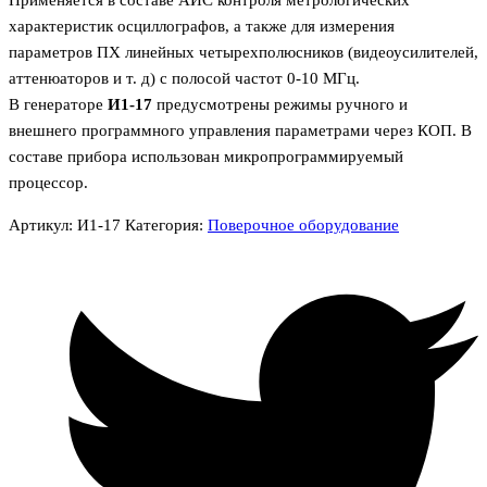
характеристик осциллографов, а также для измерения
параметров ПХ линейных четырехполюсников (видеоусилителей,
аттенюаторов и т. д) с полосой частот 0-10 МГц.
В генераторе
И1-17
предусмотрены режимы ручного и
внешнего программного управления параметрами через КОП. В
составе прибора использован микропрограммируемый
процессор.
Артикул:
И1-17
Категория:
Поверочное оборудование