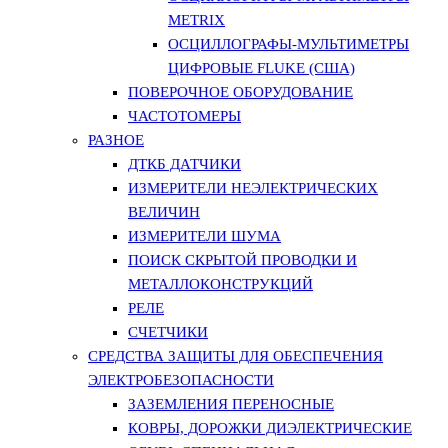
METRIX
ОСЦИЛЛОГРАФЫ-МУЛЬТИМЕТРЫ
ЦИФРОВЫЕ FLUKE (США)
ПОВЕРОЧНОЕ ОБОРУДОВАНИЕ
ЧАСТОТОМЕРЫ
РАЗНОЕ
ДТКБ ДАТЧИКИ
ИЗМЕРИТЕЛИ НЕЭЛЕКТРИЧЕСКИХ
ВЕЛИЧИН
ИЗМЕРИТЕЛИ ШУМА
ПОИСК СКРЫТОЙ ПРОВОДКИ И
МЕТАЛЛОКОНСТРУКЦИЙ
РЕЛЕ
СЧЕТЧИКИ
СРЕДСТВА ЗАЩИТЫ ДЛЯ ОБЕСПЕЧЕНИЯ
ЭЛЕКТРОБЕЗОПАСНОСТИ
ЗАЗЕМЛЕНИЯ ПЕРЕНОСНЫЕ
КОВРЫ, ДОРОЖКИ ДИЭЛЕКТРИЧЕСКИЕ