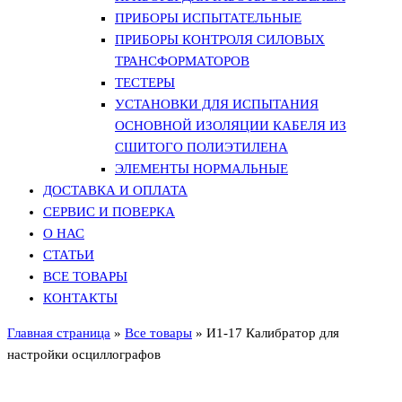
ПРИБОРЫ ИСПЫТАТЕЛЬНЫЕ
ПРИБОРЫ КОНТРОЛЯ СИЛОВЫХ
ТРАНСФОРМАТОРОВ
ТЕСТЕРЫ
УСТАНОВКИ ДЛЯ ИСПЫТАНИЯ
ОСНОВНОЙ ИЗОЛЯЦИИ КАБЕЛЯ ИЗ
СШИТОГО ПОЛИЭТИЛЕНА
ЭЛЕМЕНТЫ НОРМАЛЬНЫЕ
ДОСТАВКА И ОПЛАТА
СЕРВИС И ПОВЕРКА
О НАС
СТАТЬИ
ВСЕ ТОВАРЫ
КОНТАКТЫ
Главная страница
»
Все товары
»
И1-17 Калибратор для
настройки осциллографов