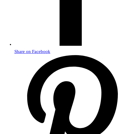
Share on Facebook