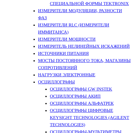
СПЕЦИАЛЬНОЙ ФОРМЫ TEKTRONIX
ИЗМЕРИТЕЛИ МОДУЛЯЦИИ, РАЗНОСТИ
ФАЗ
ИЗМЕРИТЕЛИ RLC (ИЗМЕРИТЕЛИ
ИММИТАНСА)
ИЗМЕРИТЕЛИ МОЩНОСТИ
ИЗМЕРИТЕЛЬ НЕЛИНЕЙНЫХ ИСКАЖЕНИЙ
ИСТОЧНИКИ ПИТАНИЯ
МОСТЫ ПОСТОЯННОГО ТОКА, МАГАЗИНЫ
СОПРОТИВЛЕНИЙ
НАГРУЗКИ ЭЛЕКТРОННЫЕ
ОСЦИЛЛОГРАФЫ
ОСЦИЛЛОГРАФЫ GW INSTEK
ОСЦИЛЛОГРАФЫ АКИП
ОСЦИЛЛОГРАФЫ АЛЬФАТРЕК
ОСЦИЛЛОГРАФЫ ЦИФРОВЫЕ
KEYSIGHT TECHNOLOGIES (AGILENT
TECHNOLOGIES)
ОСЦИЛЛОГРАФЫ-МУЛЬТИМЕТРЫ