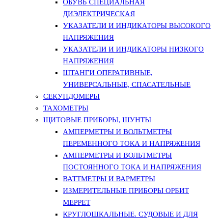
ОБУВЬ СПЕЦИАЛЬНАЯ
ДИЭЛЕКТРИЧЕСКАЯ
УКАЗАТЕЛИ И ИНДИКАТОРЫ ВЫСОКОГО
НАПРЯЖЕНИЯ
УКАЗАТЕЛИ И ИНДИКАТОРЫ НИЗКОГО
НАПРЯЖЕНИЯ
ШТАНГИ ОПЕРАТИВНЫЕ,
УНИВЕРСАЛЬНЫЕ, СПАСАТЕЛЬНЫЕ
СЕКУНДОМЕРЫ
ТАХОМЕТРЫ
ЩИТОВЫЕ ПРИБОРЫ, ШУНТЫ
АМПЕРМЕТРЫ И ВОЛЬТМЕТРЫ
ПЕРЕМЕННОГО ТОКА И НАПРЯЖЕНИЯ
АМПЕРМЕТРЫ И ВОЛЬТМЕТРЫ
ПОСТОЯННОГО ТОКА И НАПРЯЖЕНИЯ
ВАТТМЕТРЫ И ВАРМЕТРЫ
ИЗМЕРИТЕЛЬНЫЕ ПРИБОРЫ ОРБИТ
МЕРРЕТ
КРУГЛОШКАЛЬНЫЕ. СУДОВЫЕ И ДЛЯ