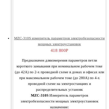
MZC-310S измеритель параметров электробезопасности
мощных электроустановок
418 800
Р
Предназначен дляизмерения параметров петли
короткого замыкания при номинальном рабочем токе
(до 42А) по 2-х проводной схеме в домах и офисах или
при максимальном рабочем токе (до 280А) по 4-х
проводной схеме на электростанциях и
распределительных установк
MZC-310S
Измеритель параметров
электробезопасности мощных электроустановок
назначение: