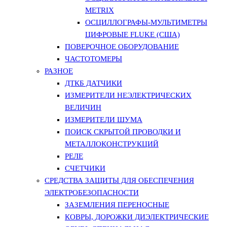
METRIX
ОСЦИЛЛОГРАФЫ-МУЛЬТИМЕТРЫ
ЦИФРОВЫЕ FLUKE (США)
ПОВЕРОЧНОЕ ОБОРУДОВАНИЕ
ЧАСТОТОМЕРЫ
РАЗНОЕ
ДТКБ ДАТЧИКИ
ИЗМЕРИТЕЛИ НЕЭЛЕКТРИЧЕСКИХ
ВЕЛИЧИН
ИЗМЕРИТЕЛИ ШУМА
ПОИСК СКРЫТОЙ ПРОВОДКИ И
МЕТАЛЛОКОНСТРУКЦИЙ
РЕЛЕ
СЧЕТЧИКИ
СРЕДСТВА ЗАЩИТЫ ДЛЯ ОБЕСПЕЧЕНИЯ
ЭЛЕКТРОБЕЗОПАСНОСТИ
ЗАЗЕМЛЕНИЯ ПЕРЕНОСНЫЕ
КОВРЫ, ДОРОЖКИ ДИЭЛЕКТРИЧЕСКИЕ