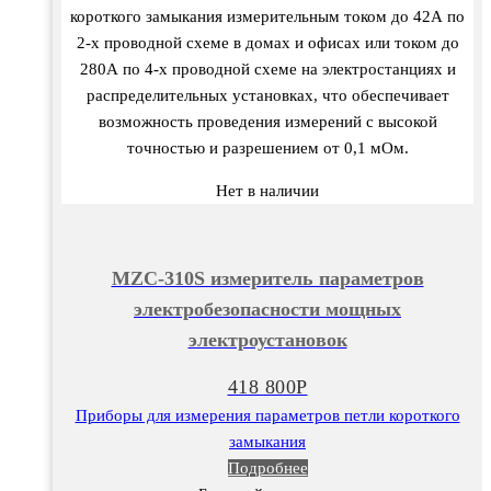
короткого замыкания измерительным током до 42А по
2-х проводной схеме в домах и офисах или током до
280А по 4-х проводной схеме на электростанциях и
распределительных установках, что обеспечивает
возможность проведения измерений с высокой
точностью и разрешением от 0,1 мОм.
Нет в наличии
MZC-310S измеритель параметров
электробезопасности мощных
электроустановок
418 800
Р
Приборы для измерения параметров петли короткого
замыкания
Подробнее