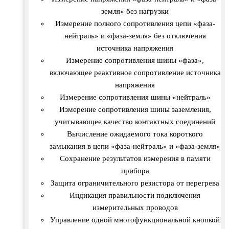
земля» без нагрузки
Измерение полного сопротивления цепи «фаза-
нейтраль» и «фаза-земля» без отключения
источника напряжения
Измерение сопротивления шины «фаза»,
включающее реактивное сопротивление источника
напряжения
Измерение сопротивления шины «нейтраль»
Измерение сопротивления шины заземления,
учитывающее качество контактных соединений
Вычисление ожидаемого тока короткого
замыкания в цепи «фаза-нейтраль» и «фаза-земля»
Сохранение результатов измерения в памяти
прибора
Защита ограничительного резистора от перегрева
Индикация правильности подключения
измерительных проводов
Управление одной многофункциональной кнопкой