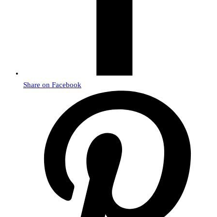
Share on Facebook