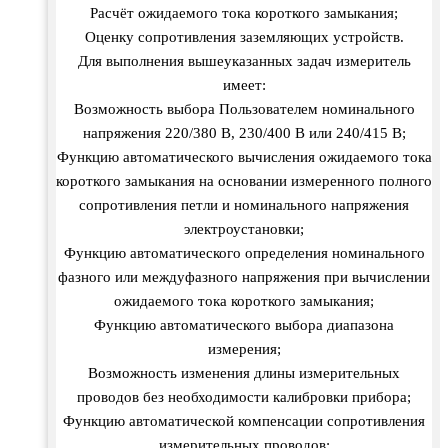
Расчёт ожидаемого тока короткого замыкания;
Оценку сопротивления заземляющих устройств.
Для выполнения вышеуказанных задач измеритель
имеет:
Возможность выбора Пользователем номинального
напряжения 220/380 В, 230/400 В или 240/415 В;
Функцию автоматического вычисления ожидаемого тока
короткого замыкания на основании измеренного полного
сопротивления петли и номинального напряжения
электроустановки;
Функцию автоматического определения номинального
фазного или междуфазного напряжения при вычислении
ожидаемого тока короткого замыкания;
Функцию автоматического выбора диапазона
измерения;
Возможность изменения длины измерительных
проводов без необходимости калибровки прибора;
Функцию автоматической компенсации сопротивления
измерительных проводов;