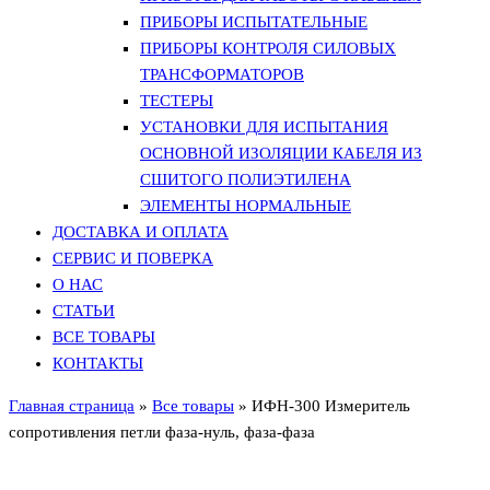
ПРИБОРЫ ИСПЫТАТЕЛЬНЫЕ
ПРИБОРЫ КОНТРОЛЯ СИЛОВЫХ
ТРАНСФОРМАТОРОВ
ТЕСТЕРЫ
УСТАНОВКИ ДЛЯ ИСПЫТАНИЯ
ОСНОВНОЙ ИЗОЛЯЦИИ КАБЕЛЯ ИЗ
СШИТОГО ПОЛИЭТИЛЕНА
ЭЛЕМЕНТЫ НОРМАЛЬНЫЕ
ДОСТАВКА И ОПЛАТА
СЕРВИС И ПОВЕРКА
О НАС
СТАТЬИ
ВСЕ ТОВАРЫ
КОНТАКТЫ
Главная страница
»
Все товары
»
ИФН-300 Измеритель
сопротивления петли фаза-нуль, фаза-фаза