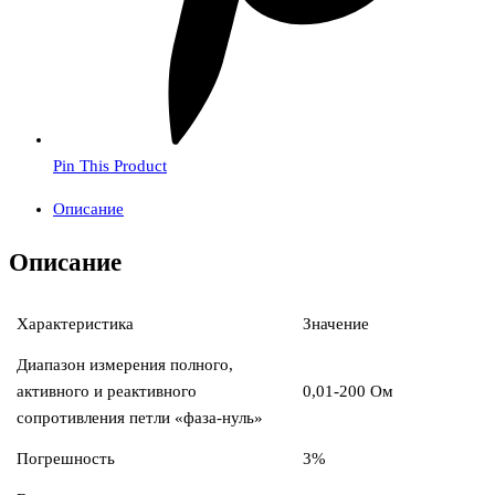
Pin This Product
Описание
Описание
Характеристика
Значение
Диапазон измерения полного,
активного и реактивного
0,01-200 Ом
сопротивления петли «фаза-нуль»
Погрешность
3%