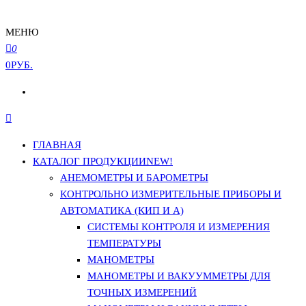
МЕНЮ
0
0РУБ.
ГЛАВНАЯ
КАТАЛОГ ПРОДУКЦИИ
NEW!
АНЕМОМЕТРЫ И БАРОМЕТРЫ
КОНТРОЛЬНО ИЗМЕРИТЕЛЬНЫЕ ПРИБОРЫ И
АВТОМАТИКА (КИП И А)
СИСТЕМЫ КОНТРОЛЯ И ИЗМЕРЕНИЯ
ТЕМПЕРАТУРЫ
МАНОМЕТРЫ
МАНОМЕТРЫ И ВАКУУММЕТРЫ ДЛЯ
ТОЧНЫХ ИЗМЕРЕНИЙ