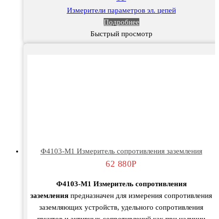
Измерители параметров эл. цепей
Подробнее
Быстрый просмотр
Ф4103-М1 Измеритель сопротивления заземления
62 880
Р
Ф4103-М1 Измеритель сопротивления
заземления
предназначен для измерения сопротивления
заземляющих устройств, удельного сопротивления