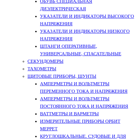
ОБУВЬ СПЕЦИАЛЬНАЯ
ДИЭЛЕКТРИЧЕСКАЯ
УКАЗАТЕЛИ И ИНДИКАТОРЫ ВЫСОКОГО
НАПРЯЖЕНИЯ
УКАЗАТЕЛИ И ИНДИКАТОРЫ НИЗКОГО
НАПРЯЖЕНИЯ
ШТАНГИ ОПЕРАТИВНЫЕ,
УНИВЕРСАЛЬНЫЕ, СПАСАТЕЛЬНЫЕ
СЕКУНДОМЕРЫ
ТАХОМЕТРЫ
ЩИТОВЫЕ ПРИБОРЫ, ШУНТЫ
АМПЕРМЕТРЫ И ВОЛЬТМЕТРЫ
ПЕРЕМЕННОГО ТОКА И НАПРЯЖЕНИЯ
АМПЕРМЕТРЫ И ВОЛЬТМЕТРЫ
ПОСТОЯННОГО ТОКА И НАПРЯЖЕНИЯ
ВАТТМЕТРЫ И ВАРМЕТРЫ
ИЗМЕРИТЕЛЬНЫЕ ПРИБОРЫ ОРБИТ
МЕРРЕТ
КРУГЛОШКАЛЬНЫЕ. СУДОВЫЕ И ДЛЯ