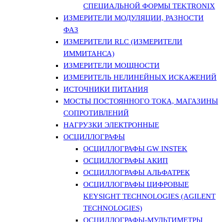
СПЕЦИАЛЬНОЙ ФОРМЫ TEKTRONIX
ИЗМЕРИТЕЛИ МОДУЛЯЦИИ, РАЗНОСТИ
ФАЗ
ИЗМЕРИТЕЛИ RLC (ИЗМЕРИТЕЛИ
ИММИТАНСА)
ИЗМЕРИТЕЛИ МОЩНОСТИ
ИЗМЕРИТЕЛЬ НЕЛИНЕЙНЫХ ИСКАЖЕНИЙ
ИСТОЧНИКИ ПИТАНИЯ
МОСТЫ ПОСТОЯННОГО ТОКА, МАГАЗИНЫ
СОПРОТИВЛЕНИЙ
НАГРУЗКИ ЭЛЕКТРОННЫЕ
ОСЦИЛЛОГРАФЫ
ОСЦИЛЛОГРАФЫ GW INSTEK
ОСЦИЛЛОГРАФЫ АКИП
ОСЦИЛЛОГРАФЫ АЛЬФАТРЕК
ОСЦИЛЛОГРАФЫ ЦИФРОВЫЕ
KEYSIGHT TECHNOLOGIES (AGILENT
TECHNOLOGIES)
ОСЦИЛЛОГРАФЫ-МУЛЬТИМЕТРЫ