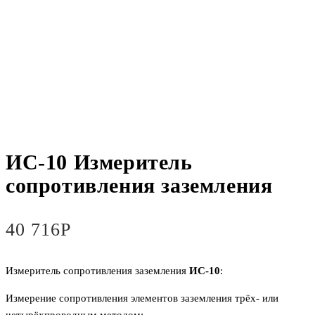
ИС-10 Измеритель
сопротивления заземления
40 716
Р
Измеритель сопротивления заземления
ИС-10
:
Измерение сопротивления элементов заземления трёх- или
четырёхпроводным методом;