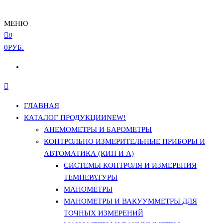
МЕНЮ
0
0РУБ.
ГЛАВНАЯ
КАТАЛОГ ПРОДУКЦИИ
NEW!
АНЕМОМЕТРЫ И БАРОМЕТРЫ
КОНТРОЛЬНО ИЗМЕРИТЕЛЬНЫЕ ПРИБОРЫ И
АВТОМАТИКА (КИП И А)
СИСТЕМЫ КОНТРОЛЯ И ИЗМЕРЕНИЯ
ТЕМПЕРАТУРЫ
МАНОМЕТРЫ
МАНОМЕТРЫ И ВАКУУММЕТРЫ ДЛЯ
ТОЧНЫХ ИЗМЕРЕНИЙ