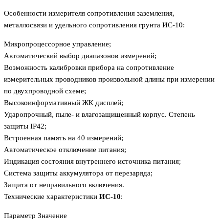
Особенности измерителя сопротивления заземления,
металлосвязи и удельного сопротивления грунта ИС-10:
Микропроцессорное управление;
Автоматический выбор диапазонов измерений;
Возможность калибровки прибора на сопротивление
измерительных проводников произвольной длины при измерении
по двухпроводной схеме;
Высокоинформативный ЖК дисплей;
Ударопрочный, пыле- и влагозащищенный корпус. Степень
защиты IP42;
Встроенная память на 40 измерений;
Автоматическое отключение питания;
Индикация состояния внутреннего источника питания;
Система защиты аккумулятора от перезаряда;
Защита от неправильного включения.
Технические характеристики
ИС-10
:
Параметр Значение