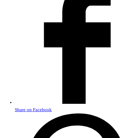
Share on Facebook