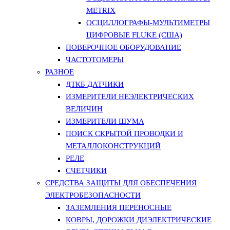
METRIX
ОСЦИЛЛОГРАФЫ-МУЛЬТИМЕТРЫ
ЦИФРОВЫЕ FLUKE (США)
ПОВЕРОЧНОЕ ОБОРУДОВАНИЕ
ЧАСТОТОМЕРЫ
РАЗНОЕ
ДТКБ ДАТЧИКИ
ИЗМЕРИТЕЛИ НЕЭЛЕКТРИЧЕСКИХ
ВЕЛИЧИН
ИЗМЕРИТЕЛИ ШУМА
ПОИСК СКРЫТОЙ ПРОВОДКИ И
МЕТАЛЛОКОНСТРУКЦИЙ
РЕЛЕ
СЧЕТЧИКИ
СРЕДСТВА ЗАЩИТЫ ДЛЯ ОБЕСПЕЧЕНИЯ
ЭЛЕКТРОБЕЗОПАСНОСТИ
ЗАЗЕМЛЕНИЯ ПЕРЕНОСНЫЕ
КОВРЫ, ДОРОЖКИ ДИЭЛЕКТРИЧЕСКИЕ