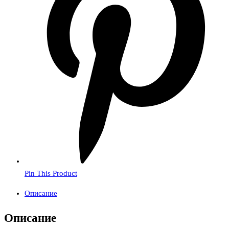
Pin This Product
Описание
Описание