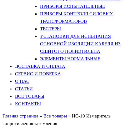
ПРИБОРЫ ИСПЫТАТЕЛЬНЫЕ
ПРИБОРЫ КОНТРОЛЯ СИЛОВЫХ
ТРАНСФОРМАТОРОВ
ТЕСТЕРЫ
УСТАНОВКИ ДЛЯ ИСПЫТАНИЯ
ОСНОВНОЙ ИЗОЛЯЦИИ КАБЕЛЯ ИЗ
СШИТОГО ПОЛИЭТИЛЕНА
ЭЛЕМЕНТЫ НОРМАЛЬНЫЕ
ДОСТАВКА И ОПЛАТА
СЕРВИС И ПОВЕРКА
О НАС
СТАТЬИ
ВСЕ ТОВАРЫ
КОНТАКТЫ
Главная страница
»
Все товары
»
ИС-10 Измеритель
сопротивления заземления