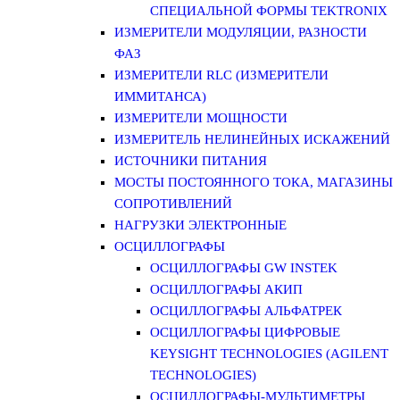
СПЕЦИАЛЬНОЙ ФОРМЫ TEKTRONIX
ИЗМЕРИТЕЛИ МОДУЛЯЦИИ, РАЗНОСТИ
ФАЗ
ИЗМЕРИТЕЛИ RLC (ИЗМЕРИТЕЛИ
ИММИТАНСА)
ИЗМЕРИТЕЛИ МОЩНОСТИ
ИЗМЕРИТЕЛЬ НЕЛИНЕЙНЫХ ИСКАЖЕНИЙ
ИСТОЧНИКИ ПИТАНИЯ
МОСТЫ ПОСТОЯННОГО ТОКА, МАГАЗИНЫ
СОПРОТИВЛЕНИЙ
НАГРУЗКИ ЭЛЕКТРОННЫЕ
ОСЦИЛЛОГРАФЫ
ОСЦИЛЛОГРАФЫ GW INSTEK
ОСЦИЛЛОГРАФЫ АКИП
ОСЦИЛЛОГРАФЫ АЛЬФАТРЕК
ОСЦИЛЛОГРАФЫ ЦИФРОВЫЕ
KEYSIGHT TECHNOLOGIES (AGILENT
TECHNOLOGIES)
ОСЦИЛЛОГРАФЫ-МУЛЬТИМЕТРЫ