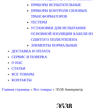
ПРИБОРЫ ИСПЫТАТЕЛЬНЫЕ
ПРИБОРЫ КОНТРОЛЯ СИЛОВЫХ
ТРАНСФОРМАТОРОВ
ТЕСТЕРЫ
УСТАНОВКИ ДЛЯ ИСПЫТАНИЯ
ОСНОВНОЙ ИЗОЛЯЦИИ КАБЕЛЯ ИЗ
СШИТОГО ПОЛИЭТИЛЕНА
ЭЛЕМЕНТЫ НОРМАЛЬНЫЕ
ДОСТАВКА И ОПЛАТА
СЕРВИС И ПОВЕРКА
О НАС
СТАТЬИ
ВСЕ ТОВАРЫ
КОНТАКТЫ
Главная страница
»
Все товары
»
Э538 Амперметр
Э538