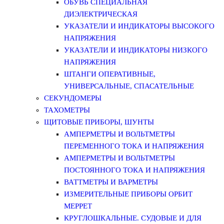
ОБУВЬ СПЕЦИАЛЬНАЯ
ДИЭЛЕКТРИЧЕСКАЯ
УКАЗАТЕЛИ И ИНДИКАТОРЫ ВЫСОКОГО
НАПРЯЖЕНИЯ
УКАЗАТЕЛИ И ИНДИКАТОРЫ НИЗКОГО
НАПРЯЖЕНИЯ
ШТАНГИ ОПЕРАТИВНЫЕ,
УНИВЕРСАЛЬНЫЕ, СПАСАТЕЛЬНЫЕ
СЕКУНДОМЕРЫ
ТАХОМЕТРЫ
ЩИТОВЫЕ ПРИБОРЫ, ШУНТЫ
АМПЕРМЕТРЫ И ВОЛЬТМЕТРЫ
ПЕРЕМЕННОГО ТОКА И НАПРЯЖЕНИЯ
АМПЕРМЕТРЫ И ВОЛЬТМЕТРЫ
ПОСТОЯННОГО ТОКА И НАПРЯЖЕНИЯ
ВАТТМЕТРЫ И ВАРМЕТРЫ
ИЗМЕРИТЕЛЬНЫЕ ПРИБОРЫ ОРБИТ
МЕРРЕТ
КРУГЛОШКАЛЬНЫЕ. СУДОВЫЕ И ДЛЯ