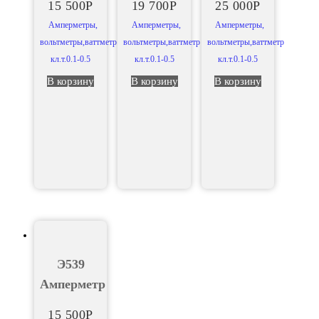
15 500
Р
19 700
Р
25 000
Р
Амперметры,
Амперметры,
Амперметры,
вольтметры,ваттметр
вольтметры,ваттметр
вольтметры,ваттметр
кл.т.0.1-0.5
кл.т.0.1-0.5
кл.т.0.1-0.5
В корзину
В корзину
В корзину
Э539
Амперметр
15 500
Р