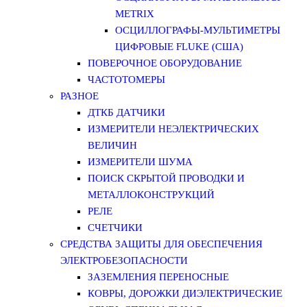
METRIX
ОСЦИЛЛОГРАФЫ-МУЛЬТИМЕТРЫ
ЦИФРОВЫЕ FLUKE (США)
ПОВЕРОЧНОЕ ОБОРУДОВАНИЕ
ЧАСТОТОМЕРЫ
РАЗНОЕ
ДТКБ ДАТЧИКИ
ИЗМЕРИТЕЛИ НЕЭЛЕКТРИЧЕСКИХ
ВЕЛИЧИН
ИЗМЕРИТЕЛИ ШУМА
ПОИСК СКРЫТОЙ ПРОВОДКИ И
МЕТАЛЛОКОНСТРУКЦИЙ
РЕЛЕ
СЧЕТЧИКИ
СРЕДСТВА ЗАЩИТЫ ДЛЯ ОБЕСПЕЧЕНИЯ
ЭЛЕКТРОБЕЗОПАСНОСТИ
ЗАЗЕМЛЕНИЯ ПЕРЕНОСНЫЕ
КОВРЫ, ДОРОЖКИ ДИЭЛЕКТРИЧЕСКИЕ