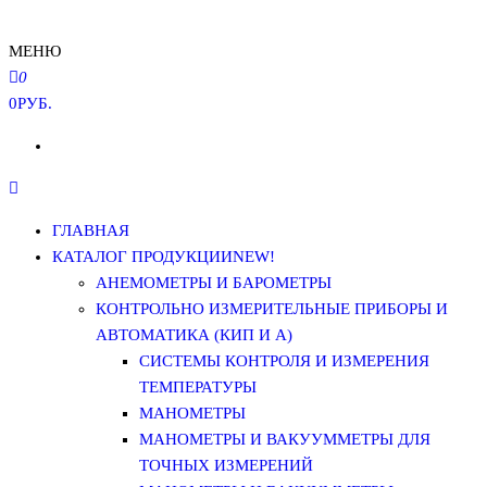
МЕНЮ
0
0РУБ.
ГЛАВНАЯ
КАТАЛОГ ПРОДУКЦИИ
NEW!
АНЕМОМЕТРЫ И БАРОМЕТРЫ
КОНТРОЛЬНО ИЗМЕРИТЕЛЬНЫЕ ПРИБОРЫ И
АВТОМАТИКА (КИП И А)
СИСТЕМЫ КОНТРОЛЯ И ИЗМЕРЕНИЯ
ТЕМПЕРАТУРЫ
МАНОМЕТРЫ
МАНОМЕТРЫ И ВАКУУММЕТРЫ ДЛЯ
ТОЧНЫХ ИЗМЕРЕНИЙ